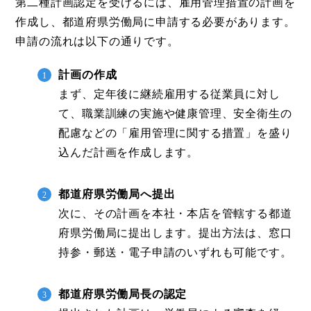
第二種計画認定を受けるには、雇用管理措置の計画を
作成し、都道府県労働局に申請する必要があります。
申請の流れは以下の通りです。
計画の作成
まず、定年後に継続雇用する従業員に対し
て、職業訓練の実施や健康管理、安全衛生の
配慮などの「雇用管理に関する措置」を盛り
込んだ計画を作成します。
都道府県労働局へ提出
次に、その計画を本社・本店を管轄する都道
府県労働局に提出します。提出方法は、窓口
持参・郵送・電子申請のいずれも可能です。
都道府県労働局長の認定