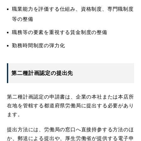
職業能力を評価する仕組み、資格制度、専門職制度
等の整備
職務等の要素を重視する賃金制度の整備
勤務時間制度の弾力化
第二種計画認定の提出先
第二種計画認定の申請書は、企業の本社または本店所
在地を管轄する都道府県労働局に提出する必要があり
ます。
提出方法には、労働局の窓口へ直接持参する方法のほ
か、郵送による提出や、厚生労働省が提供する電子申