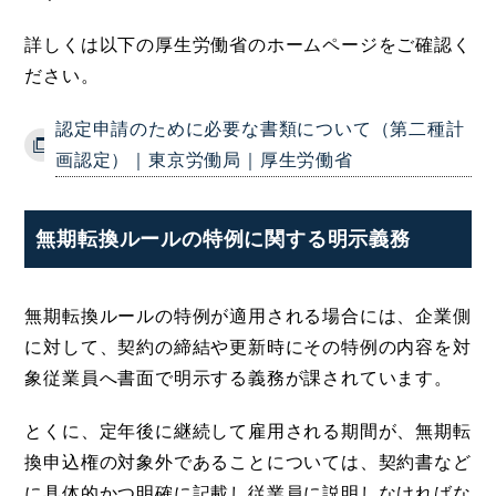
詳しくは以下の厚生労働省のホームページをご確認く
ださい。
認定申請のために必要な書類について（第二種計
画認定）｜東京労働局｜厚生労働省
無期転換ルールの特例に関する明示義務
無期転換ルールの特例が適用される場合には、企業側
に対して、契約の締結や更新時にその特例の内容を対
象従業員へ書面で明示する義務が課されています。
とくに、定年後に継続して雇用される期間が、無期転
換申込権の対象外であることについては、契約書など
に具体的かつ明確に記載し従業員に説明しなければな