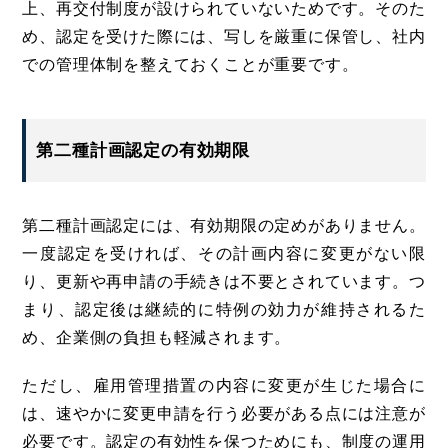
上、再交付制度が設けられていないためです。そのた
め、認定を受けた際には、写しを厳重に保管し、社内
での管理体制を整えておくことが重要です。
第二種計画認定の有効期限
第二種計画認定には、有効期限の定めがありません。
一度認定を受ければ、その計画内容に変更がない限
り、更新や再申請の手続きは不要とされています。つ
まり、認定後は継続的に特例の効力が維持されるた
め、企業側の負担も軽減されます。
ただし、雇用管理措置の内容に変更が生じた場合に
は、速やかに変更申請を行う必要がある点には注意が
必要です。認定の有効性を保つためにも、制度の運用