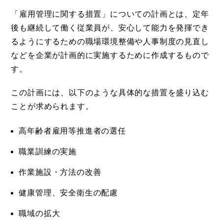
「雇用管理に関する措置」についての計画とは、定年
後も継続して働く従業員が、安心して能力を発揮でき
るようにするための職場環境整備や人事制度の見直し
などを企業が計画的に実施するために作成するもので
す。
この計画には、以下のような具体的な措置を盛り込む
ことが求められます。
高年齢者雇用等推進者の選任
職業訓練の実施
作業施設・方法の改善
健康管理、安全衛生の配慮
職域の拡大