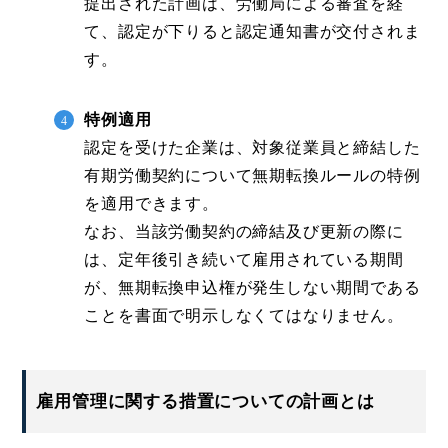
提出された計画は、労働局による審査を経
て、認定が下りると認定通知書が交付されま
す。
特例適用
認定を受けた企業は、対象従業員と締結した
有期労働契約について無期転換ルールの特例
を適用できます。
なお、当該労働契約の締結及び更新の際に
は、定年後引き続いて雇用されている期間
が、無期転換申込権が発生しない期間である
ことを書面で明示しなくてはなりません。
雇用管理に関する措置についての計画とは