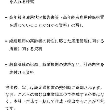
を入れる様式
高年齢者雇用状況報告書等（高年齢者雇用確保措置
を講じていることが分かる資料）の写し
継続雇用の高齢者の特性に応じた雇用管理に関する
措置に関する資料
教育訓練の記録、就業規則の抜粋など、計画内容を
裏付ける資料
提出後、写しは認定通知書の交付時に返却されます。
なお、これらの書類は事業場単位で作成する必要はな
く、本社・本店で一括して作成・提出することが可能
です。