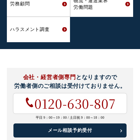
物流・運送業界
労務顧問
労働問題
ハラスメント
調査
会社・経営者側専門
となりますので
労働者側のご相談は
受付けておりません。
0120-630-807
平日 9：00～19：00 /
土日祝 9：00～18：00
メール相談予約受付