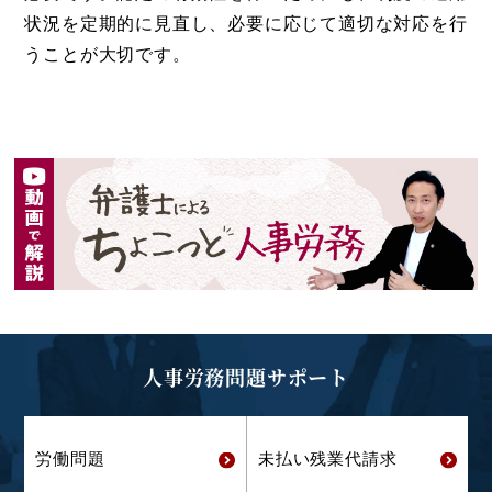
状況を定期的に見直し、必要に応じて適切な対応を行
うことが大切です。
人事労務問題サポート
労働問題
未払い残業代
請求