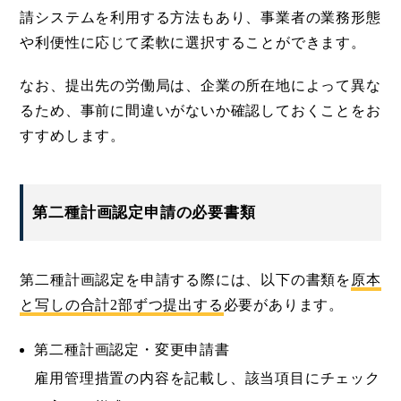
請システムを利用する方法もあり、事業者の業務形態
や利便性に応じて柔軟に選択することができます。
なお、提出先の労働局は、企業の所在地によって異な
るため、事前に間違いがないか確認しておくことをお
すすめします。
第二種計画認定申請の必要書類
第二種計画認定を申請する際には、以下の書類を
原本
と写しの合計2部ずつ提出する
必要があります。
第二種計画認定・変更申請書
雇用管理措置の内容を記載し、該当項目にチェック