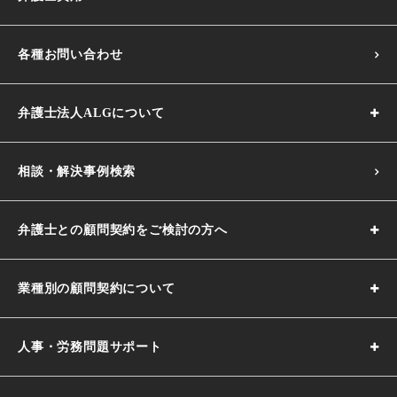
各種お問い合わせ
弁護士法人ALGについて
相談・解決事例検索
弁護士との顧問契約をご検討の方へ
業種別の顧問契約について
人事・労務問題サポート