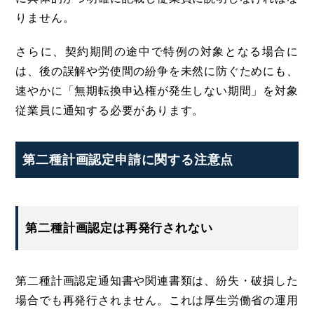
りません。
さらに、契約期間の途中で特例の対象となる場合に
は、後の誤解や労使間の紛争を未然に防ぐためにも、
速やかに「無期転換申込権が発生しない期間」を対象
従業員に通知する必要があります。
第二種計画認定申請に関する注意点
第二種計画認定は再発行されない
第二種計画認定通知書や関連書類は、紛失・破損した
場合でも再発行されません。これは厚生労働省の運用