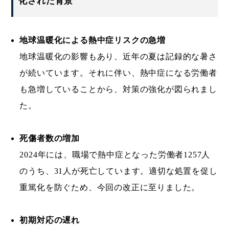
化された背景
地球温暖化による熱中症リスクの急増
地球温暖化の影響もあり、近年の夏は記録的な暑さ
が続いています。それに伴い、熱中症になる労働者
も急増していることから、対策の強化が図られまし
た。
死傷者数の増加
2024年には、職場で熱中症となった労働者1257人
のうち、31人が死亡しています。適切な処置を促し
重篤化を防ぐため、今回の改正に至りました。
初期対応の遅れ