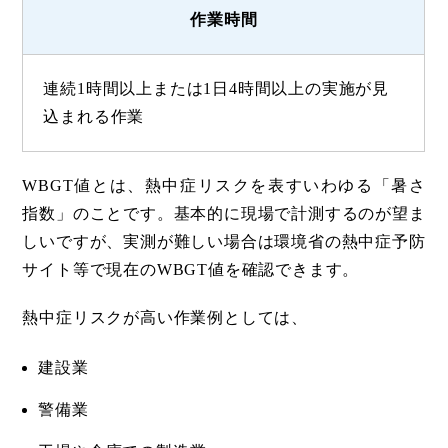
作業時間
連続1時間以上または1日4時間以上の実施が見
込まれる作業
WBGT値とは、熱中症リスクを表すいわゆる「暑さ
指数」のことです。基本的に現場で計測するのが望ま
しいですが、実測が難しい場合は環境省の熱中症予防
サイト等で現在のWBGT値を確認できます。
熱中症リスクが高い作業例としては、
建設業
警備業