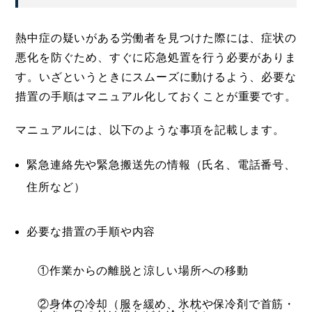
熱中症の疑いがある労働者を見つけた際には、症状の
悪化を防ぐため、すぐに応急処置を行う必要がありま
す。いざというときにスムーズに動けるよう、必要な
措置の手順はマニュアル化しておくことが重要です。
マニュアルには、以下のような事項を記載します。
緊急連絡先や緊急搬送先の情報（氏名、電話番号、
住所など）
必要な措置の手順や内容
①作業からの離脱と涼しい場所への移動
②身体の冷却（服を緩め、氷枕や保冷剤で首筋・