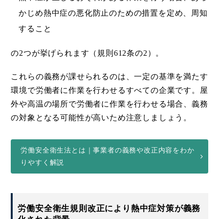
かじめ熱中症の悪化防止のための措置を定め、周知
すること
の2つが挙げられます（規則612条の2）。
これらの義務が課せられるのは、一定の基準を満たす
環境で労働者に作業を行わせるすべての企業です。屋
外や高温の場所で労働者に作業を行わせる場合、義務
の対象となる可能性が高いため注意しましょう。
労働安全衛生法とは｜事業者の義務や改正内容をわか
りやすく解説
労働安全衛生規則改正により熱中症対策が義務