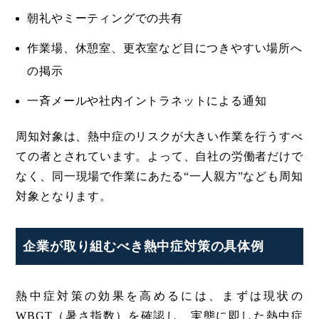
朝礼やミーティングでの共有
作業場、休憩室、更衣室など目につきやすい場所へ
の掲示
一斉メールや社内イントラネットによる通知
周知対象は、熱中症のリスクが大きい作業を行うすべ
ての者とされています。よって、自社の労働者だけで
なく、同一現場で作業にあたる“一人親方”なども周知
対象となります。
企業が取り組むべき熱中症対策の具体例
熱中症対策の効果を高めるには、まずは現状の
WBGT（暑さ指数）を確認し、実態に即した熱中症