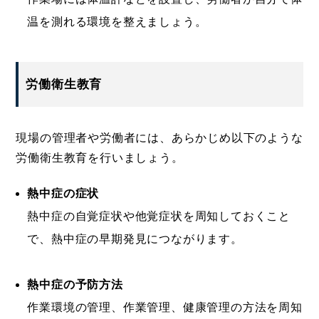
温を測れる環境を整えましょう。
労働衛生教育
現場の管理者や労働者には、あらかじめ以下のような
労働衛生教育を行いましょう。
熱中症の症状
熱中症の自覚症状や他覚症状を周知しておくこと
で、熱中症の早期発見につながります。
熱中症の予防方法
作業環境の管理、作業管理、健康管理の方法を周知