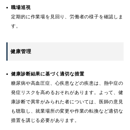
職場巡視
定期的に作業場を見回り、労働者の様子を確認しま
す。
健康管理
健康診断結果に基づく適切な措置
糖尿病や高血圧症、心疾患などの疾患は、熱中症の
発症リスクを高めるおそれがあります。よって、健
康診断で異常がみられた者については、医師の意見
も聴取し、就業場所の変更や作業の転換など適切な
措置を講じる必要があります。