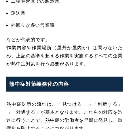
工場や倉庫での製造業
運送業
外回りが多い営業職
などが代表的です。
作業内容や作業場所（屋外か屋内か）は問わないた
め、上記の基準を超える作業を実施するすべての企業
が熱中症対策を行う必要があります。
熱中症対策義務化の内容
熱中症対策の流れは、「見つける」→「判断する」
→「対処する」が基本となります。これらの対応を迅
速に行うことで、熱中症の労働者を早期に発見し、重
症化を防止することにつながります。