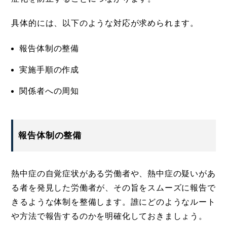
具体的には、以下のような対応が求められます。
報告体制の整備
実施手順の作成
関係者への周知
報告体制の整備
熱中症の自覚症状がある労働者や、熱中症の疑いがあ
る者を発見した労働者が、その旨をスムーズに報告で
きるような体制を整備します。誰にどのようなルート
や方法で報告するのかを明確化しておきましょう。