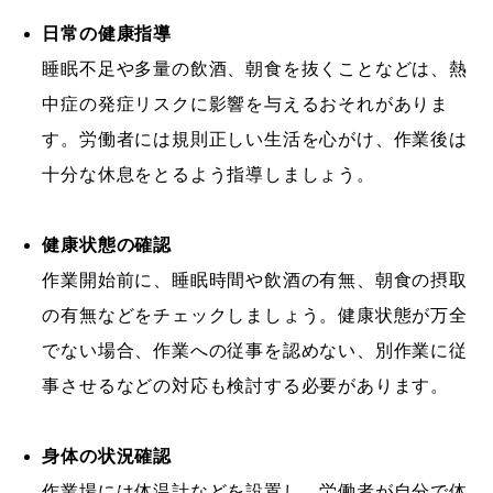
日常の健康指導
睡眠不足や多量の飲酒、朝食を抜くことなどは、熱
中症の発症リスクに影響を与えるおそれがありま
す。労働者には規則正しい生活を心がけ、作業後は
十分な休息をとるよう指導しましょう。
健康状態の確認
作業開始前に、睡眠時間や飲酒の有無、朝食の摂取
の有無などをチェックしましょう。健康状態が万全
でない場合、作業への従事を認めない、別作業に従
事させるなどの対応も検討する必要があります。
身体の状況確認
作業場には体温計などを設置し、労働者が自分で体