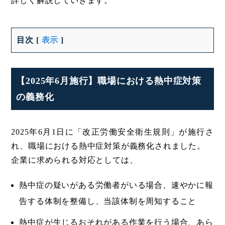
詳しく解説していきます。
目次
[
表示
]
【2025年6月施行】職場における熱中症対策
の義務化
2025年6月1日に「改正労働安全衛生規則」が施行さ
れ、職場における熱中症対策が義務化されました。
企業に求められる対応としては、
熱中症の疑いがある労働者がいる場合、速やかに報
告する体制を整備し、当該体制を周知すること
熱中症が生じるおそれがある作業を行う場合、あら