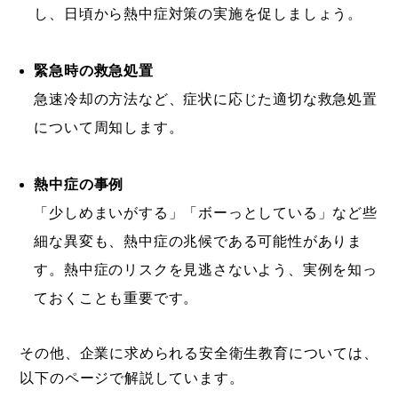
し、日頃から熱中症対策の実施を促しましょう。
緊急時の救急処置
急速冷却の方法など、症状に応じた適切な救急処置
について周知します。
熱中症の事例
「少しめまいがする」「ボーっとしている」など些
細な異変も、熱中症の兆候である可能性がありま
す。熱中症のリスクを見逃さないよう、実例を知っ
ておくことも重要です。
その他、企業に求められる安全衛生教育については、
以下のページで解説しています。