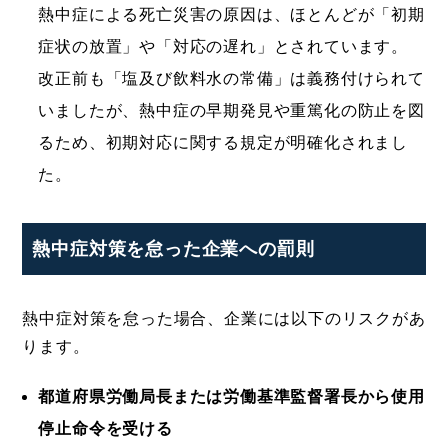
熱中症による死亡災害の原因は、ほとんどが「初期
症状の放置」や「対応の遅れ」とされています。
改正前も「塩及び飲料水の常備」は義務付けられて
いましたが、熱中症の早期発見や重篤化の防止を図
るため、初期対応に関する規定が明確化されまし
た。
熱中症対策を怠った企業への罰則
熱中症対策を怠った場合、企業には以下のリスクがあ
ります。
都道府県労働局長または労働基準監督署長から使用
停止命令を受ける