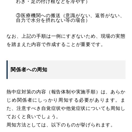
わき・足の付け根などを冷やす）
③医療機関への搬送（意識がない、返答がない、
自力で水分を摂れない等の場合）
なお、上記の手順は一例にすぎないため、現場の実態
を踏まえた内容で作成することが重要です。
関係者への周知
熱中症対策の内容（報告体制や実施手順）は、あらか
じめ関係者にしっかり周知する必要があります。ま
た、注意すべき自覚症状や他覚症状についても周知し
ておくと良いでしょう。
周知方法としては、以下のものが挙げられます。