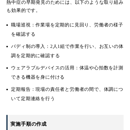
熱中症の早期発見のためには、以下のような取り組み
も効果的です。
職場巡視：作業場を定期的に見回り、労働者の様子
を確認する
バディ制の導入：2人1組で作業を行い、お互いの体
調を定期的に確認する
ウェアラブルデバイスの活用：体温や心拍数を計測
できる機器を身に付ける
定期報告：現場の責任者と労働者の間で、体調につ
いて定期連絡を行う
実施手順の作成