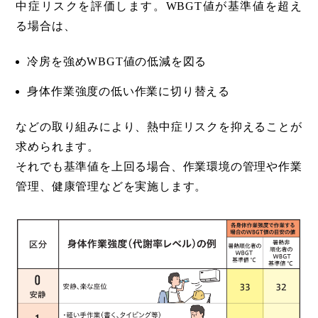
中症リスクを評価します。WBGT値が基準値を超え
る場合は、
冷房を強めWBGT値の低減を図る
身体作業強度の低い作業に切り替える
などの取り組みにより、熱中症リスクを抑えることが
求められます。
それでも基準値を上回る場合、作業環境の管理や作業
管理、健康管理などを実施します。