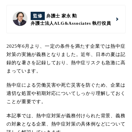
監修
弁護士 家永 勲
弁護士法人ALG&Associates
執行役員
2025年6月より、一定の条件を満たす企業では熱中症
対策の実施が義務となりました。近年、日本の夏は記
録的な暑さを記録しており、熱中症リスクも急激に高
まっています。
熱中症による労働災害や死亡災害を防ぐため、企業は
適切な処置や初期対応についてしっかり理解しておく
ことが重要です。
本記事では、熱中症対策が義務付けられた背景、義務
の対象となる企業、熱中症対策の具体例などについて