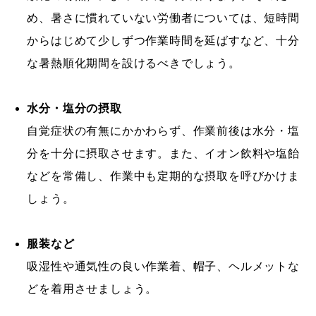
め、暑さに慣れていない労働者については、短時間
からはじめて少しずつ作業時間を延ばすなど、十分
な暑熱順化期間を設けるべきでしょう。
水分・塩分の摂取
自覚症状の有無にかかわらず、作業前後は水分・塩
分を十分に摂取させます。また、イオン飲料や塩飴
などを常備し、作業中も定期的な摂取を呼びかけま
しょう。
服装など
吸湿性や通気性の良い作業着、帽子、ヘルメットな
どを着用させましょう。