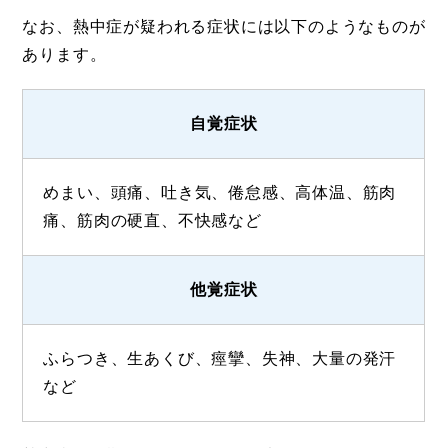
なお、熱中症が疑われる症状には以下のようなものが
あります。
自覚症状
めまい、頭痛、吐き気、倦怠感、高体温、筋肉
痛、筋肉の硬直、不快感など
他覚症状
ふらつき、生あくび、痙攣、失神、大量の発汗
など