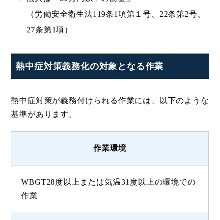
（労働安全衛生法119条1項第１号、22条第2号、
27条第1項）
熱中症対策義務化の対象となる作業
熱中症対策が義務付けられる作業には、以下のような
基準があります。
作業環境
WBGT28度以上または気温31度以上の環境での
作業