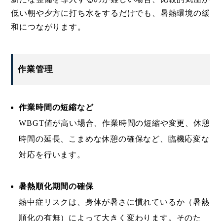
低い朝や夕方に打ち水をするだけでも、暑熱環境の緩
和につながります。
作業管理
作業時間の短縮など
WBGT値が高い場合、作業時間の短縮や変更、休憩
時間の延長、こまめな休憩の確保など、臨機応変な
対応を行います。
暑熱順化期間の確保
熱中症リスクは、身体が暑さに慣れているか（暑熱
順化の有無）によって大きく変わります。そのた