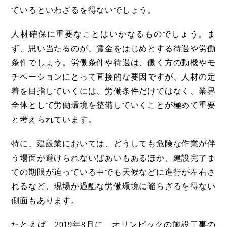
ているといわざるを得ないでしょう。
人材確保に重要なことはいかなるものでしょう。ま
ず、思い当たるのが、賃金をはじめとする待遇や労働
条件でしょう。労働条件や待遇は、働く方の動機やモ
チベーションにとって直接的な要因ですが、人材の定
着を目指していくには、労働条件だけではなく、業界
全体として労働環境を整備していくことが極めて重要
と考えられています。
特に、建設業においては、どうしても危険な作業が伴
う場面が避けられないばあいもあるほか、建設完了ま
での期限が迫っている中でも天候などに進行が左右さ
れるなど、現場が過酷な労働環境に陥らざるを得ない
側面もあります。
たとえば、2019年8月に、オリンピックの施設工事の