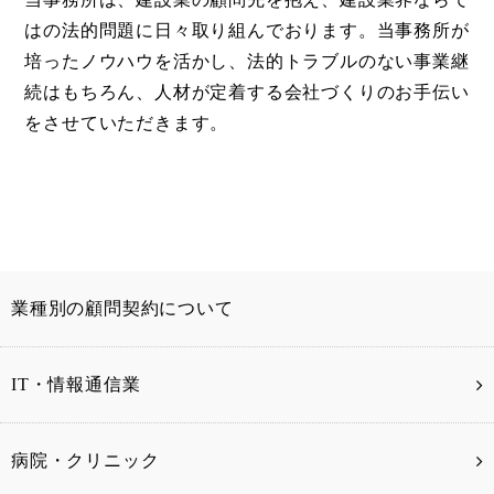
はの法的問題に日々取り組んでおります。当事務所が
培ったノウハウを活かし、法的トラブルのない事業継
続はもちろん、人材が定着する会社づくりのお手伝い
をさせていただきます。
業種別の顧問契約について
IT・情報通信業
病院・クリニック