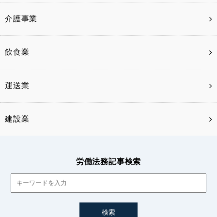
介護事業
飲食業
運送業
建設業
労働法務記事検索