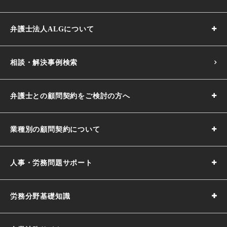
弁護士法人ALGについて
相談・解決事例検索
弁護士との顧問契約をご検討の方へ
業種別の顧問契約について
人事・労務問題サポート
労務分野基礎知識