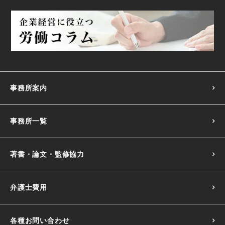
事務所案内
事務所一覧
著書・論文・監修協力
弁護士費用
各種お問い合わせ