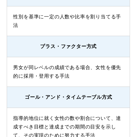
性別を基準に一定の人数や比率を割り当てる手
法
プラス・ファクター方式
男女が同レベルの成績である場合、女性を優先
的に採用・登用する手法
ゴール・アンド・タイムテーブル方式
指導的地位に就く女性の数や割合について、達
成すべき目標と達成までの期間の目安を示し
て、その実現のために努力する手法