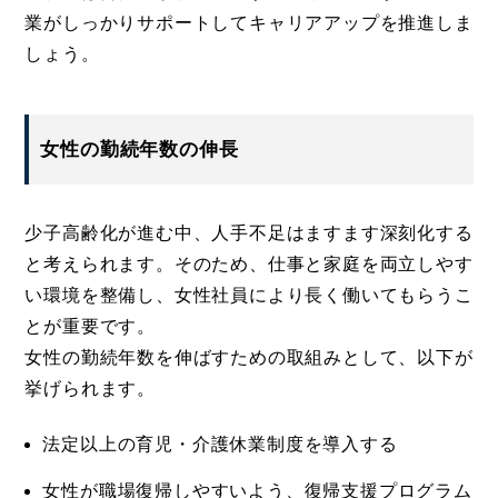
業がしっかりサポートしてキャリアアップを推進しま
しょう。
女性の勤続年数の伸長
少子高齢化が進む中、人手不足はますます深刻化する
と考えられます。そのため、仕事と家庭を両立しやす
い環境を整備し、女性社員により長く働いてもらうこ
とが重要です。
女性の勤続年数を伸ばすための取組みとして、以下が
挙げられます。
法定以上の育児・介護休業制度を導入する
女性が職場復帰しやすいよう、復帰支援プログラム