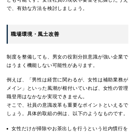
で、有効な方法を検討しましょう。
職場環境・風土改善
制度を整備しても、男女の役割分担意識が強い企業で
はうまく機能しない可能性があります。
例えば、「男性は経営に関わるが、女性は補助業務が
メイン」といった風潮が根付いていれば、女性の管理
職登用はなかなか実現できません。
そこで、社員の意識改革も重要なポイントといえるで
しょう。具体的取組の例は、以下のようなものです。
女性だけが掃除やお茶出しを行うという社内慣行を