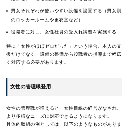
男女それぞれが使いやすい設備を設置する（男女別
のロッカールームや更衣室など）
役職者に対し、女性社員の受入れ講習を実施する
特に「女性がほぼゼロだった」という場合、本人の支
援だけでなく、設備の整備から役職者の指導まで幅広
く対応する必要があります。
女性の管理職登用
女性の管理職が増えると、女性目線の経営がなされ、
より多様なニーズに対応できるようになります。
具体的取組の例としては、以下のようなものがありま