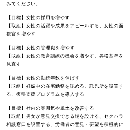
みてください。
【目標】女性の採用を増やす
【取組】女性の活躍や成果をアピールする、女性の面
接官を増やす
【目標】女性の管理職を増やす
【取組】女性の教育訓練の機会を増やす、昇格基準を
見直す
【目標】女性の勤続年数を伸ばす
【取組】妊娠中の在宅勤務を認める、託児所を設置す
る、復帰支援プログラムを導入する
【目標】社内の雰囲気や風土を改善する
【取組】男女が意見交換できる場を設ける、セクハラ
相談窓口を設置する、労働者の意見・要望を積極的に