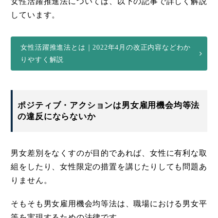
女性活躍推進法については、以下の記事で詳しく解説
しています。
女性活躍推進法とは｜2022年4月の改正内容などわか
りやすく解説
ポジティブ・アクションは男女雇用機会均等法
の違反にならないか
男女差別をなくすのが目的であれば、女性に有利な取
組をしたり、女性限定の措置を講じたりしても問題あ
りません。
そもそも男女雇用機会均等法は、職場における男女平
等を実現するための法律です。