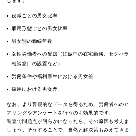
します。
役職ごとの男女比率
雇用形態ごとの男女比率
男女別の勤続年数
女性労働者への配慮（妊娠中の在宅勤務、セクハラ
相談窓口の設置など）
労働条件や福利厚生における男女差
採用における男女差
なお、より客観的なデータを得るため、労働者へのヒ
アリングやアンケートを行うのも効果的です。
調査で問題点が明らかになったら、その原因も考えま
しょう。そうすることで、自然と解決策もみえてきま