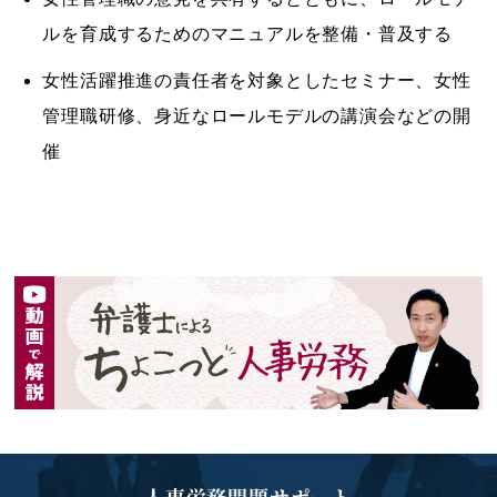
ルを育成するためのマニュアルを整備・普及する
女性活躍推進の責任者を対象としたセミナー、女性
管理職研修、身近なロールモデルの講演会などの開
催
人事労務問題サポート