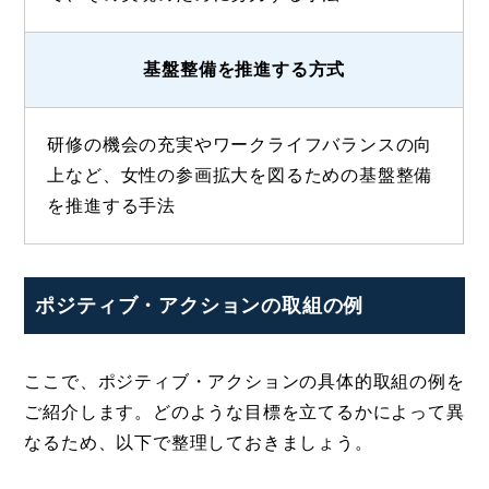
基盤整備を推進する方式
研修の機会の充実やワークライフバランスの向
上など、女性の参画拡大を図るための基盤整備
を推進する手法
ポジティブ・アクションの取組の例
ここで、ポジティブ・アクションの具体的取組の例を
ご紹介します。どのような目標を立てるかによって異
なるため、以下で整理しておきましょう。