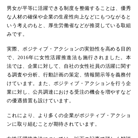
男女が平等に活躍できる制度を整備することは、優秀
な人材の確保や企業の生産性向上などにもつながると
いう考えのもと、厚生労働省などが推奨している取組
みです。
実際、ポジティブ・アクションの実効性を高める目的
で、2016年に女性活躍推進法も施行されました。本
法では、企業に対して、自社の女性社員の活躍に関す
る調査や分析、行動計画の策定、情報開示等を義務付
けています。また、ポジティブ・アクションを行う企
業に対し、公共調達における受注の機会を増やすなど
の優遇措置も設けています。
これにより、より多くの企業がポジティブ・アクショ
ンに取り組むことが期待されています。