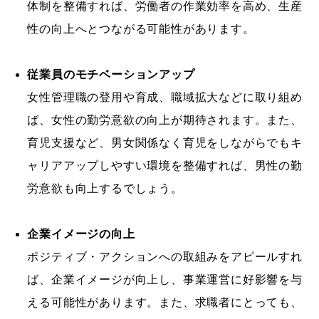
体制を整備すれば、労働者の作業効率を高め、生産
性の向上へとつながる可能性があります。
従業員のモチベーションアップ
女性管理職の登用や育成、職域拡大などに取り組め
ば、女性の勤労意欲の向上が期待されます。また、
育児支援など、男女関係なく育児をしながらでもキ
ャリアアップしやすい環境を整備すれば、男性の勤
労意欲も向上するでしょう。
企業イメージの向上
ポジティブ・アクションへの取組みをアピールすれ
ば、企業イメージが向上し、事業運営に好影響を与
える可能性があります。また、求職者にとっても、