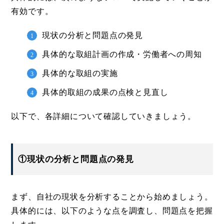
有効です。
現状の分析と問題点の発見
具体的な取組計画の作成・労働者への周知
具体的な取組の実施
具体的取組の成果の点検と見直し
以下で、各詳細について確認していきましょう。
①現状の分析と問題点の発見
まず、自社の現状を分析することから始めましょう。
具体的には、以下のような点を調査し、問題点を把握