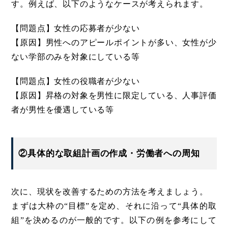
す。例えば、以下のようなケースが考えられます。
【問題点】女性の応募者が少ない
【原因】男性へのアピールポイントが多い、女性が少
ない学部のみを対象にしている等
【問題点】女性の役職者が少ない
【原因】昇格の対象を男性に限定している、人事評価
者が男性を優遇している等
②具体的な取組計画の作成・労働者への周知
次に、現状を改善するための方法を考えましょう。
まずは大枠の“目標”を定め、それに沿って“具体的取
組”を決めるのが一般的です。以下の例を参考にして