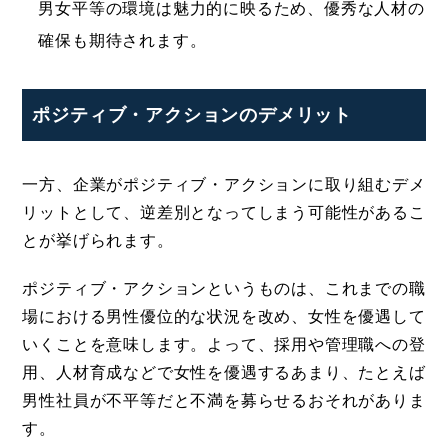
男女平等の環境は魅力的に映るため、優秀な人材の
確保も期待されます。
ポジティブ・アクションのデメリット
一方、企業がポジティブ・アクションに取り組むデメ
リットとして、逆差別となってしまう可能性があるこ
とが挙げられます。
ポジティブ・アクションというものは、これまでの職
場における男性優位的な状況を改め、女性を優遇して
いくことを意味します。よって、採用や管理職への登
用、人材育成などで女性を優遇するあまり、たとえば
男性社員が不平等だと不満を募らせるおそれがありま
す。