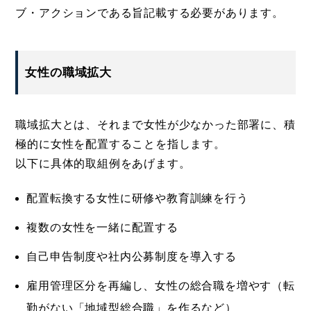
ブ・アクションである旨記載する必要があります。
女性の職域拡大
職域拡大とは、それまで女性が少なかった部署に、積
極的に女性を配置することを指します。
以下に具体的取組例をあげます。
配置転換する女性に研修や教育訓練を行う
複数の女性を一緒に配置する
自己申告制度や社内公募制度を導入する
雇用管理区分を再編し、女性の総合職を増やす（転
勤がない「地域型総合職」を作るなど）