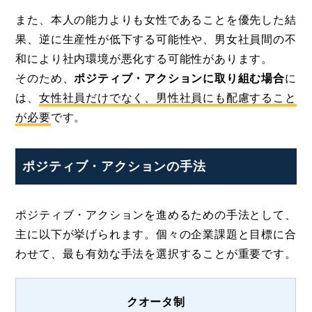
また、本人の能力よりも女性であることを優先した結
果、逆に生産性が低下する可能性や、男女社員間の不
和により社内環境が悪化する可能性があります。
そのため、
ポジティブ・アクションに取り組む場合
に
は、
女性社員だけでなく、男性社員にも配慮すること
が必要
です。
ポジティブ・アクションの手法
ポジティブ・アクションを進めるための手法として、
主に以下が挙げられます。個々の企業課題と目標に合
わせて、最も有効な手法を選択することが重要です。
クオータ制