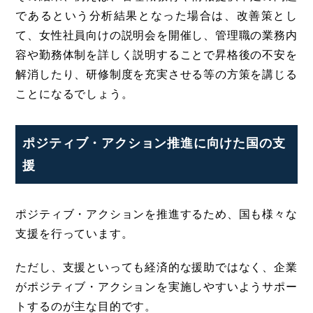
であるという分析結果となった場合は、改善策とし
て、女性社員向けの説明会を開催し、管理職の業務内
容や勤務体制を詳しく説明することで昇格後の不安を
解消したり、研修制度を充実させる等の方策を講じる
ことになるでしょう。
ポジティブ・アクション推進に向けた国の支
援
ポジティブ・アクションを推進するため、国も様々な
支援を行っています。
ただし、支援といっても経済的な援助ではなく、企業
がポジティブ・アクションを実施しやすいようサポー
トするのが主な目的です。