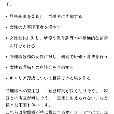
す。
昇格基準を見直し、労働者に周知する
女性の人事評価者を増やす
女性社員に対し、研修や教育訓練への積極的な参加
を呼びかける
管理職候補の女性に対し、個別で研修・育成を行う
女性管理職との座談会を企画する
キャリア形成について相談できる場を作る
管理職への登用は、「勤務時間が長くなりそう」「家
庭との両立が難しそう」「重圧に耐えられない」など
様々な不安も伴います。
これらは労働者が特に気にするポイントですので、企