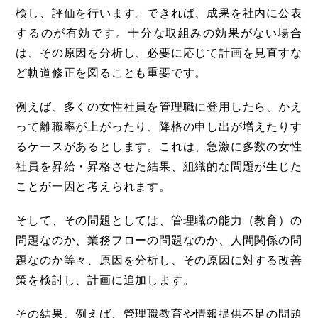
検し、評価を行います。できれば、成果を社内に公表
するのが有効です。十分な取組みの効果がない場合
は、その原因を分析し、必要に応じて計画を見直すな
ど軌道修正を図ることも重要です。
例えば、多くの女性社員を管理職に登用したら、かえ
って離職率が上がったり、降格の申し出が増えたりす
るケースがあるとします。これは、急激に多数の女性
社員を昇給・昇格させた結果、組織的な問題が生じた
ことが一因と考えられます。
そして、その問題としては、管理職の能力（教育）の
問題なのか、業務フローの問題なのか、人間関係の問
題なのか等々、原因を分析し、その原因に対する改善
策を検討し、計画に追加します。
その結果、例えば、管理職教育や情報提供不足の問題