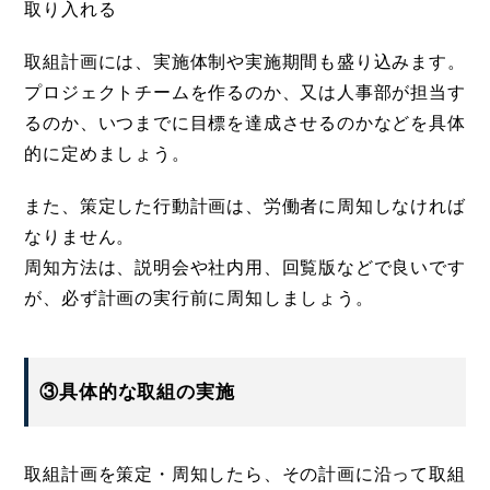
取り入れる
取組計画には、実施体制や実施期間も盛り込みます。
プロジェクトチームを作るのか、又は人事部が担当す
るのか、いつまでに目標を達成させるのかなどを具体
的に定めましょう。
また、策定した行動計画は、労働者に周知しなければ
なりません。
周知方法は、説明会や社内用、回覧版などで良いです
が、必ず計画の実行前に周知しましょう。
③具体的な取組の実施
取組計画を策定・周知したら、その計画に沿って取組