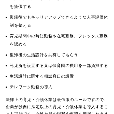
を提供する
復帰後でもキャリアアップできるような人事評価体
制を整える
育児期間中の時短勤務や在宅勤務、フレックス勤務
を認める
復帰後の生活設計を共有してもらう
託児所を設置する又は保育園の費用を一部負担する
生活設計に関する相談窓口の設置
テレワーク勤務の導入
法律上の育児・介護休業は最低限のルールですので、
企業が独自に法定以上の育児・介護休業を導入するこ
とも可能です。女性社員の現状や要望を把握したうえ