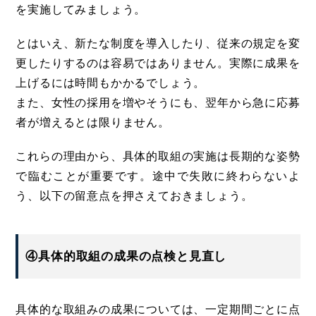
を実施してみましょう。
とはいえ、新たな制度を導入したり、従来の規定を変
更したりするのは容易ではありません。実際に成果を
上げるには時間もかかるでしょう。
また、女性の採用を増やそうにも、翌年から急に応募
者が増えるとは限りません。
これらの理由から、具体的取組の実施は長期的な姿勢
で臨むことが重要です。途中で失敗に終わらないよ
う、以下の留意点を押さえておきましょう。
④具体的取組の成果の点検と見直し
具体的な取組みの成果については、一定期間ごとに点