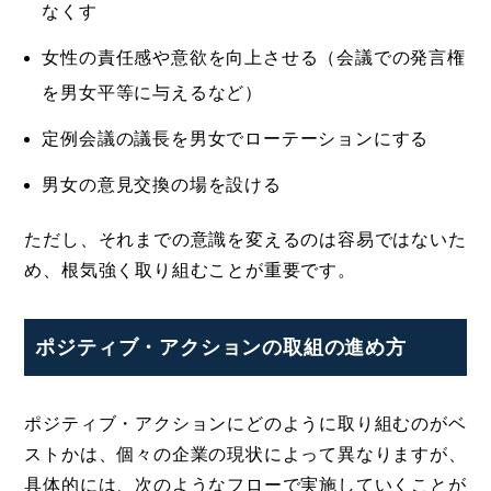
なくす
女性の責任感や意欲を向上させる（会議での発言権
を男女平等に与えるなど）
定例会議の議長を男女でローテーションにする
男女の意見交換の場を設ける
ただし、それまでの意識を変えるのは容易ではないた
め、根気強く取り組むことが重要です。
ポジティブ・アクションの取組の進め方
ポジティブ・アクションにどのように取り組むのがベ
ストかは、個々の企業の現状によって異なりますが、
具体的には、次のようなフローで実施していくことが