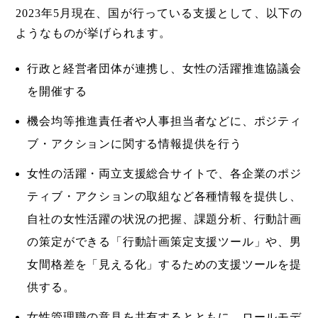
2023年5月現在、国が行っている支援として、以下の
ようなものが挙げられます。
行政と経営者団体が連携し、女性の活躍推進協議会
を開催する
機会均等推進責任者や人事担当者などに、ポジティ
ブ・アクションに関する情報提供を行う
女性の活躍・両立支援総合サイトで、各企業のポジ
ティブ・アクションの取組など各種情報を提供し、
自社の女性活躍の状況の把握、課題分析、行動計画
の策定ができる「行動計画策定支援ツール」や、男
女間格差を「見える化」するための支援ツールを提
供する。
女性管理職の意見を共有するとともに、ロールモデ