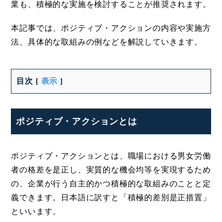
業も、積極的な実施を検討することが推奨されます。
本記事では、ポジティブ・アクションの内容や実施方
法、具体的な取組みの例などを解説していきます。
目次
[
表示
]
ポジティブ・アクションとは
ポジティブ・アクションとは、職場における男女労働
者の格差を是正し、実質的な機会均等を実現するため
の、企業が行う自主的かつ積極的な取組みのことと定
義できます。日本語に訳すと「積極的差別是正措置」
といいます。