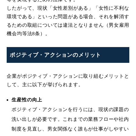
したがって、現状「女性差別がある」「女性に不利な
環境である」といった問題がある場合、それを解消す
るための取組については違法となりません（男女雇用
機会均等法8条）。
ポジティブ・アクションのメリット
企業がポジティブ・アクションに取り組むメリットと
して、主に以下が挙げられます。
生産性の向上
ポジティブ・アクションを行うには、現状の課題の
洗い出しが必要です。これまでの業務フローや社内
制度を見直し、男女関係なく誰もが仕事がしやすい