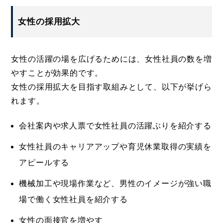
女性の採用拡大
女性の活躍の場を広げるためには、女性社員の数を増
やすことが効果的です。
女性の採用拡大を目指す取組みとして、以下が挙げら
れます。
会社案内や求人票で女性社員の活躍ぶりを紹介する
女性社員のキャリアアップや育児休業取得の実績を
アピールする
機械加工や現場作業など、男性のイメージが強い職
場で働く女性社員を紹介する
女性の面接官を増やす