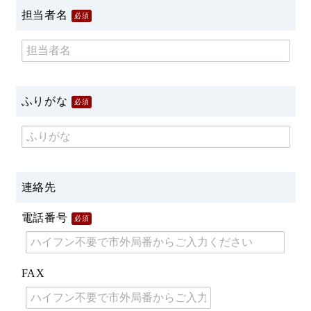
担当者名
必須
ふりがな
必須
連絡先
電話番号
必須
FAX