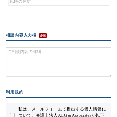
相談内容入力欄
必須
利用規約
私は、メールフォームで提出する個人情報に
ついて、弁護士法人ALG＆Associatesが以下