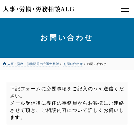
人事
・
労働
・
労務相談ALG
お問い合わせ
人事・労務・労働問題の弁護士相談
>
お問い合わせ
>
お問い合わせ
下記フォームに必要事項をご記入のうえ送信くだ
さい。
メール受信後に専任の事務員からお客様にご連絡
させて頂き、ご相談内容について詳しくお伺いし
ます。