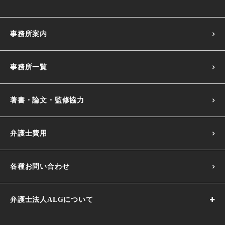
事務所案内
事務所一覧
著書・論文・監修協力
弁護士費用
各種お問い合わせ
弁護士法人ALGについて