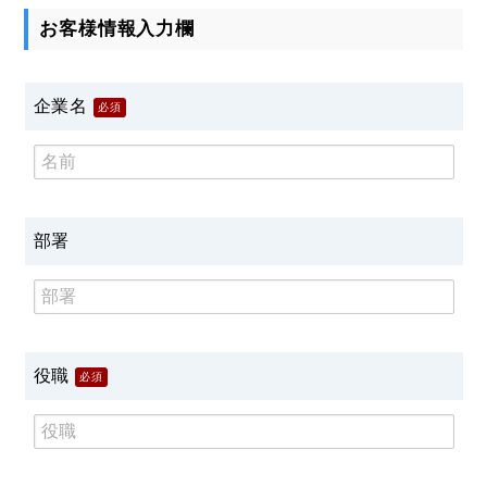
お客様情報入力欄
企業名
必須
部署
役職
必須