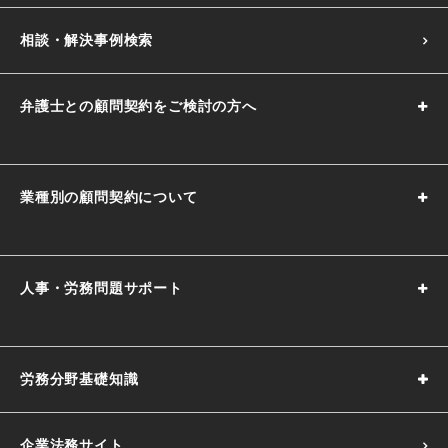
相談・解決事例検索
弁護士との顧問契約をご検討の方へ
業種別の顧問契約について
人事・労務問題サポート
労務分野基礎知識
企業法務サイト