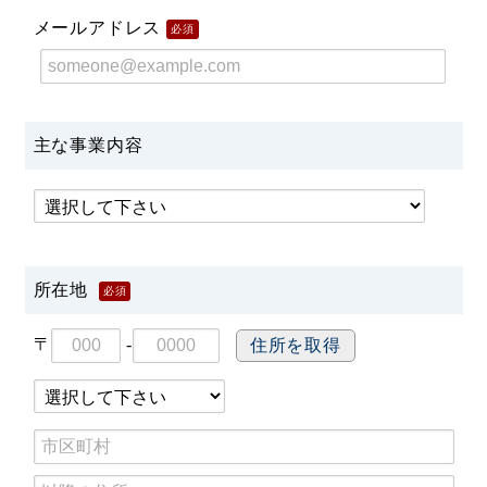
メールアドレス
必須
主な事業内容
所在地
必須
〒
-
住所を取得