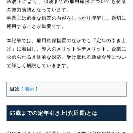
法改正により、70歳までの雇用確保についても企業
の努力義務となっています。
事業主は必要な措置の内容をしっかり理解し、適切に
運用することが重要です。
本記事では、雇用確保措置のなかでも「定年の引き上
げ」に着目し、導入のメリットやデメリット、企業に
求められる具体的な対応、受け取れる助成金等につい
て詳しく解説していきます。
目次
[
表示
]
65歳までの定年引き上げ(延長)とは