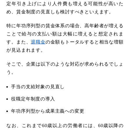
定年引き上げにより人件費も増える可能性が高いた
め、賃金制度の見直しも検討すべきといえます。
特に年功序列型の賃金体系の場合、高年齢者が増える
ことで給与の支払い額は大幅に増えると想定されま
す。また、
退職金
の金額もトータルすると相当な増額
が見込まれます。
そこで、企業は以下のような対応が求められるでしょ
う。
手当の支給対象の見直し
役職定年制度の導入
年功序列型から成果主義への変更
なお、これまで60歳以上の労働者には、60歳以降の