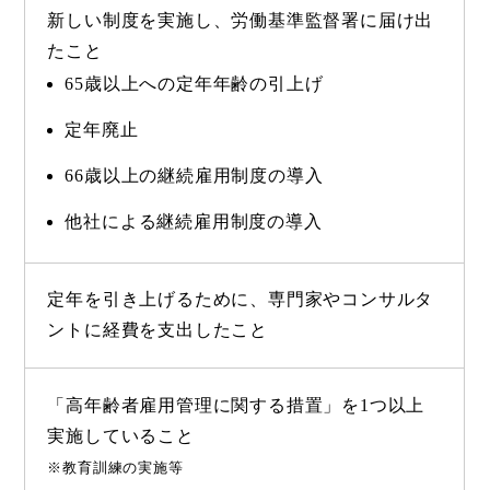
新しい制度を実施し、労働基準監督署に届け出
たこと
65歳以上への定年年齢の引上げ
定年廃止
66歳以上の継続雇用制度の導入
他社による継続雇用制度の導入
定年を引き上げるために、専門家やコンサルタ
ントに経費を支出したこと
「高年齢者雇用管理に関する措置」を1つ以上
実施していること
※教育訓練の実施等