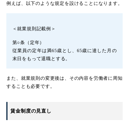
例えば、以下のような規定を設けることになります。
＜就業規則記載例＞
第○条（定年）
従業員の定年は満65歳とし、65歳に達した月の
末日をもって退職とする。
また、就業規則の変更後は、その内容を労働者に周知
することも必要です。
賃金制度の見直し