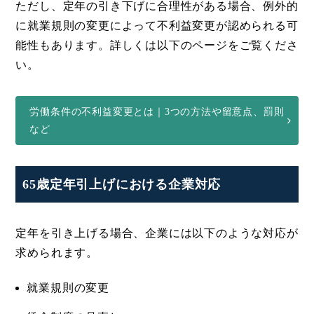
ただし、定年の引き下げに合理性がある場合、例外的
に就業規則の変更によって不利益変更が認められる可
能性もあります。詳しくは以下のページをご覧くださ
い。
労働条件の不利益変更とは｜3つの方法や留意点、罰則
など
65歳定年引上げにおける企業対応
定年を引き上げる場合、企業には以下のような対応が
求められます。
就業規則の変更