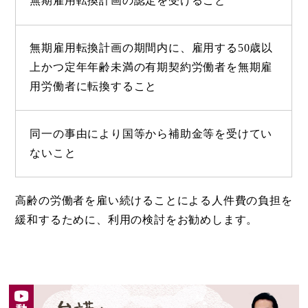
無期雇用転換計画の認定を受けること
無期雇用転換計画の期間内に、雇用する50歳以
上かつ定年年齢未満の有期契約労働者を無期雇
用労働者に転換すること
同一の事由により国等から補助金等を受けてい
ないこと
高齢の労働者を雇い続けることによる人件費の負担を
緩和するために、利用の検討をお勧めします。