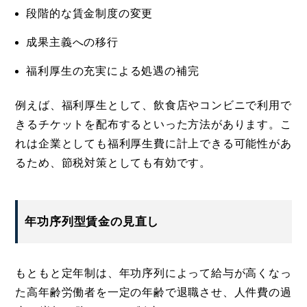
段階的な賃金制度の変更
成果主義への移行
福利厚生の充実による処遇の補完
例えば、福利厚生として、飲食店やコンビニで利用で
きるチケットを配布するといった方法があります。こ
れは企業としても福利厚生費に計上できる可能性があ
るため、節税対策としても有効です。
年功序列型賃金の見直し
もともと定年制は、年功序列によって給与が高くなっ
た高年齢労働者を一定の年齢で退職させ、人件費の過