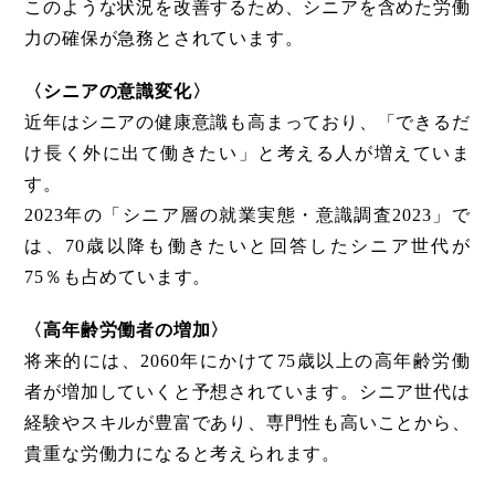
このような状況を改善するため、シニアを含めた労働
力の確保が急務とされています。
〈シニアの意識変化〉
近年はシニアの健康意識も高まっており、「できるだ
け長く外に出て働きたい」と考える人が増えていま
す。
2023年の「シニア層の就業実態・意識調査2023」で
は、70歳以降も働きたいと回答したシニア世代が
75％も占めています。
〈高年齢労働者の増加〉
将来的には、2060年にかけて75歳以上の高年齢労働
者が増加していくと予想されています。シニア世代は
経験やスキルが豊富であり、専門性も高いことから、
貴重な労働力になると考えられます。