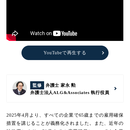
YouTubeで再生する
監修
弁護士 家永 勲
弁護士法人ALG&Associates
執行役員
2025年4月より、すべての企業で65歳までの雇用確保
措置を講じることが義務化されました。また、近年の