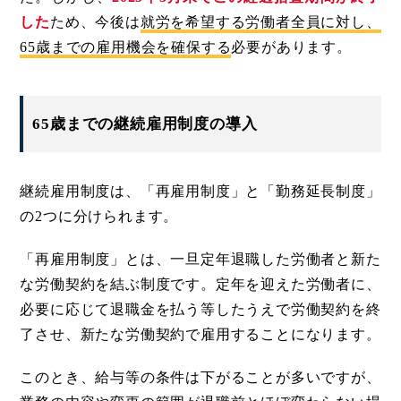
した
ため、今後は
就労を希望する労働者全員に対し、
65歳までの雇用機会を確保する
必要があります。
65歳までの継続雇用制度の導入
継続雇用制度は、「再雇用制度」と「勤務延長制度」
の2つに分けられます。
「再雇用制度」とは、一旦定年退職した労働者と新た
な労働契約を結ぶ制度です。定年を迎えた労働者に、
必要に応じて退職金を払う等したうえで労働契約を終
了させ、新たな労働契約で雇用することになります。
このとき、給与等の条件は下がることが多いですが、