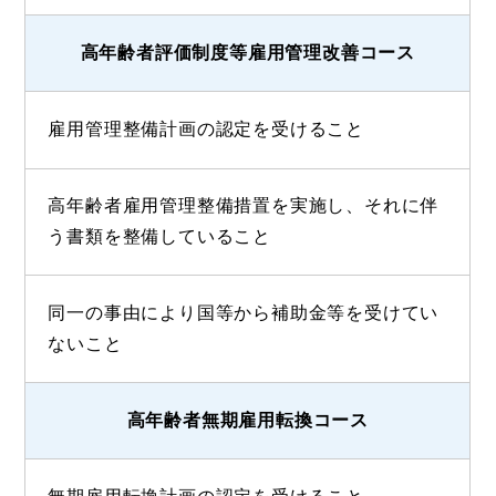
高年齢者評価制度等雇用管理改善コース
雇用管理整備計画の認定を受けること
高年齢者雇用管理整備措置を実施し、それに伴
う書類を整備していること
同一の事由により国等から補助金等を受けてい
ないこと
高年齢者無期雇用転換コース