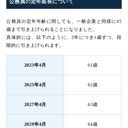
公務員の定年延長について
公務員の定年年齢に関しても、一般企業と同様に65
歳まで引き上げられることになりました。
具体的には、以下のように、2年につき1歳ずつ、段
階的に引き上げられます。
2023年4月
61歳
2025年4月
62歳
2027年4月
63歳
2029年4月
64歳