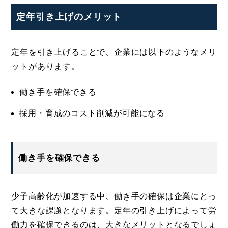
定年引き上げのメリット
定年を引き上げることで、企業には以下のようなメリ
ットがあります。
働き手を確保できる
採用・育成のコスト削減が可能になる
働き手を確保できる
少子高齢化が加速する中、働き手の確保は企業にとっ
て大きな課題となります。定年の引き上げによって労
働力を確保できるのは、大きなメリットとなるでしょ