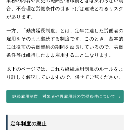
業務の内容や変更の範囲が退職前とほぼ変わらない場
合、不合理な労働条件の引き下げは違法となるリスク
があります。
一方、「勤務延長制度」とは、定年に達した労働者の
雇用をそのまま継続する制度です。このとき、基本的
には従前の労働契約の期間を延長しているので、労働
条件等は維持したまま雇用することになります。
以下のページでは、これら継続雇用制度のルールをよ
り詳しく解説していますので、併せてご覧ください。
継続雇用制度｜対象者や再雇用時の労働条件について
定年制度の廃止