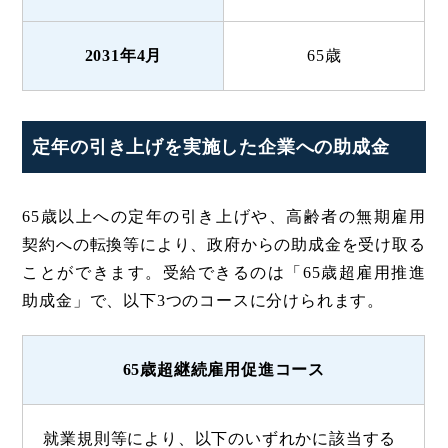
2031年4月
65歳
定年の引き上げを実施した企業への助成金
65歳以上への定年の引き上げや、高齢者の無期雇用
契約への転換等により、政府からの助成金を受け取る
ことができます。受給できるのは「65歳超雇用推進
助成金」で、以下3つのコースに分けられます。
65歳超継続雇用促進コース
就業規則等により、以下のいずれかに該当する