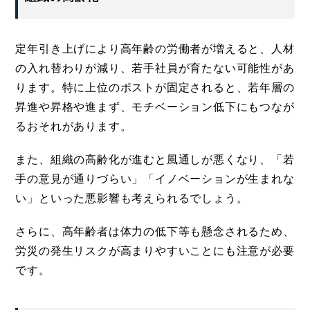
定年引き上げにより高年齢の労働者が増えると、人材
の入れ替わりが減り、若手社員が育たない可能性があ
ります。特に上位のポストが固定されると、若年層の
昇進や昇格や進まず、モチベーション低下にもつなが
るおそれがあります。
また、組織の高齢化が進むと風通しが悪くなり、「若
手の意見が通りづらい」「イノベーションが生まれな
い」といった悪影響も考えられるでしょう。
さらに、高年齢者は体力の低下等も懸念されるため、
労災の発生リスクが高まりやすいことにも注意が必要
です。