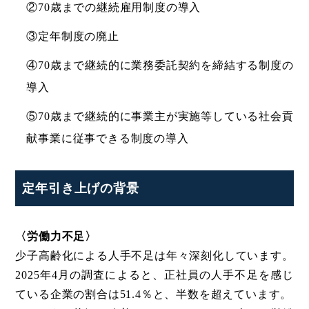
②70歳までの継続雇用制度の導入
③定年制度の廃止
④70歳まで継続的に業務委託契約を締結する制度の
導入
⑤70歳まで継続的に事業主が実施等している社会貢
献事業に従事できる制度の導入
定年引き上げの背景
〈労働力不足〉
少子高齢化による人手不足は年々深刻化しています。
2025年4月の調査によると、正社員の人手不足を感じ
ている企業の割合は51.4％と、半数を超えています。