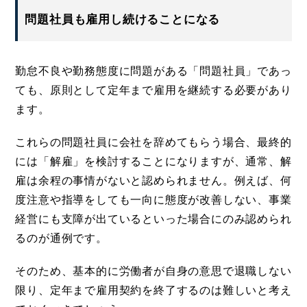
問題社員も雇用し続けることになる
勤怠不良や勤務態度に問題がある「問題社員」であっ
ても、原則として定年まで雇用を継続する必要があり
ます。
これらの問題社員に会社を辞めてもらう場合、最終的
には「解雇」を検討することになりますが、通常、解
雇は余程の事情がないと認められません。例えば、何
度注意や指導をしても一向に態度が改善しない、事業
経営にも支障が出ているといった場合にのみ認められ
るのが通例です。
そのため、基本的に労働者が自身の意思で退職しない
限り、定年まで雇用契約を終了するのは難しいと考え