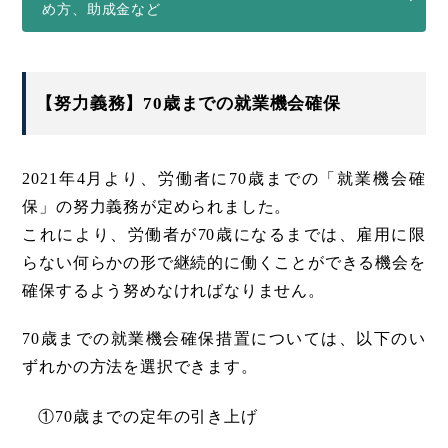
め方、助成金など
【努力義務】70歳までの就業機会確保
2021年4月より、労働者に70歳までの「就業機会確
保」の努力義務が定められました。
これにより、労働者が70歳になるまでは、雇用に限
らない何らかの形で継続的に働くことができる機会を
確保するよう努めなければなりません。
70歳までの就業機会確保措置については、以下のい
ずれかの方法を選択できます。
①70歳までの定年の引き上げ