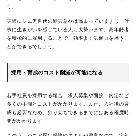
う。
実際にシニア世代の勤労意欲は高まっていますし、仕
事に生きがいを感じている人も大勢います。高年齢者
を積極的に雇用することで、効率よく労働力を補うこ
とができるでしょう。
採用・育成のコスト削減が可能になる
若手社員を採用する場合、求人募集や面接、内定など
多くの手間とコストがかかります。また、入社後の育
成も必要なため、独り立ちできるまでにはある程度時
間がかかります。
この点、シニア層は経験やスキルが豊富なので、定年