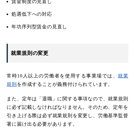
賃金制度の見直し
処遇低下への対応
年功序列型賃金の見直し
就業規則の変更
常時10人以上の労働者を使用する事業場では、
就業
規則
を作成することが義務付けられています。
また、定年は「退職」に関する事項なので、就業規則
に必ず記載しなければなりません。そのため、定年を
引き上げる際は必ず就業規則を変更し、労働基準監督
署に届け出る必要があります。