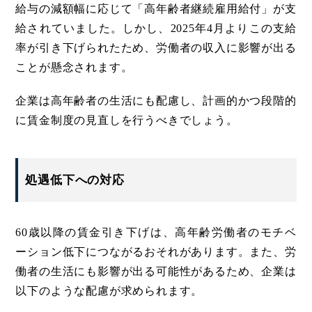
給与の減額幅に応じて「高年齢者継続雇用給付」が支
給されていました。しかし、2025年4月よりこの支給
率が引き下げられたため、労働者の収入に影響が出る
ことが懸念されます。
企業は高年齢者の生活にも配慮し、計画的かつ段階的
に賃金制度の見直しを行うべきでしょう。
処遇低下への対応
60歳以降の賃金引き下げは、高年齢労働者のモチベ
ーション低下につながるおそれがあります。また、労
働者の生活にも影響が出る可能性があるため、企業は
以下のような配慮が求められます。