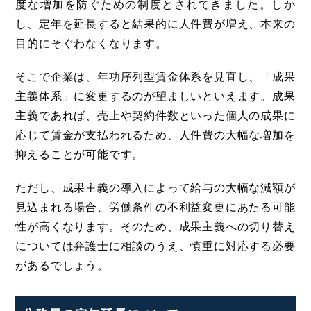
度な増加を防ぐための制度とされてきました。しか
し、定年を延長すると結果的に人件費が増え、本来の
目的にそぐわなくなります。
そこで企業は、年功序列型賃金体系を見直し、「成果
主義体系」に変更するのが望ましいといえます。成果
主義であれば、売上や契約件数といった個人の成果に
応じて賃金が支払われるため、人件費の大幅な増加を
抑えることが可能です。
ただし、成果主義の導入によって給与の大幅な減額が
見込まれる場合、労働条件の不利益変更にあたる可能
性が高くなります。そのため、成果主義への切り替え
については弁護士に相談のうえ、慎重に対応する必要
があるでしょう。