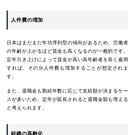
人件費の増加
日本はまだまだ年功序列型の傾向があるため、労働者
の年齢が上がるほど賃金も高くなるのが一般的です。
定年引き上げによって賃金が高い高年齢者を長く雇用
すれば、その分人件費も増加することが想定されま
す。
また、退職金も勤続年数に応じて支給額が決まるケー
スが多いため、定年が延長されると退職金額も増える
と考えられます。
組織の高齢化