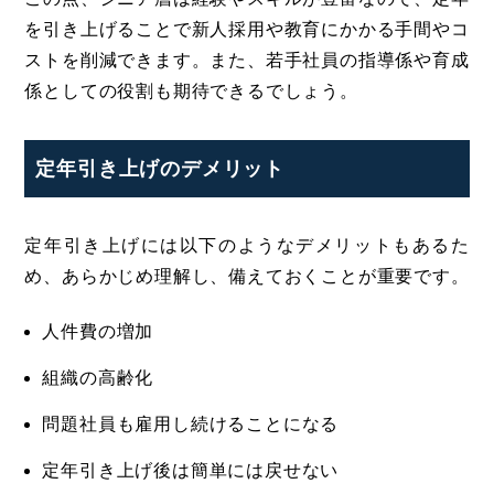
を引き上げることで新人採用や教育にかかる手間やコ
ストを削減できます。また、若手社員の指導係や育成
係としての役割も期待できるでしょう。
定年引き上げのデメリット
定年引き上げには以下のようなデメリットもあるた
め、あらかじめ理解し、備えておくことが重要です。
人件費の増加
組織の高齢化
問題社員も雇用し続けることになる
定年引き上げ後は簡単には戻せない