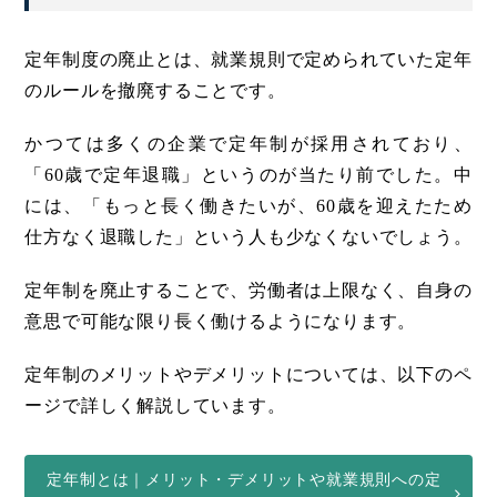
定年制度の廃止とは、就業規則で定められていた定年
のルールを撤廃することです。
かつては多くの企業で定年制が採用されており、
「60歳で定年退職」というのが当たり前でした。中
には、「もっと長く働きたいが、60歳を迎えたため
仕方なく退職した」という人も少なくないでしょう。
定年制を廃止することで、労働者は上限なく、自身の
意思で可能な限り長く働けるようになります。
定年制のメリットやデメリットについては、以下のペ
ージで詳しく解説しています。
定年制とは｜メリット・デメリットや就業規則への定