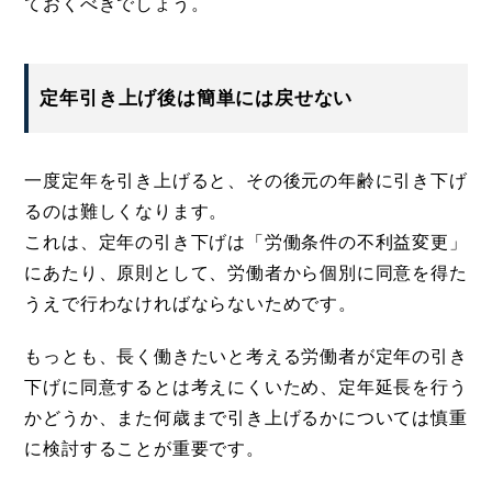
ておくべきでしょう。
定年引き上げ後は簡単には戻せない
一度定年を引き上げると、その後元の年齢に引き下げ
るのは難しくなります。
これは、定年の引き下げは「労働条件の不利益変更」
にあたり、原則として、労働者から個別に同意を得た
うえで行わなければならないためです。
もっとも、長く働きたいと考える労働者が定年の引き
下げに同意するとは考えにくいため、定年延長を行う
かどうか、また何歳まで引き上げるかについては慎重
に検討することが重要です。