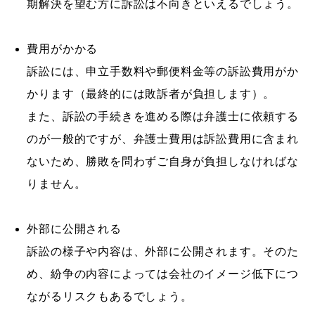
期解決を望む方に訴訟は不向きといえるでしょう。
費用がかかる
訴訟には、申立手数料や郵便料金等の訴訟費用がか
かります（最終的には敗訴者が負担します）。
また、訴訟の手続きを進める際は弁護士に依頼する
のが一般的ですが、弁護士費用は訴訟費用に含まれ
ないため、勝敗を問わずご自身が負担しなければな
りません。
外部に公開される
訴訟の様子や内容は、外部に公開されます。そのた
め、紛争の内容によっては会社のイメージ低下につ
ながるリスクもあるでしょう。