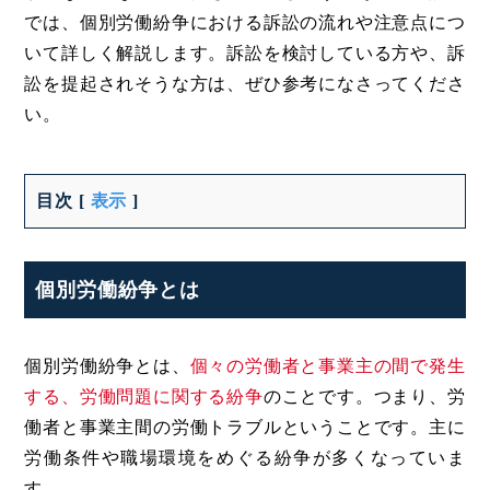
では、個別労働紛争における訴訟の流れや注意点につ
いて詳しく解説します。訴訟を検討している方や、訴
訟を提起されそうな方は、ぜひ参考になさってくださ
い。
目次
[
表示
]
個別労働紛争とは
個別労働紛争とは、
個々の労働者と事業主の間で発生
する、労働問題に関する紛争
のことです。つまり、労
働者と事業主間の労働トラブルということです。主に
労働条件や職場環境をめぐる紛争が多くなっていま
す。