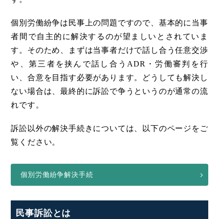
個別労働紛争は民事上の問題ですので、基本的に当事
者間で自主的に解決するのが望ましいとされていま
す。そのため、まずは当事者だけで話し合う任意交渉
や、第三者を挟んで話し合うADR・労働審判を行
い、合意を目指す必要があります。どうしても解決し
ない場合は、最終的に訴訟で争うというのが通常の流
れです。
訴訟以外の解決手続きについては、以下のページをご
覧ください。
個別労働紛争解決手続
民事訴訟とは