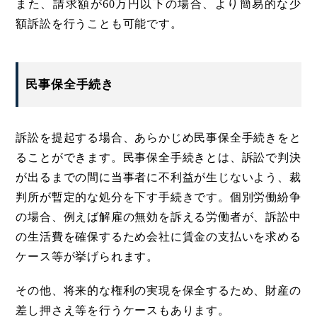
また、請求額が60万円以下の場合、より簡易的な少
額訴訟を行うことも可能です。
民事保全手続き
訴訟を提起する場合、あらかじめ民事保全手続きをと
ることができます。民事保全手続きとは、訴訟で判決
が出るまでの間に当事者に不利益が生じないよう、裁
判所が暫定的な処分を下す手続きです。個別労働紛争
の場合、例えば解雇の無効を訴える労働者が、訴訟中
の生活費を確保するため会社に賃金の支払いを求める
ケース等が挙げられます。
その他、将来的な権利の実現を保全するため、財産の
差し押さえ等を行うケースもあります。