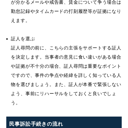
が分かるメールや戒告書、賃金について争う場合は
勤怠記録やタイムカードの打刻履歴等が証拠になり
えます。
証人を選ぶ
証人尋問の前に、こちらの主張をサポートする証人
を決定します。当事者の意見に食い違いがある場合
や証拠が不十分の場合、証人尋問は重要なポイント
ですので、事件の争点や経緯を詳しく知っている人
物を選びましょう。また、証人が本番で緊張しない
よう、事前にリハーサルをしておくと良いでしょ
う。
民事訴訟手続きの流れ