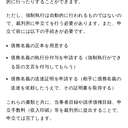
的に行ったりすることができます。
ただし、強制執行は自動的に行われるものではないの
で、裁判所に申立てを行う必要があります。また、申
立て前には以下の手続きが必要です。
債務名義の正本を用意する
債務名義の執行分付与を申請する（強制執行ができ
る旨の文言を付与してもらう）
債務名義の送達証明を申請する（相手に債務名義の
送達を依頼したうえで、その証明書を取得する）
これらの書類と共に、当事者目録や請求債権目録、申
立手数料（収入印紙）等を裁判所に提出することで、
申立ては完了します。