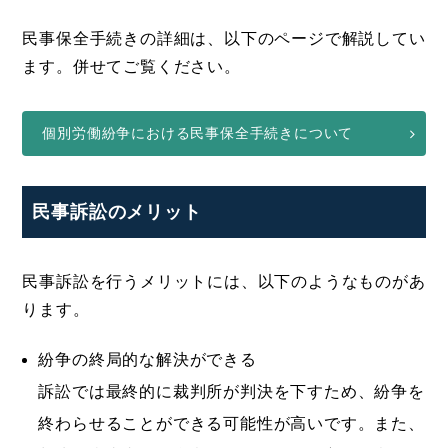
民事保全手続きの詳細は、以下のページで解説してい
ます。併せてご覧ください。
個別労働紛争における民事保全手続きについて
民事訴訟のメリット
民事訴訟を行うメリットには、以下のようなものがあ
ります。
紛争の終局的な解決ができる
訴訟では最終的に裁判所が判決を下すため、紛争を
終わらせることができる可能性が高いです。また、