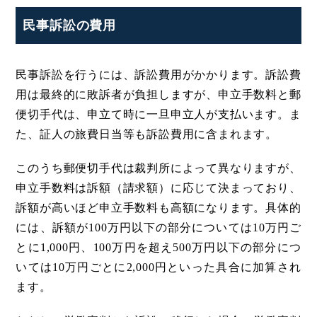
民事訴訟の費用
民事訴訟を行うには、訴訟費用がかかります。訴訟費
用は最終的に敗訴者が負担しますが、申立手数料と郵
便切手代は、申立て時に一旦申立人が支払います。ま
た、証人の旅費日当等も訴訟費用に含まれます。
このうち郵便切手代は裁判所によって異なりますが、
申立手数料は訴額（請求額）に応じて決まっており、
訴額が高いほど申立手数料も高額になります。具体的
には、訴額が100万円以下の部分については10万円ご
とに1,000円、100万円を超え500万円以下の部分につ
いては10万円ごとに2,000円といった具合に加算され
ます。