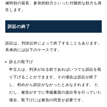
滅時効の延長、参加的効力といった付随的な効力も発
生します。
訴訟の終了
訴訟は、判決以外によって終了することもあります。
具体的には以下のケースです。
訴えの取下げ
申立人は、判決が出る前であればいつでも訴訟を取
り下げることができます。その場合は訴訟が終了
し、初めから訴訟がなかったとみなされます。 た
だし、被告がすでに準備書面の提出等を行っていた
場合、取下げには被告の同意が必要です。