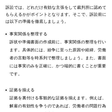
訴訟では、どれだけ有効な主張をして裁判所に認めて
もらえるかがポイントとなります。そこで、訴訟前に
は以下の準備を徹底しましょう。
事実関係を整理する
訴状や準備書面の作成前に、事実関係の整理を行い
ます。具体的には、紛争に至った原因や経緯、労働
者の言動等を時系列で整理しましょう。また、書面
には事実のみを正確に、かつ端的に書くことが重要
です。
証拠を揃える
証拠を裏付ける客観的な証拠を揃えます。例えば、
解雇の有効性を争うのであれば、労働者の問題行為