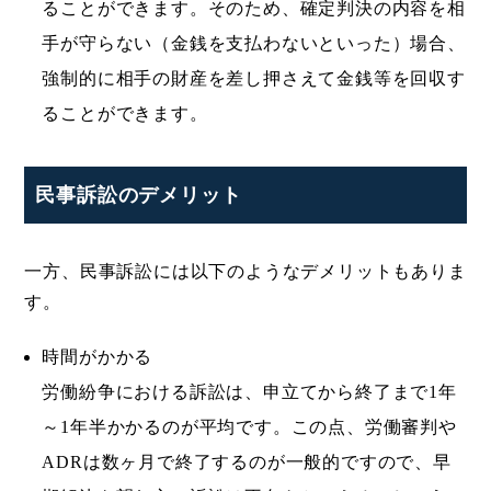
ることができます。そのため、確定判決の内容を相
手が守らない（金銭を支払わないといった）場合、
強制的に相手の財産を差し押さえて金銭等を回収す
ることができます。
民事訴訟のデメリット
一方、民事訴訟には以下のようなデメリットもありま
す。
時間がかかる
労働紛争における訴訟は、申立てから終了まで1年
～1年半かかるのが平均です。この点、労働審判や
ADRは数ヶ月で終了するのが一般的ですので、早