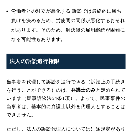
労働者との対立が悪化する 訴訟では最終的に勝ち
負けを決めるため、労使間の関係が悪化するおそれ
があります。そのため、解決後の雇用継続が困難に
なる可能性もあります。
法人の訴訟追行権限
当事者を代理して訴訟を追行できる（訴訟上の手続き
を行うことができる）のは、
弁護士のみ
と定められて
います（民事訴訟法54条1項）。よって、民事事件の
当事者は、基本的に弁護士以外を代理人とすることは
できません。
ただし、法人の訴訟代理人については別途規定があり