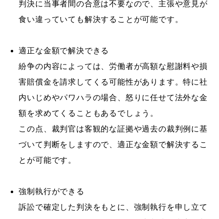
判決に当事者間の合意は不要なので、主張や意見が
食い違っていても解決することが可能です。
適正な金額で解決できる
紛争の内容によっては、労働者が高額な慰謝料や損
害賠償金を請求してくる可能性があります。特に社
内いじめやパワハラの場合、怒りに任せて法外な金
額を求めてくることもあるでしょう。
この点、裁判官は客観的な証拠や過去の裁判例に基
づいて判断をしますので、適正な金額で解決するこ
とが可能です。
強制執行ができる
訴訟で確定した判決をもとに、強制執行を申し立て