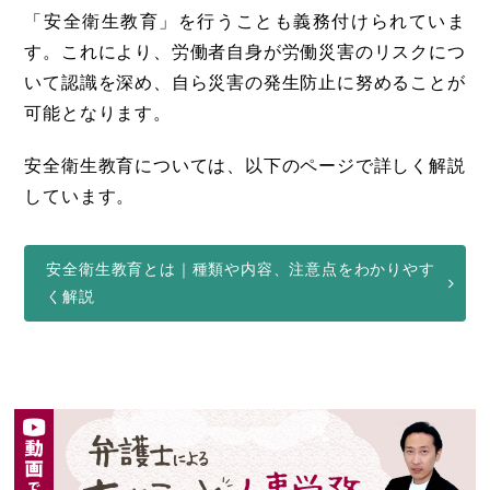
「安全衛生教育」を行うことも義務付けられていま
す。これにより、労働者自身が労働災害のリスクにつ
いて認識を深め、自ら災害の発生防止に努めることが
可能となります。
安全衛生教育については、以下のページで詳しく解説
しています。
安全衛生教育とは｜種類や内容、注意点をわかりやす
く解説