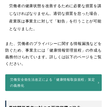
労働者の健康状態を改善するために必要な措置を講
じなければなりません。適切な措置を怠った場合、
産業医は事業主に対して「勧告」を行うことが可能
となりました。
また、労働者のプライバシーに関する情報漏洩などを
防ぐため、事業主には「健康情報管理規程」の作成も
義務付けられています。詳しくは以下のページをご覧
ください。
労働安全衛生法改正による「健康情報取扱規程」策定
の義務化