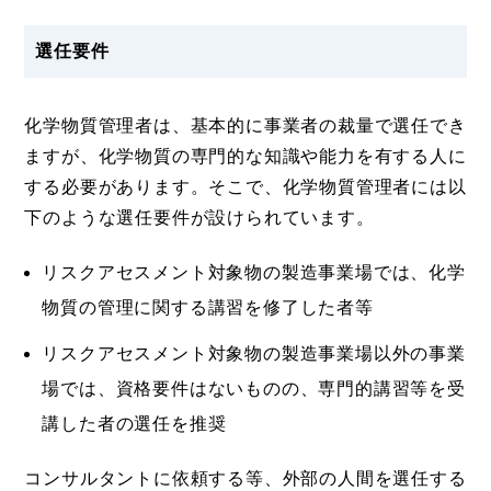
選任要件
化学物質管理者は、基本的に事業者の裁量で選任でき
ますが、化学物質の専門的な知識や能力を有する人に
する必要があります。そこで、化学物質管理者には以
下のような選任要件が設けられています。
リスクアセスメント対象物の製造事業場では、化学
物質の管理に関する講習を修了した者等
リスクアセスメント対象物の製造事業場以外の事業
場では、資格要件はないものの、専門的講習等を受
講した者の選任を推奨
コンサルタントに依頼する等、外部の人間を選任する