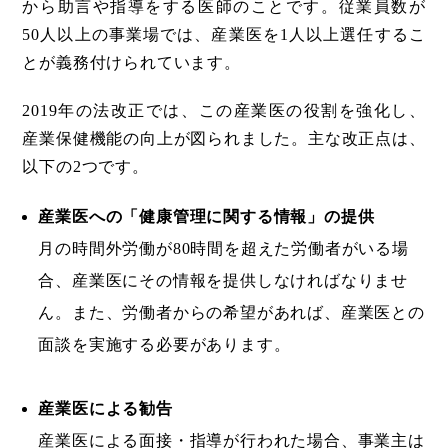
から助言や指導をする医師のことです。従業員数が
50人以上の事業場では、産業医を1人以上選任するこ
とが義務付けられています。
2019年の法改正では、この産業医の役割を強化し、
産業保健機能の向上が図られました。主な改正点は、
以下の2つです。
産業医への「健康管理に関する情報」の提供
月の時間外労働が80時間を超えた労働者がいる場
合、産業医にその情報を提供しなければなりませ
ん。また、労働者からの希望があれば、産業医との
面談を実施する必要があります。
産業医による勧告
産業医による面接・指導が行われた場合、事業主は