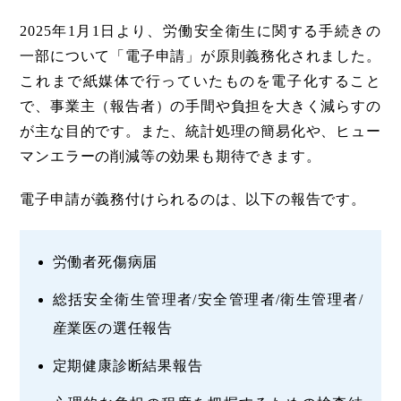
2025年1月1日より、労働安全衛生に関する手続きの
一部について「電子申請」が原則義務化されました。
これまで紙媒体で行っていたものを電子化すること
で、事業主（報告者）の手間や負担を大きく減らすの
が主な目的です。また、統計処理の簡易化や、ヒュー
マンエラーの削減等の効果も期待できます。
電子申請が義務付けられるのは、以下の報告です。
労働者死傷病届
総括安全衛生管理者/安全管理者/衛生管理者/
産業医の選任報告
定期健康診断結果報告