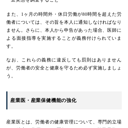
また、1ヶ月の時間外・休日労働が80時間を超えた労
働者については、その旨を本人に通知しなければなり
ません。さらに、本人から申告があった場合、医師に
よる面接指導を実施することが義務付けられていま
す。
なお、これらの義務に違反しても罰則はありません
が、労働者の安全と健康を守るため必ず実施しましょ
う。
産業医・産業保健機能の強化
産業医とは、労働者の健康管理について、専門的立場