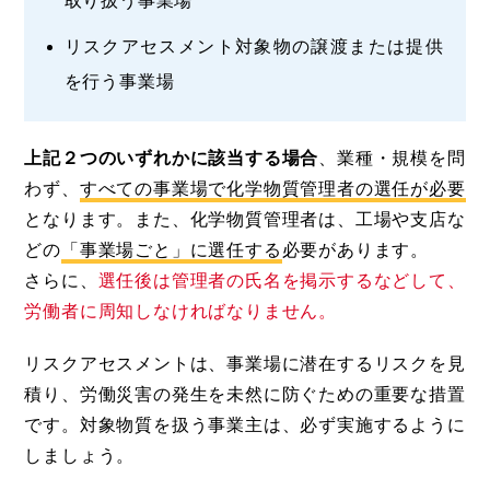
取り扱う事業場
リスクアセスメント対象物の譲渡または提供
を行う事業場
上記２つのいずれかに該当する場合
、業種・規模を問
わず、
すべての事業場で化学物質管理者の選任が必要
となります。また、化学物質管理者は、工場や支店な
どの
「事業場ごと」に選任する
必要があります。
さらに、
選任後は管理者の氏名を掲示するなどして、
労働者に周知しなければなりません。
リスクアセスメントは、事業場に潜在するリスクを見
積り、労働災害の発生を未然に防ぐための重要な措置
です。対象物質を扱う事業主は、必ず実施するように
しましょう。