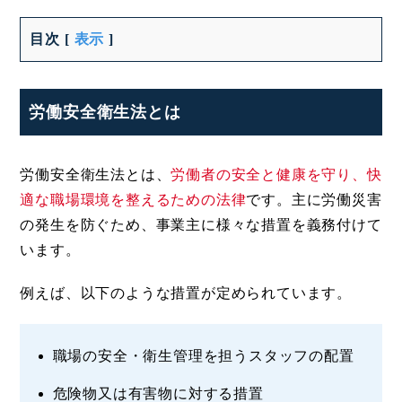
目次
[
表示
]
労働安全衛生法とは
労働安全衛生法とは、
労働者の安全と健康を守り、快
適な職場環境を整えるための法律
です。主に労働災害
の発生を防ぐため、事業主に様々な措置を義務付けて
います。
例えば、以下のような措置が定められています。
職場の安全・衛生管理を担うスタッフの配置
危険物又は有害物に対する措置