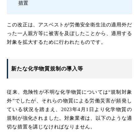
措置
この改正は、アスベストが労働安全衛生法の適用外だ
った一人親方等に被害を及ぼしたことから、適用する
対象を拡大するために行われたものです。
新たな化学物質規制の導入等
従来、危険性が不明な化学物質については“規制対象
外”でしたが、それらの物質による労働災害が頻発し
ている状況を踏まえ、2023年4月1日より化学物質の
規制が強化されました。対象業者は、以下のような適
切な措置を講じなければなりません。