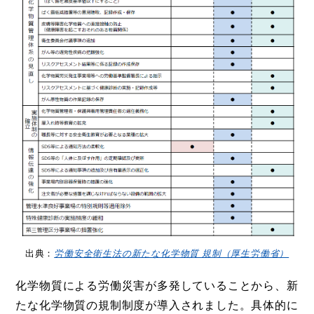
出典：
労働安全衛生法の新たな化学物質 規制（厚生労働省）
化学物質による労働災害が多発していることから、新
たな化学物質の規制制度が導入されました。具体的に