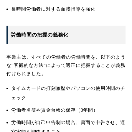
長時間労働者に対する面接指導を強化
労働時間の把握の義務化
事業主は、すべての労働者の労働時間を、以下のよう
な“客観的な方法”によって適正に把握することが義務
付けられました。
タイムカードの打刻履歴やパソコンの使用時間のチ
ェック
労働者名簿や賃金台帳の保存（3年間）
労働時間が自己申告制の場合、書面で申告させ、適
宜実態を調査すること