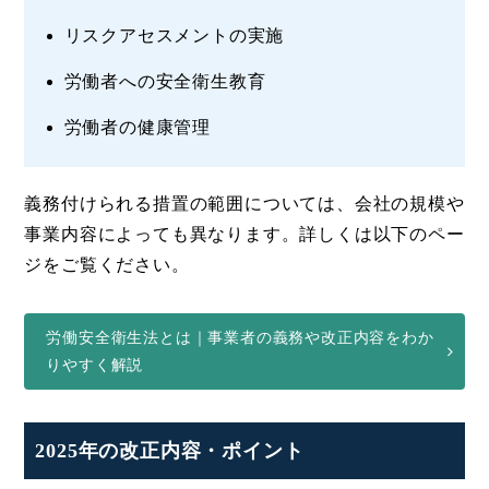
リスクアセスメントの実施
労働者への安全衛生教育
労働者の健康管理
義務付けられる措置の範囲については、会社の規模や
事業内容によっても異なります。詳しくは以下のペー
ジをご覧ください。
労働安全衛生法とは｜事業者の義務や改正内容をわか
りやすく解説
2025年の改正内容・ポイント