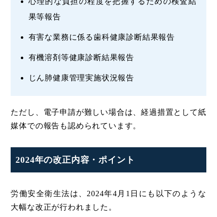
心理的な負担の程度を把握するための検査結
果等報告
有害な業務に係る歯科健康診断結果報告
有機溶剤等健康診断結果報告
じん肺健康管理実施状況報告
ただし、電子申請が難しい場合は、経過措置として紙
媒体での報告も認められています。
2024年の改正内容・ポイント
労働安全衛生法は、2024年4月1日にも以下のような
大幅な改正が行われました。