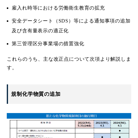
雇入れ時等における労働衛生教育の拡充
安全データシート（SDS）等による通知事項の追加
及び含有量表示の適正化
第三管理区分事業場の措置強化
これらのうち、主な改正点について次項より解説しま
す。
規制化学物質の追加