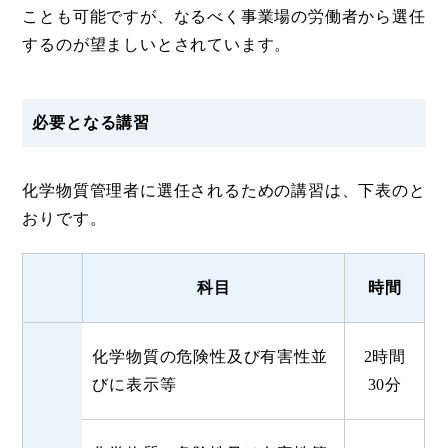
ことも可能ですが、なるべく事業場の労働者から選任
するのが望ましいとされています。
必要となる講習
化学物質管理者に選任されるための講習は、下表のと
おりです。
科目
時間
化学物質の危険性及び有害性並
2時間
びに表示等
30分