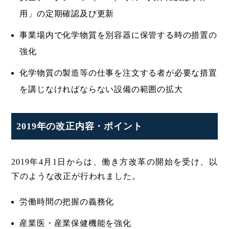
用」の定期確認及び更新
事業場内で化学物質を別容器に保管する時の措置の
強化
化学物質の製造等の仕事を注文する者が必要な措置
を講じなければならない設備の範囲の拡大
2019年の改正内容・ポイント
2019年4月1日からは、働き方改革の開始を受け、以
下のような改正が行われました。
労働時間の把握の義務化
産業医・産業保健機能を強化