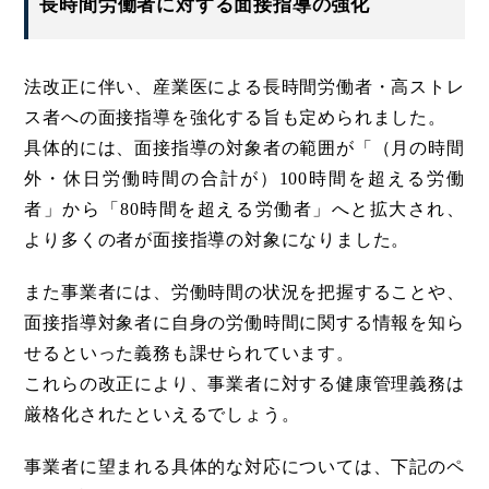
長時間労働者に対する面接指導の強化
法改正に伴い、産業医による長時間労働者・高ストレ
ス者への面接指導を強化する旨も定められました。
具体的には、面接指導の対象者の範囲が「（月の時間
外・休日労働時間の合計が）100時間を超える労働
者」から「80時間を超える労働者」へと拡大され、
より多くの者が面接指導の対象になりました。
また事業者には、労働時間の状況を把握することや、
面接指導対象者に自身の労働時間に関する情報を知ら
せるといった義務も課せられています。
これらの改正により、事業者に対する健康管理義務は
厳格化されたといえるでしょう。
事業者に望まれる具体的な対応については、下記のペ