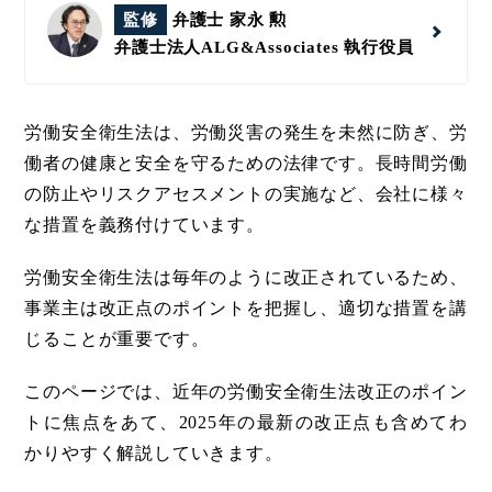
監修
弁護士 家永 勲
弁護士法人ALG&Associates
執行役員
労働安全衛生法は、労働災害の発生を未然に防ぎ、労
働者の健康と安全を守るための法律です。長時間労働
の防止やリスクアセスメントの実施など、会社に様々
な措置を義務付けています。
労働安全衛生法は毎年のように改正されているため、
事業主は改正点のポイントを把握し、適切な措置を講
じることが重要です。
このページでは、近年の労働安全衛生法改正のポイン
トに焦点をあて、2025年の最新の改正点も含めてわ
かりやすく解説していきます。