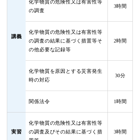
化学物質の危険性又は有害性等
3時間
の調査
化学物質の危険性又は有害性等
講義
の調査の結果に基づく措置等そ
2時間
の他必要な記録等
化学物質を原因とする災害発生
30分
時の対応
関係法令
1時間
化学物質の危険性又は有害性等
実習
の調査及びその結果に基づく措
3時間