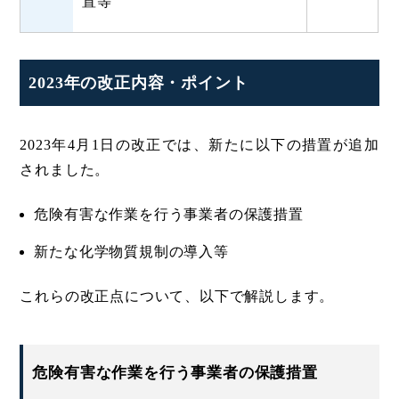
置等
2023年の改正内容・ポイント
2023年4月1日の改正では、新たに以下の措置が追加
されました。
危険有害な作業を行う事業者の保護措置
新たな化学物質規制の導入等
これらの改正点について、以下で解説します。
危険有害な作業を行う事業者の保護措置