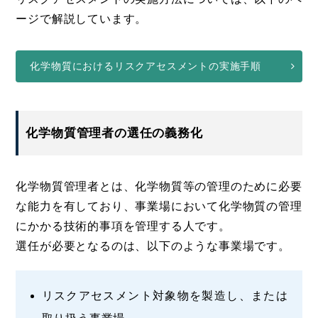
ージで解説しています。
化学物質におけるリスクアセスメントの実施手順
化学物質管理者の選任の義務化
化学物質管理者とは、化学物質等の管理のために必要
な能力を有しており、事業場において化学物質の管理
にかかる技術的事項を管理する人です。
選任が必要となるのは、以下のような事業場です。
リスクアセスメント対象物を製造し、または