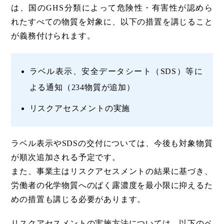
は、国のGHS分類によって危険性・有害性が認めら
れたすべての物質を対象に、以下の措置を講じること
が義務付けられます。
ラベル表示、安全データシート（SDS）等に
よる通知（234物質が追加）
リスクアセスメントの実施
ラベル表示やSDSの交付については、今後も対象物質
が順次追加される予定です。
また、事業主はリスクアセスメントの結果に基づき、
労働者の化学物質へのばく露濃度を最小限に抑えるた
めの措置も講じる必要があります。
リスクアセスメントの実施方法については、以下のペ