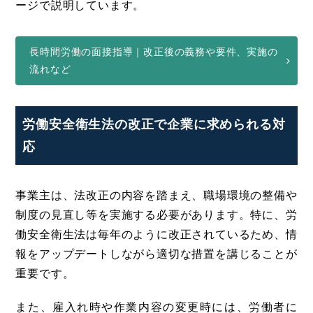
ージで説明しています。
長時間労働の面接指導｜改正後の義務や要件、実施の
流れなど
労働安全衛生法の改正で企業に求められる対
応
事業主は、法改正の内容を踏まえ、職場環境の整備や
制度の見直し等を実施する必要があります。特に、労
働安全衛生法は毎年のように改正されているため、情
報をアップデートしながら適切な措置を講じることが
重要です。
また、雇入れ時や作業内容の変更時には、労働者に