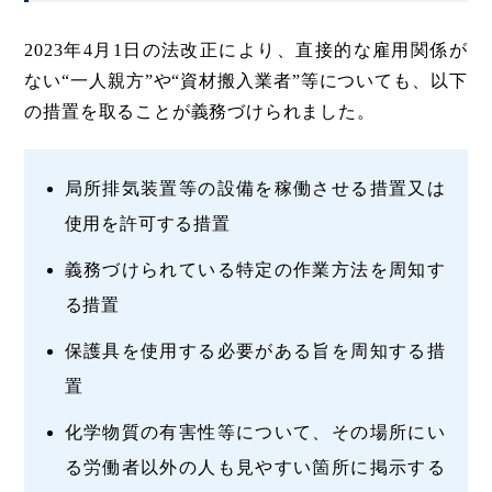
2023年4月1日の法改正により、直接的な雇用関係が
ない“一人親方”や“資材搬入業者”等についても、以下
の措置を取ることが義務づけられました。
局所排気装置等の設備を稼働させる措置又は
使用を許可する措置
義務づけられている特定の作業方法を周知す
る措置
保護具を使用する必要がある旨を周知する措
置
化学物質の有害性等について、その場所にい
る労働者以外の人も見やすい箇所に掲示する