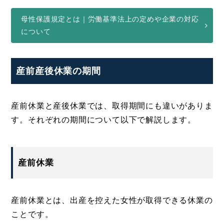
母性保護規定とは｜労働基準法上の定めや企業の対応
について
産前産後休業の期間
産前休業と産後休業では、取得期間にも違いがありま
す。それぞれの期間について以下で解説します。
産前休業
産前休業とは、出産を控えた女性が取得できる休業の
ことです。