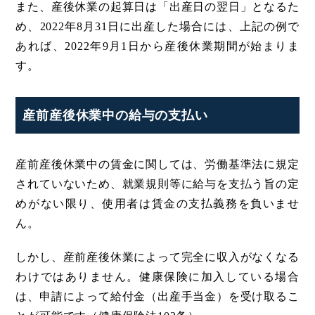
また、産後休業の起算日は「出産日の翌日」となるた
め、2022年8月31日に出産した場合には、上記の例で
あれば、2022年9月1日から産後休業期間が始まりま
す。
産前産後休業中の給与の支払い
産前産後休業中の賃金に関しては、労働基準法に規定
されていないため、就業規則等に給与を支払う旨の定
めがない限り、使用者は賃金の支払義務を負いませ
ん。
しかし、産前産後休業によって完全に収入がなくなる
わけではありません。健康保険に加入している場合
は、申請によって給付金（出産手当金）を受け取るこ