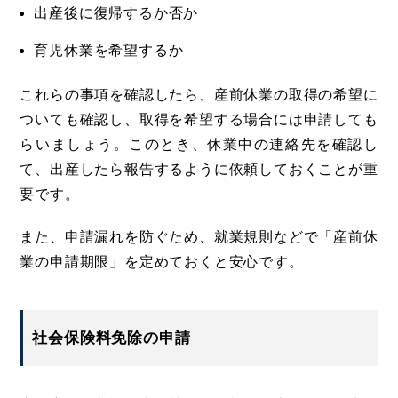
出産後に復帰するか否か
育児休業を希望するか
これらの事項を確認したら、産前休業の取得の希望に
ついても確認し、取得を希望する場合には申請しても
らいましょう。このとき、休業中の連絡先を確認し
て、出産したら報告するように依頼しておくことが重
要です。
また、申請漏れを防ぐため、就業規則などで「産前休
業の申請期限」を定めておくと安心です。
社会保険料免除の申請