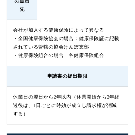
の提出
先
会社が加入する健康保険によって異なる
・全国健康保険協会の場合：健康保険証に記載
されている管轄の協会けんぽ支部
・健康保険組合の場合：各健康保険組合
申請書の提出期限
休業日の翌日から2年以内（休業開始から2年経
過後は、1日ごとに時効が成立し請求権が消滅
する）