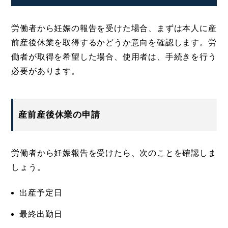
労働者から妊娠の報告を受けた場合、まずは本人に産
前産後休業を取得するかどうか意向を確認します。労
働者が取得を希望した場合、使用者は、手続きを行う
必要があります。
産前産後休業の申請
労働者から妊娠報告を受けたら、次のことを確認しま
しょう。
出産予定日
最終出勤日