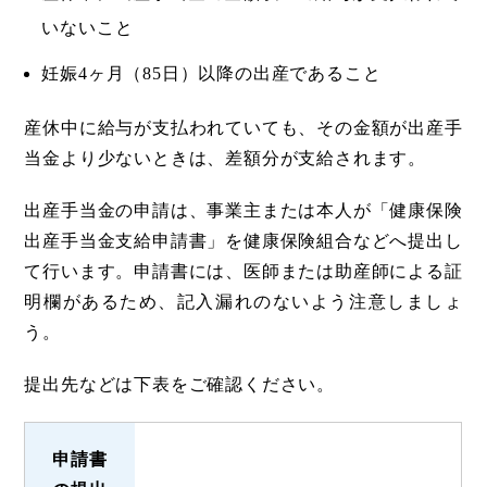
いないこと
妊娠4ヶ月（85日）以降の出産であること
産休中に給与が支払われていても、その金額が出産手
当金より少ないときは、差額分が支給されます。
出産手当金の申請は、事業主または本人が「健康保険
出産手当金支給申請書」を健康保険組合などへ提出し
て行います。申請書には、医師または助産師による証
明欄があるため、記入漏れのないよう注意しましょ
う。
提出先などは下表をご確認ください。
申請書