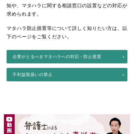
知や、マタハラに関する相談窓口の設置などの対応が
求められます。
マタハラ防止措置等について詳しく知りたい方は、以
下のページをご覧ください。
企業がとるべきマタハラへの対応・防止措置
不利益取扱いの禁止