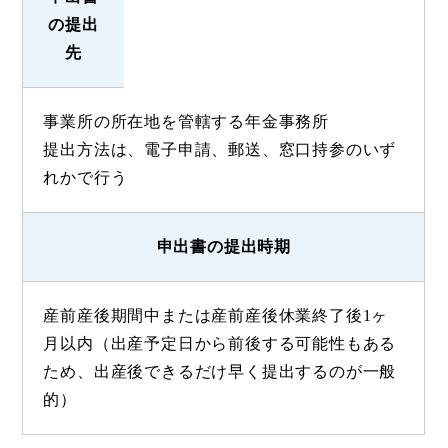
の提出
先
事業所の所在地を管轄する年金事務所
提出方法は、電子申請、郵送、窓口持参のいず
れかで行う
申出書の提出時期
産前産後期間中または産前産後休業終了後1ヶ
月以内（出産予定日から前後する可能性もある
ため、出産後できるだけ早く提出するのが一般
的）