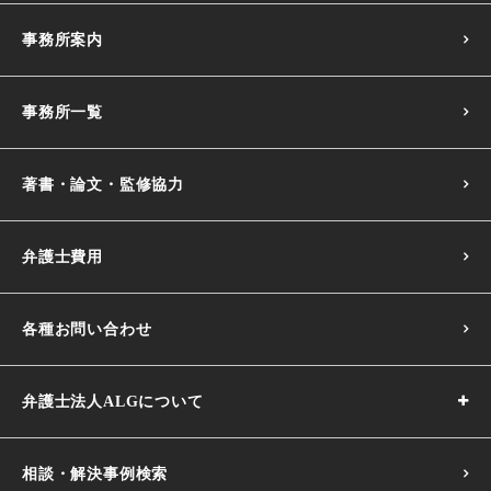
事務所案内
事務所一覧
著書・論文・監修協力
弁護士費用
各種お問い合わせ
弁護士法人ALGについて
相談・解決事例検索