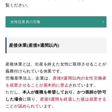
覧ください。
女性従業員の労働
産後休業(産後8週間以内)
産後休業とは、出産を終えた女性に取得させることが
義務付けられている休業です。
労働基準法上、企業は、
産後8週間以内の女性労働者
を就業させることが基本的に禁止
されています。
ただし、
本人が復職を希望しており、かつ医師が許可
した場合
に限り、
産後6週間を経過した後は就業する
ことが認められています。