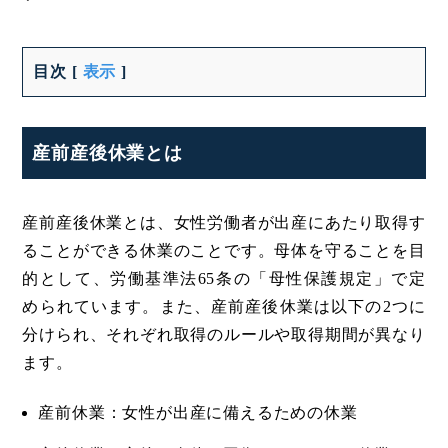
目次
[
表示
]
産前産後休業とは
産前産後休業とは、女性労働者が出産にあたり取得す
ることができる休業のことです。母体を守ることを目
的として、労働基準法65条の「母性保護規定」で定
められています。また、産前産後休業は以下の2つに
分けられ、それぞれ取得のルールや取得期間が異なり
ます。
産前休業：女性が出産に備えるための休業