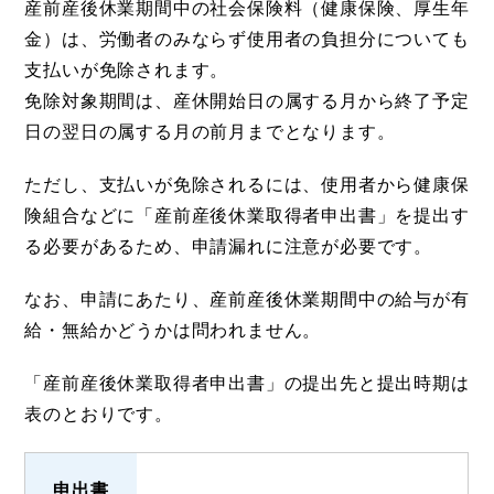
産前産後休業期間中の社会保険料（健康保険、厚生年
金）は、労働者のみならず使用者の負担分についても
支払いが免除されます。
免除対象期間は、産休開始日の属する月から終了予定
日の翌日の属する月の前月までとなります。
ただし、支払いが免除されるには、使用者から健康保
険組合などに「産前産後休業取得者申出書」を提出す
る必要があるため、申請漏れに注意が必要です。
なお、申請にあたり、産前産後休業期間中の給与が有
給・無給かどうかは問われません。
「産前産後休業取得者申出書」の提出先と提出時期は
表のとおりです。
申出書