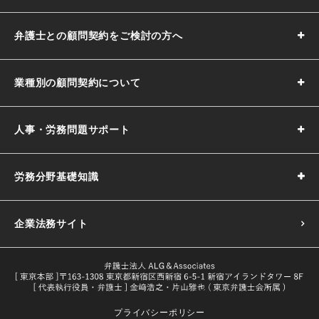
弁護士との顧問契約をご検討の方へ
業種別の顧問契約について
人事・労務問題サポート
労務分野基礎知識
企業法務サイト
プライバシーポリシー
採用基準の決め方｜5つのポイントや注意点などわかりやす