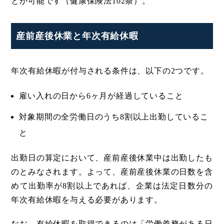
とが可能です（健康保険法102条）。
産前産後休業と年次有給休暇
年次有給休暇が付与される条件は、以下の2つです。
雇い入れの日から6ヶ月が経過していること
対象期間の全労働日のうち8割以上出勤しているこ
と
出勤日の算定において、産前産後休業中は出勤したも
のとみなされます。よって、産前産後休業の日数を含
めて出勤率が8割以上であれば、企業は法定日数分の
年次有給休暇を与える必要があります。
なお、有給休暇を取得できるのは「労働義務がある日