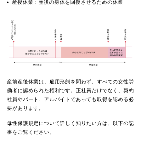
産後休業：産後の身体を回復させるための休業
産前産後休業は、雇用形態を問わず、すべての女性労
働者に認められた権利です。正社員だけでなく、契約
社員やパート、アルバイトであっても取得を認める必
要があります。
母性保護規定について詳しく知りたい方は、以下の記
事をご覧ください。