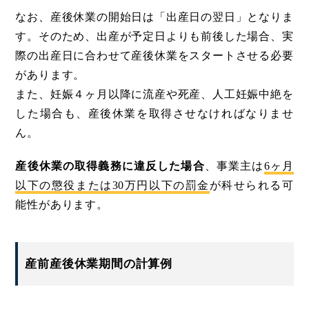
なお、産後休業の開始日は「出産日の翌日」となりま
す。そのため、出産が予定日よりも前後した場合、実
際の出産日に合わせて産後休業をスタートさせる必要
があります。
また、妊娠４ヶ月以降に流産や死産、人工妊娠中絶を
した場合も、産後休業を取得させなければなりませ
ん。
産後休業の取得義務に違反した場合
、事業主は
6ヶ月
以下の懲役または30万円以下の罰金
が科せられる可
能性があります。
産前産後休業期間の計算例