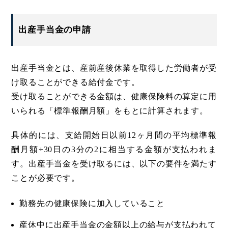
出産手当金の申請
出産手当金とは、産前産後休業を取得した労働者が受
け取ることができる給付金です。
受け取ることができる金額は、健康保険料の算定に用
いられる「標準報酬月額」をもとに計算されます。
具体的には、支給開始日以前12ヶ月間の平均標準報
酬月額÷30日の3分の2に相当する金額が支払われま
す。出産手当金を受け取るには、以下の要件を満たす
ことが必要です。
勤務先の健康保険に加入していること
産休中に出産手当金の金額以上の給与が支払われて