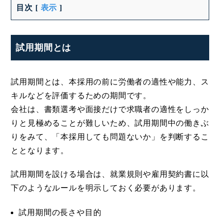
目次
[
表示
]
試用期間とは
試用期間とは、本採用の前に労働者の適性や能力、ス
キルなどを評価するための期間です。
会社は、書類選考や面接だけで求職者の適性をしっか
りと見極めることが難しいため、試用期間中の働きぶ
りをみて、「本採用しても問題ないか」を判断するこ
ととなります。
試用期間を設ける場合は、就業規則や雇用契約書に以
下のようなルールを明示しておく必要があります。
試用期間の長さや目的