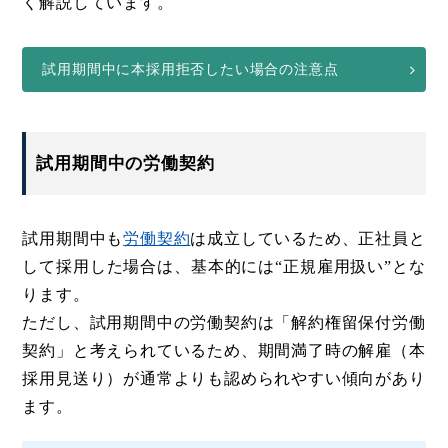
く解説しています。
試用期間中に本採用拒否したい場合の注意点
試用期間中の労働契約
試用期間中も
労働契約
は成立しているため、正社員と
して採用した場合は、基本的には“正規雇用扱い”とな
ります。
ただし、試用期間中の労働契約は「解約権留保付労働
契約」と考えられているため、期間満了時の解雇（本
採用見送り）が通常よりも認められやすい傾向があり
ます。