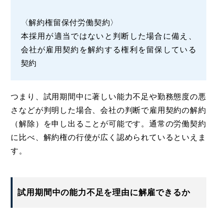
〈解約権留保付労働契約〉
本採用が適当ではないと判断した場合に備え、
会社が雇用契約を解約する権利を留保している
契約
つまり、試用期間中に著しい能力不足や勤務態度の悪
さなどが判明した場合、会社の判断で雇用契約の解約
（解除）を申し出ることが可能です。通常の労働契約
に比べ、解約権の行使が広く認められているといえま
す。
試用期間中の能力不足を理由に解雇できるか