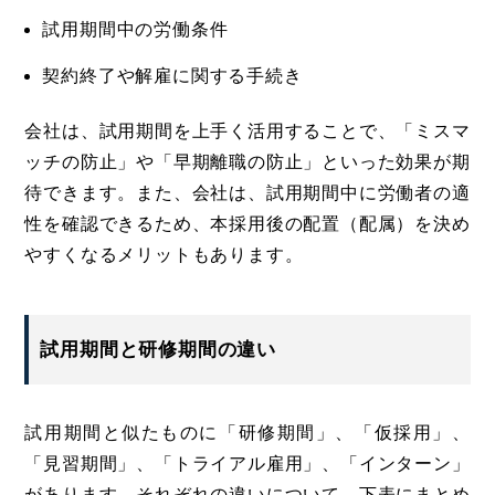
試用期間中の労働条件
契約終了や解雇に関する手続き
会社は、試用期間を上手く活用することで、「ミスマ
ッチの防止」や「早期離職の防止」といった効果が期
待できます。また、会社は、試用期間中に労働者の適
性を確認できるため、本採用後の配置（配属）を決め
やすくなるメリットもあります。
試用期間と研修期間の違い
試用期間と似たものに「研修期間」、「仮採用」、
「見習期間」、「トライアル雇用」、「インターン」
があります。それぞれの違いについて、下表にまとめ