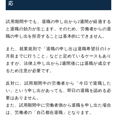
応
試用期間中でも、退職の申し出から2週間が経過する
と退職の効力が生じます。そのため、労働者からの退
職の申し出を拒否することは基本的にできません。
また、就業規則で「退職の申し出は退職希望日の1ヶ
月前までに行うこと」などと定めているケースもあり
ますが、法律上申し出から2週間後には退職が成立す
るため注意が必要です。
反対に、試用期間中の労働者から「今日で退職した
い」という申し出があっても、即日の退職を認める必
要はありません。
また、試用期間中に労働者側から退職を申し出た場合
は、労働者の「自己都合退職」となります。