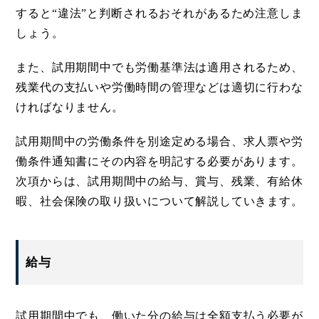
すると“違法”と判断されるおそれがあるため注意しま
しょう。
また、試用期間中でも労働基準法は適用されるため、
残業代の支払いや労働時間の管理などは適切に行わな
ければなりません。
試用期間中の労働条件を別途定める場合、求人票や労
働条件通知書にその内容を明記する必要があります。
次項からは、試用期間中の給与、賞与、残業、有給休
暇、社会保険の取り扱いについて解説していきます。
給与
試用期間中でも、働いた分の給与は全額支払う必要が