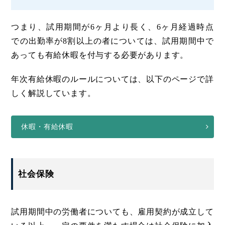
つまり、試用期間が6ヶ月より長く、6ヶ月経過時点
での出勤率が8割以上の者については、試用期間中で
あっても有給休暇を付与する必要があります。
年次有給休暇のルールについては、以下のページで詳
しく解説しています。
休暇・有給休暇
社会保険
試用期間中の労働者についても、雇用契約が成立して