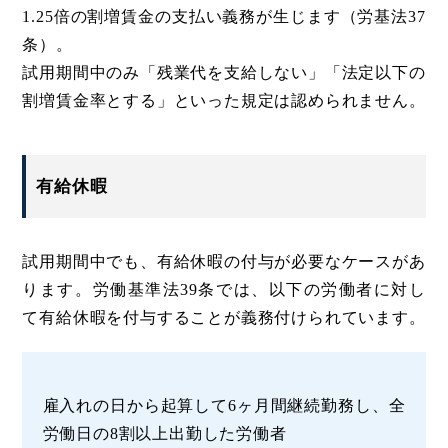
1.25倍の割増賃金の支払い義務が生じます（労基法37
条）。
試用期間中のみ「残業代を支給しない」「法定以下の
割増賃金率とする」といった規定は認められません。
有給休暇
試用期間中でも、有給休暇の付与が必要なケースがあ
ります。労働基準法39条では、以下の労働者に対し
て有給休暇を付与することが義務付けられています。
雇入れの日から起算して6ヶ月間継続勤務し、全
労働日の8割以上出勤した労働者