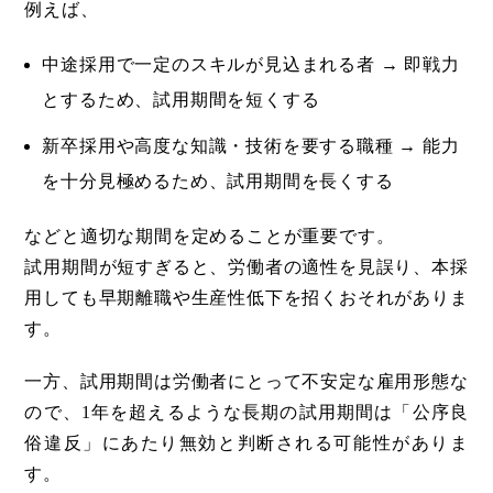
例えば、
中途採用で一定のスキルが見込まれる者 → 即戦力
とするため、試用期間を短くする
新卒採用や高度な知識・技術を要する職種 → 能力
を十分見極めるため、試用期間を長くする
などと適切な期間を定めることが重要です。
試用期間が短すぎると、労働者の適性を見誤り、本採
用しても早期離職や生産性低下を招くおそれがありま
す。
一方、試用期間は労働者にとって不安定な雇用形態な
ので、1年を超えるような長期の試用期間は「公序良
俗違反」にあたり無効と判断される可能性がありま
す。