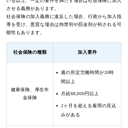
いる以上、一定の要件を満たす場合は社会保険に加入
させる義務があります。
社会保険の加入義務に違反した場合、行政から加入指
導を受け、悪質な場合は拘禁刑や罰金刑が科される可
能性もあります。
社会保険の種類
加入要件
週の所定労働時間が20時
間以上
健康保険、厚生年
月給88,000円以上
金保険
2ヶ月を超える雇用の見込
みがある