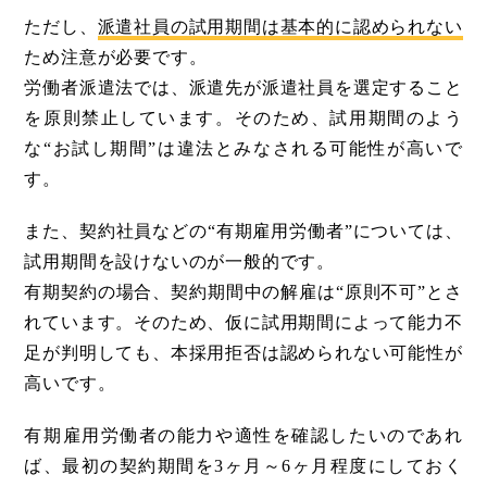
ただし、
派遣社員の試用期間は基本的に認められない
ため注意が必要です。
労働者派遣法では、派遣先が派遣社員を選定すること
を原則禁止しています。そのため、試用期間のよう
な“お試し期間”は違法とみなされる可能性が高いで
す。
また、契約社員などの“有期雇用労働者”については、
試用期間を設けないのが一般的です。
有期契約の場合、契約期間中の解雇は“原則不可”とさ
れています。そのため、仮に試用期間によって能力不
足が判明しても、本採用拒否は認められない可能性が
高いです。
有期雇用労働者の能力や適性を確認したいのであれ
ば、最初の契約期間を3ヶ月～6ヶ月程度にしておく