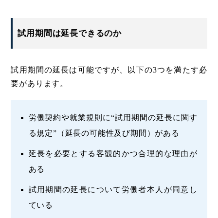
試用期間は延長できるのか
試用期間の延長は可能ですが、以下の3つを満たす必
要があります。
労働契約や就業規則に“試用期間の延長に関す
る規定”（延長の可能性及び期間）がある
延長を必要とする客観的かつ合理的な理由が
ある
試用期間の延長について労働者本人が同意し
ている