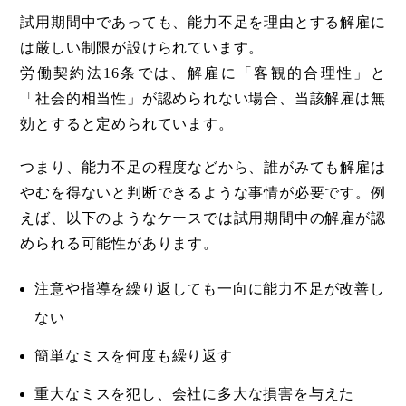
試用期間中であっても、能力不足を理由とする解雇に
は厳しい制限が設けられています。
労働契約法16条では、解雇に「客観的合理性」と
「社会的相当性」が認められない場合、当該解雇は無
効とすると定められています。
つまり、能力不足の程度などから、誰がみても解雇は
やむを得ないと判断できるような事情が必要です。例
えば、以下のようなケースでは試用期間中の解雇が認
められる可能性があります。
注意や指導を繰り返しても一向に能力不足が改善し
ない
簡単なミスを何度も繰り返す
重大なミスを犯し、会社に多大な損害を与えた