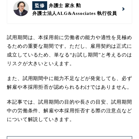
監修
弁護士 家永 勲
弁護士法人ALG&Associates
執行役員
試用期間は、本採用前に労働者の能力や適性を見極め
るための重要な期間です。ただし、雇用契約は正式に
成立しているため、単なる“お試し期間”と考えるのは
リスクが大きいといえます。
また、試用期間中に能力不足などが発覚しても、必ず
解雇や本採用拒否が認められるわけではありません。
本記事では、試用期間の目的や長さの目安、試用期間
中の労働条件、解雇や本採用拒否する際の注意点など
について解説していきます。