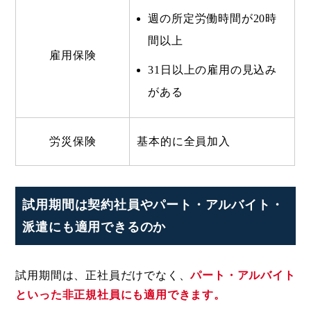
週の所定労働時間が20時
間以上
雇用保険
31日以上の雇用の見込み
がある
労災保険
基本的に全員加入
試用期間は契約社員やパート・アルバイト・
派遣にも適用できるのか
試用期間は、正社員だけでなく、
パート・アルバイト
といった非正規社員にも適用できます。