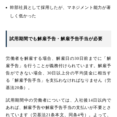
幹部社員として採用したが、マネジメント能力が著
しく低かった
試用期間でも解雇予告・解雇予告手当が必要
労働者を解雇する場合、解雇日の30日前までに「解
雇予告」を行うことが義務付けられています。解雇予
告ができない場合、30日以上分の平均賃金に相当す
る「解雇予告手当」を支払わなければなりません（労
基法20条）。
試用期間中の労働者については、入社後14日以内で
あれば、解雇予告や解雇予告手当の支払いが不要とさ
れています（労基法21条本文、同条4号）。よって、