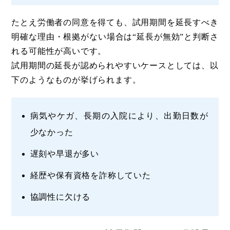
たとえ労働者の同意を得ても、試用期間を延長すべき
明確な理由・根拠がない場合は“延長が無効”と判断さ
れる可能性が高いです。
試用期間の延長が認められやすいケースとしては、以
下のようなものが挙げられます。
病気やケガ、長期の入院により、出勤日数が
少なかった
遅刻や早退が多い
経歴や保有資格を詐称していた
協調性に欠ける