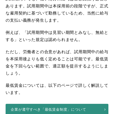
あります。試用期間中は本採用前の段階ですが、正式
な雇用契約に基づいて勤務しているため、当然に給与
の支払い義務が発生します。
例えば、「試用期間中は見習い期間とみなし、無給と
する」といった規定は認められません。
ただし、労働者との合意があれば、試用期間中の給与
を本採用後よりも低く定めることは可能です。最低賃
金を下回らない範囲で、適正額を提示するようにしま
しょう。
最低賃金については、以下のページで詳しく解説して
います。
企業が遵守すべき「最低賃金制度」について