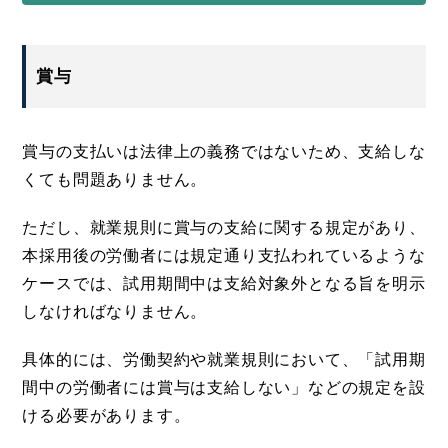
賞与
賞与の支払いは法律上の義務ではないため、支給しな
くても問題ありません。
ただし、就業規則に賞与の支給に関する規定があり、
本採用後の労働者には規定通り支払われているような
ケースでは、試用期間中は支給対象外となる旨を明示
しなければなりません。
具体的には、労働契約や就業規則において、「試用期
間中の労働者には賞与は支給しない」などの規定を設
ける必要があります。