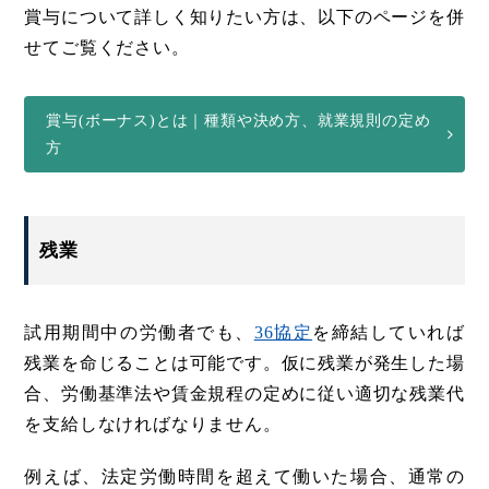
賞与について詳しく知りたい方は、以下のページを併
せてご覧ください。
賞与(ボーナス)とは｜種類や決め方、就業規則の定め
方
残業
試用期間中の労働者でも、
36協定
を締結していれば
残業を命じることは可能です。仮に残業が発生した場
合、労働基準法や賃金規程の定めに従い適切な残業代
を支給しなければなりません。
例えば、法定労働時間を超えて働いた場合、通常の