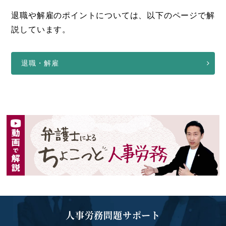
退職や解雇のポイントについては、以下のページで解
説しています。
退職・解雇
人事労務問題サポート