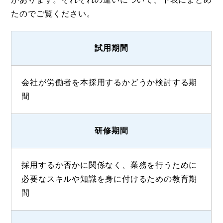
たのでご覧ください。
試用期間
会社が労働者を本採用するかどうか検討する期
間
研修期間
採用するか否かに関係なく、業務を行うために
必要なスキルや知識を身に付けるための教育期
間