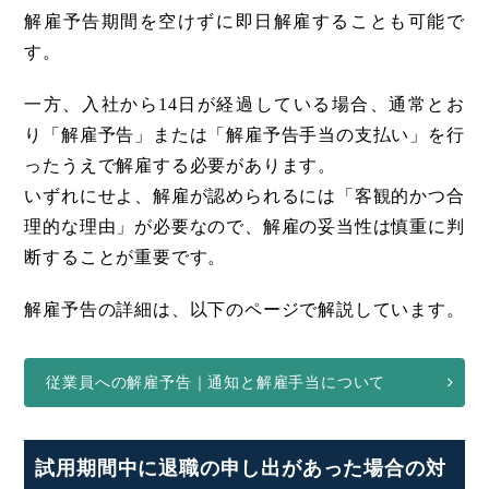
解雇予告期間を空けずに即日解雇することも可能で
す。
一方、入社から14日が経過している場合、通常とお
り「解雇予告」または「解雇予告手当の支払い」を行
ったうえで解雇する必要があります。
いずれにせよ、解雇が認められるには「客観的かつ合
理的な理由」が必要なので、解雇の妥当性は慎重に判
断することが重要です。
解雇予告の詳細は、以下のページで解説しています。
従業員への解雇予告｜通知と解雇手当について
試用期間中に退職の申し出があった場合の対