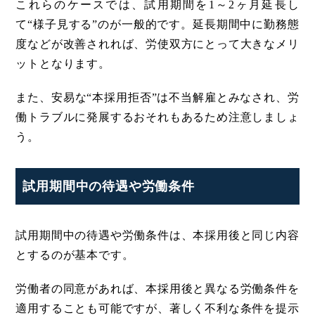
これらのケースでは、試用期間を1～2ヶ月延長し
て“様子見する”のが一般的です。延長期間中に勤務態
度などが改善されれば、労使双方にとって大きなメリ
ットとなります。
また、安易な“本採用拒否”は不当解雇とみなされ、労
働トラブルに発展するおそれもあるため注意しましょ
う。
試用期間中の待遇や労働条件
試用期間中の待遇や労働条件は、本採用後と同じ内容
とするのが基本です。
労働者の同意があれば、本採用後と異なる労働条件を
適用することも可能ですが、著しく不利な条件を提示