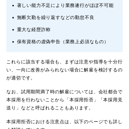
著しい能力不足により業務遂行がほぼ不可能
無断欠勤を繰り返すなどの勤怠不良
重大な経歴詐称
保有資格の虚偽申告（業務上必須なもの）
これらに該当する場合も、まずは注意や指導を十分行
い、一向に改善がみられない場合に解雇を検討するの
が適切です。
なお、試用期間満了時の解雇については、会社都合で
本採用を行わないことから「本採用拒否」「本採用見
送り」などと呼ばれることもあります。
本採用拒否における注意点は、以下のページでも詳し