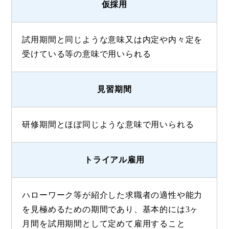
仮採用
試用期間と同じような意味又は内定や内々定を
受けている等の意味で用いられる
見習期間
研修期間とほぼ同じような意味で用いられる
トライアル雇用
ハローワーク等が紹介した求職者の適性や能力
を見極めるための期間であり、基本的には3ヶ
月間を試用期間として定めて雇用すること