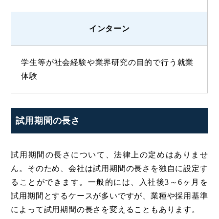
インターン
学生等が社会経験や業界研究の目的で行う就業
体験
試用期間の長さ
試用期間の長さについて、法律上の定めはありませ
ん。そのため、会社は試用期間の長さを独自に設定す
ることができます。一般的には、入社後3～6ヶ月を
試用期間とするケースが多いですが、業種や採用基準
によって試用期間の長さを変えることもあります。