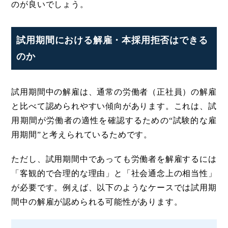
のが良いでしょう。
試用期間における解雇・本採用拒否はできる
のか
試用期間中の解雇は、通常の労働者（正社員）の解雇
と比べて認められやすい傾向があります。これは、試
用期間が労働者の適性を確認するための“試験的な雇
用期間”と考えられているためです。
ただし、試用期間中であっても労働者を解雇するには
「客観的で合理的な理由」と「社会通念上の相当性」
が必要です。例えば、以下のようなケースでは試用期
間中の解雇が認められる可能性があります。