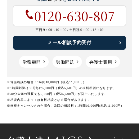
0120-630-807
平日 9：00～19：00 /
土日祝 9：00～18：00
メール相談予約受付
労務顧問
労働問題
弁護士費用
※電話相談の場合：1時間10,000円（税込11,000円）
※1時間以降は30分毎に5,000円（税込5,500円）の有料相談になります。
※30分未満の延長でも5,000円（税込5,500円）が発生いたします。
※相談内容によっては有料相談となる場合があります。
※無断キャンセルされた場合、次回の相談料：1時間10,000円(税込11,000円)