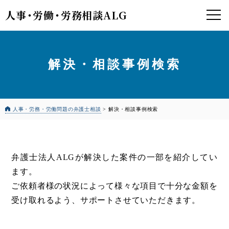
人事
・
労働
・
労務相談ALG
解決・相談事例検索
人事・労務・労働問題の弁護士相談
>
解決・相談事例検索
弁護士法人ALGが解決した案件の一部を紹介してい
ます。
ご依頼者様の状況によって様々な項目で十分な金額を
受け取れるよう、サポートさせていただきます。