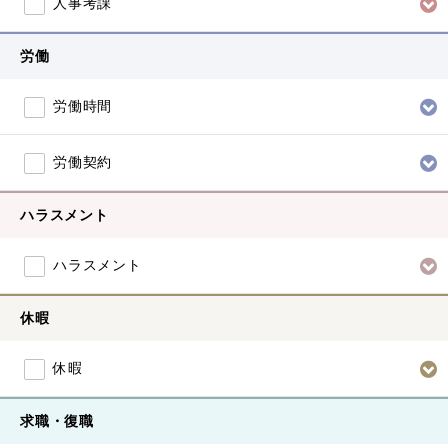
人事考課
労働
労働時間
労働契約
ハラスメント
ハラスメント
休暇
休暇
求職・復職