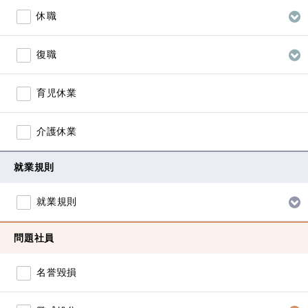
休職
復職
育児休業
介護休業
就業規則
就業規則
問題社員
名誉毀損