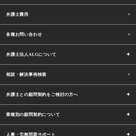
弁護士費用
各種お問い合わせ
弁護士法人ALGについて
相談・解決事例検索
弁護士との顧問契約をご検討の方へ
業種別の顧問契約について
人事・労務問題サポート