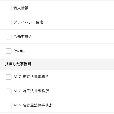
個人情報
プライバシー侵害
労働委員会
その他
担当した事務所
ALG 東京法律事務所
ALG 埼玉法律事務所
ALG 名古屋法律事務所