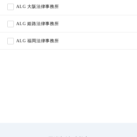
ALG 大阪法律事務所
ALG 姫路法律事務所
ALG 福岡法律事務所