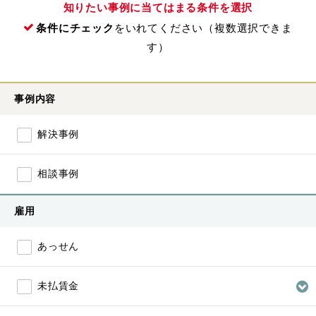
知りたい事例に当てはまる条件を選択
条件にチェック
をいれてください（複数選択できま
す）
事例内容
解決事例
相談事例
雇用
あっせん
未払賃金