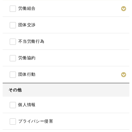
労働組合
団体交渉
不当労働行為
労働協約
団体行動
その他
個人情報
プライバシー侵害