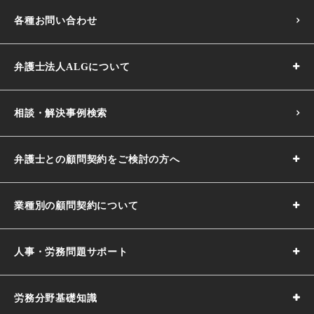
各種お問い合わせ
弁護士法人ALGについて
相談・解決事例検索
弁護士との顧問契約をご検討の方へ
業種別の顧問契約について
人事・労務問題サポート
労務分野基礎知識