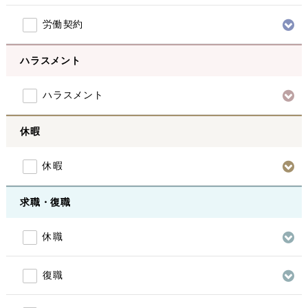
労働契約
ハラスメント
ハラスメント
休暇
休暇
求職・復職
休職
復職