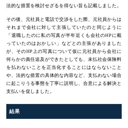
法的な措置を検討せざるを得ない旨も記載しました。
その後、元社員と電話で交渉をした際、元社員からは
それまで会社に対して主張していたのと同じように
「退職したのに私の写真が半年近くも会社のHPに載
っていたのはおかしい」などとの主張がありました
が、そのHP上の写真について仮に元社員から会社に
何らかの責任追及ができたとしても、未払社会保険料
を払わないことを正当化することにはならないこと
や、法的な措置の具体的な内容など、支払わない場合
に起こりうる事態を丁寧に説明し、合意による解決と
支払いを促しました。
結果