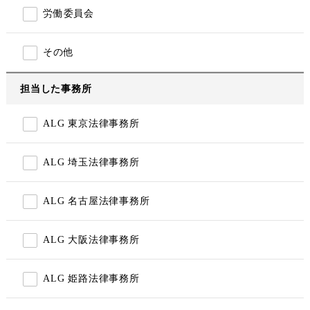
労働委員会
その他
担当した事務所
ALG 東京法律事務所
ALG 埼玉法律事務所
ALG 名古屋法律事務所
ALG 大阪法律事務所
ALG 姫路法律事務所