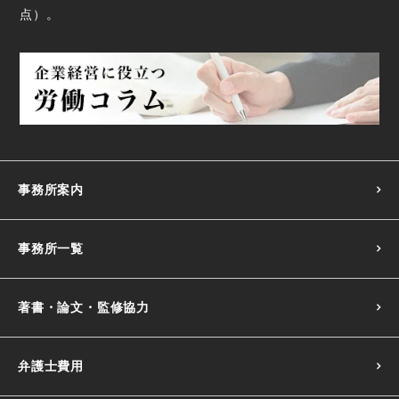
点
）。
事務所案内
事務所一覧
著書・論文・監修協力
弁護士費用