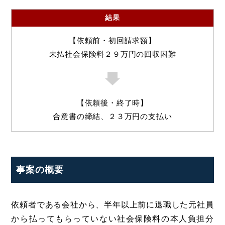
結果
【依頼前・初回請求額】
未払社会保険料２９万円の回収困難
【依頼後・終了時】
合意書の締結、２３万円の支払い
事案の概要
依頼者である会社から、半年以上前に退職した元社員
から払ってもらっていない社会保険料の本人負担分