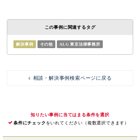
この事例に関連するタグ
解決事例
その他
ALG 東京法律事務所
相談・解決事例検索ページに戻る
知りたい事例に当てはまる条件を選択
条件にチェック
をいれてください（複数選択できます）