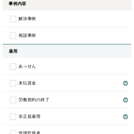
事例内容
解決事例
相談事例
雇用
あっせん
未払賃金
労働契約の終了
非正規雇用
管理監督者