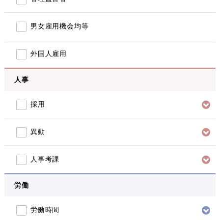
男女雇用機会均等
外国人雇用
人事
採用
異動
人事考課
労働
労働時間