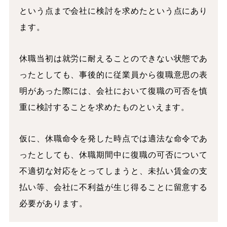
という点まで会社に検討を求めたという点にあり
ます。
休職当初は就労に耐えることのできない状態であ
ったとしても、事後的に従業員から復職意思の表
明があった際には、会社において復職の可否を慎
重に検討することを求めたものといえます。
仮に、休職命令を発した時点では適法な命令であ
ったとしても、休職期間中に復職の可否について
不適切な対応をとってしまうと、未払い賃金の支
払い等、会社に不利益が生じ得ることに留意する
必要があります。