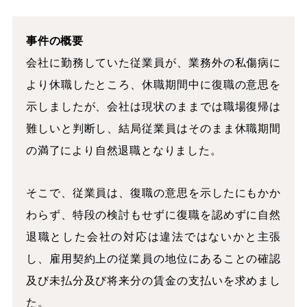
事件の概要
会社に勤務していた従業員が、業務外の私傷病に
より休職したところ、休職期間中に復職の意思を
示しましたが、会社は現状のままでは職場復帰は
難しいと判断し、結局従業員はそのまま休職期間
の満了により自然退職となりました。
そこで、従業員は、復職の意思を示したにもかか
わらず、特段の検討もせずに復職を認めずに自然
退職とした会社の対応は違法ではないかと主張
し、雇用契約上の従業員の地位にあることの確認
及び未払分及び将来分の賃金の支払いを求めまし
た。