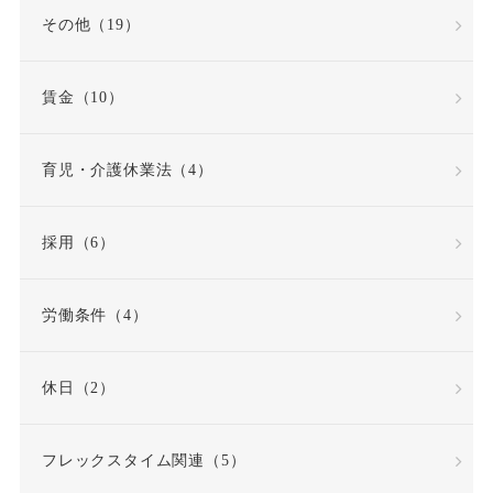
その他（19）
賃金（10）
育児・介護休業法（4）
採用（6）
労働条件（4）
休日（2）
フレックスタイム関連（5）