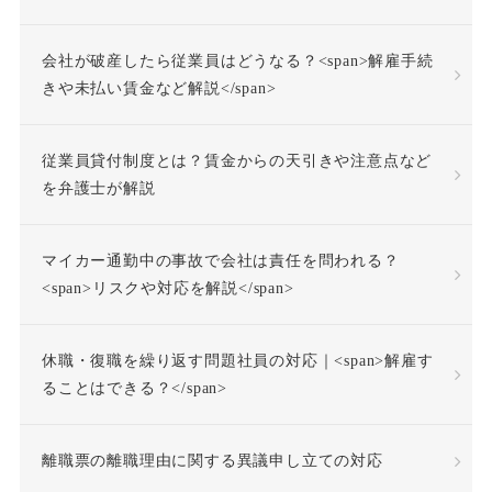
会社が破産したら従業員はどうなる？<span>解雇手続
きや未払い賃金など解説</span>
従業員貸付制度とは？賃金からの天引きや注意点など
を弁護士が解説
マイカー通勤中の事故で会社は責任を問われる？
<span>リスクや対応を解説</span>
休職・復職を繰り返す問題社員の対応｜<span>解雇す
ることはできる？</span>
離職票の離職理由に関する異議申し立ての対応