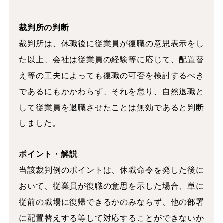
裁判所の判断
裁判所は、休職後に従業員が復職の意思表示をし
た以上、会社は従業員の経験等に応じて、配置替
え等の工夫によっても復職の可否を検討するべき
であるにもかかわらず、それを怠り、自然退職と
して従業員を退職させたことは無効であると判断
しました。
ポイント・解説
当該裁判例のポイントは、休職命令を発した後に
おいて、従業員が復職の意思を示した場合、単に
従前の職場に復帰できるかのみならず、他の部署
に配置替えする等して対応することができないか