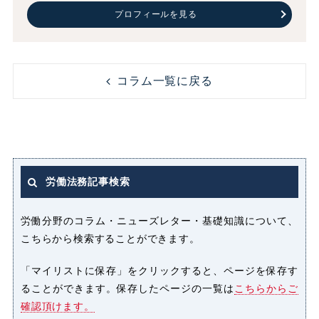
プロフィールを見る
コラム一覧に戻る
労働法務記事検索
労働分野のコラム・ニューズレター・基礎知識について、
こちらから検索することができます。
「マイリストに保存」をクリックすると、ページを保存す
ることができます。保存したページの一覧は
こちらからご
確認頂けます。