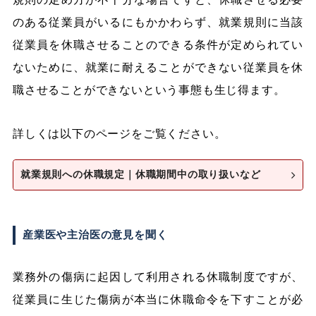
のある従業員がいるにもかかわらず、就業規則に当該
従業員を休職させることのできる条件が定められてい
ないために、就業に耐えることができない従業員を休
職させることができないという事態も生じ得ます。
詳しくは以下のページをご覧ください。
就業規則への休職規定｜休職期間中の取り扱いなど
産業医や主治医の意見を聞く
業務外の傷病に起因して利用される休職制度ですが、
従業員に生じた傷病が本当に休職命令を下すことが必