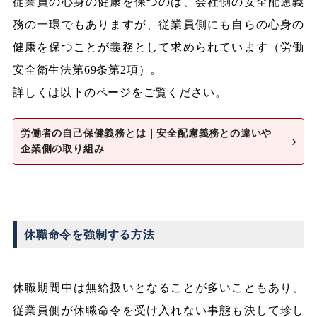
従業員の心身の健康を保つのは、会社側の安全配慮義
務の一環でもありますが、従業員側にも自らの心身の
健康を保つことが義務として求められています（労働
安全衛生法第69条第2項）。
詳しくは以下のページをご覧ください。
労働者の自己保健義務とは｜安全配慮義務との違いや
企業側の取り組み
休職命令を強制する方法
休職期間中は無給扱いとなることが多いこともあり、
従業員側が休職命令を受け入れない事態も決して珍し