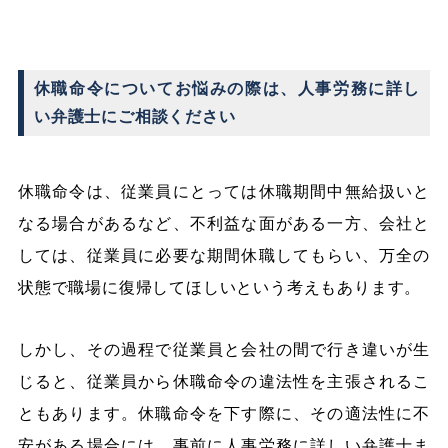
休職命令についてお悩みの際は、人事労務に詳し
い弁護士にご相談ください
休職命令は、従業員にとっては休職期間中無給扱いと
なる場合があるなど、不利益な面がある一方、会社と
しては、従業員に必要な期間休職してもらい、万全の
状態で職場に復帰してほしいという考えもあります。
しかし、その過程で従業員と会社の間で行き違いが生
じると、従業員から休職命令の違法性を主張されるこ
ともあります。休職命令を下す際に、その適法性に不
安がある場合には、事前に人事労務に詳しい弁護士ま