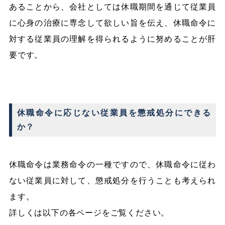
あることから、会社としては休職期間を通じて従業員
に心身の治療に専念して欲しい旨を伝え、休職命令に
対する従業員の理解を得られるように努めることが肝
要です。
休職命令に応じない従業員を懲戒処分にできる
か？
休職命令は業務命令の一種ですので、休職命令に従わ
ない従業員に対して、懲戒処分を行うことも考えられ
ます。
詳しくは以下の各ページをご覧ください。