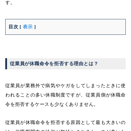
す。
目次
[
表示
]
従業員が休職命令を拒否する理由とは？
従業員が業務外で病気やケガをしてしまったときに使
われることの多い休職制度ですが、従業員側が休職命
令を拒否するケースも少なくありません。
従業員が休職命令を拒否する原因として最も大きいの