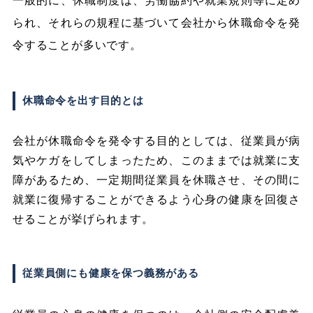
一般的に、休職制度は、労働協約や就業規則等に定め
られ、それらの規程に基づいて会社から休職命令を発
令することが多いです。
休職命令を出す目的とは
会社が休職命令を発令する目的としては、従業員が病
気やケガをしてしまったため、このままでは就業に支
障があるため、一定期間従業員を休職させ、その間に
就業に復帰することができるよう心身の健康を回復さ
せることが挙げられます。
従業員側にも健康を保つ義務がある