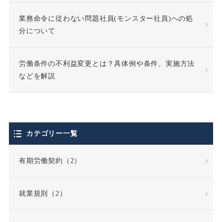
業務命令に従わない問題社員(モンスター社員)への処
分について
労働条件の不利益変更とは？具体例や条件、実施方法
などを解説
カテゴリー一覧
有期労働契約（2）
就業規則（2）