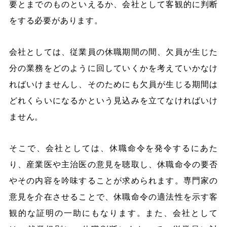
要とまでのものといえるか、会社として客観的に判断
をする必要があります。
会社としては、従業員の休職期間の間、欠員が生じた
分の業務をどのように回していくかを考えていかなけ
ればいけませんし、そのためにも欠員が生じる期間は
どれくらいになるかという見込みを立てなければいけ
ません。
そこで、会社としては、休職命令を発令するにあた
り、産業医や主治医の意見を聴取し、休職命令の要否
やその内容を吟味することが求められます。専門家の
意見を介在させることで、休職命令の適法性を示す客
観的な証明の一助にもなります。また、会社として