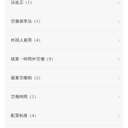
法改正（1）
労働基準法（1）
外国人雇用（4）
残業・時間外労働（9）
裁量労働制（2）
労働時間（1）
配置転換（4）