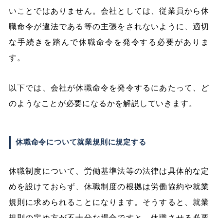
いことではありません。会社としては、従業員から休
職命令が違法である等の主張をされないように、適切
な手続きを踏んで休職命令を発令する必要がありま
す。
以下では、会社が休職命令を発令するにあたって、ど
のようなことが必要になるかを解説していきます。
休職命令について就業規則に規定する
休職制度について、労働基準法等の法律は具体的な定
めを設けておらず、休職制度の根拠は労働協約や就業
規則に求められることになります。そうすると、就業
規則の定め方が不十分な場合ですと、休職させる必要