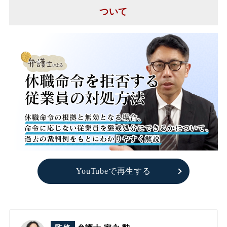
ついて
YouTubeで再生する