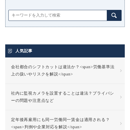
人気記事
会社都合のシフトカットは違法か？<span>労働基準法
上の扱いやリスクを解説</span>
社内に監視カメラを設置することは違法？プライバシ
ーの問題や注意点など
定年後再雇用にも同一労働同一賃金は適用される？
<span>判例や企業対応を解説</span>