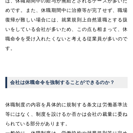
は、休職期間中の給与が無給とされるケースが多いた
めです。また、休職期間中に治療等が完了せず、職場
復帰が難しい場合には、就業規則上自然退職とする扱
いをしている会社が多いため、この点も相まって、休
職命令を受け入れたくないと考える従業員が多いので
す。
会社は休職命令を強制することができるのか？
休職制度の内容を具体的に規制する条文は労働基準法
等にはなく、制度を設けるか否かは会社の裁量に委ね
られている部分があります。