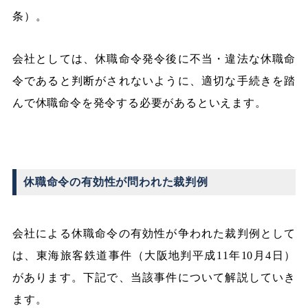
条）。
会社としては、休職命令発令後に不当・違法な休職命
令であると判断がされないように、適切な手続きを踏
んで休職命令を発令する必要があるといえます。
休職命令の有効性が問われた裁判例
会社による休職命令の有効性が争われた裁判例として
は、東海旅客鉄道事件（大阪地判平成11年10月4日）
があります。下記で、当該事件について解説していき
ます。