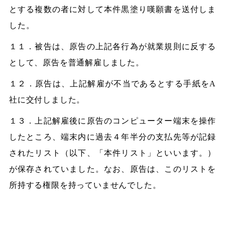
とする複数の者に対して本件黒塗り嘆願書を送付しま
した。
１１．被告は、原告の上記各行為が就業規則に反する
として、原告を普通解雇しました。
１２．原告は、上記解雇が不当であるとする手紙をA
社に交付しました。
１３．上記解雇後に原告のコンピューター端末を操作
したところ、端末内に過去４年半分の支払先等が記録
されたリスト（以下、「本件リスト」といいます。）
が保存されていました。なお、原告は、このリストを
所持する権限を持っていませんでした。