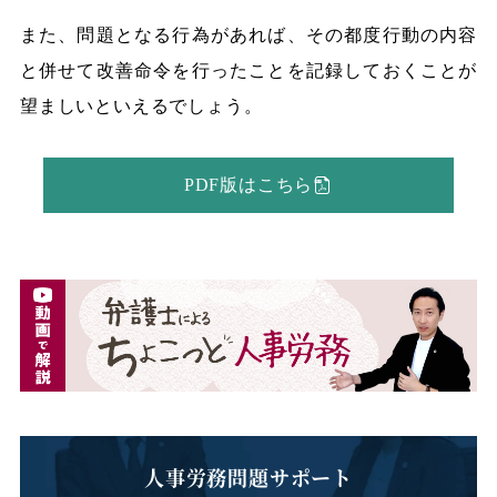
また、問題となる行為があれば、その都度行動の内容
と併せて改善命令を行ったことを記録しておくことが
望ましいといえるでしょう。
PDF版はこちら
人事労務問題サポート