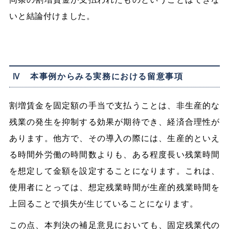
いと結論付けました。
Ⅳ 本事例からみる実務における留意事項
割増賃金を固定額の手当で支払うことは、非生産的な
残業の発生を抑制する効果が期待でき、経済合理性が
あります。他方で、その導入の際には、生産的といえ
る時間外労働の時間数よりも、ある程度長い残業時間
を想定して金額を設定することになります。これは、
使用者にとっては、想定残業時間が生産的残業時間を
上回ることで損失が生じていることになります。
この点、本判決の補足意見においても、固定残業代の