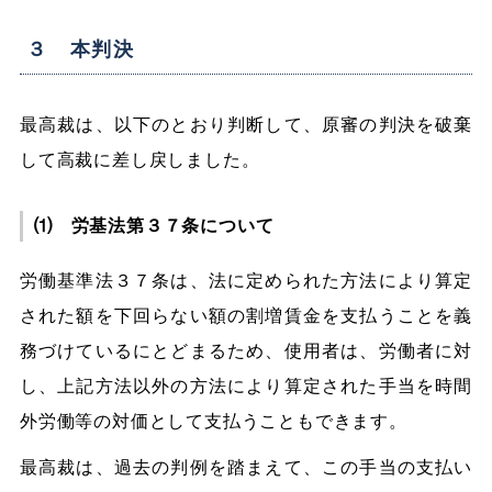
３ 本判決
最高裁は、以下のとおり判断して、原審の判決を破棄
して高裁に差し戻しました。
⑴ 労基法第３７条について
労働基準法３７条は、法に定められた方法により算定
された額を下回らない額の割増賃金を支払うことを義
務づけているにとどまるため、使用者は、労働者に対
し、上記方法以外の方法により算定された手当を時間
外労働等の対価として支払うこともできます。
最高裁は、過去の判例を踏まえて、この手当の支払い