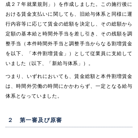
成２７年就業規則」）を作成しました。この施行後に
おける賃金支払いに関しても、旧給与体系と同様に運
行内容等に応じて賃金の総額を決定し、その総額から
定額の基本給と時間外手当を差し引き、その残額を調
整手当（本件時間外手当と調整手当からなる割増賃金
を以下、「本件割増賃金」）として従業員に支給して
いました（以下、「新給与体系」）。
つまり、いずれにおいても、賃金総額と本件割増賃金
は、時間外労働の時間にかかわらず、一定となる給与
体系となっていました。
２ 第一審及び原審