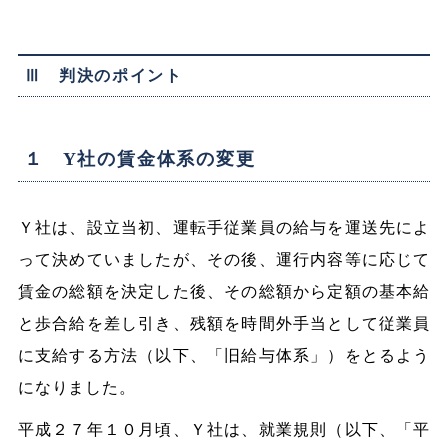
Ⅲ 判決のポイント
１ Y社の賃金体系の変更
Ｙ社は、設立当初、運転手従業員の給与を運送先によ
って決めていましたが、その後、運行内容等に応じて
賃金の総額を決定した後、その総額から定額の基本給
と歩合給を差し引き、残額を時間外手当として従業員
に支給する方法（以下、「旧給与体系」）をとるよう
になりました。
平成２７年１０月頃、Ｙ社は、就業規則（以下、「平