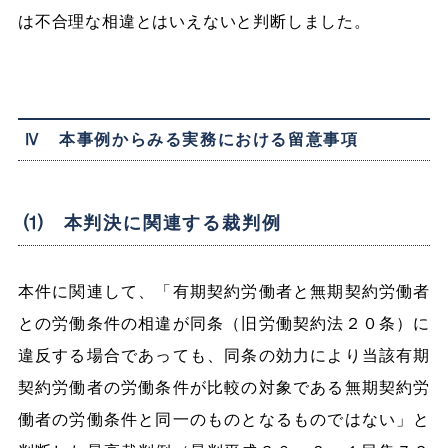
は不合理な相違とはいえないと判断しました。
Ⅳ 本事例からみる実務における留意事項
⑴ 本判決に関連する裁判例
本件に関連して、「有期契約労働者と無期契約労働者
との労働条件の相違が同条（旧労働契約法２０条）に
違反する場合であっても、同条の効力により当該有期
契約労働者の労働条件が比較の対象である無期契約労
働者の労働条件と同一のものとなるものではない」と