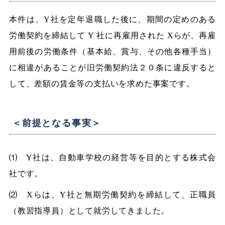
本件は、Y社を定年退職した後に、期間の定めのある
労働契約を締結して Y 社に再雇用された Xらが、再雇
用前後の労働条件（基本給、賞与、その他各種手当）
に相違があることが旧労働契約法２０条に違反すると
して、差額の賃金等の支払いを求めた事案です。
＜前提となる事実＞
⑴ Y社は、自動車学校の経営等を目的とする株式会
社です。
⑵ Xらは、Y社と無期労働契約を締結して、正職員
（教習指導員）として就労してきました。