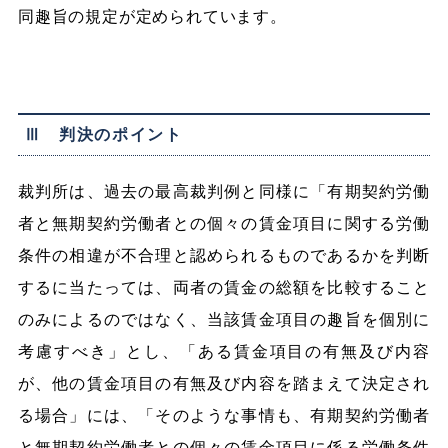
同趣旨の規定が定められています。
Ⅲ 判決のポイント
裁判所は、過去の最高裁判例と同様に「有期契約労働
者と無期契約労働者との個々の賃金項目に関する労働
条件の相違が不合理と認められるものであるかを判断
するに当たっては、両者の賃金の総額を比較すること
のみによるのではなく、当該賃金項目の趣旨を個別に
考慮すべき」とし、「ある賃金項目の有無及び内容
が、他の賃金項目の有無及び内容を踏まえて決定され
る場合」には、「そのような事情も、有期契約労働者
と無期契約労働者との個々の賃金項目に係る労働条件