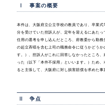
Ⅰ 事案の概要
本件は、大阪府立公立学校の教員であり、卒業式
分を受けていた控訴人が、定年を迎えるにあたっ
任用の選考を申し込んだところ、府教委から勤務
の起立斉唱を含む上司の職務命令に従うかどうか
す。）、控訴人がこれに回答しなかったところ、
った（以下「本件不採用」といいます。）ため、
ると主張して、大阪府に対し損害賠償を求めた事
Ⅱ 争点