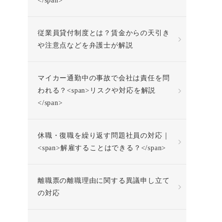
</span>
従業員貸付制度とは？賃金からの天引き
や注意点などを弁護士が解説
マイカー通勤中の事故で会社は責任を問
われる？<span>リスクや対応を解説
</span>
休職・復職を繰り返す問題社員の対応｜
<span>解雇することはできる？</span>
離職票の離職理由に関する異議申し立て
の対応