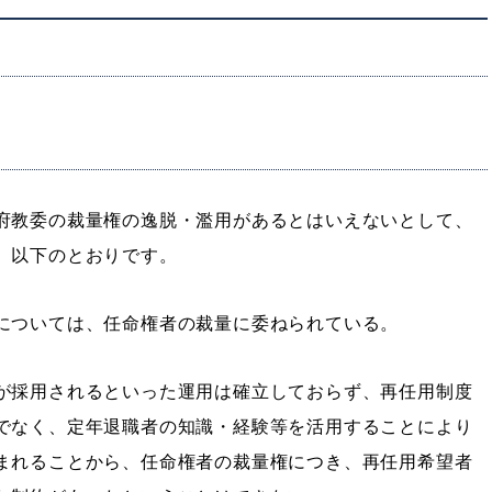
府教委の裁量権の逸脱・濫用があるとはいえないとして、
、以下のとおりです。
については、任命権者の裁量に委ねられている。
が採用されるといった運用は確立しておらず、再任用制度
でなく、定年退職者の知識・経験等を活用することにより
まれることから、任命権者の裁量権につき、再任用希望者