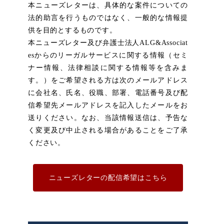
本ニューズレターは、具体的な案件についての
法的助言を行うものではなく、一般的な情報提
供を目的とするものです。
本ニューズレター及び弁護士法人ALG&Associat
esからのリーガルサービスに関する情報（セミ
ナー情報、法律相談に関する情報等を含みま
す。）をご希望される方は次のメールアドレス
に会社名、氏名、役職、部署、電話番号及び配
信希望先メールアドレスを記入したメールをお
送りください。なお、当該情報送信は、予告な
く変更及び中止される場合があることをご了承
ください。
ニューズレターの配信希望はこちら