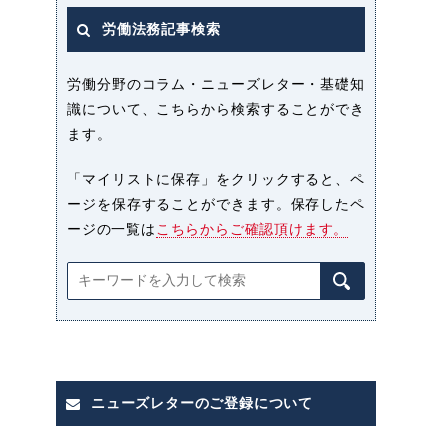
労働法務記事検索
労働分野のコラム・ニューズレター・基礎知
識について、こちらから検索することができ
ます。
「マイリストに保存」をクリックすると、ペ
ージを保存することができます。保存したペ
ージの一覧は
こちらからご確認頂けます。
ニューズレターのご登録について