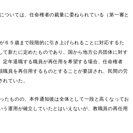
価については、任命権者の裁量に委ねられている（第一審と
齢が６５歳まで段階的に引き上げられることに対応するた
して新たに定めたものであり、国から地方公共団体に対す
、定年退職する職員が再任用を希望する場合、任命権者
該職員を再任用するものとすることが要請され、民間の労
されていた。
だったものの、本件通知後は全体として一段と高くなってお
いう運用が確立していたとはいえないが、教職員の再任用
。