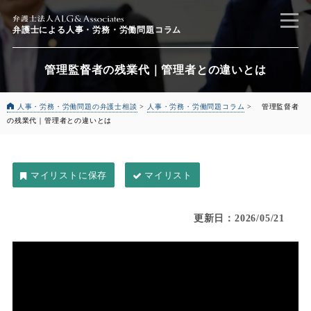
弁護士による
人事・労務・労働問題コラム
管理監督者の残業代｜管理者との違いとは
人事・労務・労働問題の弁護士相談
>
人事・労務・労働問題コラム
>
管理監督者
の残業代｜管理者との違いとは
マイリスト
更新日：2026/05/21