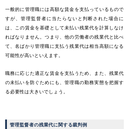
一般的に管理職には高額な賃金を支払っているもので
すが、管理監督者に当たらないと判断された場合に
は、この賃金を基礎として未払い残業代を計算しなけ
ればなりません。つまり、他の労働者の残業代と比べ
て、名ばかり管理職に支払う残業代は相当高額になる
可能性が高いといえます。
職務に応じた適正な賃金を支払うため、また、残業代
の未払いを防ぐためにも、管理職の勤務実態を把握す
る必要性は大きいでしょう。
管理監督者の残業代に関する裁判例