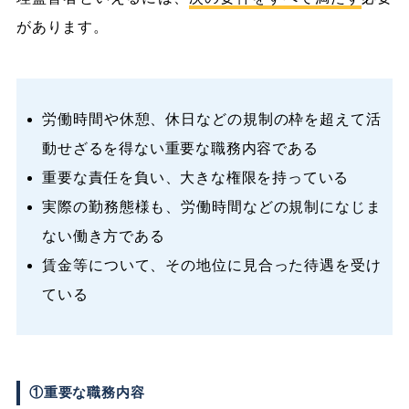
があります。
労働時間や休憩、休日などの規制の枠を超えて活
動せざるを得ない重要な職務内容である
重要な責任を負い、大きな権限を持っている
実際の勤務態様も、労働時間などの規制になじま
ない働き方である
賃金等について、その地位に見合った待遇を受け
ている
①重要な職務内容