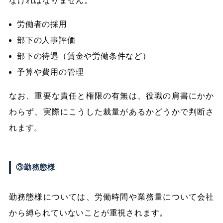
なければなりません。
労働者の採用
部下の人事評価
部下の待遇（賃金や労働条件など）
予算や費用の管理
なお、重要な責任と権限の有無は、役職の肩書にかか
わらず、実際にこうした裁量があるかどうかで判断さ
れます。
③勤務態様
勤務態様については、労働時間や業務量について会社
から縛られていないことが重視されます。