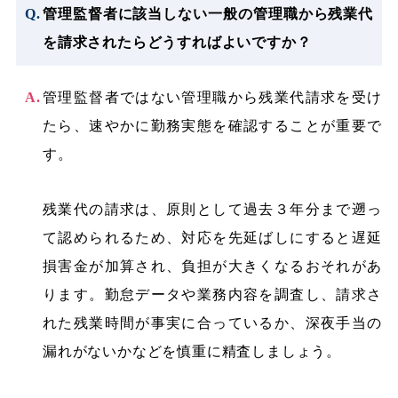
管理監督者に該当しない一般の管理職から残業代
を請求されたらどうすればよいですか？
管理監督者ではない管理職から残業代請求を受け
たら、速やかに勤務実態を確認することが重要で
す。
残業代の請求は、原則として過去３年分まで遡っ
て認められるため、対応を先延ばしにすると遅延
損害金が加算され、負担が大きくなるおそれがあ
ります。勤怠データや業務内容を調査し、請求さ
れた残業時間が事実に合っているか、深夜手当の
漏れがないかなどを慎重に精査しましょう。