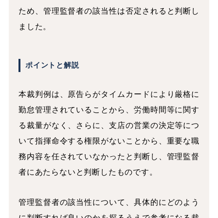
ため、管理監督者の該当性は否定されると判断し
ました。
ポイントと解説
本裁判例は、原告らがタイムカードにより厳格に
勤怠管理されていることから、労働時間等に関す
る裁量がなく、さらに、支店の営業の決定等につ
いて指揮命令する権限がないことから、重要な職
務内容を任されていなかったと判断し、管理監督
者にあたらないと判断したものです。
管理監督者の該当性について、具体的にどのよう
に判断すれば良いのかを探るうえで参考になる裁