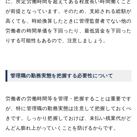
に、所定労働時間を超えてある程度長い時間働くこと
が前提となっています。そのため、支給される総額が
高くても、時給換算したときに管理監督者でない他の
労働者の時間単価を下回ったり、最低賃金を下回った
りする可能性もあるので、注意しましょう。
管理職の勤務実態を把握する必要性について
労働者の労働時間等を管理・把握することは重要です
が、特に管理職の勤務実態は注意して把握しておくべ
きです。しっかり把握しておけば、未払い残業代がど
んどん膨れ上がっていくことを防げるからです。