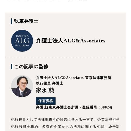
執筆弁護士
弁護士法人ALG&Associates
この記事の監修
弁護士法人ALG&Associates
東京法律事務所
執行役員 弁護士
家永 勲
保有資格
弁護士
(東京弁護士会所属・登録番号：39024)
執行役員として法律事務所の経営に携わる一方で、企業法務担当
執行役員を務め、多数の企業からの法務に関する相談、紛争対