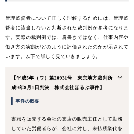
管理監督者について正しく理解するためには、管理監
督者に該当しないと判断された裁判例が参考になりま
す。実際の裁判例では、肩書きではなく、仕事内容や
働き方の実態がどのように評価されたのかが示されて
います。以下で詳しく見ていきましょう。
【平成5年（ワ）第20931号 東京地方裁判所 平
成9年8月1日判決 株式会社ほるぷ事件】
事件の概要
書籍を販売する会社の支店の販売主任として勤務
していた労働者らが、会社に対し、未払残業代を