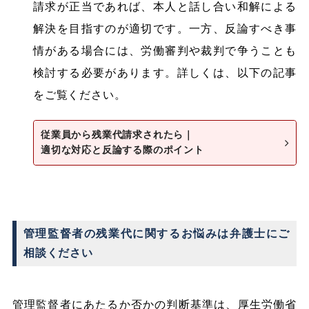
請求が正当であれば、本人と話し合い和解による
解決を目指すのが適切です。一方、反論すべき事
情がある場合には、労働審判や裁判で争うことも
検討する必要があります。詳しくは、以下の記事
をご覧ください。
従業員から残業代請求されたら｜
適切な対応と反論する際のポイント
管理監督者の残業代に関するお悩みは弁護士にご
相談ください
管理監督者にあたるか否かの判断基準は、厚生労働省