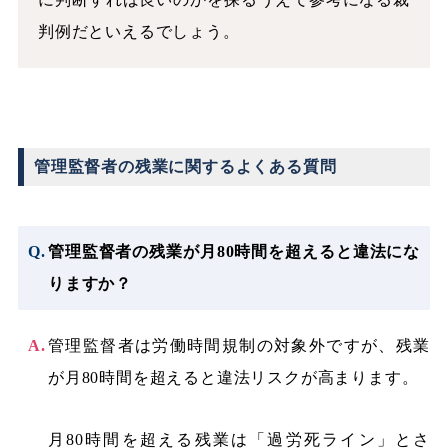
判例だといえるでしょう。
管理監督者の残業に関するよくある質問
管理監督者の残業が月80時間を超えると違法にな
りますか？
管理監督者は労働時間規制の対象外ですが、残業
が月80時間を超えると違法リスクが高まります。
月80時間を超える残業は「過労死ライン」とさ