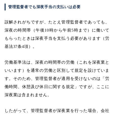
管理監督者でも深夜手当の支払いは必要
誤解されがちですが、たとえ管理監督者であっても、
深夜の時間帯（午後10時から午前5時まで）に働いて
もらったときは深夜手当を支払う必要があります（労
基法37条4項）。
労働基準法は、深夜の時間帯の労働（これを深夜業と
いいます）を通常の労働と区別して規定を設けていま
す。そのため、管理監督者が適用を受けないのは「労
働時間、休憩及び休日に関する規定」ですが、ここに
深夜業は含まれません。
したがって、管理監督者が深夜業を行った場合、会社