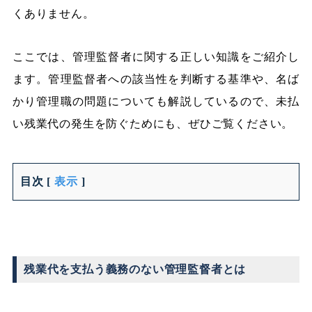
くありません。
ここでは、管理監督者に関する正しい知識をご紹介し
ます。管理監督者への該当性を判断する基準や、名ば
かり管理職の問題についても解説しているので、未払
い残業代の発生を防ぐためにも、ぜひご覧ください。
目次
[
表示
]
残業代を支払う義務のない管理監督者とは