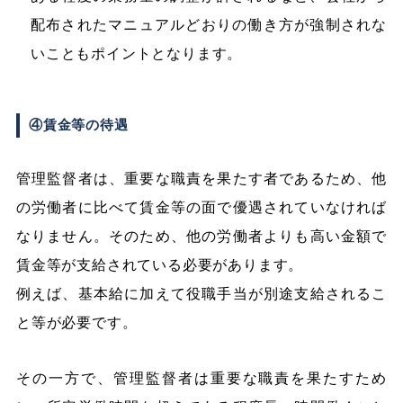
配布されたマニュアルどおりの働き方が強制されな
いこともポイントとなります。
④賃金等の待遇
管理監督者は、重要な職責を果たす者であるため、他
の労働者に比べて賃金等の面で優遇されていなければ
なりません。そのため、他の労働者よりも高い金額で
賃金等が支給されている必要があります。
例えば、基本給に加えて役職手当が別途支給されるこ
と等が必要です。
その一方で、管理監督者は重要な職責を果たすため