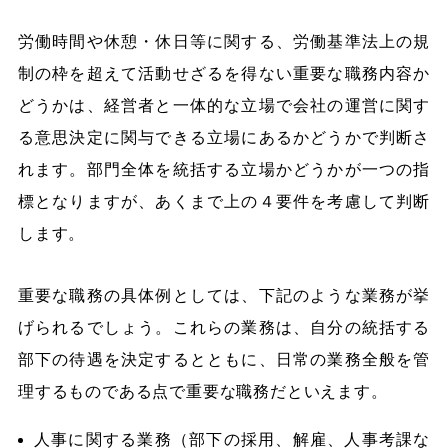
労働時間や休憩・休日等に関する、労働基準法上の規
制の枠を超えて活動せざるを得ない重要な職務内容か
どうかは、経営者と一体的な立場で会社の運営に関す
る意思決定に関与できる立場にあるかどうかで判断さ
れます。部門全体を統括する立場かどうかが一つの指
標となりますが、あくまで上の４要件を考慮して判断
します。
重要な職務の具体例としては、下記のような業務が挙
げられるでしょう。これらの業務は、自分の統括する
部下の待遇を決定するとともに、日常の業務全般を管
理するものである点で重要な職務だといえます。
人事に関する業務（部下の採用、解雇、人事考課な