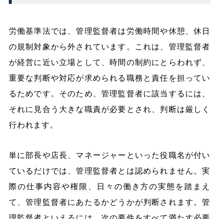
労働基準法では、管理監督者は労働時間や休憩、休日
の規制対象から外されています。これは、管理監督者
が経営に近い立場として、時間の制約にとらわれず、
重要な判断や対応が求められる職務と責任を担ってい
るためです。そのため、管理監督者に該当するには、
それに見合う大きな職責が必要とされ、判断は厳しく
行われます。
単に部長や店長、マネージャーといった役職名が付い
ているだけでは、管理監督者とは認められません。実
際の仕事内容や権限、日々の働き方の実態を踏まえ
て、管理監督者にあたるかどうかが判断されます。管
理監督者といえるには、
次の要件をすべて満たす
必要