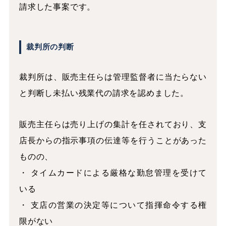
請求した事案です。
裁判所の判断
裁判所は、販売主任らは管理監督者に当たらない
と判断し未払い残業代の請求を認めました。
販売主任らは売り上げの集計を任されており、支
店長からの指示事項の伝達等を行うことがあった
ものの、
・ タイムカードによる厳格な勤怠管理を受けて
いる
・ 支店の営業の決定等について指揮命令する権
限がない