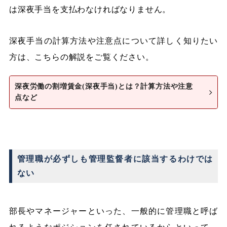
は深夜手当を支払わなければなりません。
深夜手当の計算方法や注意点について詳しく知りたい
方は、こちらの解説をご覧ください。
深夜労働の割増賃金(深夜手当)とは？計算方法や注意
点など
管理職が必ずしも管理監督者に該当するわけでは
ない
部長やマネージャーといった、一般的に管理職と呼ば