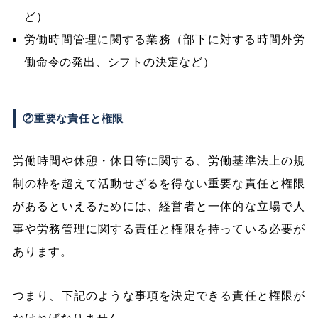
ど）
労働時間管理に関する業務（部下に対する時間外労
働命令の発出、シフトの決定など）
②重要な責任と権限
労働時間や休憩・休日等に関する、労働基準法上の規
制の枠を超えて活動せざるを得ない重要な責任と権限
があるといえるためには、経営者と一体的な立場で人
事や労務管理に関する責任と権限を持っている必要が
あります。
つまり、下記のような事項を決定できる責任と権限が