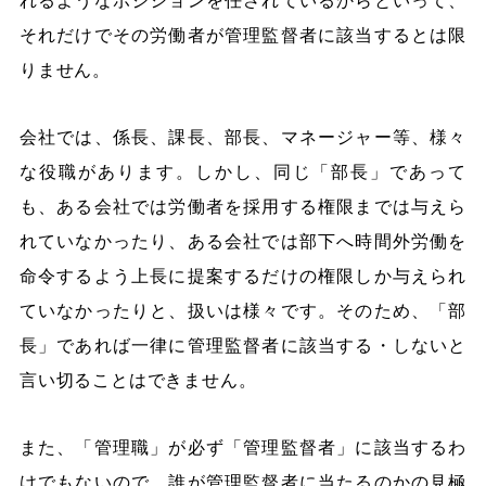
れるようなポジションを任されているからといって、
それだけでその労働者が管理監督者に該当するとは限
りません。
会社では、係長、課長、部長、マネージャー等、様々
な役職があります。しかし、同じ「部長」であって
も、ある会社では労働者を採用する権限までは与えら
れていなかったり、ある会社では部下へ時間外労働を
命令するよう上長に提案するだけの権限しか与えられ
ていなかったりと、扱いは様々です。そのため、「部
長」であれば一律に管理監督者に該当する・しないと
言い切ることはできません。
また、「管理職」が必ず「管理監督者」に該当するわ
けでもないので、誰が管理監督者に当たるのかの見極