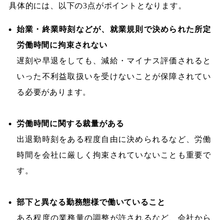
具体的には、以下の3点がポイントとなります。
始業・終業時刻などが、就業規則で決められた所定
労働時間に拘束されない
遅刻や早退をしても、減給・マイナス評価されると
いった不利益取扱いを受けないことが保障されてい
る必要があります。
労働時間に関する裁量がある
出退勤時刻をある程度自由に決められるなど、労働
時間を会社に厳しく拘束されていないことも重要で
す。
部下と異なる勤務態様で働いていること
ある程度の業務量の調整が許されるなど、会社から