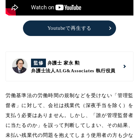
Youtubeで再生する
監修
弁護士 家永 勲
弁護士法人ALG&Associates
執行役員
労働基準法の労働時間の規制などを受けない「管理監
督者」に対して、会社は残業代（深夜手当を除く）を
支払う必要はありません。しかし、「誰が管理監督者
に当たるのか」を誤って判断してしまい、その結果、
未払い残業代の問題を抱えてしまう使用者の方も少な