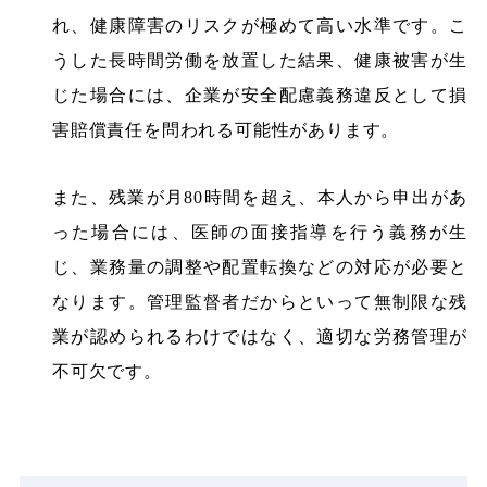
れ、健康障害のリスクが極めて高い水準です。こ
うした長時間労働を放置した結果、健康被害が生
じた場合には、企業が安全配慮義務違反として損
害賠償責任を問われる可能性があります。
また、残業が月80時間を超え、本人から申出があ
った場合には、医師の面接指導を行う義務が生
じ、業務量の調整や配置転換などの対応が必要と
なります。管理監督者だからといって無制限な残
業が認められるわけではなく、適切な労務管理が
不可欠です。