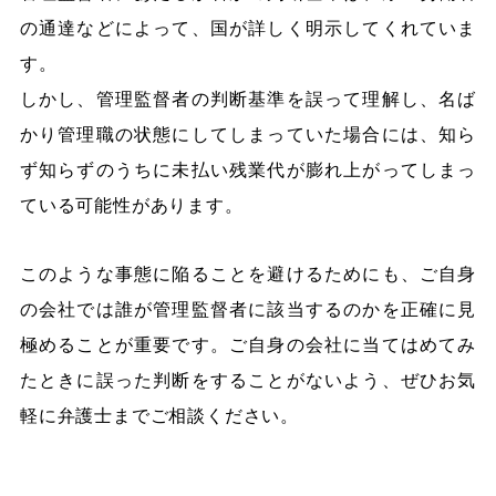
の通達などによって、国が詳しく明示してくれていま
す。
しかし、管理監督者の判断基準を誤って理解し、名ば
かり管理職の状態にしてしまっていた場合には、知ら
ず知らずのうちに未払い残業代が膨れ上がってしまっ
ている可能性があります。
このような事態に陥ることを避けるためにも、ご自身
の会社では誰が管理監督者に該当するのかを正確に見
極めることが重要です。ご自身の会社に当てはめてみ
たときに誤った判断をすることがないよう、ぜひお気
軽に弁護士までご相談ください。