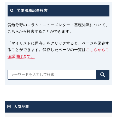
労働法務記事検索
労働分野のコラム・ニューズレター・基礎知識について、
こちらから検索することができます。
「マイリストに保存」をクリックすると、ページを保存す
ることができます。保存したページの一覧は
こちらからご
確認頂けます。
人気記事