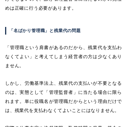
めは正確に行う必要があります。
「名ばかり管理職」と残業代の問題
「管理職という肩書があるのだから、残業代を支払わ
なくてよい」と考えてしまう経営者の方は少なくあり
ません。
しかし、労働基準法上、残業代の支払いが不要となる
のは、実態として「管理監督者」に当たる場合に限ら
れます。単に役職名が管理職だからという理由だけで
は、残業代を支払わなくてよいことにはなりません。