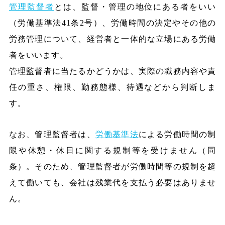
管理監督者
とは、監督・管理の地位にある者をいい
（労働基準法41条2号）、労働時間の決定やその他の
労務管理について、経営者と一体的な立場にある労働
者をいいます。
管理監督者に当たるかどうかは、実際の職務内容や責
任の重さ、権限、勤務態様、待遇などから判断しま
す。
なお、管理監督者は、
労働基準法
による労働時間の制
限や休憩・休日に関する規制等を受けません（同
条）。そのため、管理監督者が労働時間等の規制を超
えて働いても、会社は残業代を支払う必要はありませ
ん。