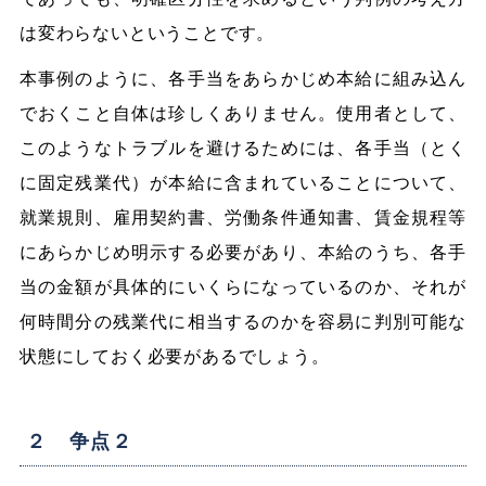
は変わらないということです。
本事例のように、各手当をあらかじめ本給に組み込ん
でおくこと自体は珍しくありません。使用者として、
このようなトラブルを避けるためには、各手当（とく
に固定残業代）が本給に含まれていることについて、
就業規則、雇用契約書、労働条件通知書、賃金規程等
にあらかじめ明示する必要があり、本給のうち、各手
当の金額が具体的にいくらになっているのか、それが
何時間分の残業代に相当するのかを容易に判別可能な
状態にしておく必要があるでしょう。
２ 争点２