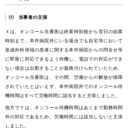
⑴ 当事者の主張
Ｘは、オンコール当番医は終業時刻後から翌日の始業
時刻まで、本件病院外にいる場合でも自宅等において
形成外科領域の患者に関する本件病院からの問合せ等
に即座に対応できるよう待機し、電話での対応ができ
ない場合は出勤することが義務付けられていたため、
オンコール当番医は、その間、労働からの解放が保障
されていたとはいえず、本件病院外でのオンコール待
機時間はすべて労働時間に該当すると主張しました。
他方でＹは、オンコール待機時間はあくまで勤務時間
外の対応であるため、労働時間には該当しないと主張
しました。