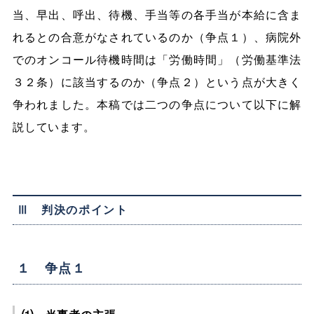
当、早出、呼出、待機、手当等の各手当が本給に含ま
れるとの合意がなされているのか（争点１）、病院外
でのオンコール待機時間は「労働時間」（労働基準法
３２条）に該当するのか（争点２）という点が大きく
争われました。本稿では二つの争点について以下に解
説しています。
Ⅲ 判決のポイント
１ 争点１