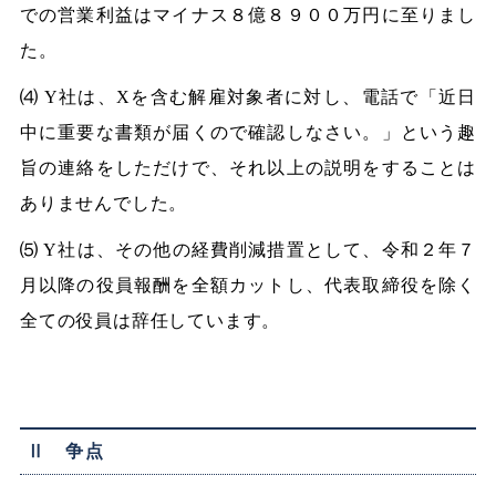
での営業利益はマイナス８億８９００万円に至りまし
た。
⑷ Y社は、Xを含む解雇対象者に対し、電話で「近日
中に重要な書類が届くので確認しなさい。」という趣
旨の連絡をしただけで、それ以上の説明をすることは
ありませんでした。
⑸ Y社は、その他の経費削減措置として、令和２年７
月以降の役員報酬を全額カットし、代表取締役を除く
全ての役員は辞任しています。
Ⅱ 争点