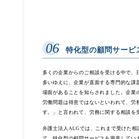
特化型の顧問サービ
多くの企業からのご相談を受ける中で、
多いゆえに、企業が直面する専門的な課
場面があることを知らされました。企業
労働問題は得意ではないといわれて、労
す。」と言われて、労務に関する相談を
弁護士法人ALGでは、これまで受けた
て、特化型の顧問サービスを用意してい