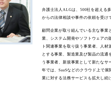
弁護士法人ALGは、500社を超え
からの法律相談や事件の依頼を受け
顧問企業が取り組んでいる主な事業
業、システム開発やソフトウェアの販
ト関連事業を取り扱う事業者、人材
とする事業、製造業及び製品の流通
う事業者、新規事業として新たなサ
年では、SaaSなどのクラウド上で展
業に対する法務サービスも拡大し続