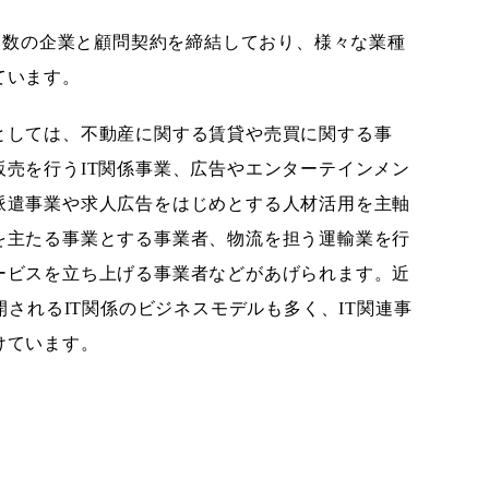
る多数の企業と顧問契約を締結しており、様々な業種
ています。
としては、不動産に関する賃貸や売買に関する事
売を行うIT関係事業、広告やエンターテインメン
派遣事業や求人広告をはじめとする人材活用を主軸
を主たる事業とする事業者、物流を担う運輸業を行
ービスを立ち上げる事業者などがあげられます。近
開されるIT関係のビジネスモデルも多く、IT関連事
けています。