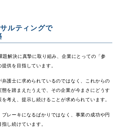
ンサルティングで
築
の課題解決に真摯に取り組み、企業にとっての「参
の提供を目指しています。
が弁護士に求められているのではなく、これからの
実態を踏まえたうえで、その企業が今まさにどうす
策を考え、提示し続けることが求められています。
、ブレーキになるばかりではなく、事業の成功や円
目指し続けています。