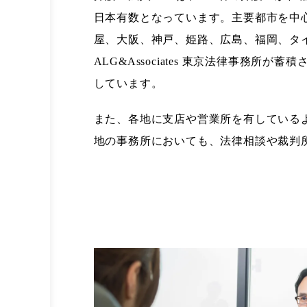
日本有数となっています。主要都市を中
屋、大阪、神戸、姫路、広島、福岡、タ
ALG&Associates 東京法律事務所
しています。
また、各地に支店や営業所を有している
地の事務所においても、法律相談や裁判