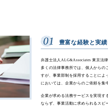
豊富な経験と実績
弁護士法人ALG&Associates
多くの法律事務所では、個人からの
すが、事業部制を採用することによって、
においては、企業からのご依頼を集
企業が求める法務サービスを実現す
ならず、事業活動に求められるスピ