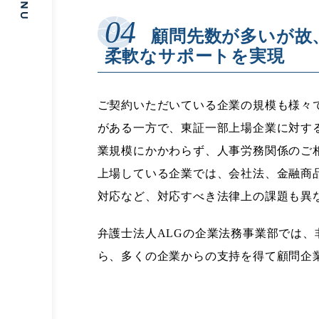
顧問先数が多いが故
柔軟なサポートを実現
ご契約いただいている企業の規模も様々
がある一方で、東証一部上場企業に対す
業規模にかかわらず、人事労務関係のご
上場している企業では、会社法、金融商
対応など、対応すべき法律上の課題も異
弁護士法人ALGの企業法務事業部では
ら、多くの企業からの支持を得て顧問企