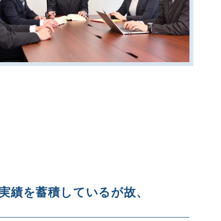
実績を蓄積しているが故、