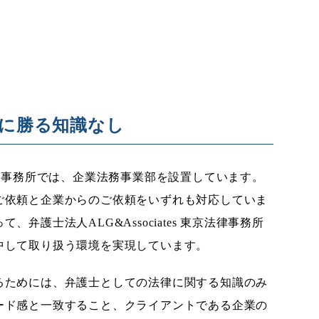
に勝る知識なし
 東京法律事務所では、企業法務事業部を設置しています。
ご依頼と企業からのご依頼をいずれも対応していま
弁護士法人ALG&Associates 東京法律事務所
中して取り扱う環境を実現しています。
るためには、弁護士としての法律に関する知識のみ
ード感と一致すること、クライアントである企業の