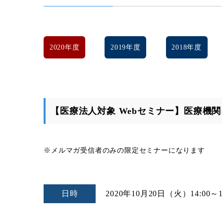
2020年度
2019年度
2018年度
【医療法人対象 Webセミナー】医療機
※メルマガ受信者のみの限定セミナーになります
日時
2020年10月20日（火）
14:00～1