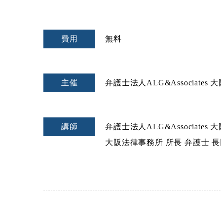
費用
無料
主催
弁護士法人ALG&Associates
講師
弁護士法人ALG&Associates
大阪法律事務所 所長 弁護士 