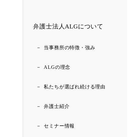
弁護士法人ALGについて
当事務所の特徴・強み
ALGの理念
私たちが選ばれ続ける理由
弁護士紹介
セミナー情報