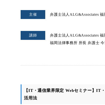
主催
弁護士法人ALG&Associates
講師
弁護士法人ALG&Associates
福岡法律事務所 所長 弁護士 
【IT・通信業界限定 Webセミナー】I
活用法