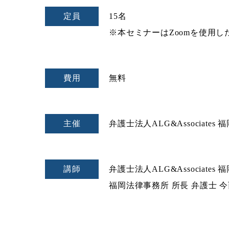
定員
15名
※本セミナーはZoomを使用し
費用
無料
主催
弁護士法人ALG&Associates
講師
弁護士法人ALG&Associates
福岡法律事務所 所長 弁護士 