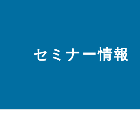
セミナー情報