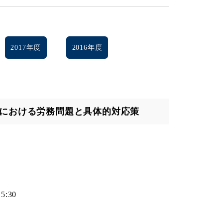
2017年度
2016年度
関における労務問題と具体的対応策
5:30