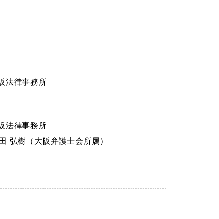
 大阪法律事務所
 大阪法律事務所
長田 弘樹（大阪弁護士会所属）