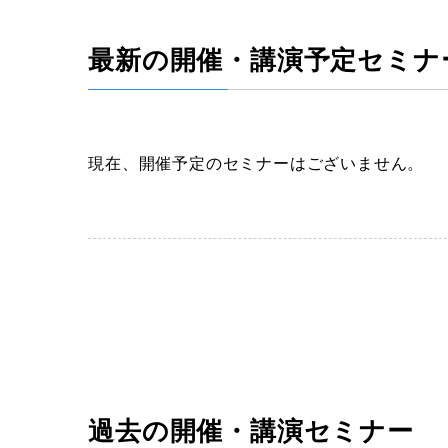
最新の開催・講演予定セミナ
現在、開催予定のセミナーはございません。
過去の開催・講演セミナー