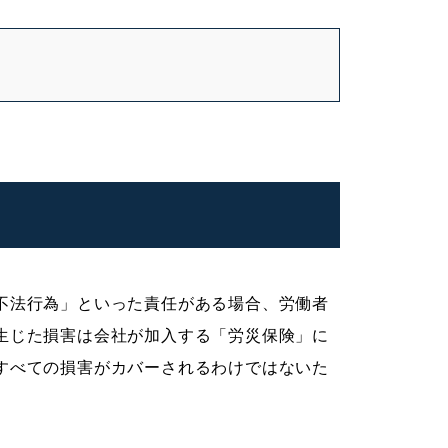
不法行為」といった責任がある場合、労働者
生じた損害は会社が加入する「労災保険」に
すべての損害がカバーされるわけではないた