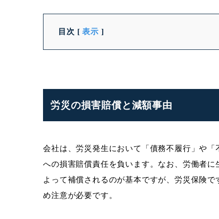
目次
[
表示
]
労災の損害賠償と減額事由
会社は、労災発生において「債務不履行」や「
への損害賠償責任を負います。なお、労働者に
よって補償されるのが基本ですが、労災保険で
め注意が必要です。