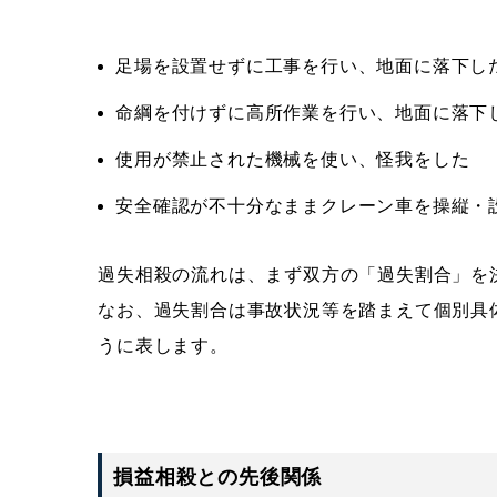
足場を設置せずに工事を行い、地面に落下し
命綱を付けずに高所作業を行い、地面に落下
使用が禁止された機械を使い、怪我をした
安全確認が不十分なままクレーン車を操縦・
過失相殺の流れは、まず双方の「過失割合」を
なお、過失割合は事故状況等を踏まえて個別具体
うに表します。
損益相殺との先後関係