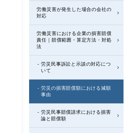
労働災害が発生した場合の会社の
対応
労働災害における企業の損害賠償
責任｜賠償範囲・算定方法・対処
法
労災民事訴訟と示談の対応につ
いて
労災の損害賠償額における減額
事由
労災民事賠償請求における損害
論と賠償額