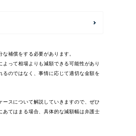
分な補償をする必要があります。
によって相場よりも減額できる可能性があり
れるのではなく、事情に応じて適切な金額を
ケースについて解説していきますので、ぜひ
にあてはまる場合、具体的な減額幅は弁護士