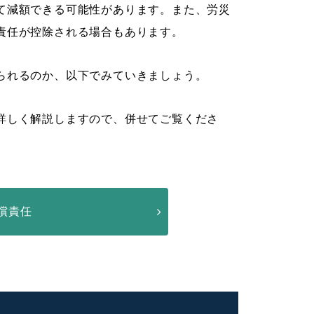
て減額できる可能性があります。また、労災
責任が控除される場合もあります。
られるのか、以下でみていきましょう。
詳しく解説しますので、併せてご覧くださ
償責任