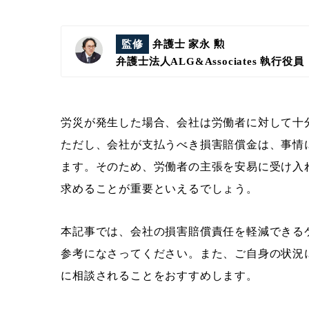
監修
弁護士 家永 勲
弁護士法人ALG&Associates
執行役員
労災が発生した場合、会社は労働者に対して十
ただし、会社が支払うべき損害賠償金は、事情
ます。そのため、労働者の主張を安易に受け入
求めることが重要といえるでしょう。
本記事では、会社の損害賠償責任を軽減できる
参考になさってください。また、ご自身の状況
に相談されることをおすすめします。