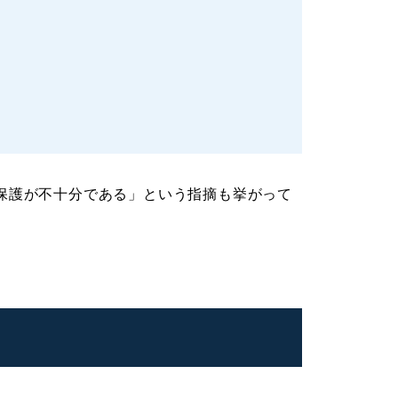
保護が不十分である」という指摘も挙がって