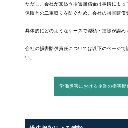
ただし、会社が支払う損害賠償金は事情によっ
保険との二重取りを防ぐため、会社の損害賠償
具体的にどのようなケースで減額・控除が認め
会社の損害賠償責任については以下のページで
い。
労働災害における企業の損害賠