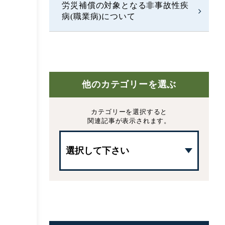
労災補償の対象となる非事故性疾
病(職業病)について
他のカテゴリーを選ぶ
カテゴリーを選択すると
関連記事が表示されます。