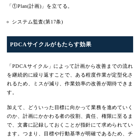
「①Plan(計画)」を立てる。
システム監査(第17条)
PDCAサイクルがもたらす効果
「PDCAサイクル」によって計画から改善までの流れ
を継続的に繰り返すことで、ある程度作業が定型化さ
れるため、ミスが減り、作業効率の改善が期待できま
す。
加えて、どういった目標に向かって業務を進めていく
のか、計画にかかわる者の役割、責任、権限に至るま
で、文書に記録しておくことが指針にて求められてい
ます。つまり、目標や行動基準が明確であるため、チ