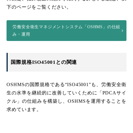
下のページをご覧ください。
労働安全衛生マネジメントシステム「OSHMS」の仕組
み・運用
国際規格ISO45001との関連
OSHMSの国際規格である“ISO45001”も、労働安全衛
生の水準を継続的に改善していくために「PDCAサイ
クル」の仕組みを構築し、OSHMSを運用することを
求めています。