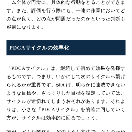
ーム全体が円滑に、具体的な行動をとることができま
す。また、評価を行う際にも、一連の作業においてど
の点が良く、どの点が問題だったのかといった判断も
容易になります。
PDCAサイクルの効率化
「PDCAサイクル」は、継続して初めて効果を発揮す
るものです。つまり、いかにして次のサイクルへ繋げ
られるかが重要です。例えば、明らかに達成できない
ような目標や、ざっくりした目標を設定していては、
サイクルが途切れてしまうおそれがあります。それよ
りは、小さな「PDCAサイクル」を的確に回していく
方が、サイクルは効率的に回るでしょう。
誰が、どんな業務を、どのような方法で、なんのため