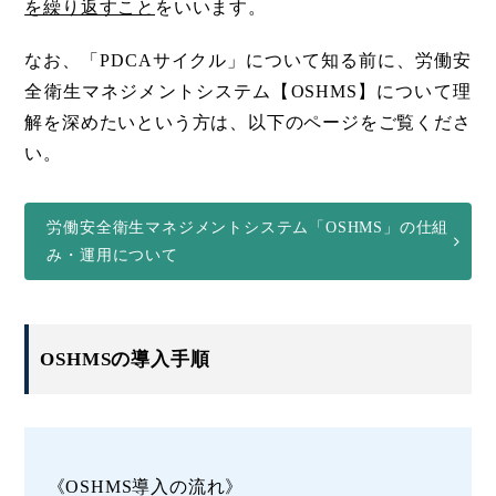
を繰り返すこと
をいいます。
なお、「PDCAサイクル」について知る前に、労働安
全衛生マネジメントシステム【OSHMS】について理
解を深めたいという方は、以下のページをご覧くださ
い。
労働安全衛生マネジメントシステム「OSHMS」の仕組
み・運用について
OSHMSの導入手順
《OSHMS導入の流れ》