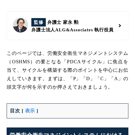
監修
弁護士 家永 勲
弁護士法人ALG&Associates
執行役員
このページでは、労働安全衛生マネジメントシステム
（OSHMS）の要となる「PDCAサイクル」に焦点を
当て、サイクルを構築する際のポイントを中心にお伝
えしていきます。まずは、「P」「D」「C」「A」の
頭文字が何を示すのか押さえておきましょう。
目次
[
表示
]