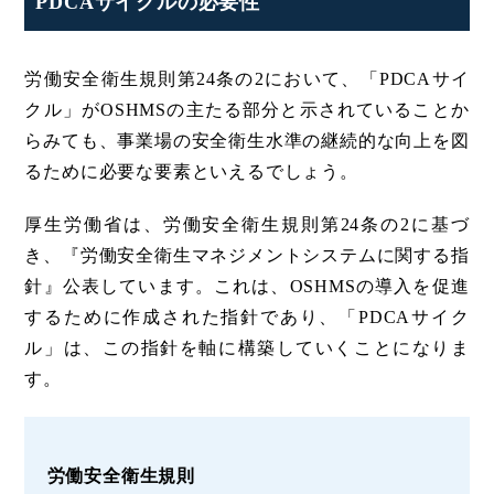
PDCAサイクルの必要性
労働安全衛生規則第24条の2において、「PDCAサイ
クル」がOSHMSの主たる部分と示されていることか
らみても、事業場の安全衛生水準の継続的な向上を図
るために必要な要素といえるでしょう。
厚生労働省は、労働安全衛生規則第24条の2に基づ
き、『労働安全衛生マネジメントシステムに関する指
針』公表しています。これは、OSHMSの導入を促進
するために作成された指針であり、「PDCAサイク
ル」は、この指針を軸に構築していくことになりま
す。
労働安全衛生規則