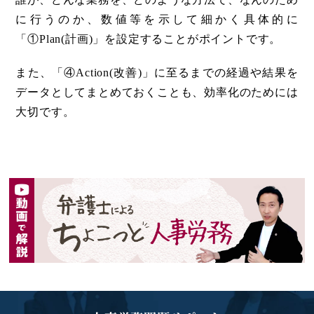
に行うのか、数値等を示して細かく具体的に
「①Plan(計画)」を設定することがポイントです。
また、「④Action(改善)」に至るまでの経過や結果を
データとしてまとめておくことも、効率化のためには
大切です。