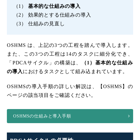
（1）
基本的な仕組みの導入
（2） 効果的とする仕組みの導入
（3） 仕組みの見直し
OSHMS は、上記の3つの工程を踏んで導入します。
また、この3つの工程は14のタスクに細分化でき、
「PDCAサイクル」の構築は、
（1）基本的な仕組み
の導入
におけるタスクとして組み込まれています。
OSHMSの導入手順の詳しい解説は、【OSHMS】の
ページの該当項目をご確認ください。
OSHMSの仕組みと導入手順