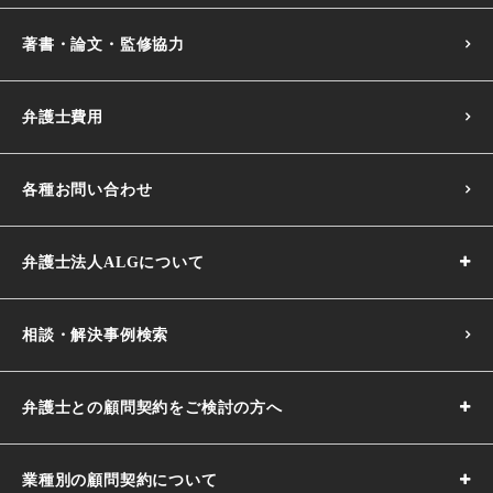
著書・論文・監修協力
弁護士費用
各種お問い合わせ
弁護士法人ALGについて
相談・解決事例検索
弁護士との顧問契約をご検討の方へ
業種別の顧問契約について