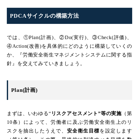
PDCAサイクルの構築方法
では、①Plan(計画)、②Do(実行)、③Check(評価)、
④Action(改善)を具体的にどのように構築していくの
か、『労働安全衛生マネジメントシステムに関する指
針』を交えてみていきましょう。
Plan(計画)
まずは、いわゆる“
リスクアセスメント”等の実施
（第
10条）によって、労働者に及ぶ労働安全衛生上のリ
スクを抽出したうえで、
安全衛生目標
を設定します