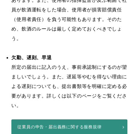
あります。また、使用者の指揮監督が及ぶ範囲で社
員が飲酒運転をした場合、使用者が損害賠償責任
（使用者責任）を負う可能性もあります。そのた
め、飲酒のルールは厳しく定めておくべきでしょ
う。
欠勤、遅刻、早退
所定の届出に記入のうえ、事前承認制にするのが望
ましいでしょう。また、遅延等やむを得ない理由に
よる遅刻についても、提出書類等を明確に定める必
要があります。詳しくは以下のページをご覧くださ
い。
従業員の申告・届出義務に関する服務規律