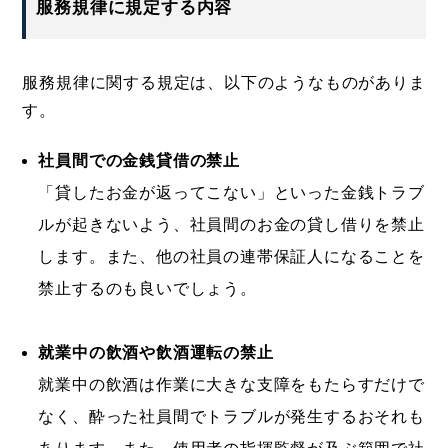
服務規律に規定する内容
服務規律に関する規定は、以下のようなものがありま
す。
社員間での金銭貸借の禁止
「貸したお金が返ってこない」といった金銭トラブ
ルが起きないよう、社員間のお金の貸し借りを禁止
します。また、他の社員の連帯保証人になることを
禁止するのも良いでしょう。
就業中の飲酒や飲酒運転の禁止
就業中の飲酒は作業に大きな支障をもたらすだけで
なく、酔った社員間でトラブルが発生するおそれも