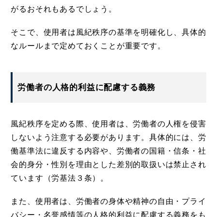
がるおそれもあるでしょう。
そこで、使用者は風紀秩序の基準を明確化し、具体的
なルールまで定めておくことが重要です。
労働者の人格的利益に配慮する義務
風紀秩序を定める際、使用者は、労働者の人権を侵害
しないよう注意する必要があります。具体的には、労
働基準法に違反する内容や、労働者の国籍・信条・社
会的身分・性別を理由とした差別的取扱いは禁止され
ています（労基法３条）。
また、使用者は、労働者の身体や精神の自由・プライ
バシー・名誉感情等の人格的利益に配慮する義務をも