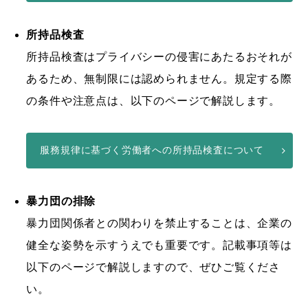
所持品検査
所持品検査はプライバシーの侵害にあたるおそれが
あるため、無制限には認められません。規定する際
の条件や注意点は、以下のページで解説します。
服務規律に基づく労働者への所持品検査について
暴力団の排除
暴力団関係者との関わりを禁止することは、企業の
健全な姿勢を示すうえでも重要です。記載事項等は
以下のページで解説しますので、ぜひご覧くださ
い。