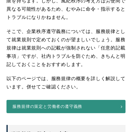
限を持ちます。しかし、風紀秩序の考え方は労使間で
異なる可能性があるため、むやみに命令・指示すると
トラブルになりかねません。
そこで、企業秩序遵守義務については、服務規律とし
て就業規則で定めておくのが望ましいでしょう。服務
規律は就業規則への記載が強制されない「任意的記載
事項」ですが、社内トラブルを防ぐため、きちんと明
記しておくことをおすすめします。
以下のページでは、服務規律の概要を詳しく解説して
います。併せてご確認ください。
服務規律の策定と労働者の遵守義務