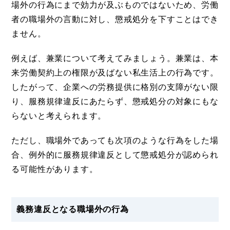
場外の行為にまで効力が及ぶものではないため、労働
者の職場外の言動に対し、懲戒処分を下すことはでき
ません。
例えば、兼業について考えてみましょう。兼業は、本
来労働契約上の権限が及ばない私生活上の行為です。
したがって、企業への労務提供に格別の支障がない限
り、服務規律違反にあたらず、懲戒処分の対象にもな
らないと考えられます。
ただし、職場外であっても次項のような行為をした場
合、例外的に服務規律違反として懲戒処分が認められ
る可能性があります。
義務違反となる職場外の行為