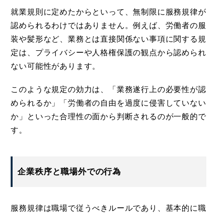
就業規則に定めたからといって、無制限に服務規律が
認められるわけではありません。例えば、労働者の服
装や髪形など、業務とは直接関係ない事項に関する規
定は、プライバシーや人格権保護の観点から認められ
ない可能性があります。
このような規定の効力は、「業務遂行上の必要性が認
められるか」「労働者の自由を過度に侵害していない
か」といった合理性の面から判断されるのが一般的で
す。
企業秩序と職場外での行為
服務規律は職場で従うべきルールであり、基本的に職