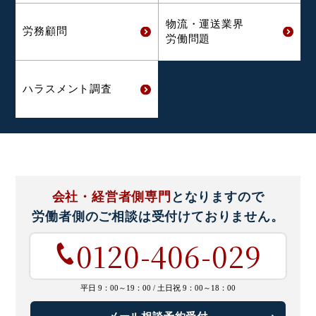
物流・運送業界
労務顧問
労働問題
ハラスメント
調査
会社・経営者側専門
となりますので
労働者側のご相談は
受付けておりません。
0120-406-029
平日 9：00～19：00 /
土日祝 9：00～18：00