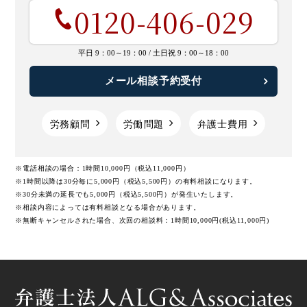
0120-406-029
平日 9：00～19：00 /
土日祝 9：00～18：00
メール相談予約受付
労務顧問
労働問題
弁護士費用
※電話相談の場合：1時間10,000円（税込11,000円）
※1時間以降は30分毎に5,000円（税込5,500円）の有料相談になります。
※30分未満の延長でも5,000円（税込5,500円）が発生いたします。
※相談内容によっては有料相談となる場合があります。
※無断キャンセルされた場合、次回の相談料：1時間10,000円(税込11,000円)