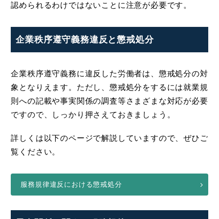
認められるわけではないことに注意が必要です。
企業秩序遵守義務違反と懲戒処分
企業秩序遵守義務に違反した労働者は、懲戒処分の対
象となりえます。ただし、懲戒処分をするには就業規
則への記載や事実関係の調査等さまざまな対応が必要
ですので、しっかり押さえておきましょう。
詳しくは以下のページで解説していますので、ぜひご
覧ください。
服務規律違反における懲戒処分