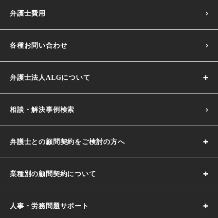
弁護士費用
各種お問い合わせ
弁護士法人ALGについて
相談・解決事例検索
弁護士との顧問契約をご検討の方へ
業種別の顧問契約について
人事・労務問題サポート