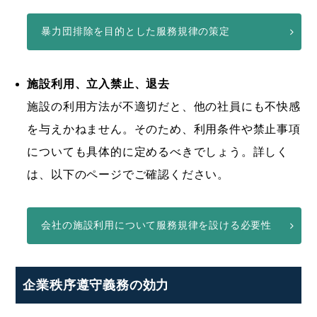
暴力団排除を目的とした服務規律の策定
施設利用、立入禁止、退去
施設の利用方法が不適切だと、他の社員にも不快感
を与えかねません。そのため、利用条件や禁止事項
についても具体的に定めるべきでしょう。詳しく
は、以下のページでご確認ください。
会社の施設利用について服務規律を設ける必要性
企業秩序遵守義務の効力