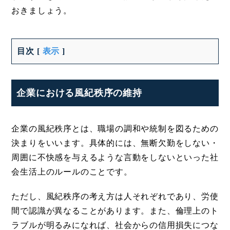
おきましょう。
目次
[
表示
]
企業における風紀秩序の維持
企業の風紀秩序とは、職場の調和や統制を図るための
決まりをいいます。具体的には、無断欠勤をしない・
周囲に不快感を与えるような言動をしないといった社
会生活上のルールのことです。
ただし、風紀秩序の考え方は人それぞれであり、労使
間で認識が異なることがあります。また、倫理上のト
ラブルが明るみになれば、社会からの信用損失につな