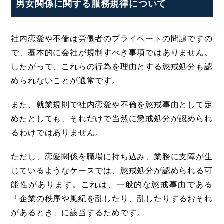
男女関係に関する服務規律について
社内恋愛や不倫は労働者のプライベートの問題ですの
で、基本的に会社が規制すべき事項ではありません。
したがって、これらの行為を理由とする懲戒処分も認
められないことが通常です。
また、就業規則で社内恋愛や不倫を懲戒事由として定
めたとしても、それだけで当然に懲戒処分が認められ
るわけではありません。
ただし、恋愛関係を職場に持ち込み、業務に支障が生
じているようなケースでは、懲戒処分が認められる可
能性があります。これは、一般的な懲戒事由である
「企業の秩序や風紀を乱したり、乱したりするおそれ
があるとき」に該当するためです。