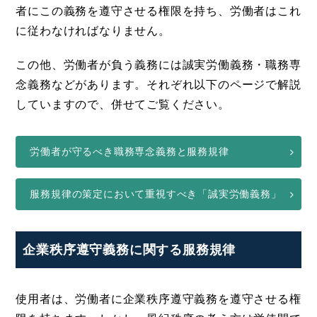
者にこの義務を遵守させる権限を持ち、労働者はこれ
に従わなければなりません。
この他、労働者が負う義務には誠実労働義務・職務専
念義務などがあります。それぞれ以下のページで解説
していますので、併せてご覧ください。
労働者が守るべき職務専念義務と服務規律
服務規律の策定において重視すべき「誠実労働義務」
企業秩序遵守義務に関する服務規律
使用者は、労働者に企業秩序遵守義務を遵守させる権