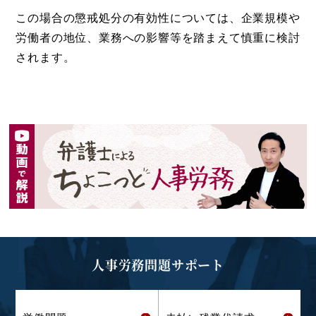
この場合の懲戒処分の有効性については、企業規模や
労働者の地位、業務への影響等を踏まえて慎重に検討
されます。
人事労務問題サポート