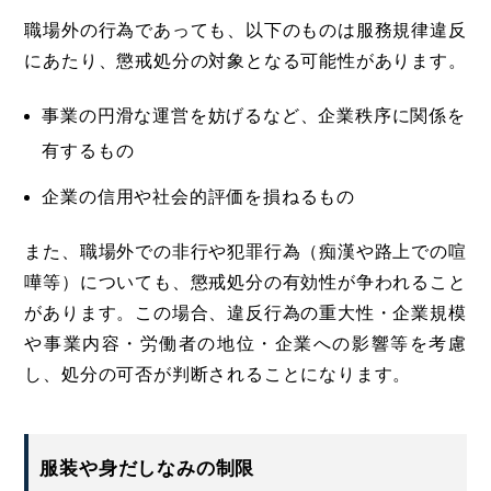
職場外の行為であっても、以下のものは服務規律違反
にあたり、懲戒処分の対象となる可能性があります。
事業の円滑な運営を妨げるなど、企業秩序に関係を
有するもの
企業の信用や社会的評価を損ねるもの
また、職場外での非行や犯罪行為（痴漢や路上での喧
嘩等）についても、懲戒処分の有効性が争われること
があります。この場合、違反行為の重大性・企業規模
や事業内容・労働者の地位・企業への影響等を考慮
し、処分の可否が判断されることになります。
服装や身だしなみの制限