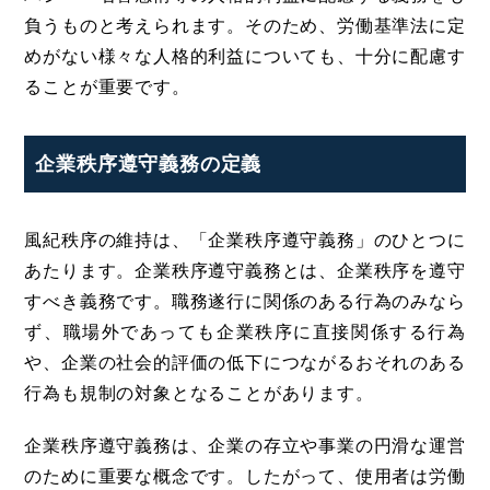
負うものと考えられます。そのため、労働基準法に定
めがない様々な人格的利益についても、十分に配慮す
ることが重要です。
企業秩序遵守義務の定義
風紀秩序の維持は、「企業秩序遵守義務」のひとつに
あたります。企業秩序遵守義務とは、企業秩序を遵守
すべき義務です。職務遂行に関係のある行為のみなら
ず、職場外であっても企業秩序に直接関係する行為
や、企業の社会的評価の低下につながるおそれのある
行為も規制の対象となることがあります。
企業秩序遵守義務は、企業の存立や事業の円滑な運営
のために重要な概念です。したがって、使用者は労働