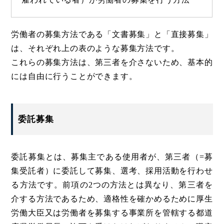
労働者の募集方法である「文書募集」と「直接募集」
は、それぞれ上の表のような募集方法です。
これらの募集方法は、第三者を介さないため、基本的
には自由に行うことができます。
委託募集
委託募集とは、募集主である使用者が、第三者（=募
集受託者）に委託して募集、選考、採用活動を行わせ
る方法です。前項の2つの方法とは異なり、第三者を
介する方法であるため、適格性を確かめるために厚生
労働大臣又は労働者を募集する事業所を管轄する都道