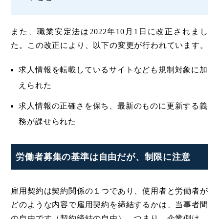
また、職業安定法は2022年10月1日に改正されまし
た。この改正により、以下の変更が行われています。
求人情報を転載しているサイトなども規制対象に加
えられた
求人情報の正確さを保ち、最新のものに更新する義
務が課せられた
労働者募集の基準は自由だが、制限に注意
雇用契約は契約関係の１つであり、使用者と労働者が
どのような内容で雇用契約を締結するかは、当事者間
の自由です（契約締結の自由）。つまり、企業側は、