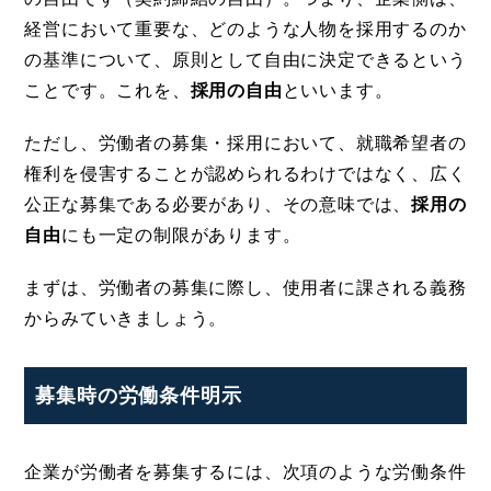
経営において重要な、どのような人物を採用するのか
の基準について、原則として自由に決定できるという
ことです。これを、
採用の自由
といいます。
ただし、労働者の募集・採用において、就職希望者の
権利を侵害することが認められるわけではなく、広く
公正な募集である必要があり、その意味では、
採用の
自由
にも一定の制限があります。
まずは、労働者の募集に際し、使用者に課される義務
からみていきましょう。
募集時の労働条件明示
企業が労働者を募集するには、次項のような労働条件