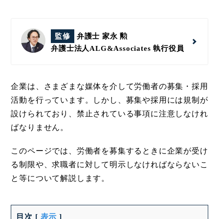
監修
弁護士 家永 勲
弁護士法人ALG&Associates
執行役員
企業は、さまざまな媒体を介して労働者の募集・採用
活動を行っています。しかし、募集や採用には規制が
設けられており、禁止されている事項に注意しなけれ
ばなりません。
このページでは、労働者を募集するときに企業が受け
る制限や、求職者に対して明示しなければならないこ
と等について解説します。
目次
[
表示
]