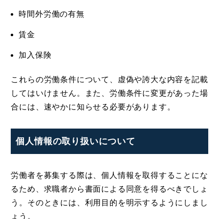
時間外労働の有無
賃金
加入保険
これらの労働条件について、虚偽や誇大な内容を記載
してはいけません。また、労働条件に変更があった場
合には、速やかに知らせる必要があります。
個人情報の取り扱いについて
労働者を募集する際は、個人情報を取得することにな
るため、求職者から書面による同意を得るべきでしょ
う。そのときには、利用目的を明示するようにしまし
ょう。