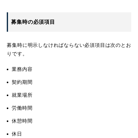
募集時の必須項目
募集時に明示しなければならない必須項目は次のとお
りです。
業務内容
契約期間
就業場所
労働時間
休憩時間
休日