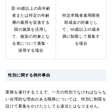
⑥ 60歳以上の高年齢
者または特定の年齢
特定求職者雇用開発
層の雇用を促進する
助成金の対象とし
国の施策を活用し
て、60歳以上65歳未
て、施策の対象とな
満に制限して募集す
る者について募集・
る場合
採用する場合
性別に関する例外事由
業務を遂行するうえで、一方の性別でなければならな
い合理的な理由がある職務については、性別に制限を
設けて募集をかけたとしても違法とはなりません。