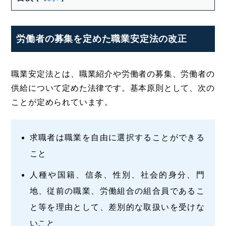
労働者の募集を定めた職業安定法の改正
職業安定法とは、職業紹介や労働者の募集、労働者の
供給について定めた法律です。基本原則として、次の
ことが定められています。
求職者は職業を自由に選択することができる
こと
人種や国籍、信条、性別、社会的身分、門
地、従前の職業、労働組合の組合員であるこ
と等を理由として、差別的な取扱いを受けな
いこと