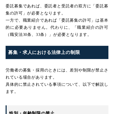
委託募集であれば、委託者と受託者の双方に「委託募
集の許可」が必要となります。
一方で、職業紹介であれば「委託募集の許可」は基本
的に必要ありません。代わりに、「職業紹介の許可
（職安法30条、33条）」が必要となります。
募集・求人における法律上の制限
労働者の募集・採用のときには、差別や制限が禁止さ
れている場合があります。
具体的に禁止されている事項について、以下で解説し
ます。
性別・年齢制限の禁止