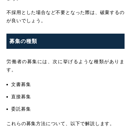
不採用とした場合など不要となった際は、破棄するの
が良いでしょう。
募集の種類
労働者の募集には、次に挙げるような種類がありま
す。
文書募集
直接募集
委託募集
これらの募集方法について、以下で解説します。