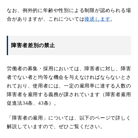
なお、例外的に年齢や性別による制限が認められる場
合がありますが、これについては
後述します
。
障害者差別の禁止
労働者の募集・採用においては、障害者に対し、障害
者でない者と均等な機会を与えなければならないとさ
れており、使用者には、一定の雇用率に達する人数の
障害者を雇用する義務が課されています（障害者雇用
促進法34条、43条）。
「障害者の雇用」については、以下のページで詳しく
解説していますので、ぜひご覧ください。