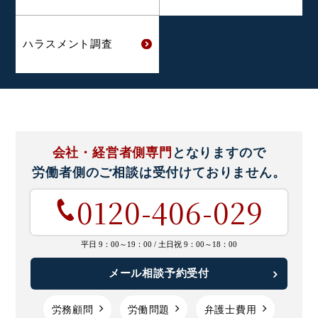
ハラスメント
調査
会社・経営者側専門
となりますので
労働者側のご相談は
受付けておりません。
0120-406-029
平日 9：00～19：00 /
土日祝 9：00～18：00
メール相談予約受付
労務顧問
労働問題
弁護士費用