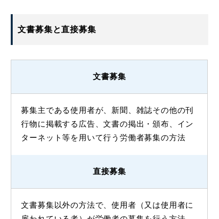
文書募集と直接募集
文書募集
募集主である使用者が、新聞、雑誌その他の刊
行物に掲載する広告、文書の掲出・頒布、イン
ターネット等を用いて行う労働者募集の方法
直接募集
文書募集以外の方法で、使用者（又は使用者に
雇われている者）が労働者の募集を行う方法