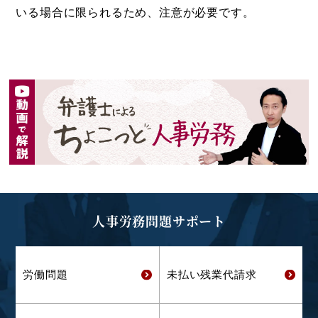
いる場合に限られるため、注意が必要です。
人事労務問題サポート
労働問題
未払い残業代
請求