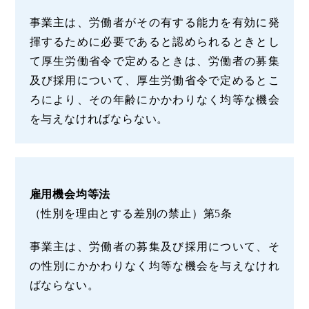
事業主は、労働者がその有する能力を有効に発
揮するために必要であると認められるときとし
て厚生労働省令で定めるときは、労働者の募集
及び採用について、厚生労働省令で定めるとこ
ろにより、その年齢にかかわりなく均等な機会
を与えなければならない。
雇用機会均等法
（性別を理由とする差別の禁止）第5条
事業主は、労働者の募集及び採用について、そ
の性別にかかわりなく均等な機会を与えなけれ
ばならない。