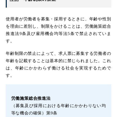
使用者が労働者を募集・採用するときに、年齢や性別
を理由に差別し、制限をかけることは、労働施策総合
推進法9条及び雇用機会均等法5条で禁止されていま
す。
年齢制限の禁止によって、求人票に募集する労働者の
年齢を記載することは基本的に禁じられました。これ
は、年齢にかかわらず働ける社会を実現するためで
す。
労働施策総合推進法
（募集及び採用における年齢にかかわりない均
等な機会の確保）第9条