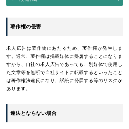
著作権の侵害
求人広告は著作物にあたるため、著作権が発生しま
す。通常、著作権は掲載媒体に帰属することになりま
すから、自社の求人広告であっても、別媒体で使用し
た文章等を無断で自社サイトに転載するといったこと
は著作権法違反になり、訴訟に発展する等のリスクが
あります。
違法とならない場合