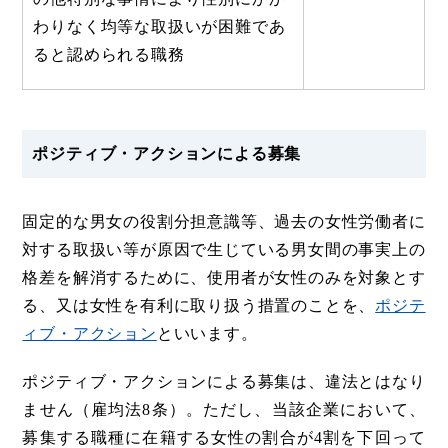
わりなく均等な取扱いが困難であ
ると認められる職務
ポジティブ・アクションによる募集
固定的な男女の役割分担意識等、過去の女性労働者に
対する取扱い等が原因で生じている男女間の事実上の
格差を解消するために、使用者が女性のみを対象とす
る、又は女性を有利に取り扱う措置のことを、
ポジテ
ィブ・アクション
といいます。
ポジティブ・アクションによる募集は、違法とはなり
ません（雇均法8条）。ただし、当該企業において、
募集する職種に在籍する女性の割合が4割を下回って