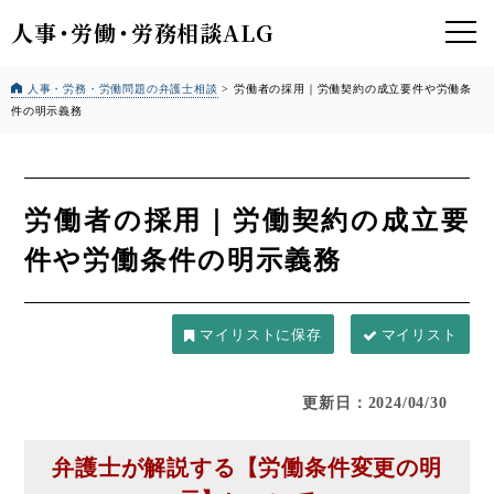
人事
・
労働
・
労務相談ALG
人事・労務・労働問題の弁護士相談
>
労働者の採用｜労働契約の成立要件や労働条
件の明示義務
労働者の採用｜労働契約の成立要
件や労働条件の明示義務
マイリスト
更新日：2024/04/30
弁護士が解説する【労働条件変更の明