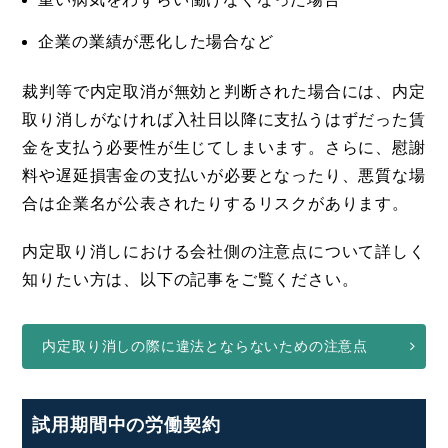
企業の業績が悪化した場合など
裁判等で内定取消が無効と判断された場合には、内定
取り消しがなければ入社日以降に支払うはずだった賃
金を支払う必要性が生じてしまいます。さらに、慰謝
料や遅延損害金の支払いが必要となったり、悪質な場
合は企業名が公表されたりするリスクがあります。
内定取り消しにおける会社側の注意点について詳しく
知りたい方は、以下の記事をご覧ください。
内定取り消しの際に違法とならないための注意点
試用期間中の労働契約