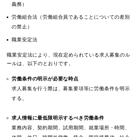
義務）
労働組合法（労働組合員であることについての差別
の禁止）
職業安定法
職業安定法により、現在定められている求人募集のル
ールは、以下のとおりです。
労働条件の明示が必要な時点
求人募集を行う際は、募集要項等に労働条件を明示
する。
求人情報に最低限明示するべき労働条件
業務内容、契約期間、試用期間、就業場所・時間、