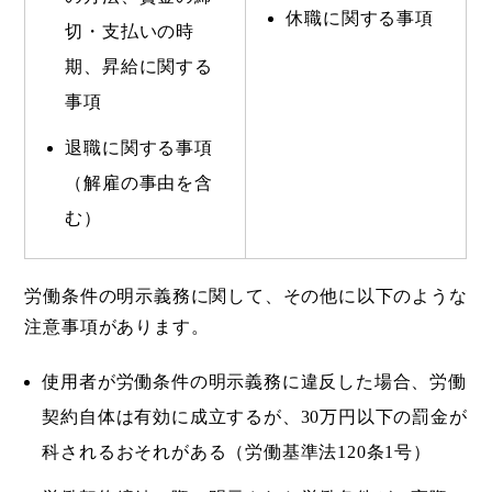
休職に関する事項
切・支払いの時
期、昇給に関する
事項
退職に関する事項
（解雇の事由を含
む）
労働条件の明示義務に関して、その他に以下のような
注意事項があります。
使用者が労働条件の明示義務に違反した場合、労働
契約自体は有効に成立するが、30万円以下の罰金が
科されるおそれがある（労働基準法120条1号）