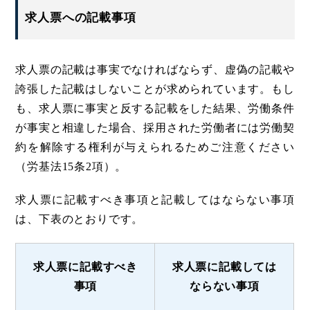
求人票への記載事項
求人票の記載は事実でなければならず、虚偽の記載や
誇張した記載はしないことが求められています。もし
も、求人票に事実と反する記載をした結果、労働条件
が事実と相違した場合、採用された労働者には労働契
約を解除する権利が与えられるためご注意ください
（労基法15条2項）。
求人票に記載すべき事項と記載してはならない事項
は、下表のとおりです。
求人票に記載すべき
求人票に記載しては
事項
ならない事項