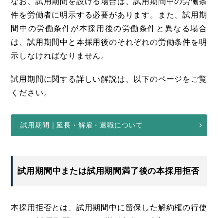
なお、試用期間を設ける場合は、試用期間中の労働条
件を労働者に明示する必要があります。また、試用期
間中の労働条件が本採用後の労働条件と異なる場合
は、試用期間中と本採用後のそれぞれの労働条件を明
示しなければなりません。
試用期間に関する詳しい解説は、以下のページをご覧
ください。
試用期間｜延長・解雇・退職について
試用期間中または試用期間満了後の本採用拒否
本採用拒否とは、試用期間中に留保した解約権の行使