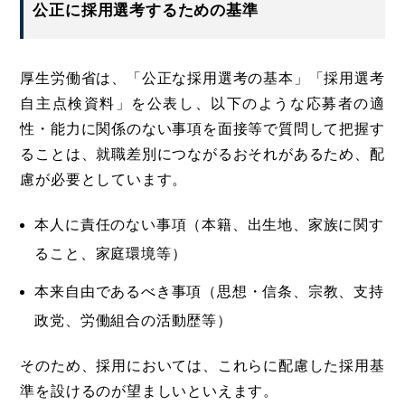
公正に採用選考するための基準
厚生労働省は、「公正な採用選考の基本」「採用選考
自主点検資料」を公表し、以下のような応募者の適
性・能力に関係のない事項を面接等で質問して把握す
ることは、就職差別につながるおそれがあるため、配
慮が必要としています。
本人に責任のない事項（本籍、出生地、家族に関す
ること、家庭環境等）
本来自由であるべき事項（思想・信条、宗教、支持
政党、労働組合の活動歴等）
そのため、採用においては、これらに配慮した採用基
準を設けるのが望ましいといえます。