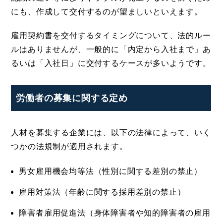
にも、作成して交付するのが望ましいといえます。
雇用契約書を交付するタイミングについて、法的ルー
ルはありませんが、一般的に「内定から入社まで」あ
るいは「入社日」に交付するケースが多いようです。
労働者の募集に関する定め
人材を募集する企業には、以下の法律によって、いく
つかの法規制が適用されます。
男女雇用機会均等法（性別に関する差別の禁止）
雇用対策法（年齢に関する採用差別の禁止）
障害者雇用促進法（身体障害者や知的障害者の雇用