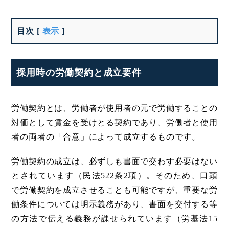
目次
[
表示
]
採用時の労働契約と成立要件
労働契約とは、労働者が使用者の元で労働することの
対価として賃金を受けとる契約であり、労働者と使用
者の両者の「合意」によって成立するものです。
労働契約の成立は、必ずしも書面で交わす必要はない
とされています（民法522条2項）。そのため、口頭
で労働契約を成立させることも可能ですが、重要な労
働条件については明示義務があり、書面を交付する等
の方法で伝える義務が課せられています（労基法15