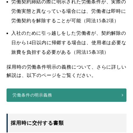
労働契約締結の際に明示された労働条件が、実際の
労働実態と異なっている場合には、労働者は即時に
労働契約を解除することが可能（同法15条2項）
入社のために引っ越しをした労働者が、契約解除の
日から14日以内に帰郷する場合は、使用者は必要な
旅費を負担する必要がある（同法15条3項）
採用時の労働条件明示の義務について、さらに詳しい
解説は、以下のページをご覧ください。
労働条件の明示義務
採用時に交付する書類