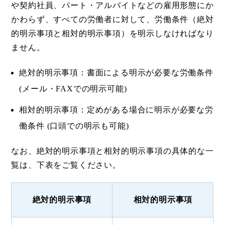
や契約社員、パート・アルバイトなどの雇用形態にか
かわらず、すべての労働者に対して、労働条件（絶対
的明示事項と相対的明示事項）を明示しなければなり
ません。
絶対的明示事項：書面による明示が必要な労働条件
(メール・FAXでの明示可能)
相対的明示事項：定めがある場合に明示が必要な労
働条件 (口頭での明示も可能)
なお、絶対的明示事項と相対的明示事項の具体的な一
覧は、下表をご覧ください。
絶対的明示事項
相対的明示事項