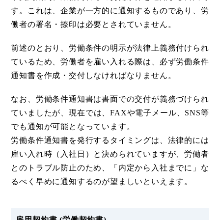
す。これは、企業が一方的に通知するものであり、労
働者の署名・捺印は必要とされていません。
前述のとおり、労働条件の明示が法律上義務付けられ
ているため、労働者を雇い入れる際は、必ず労働条件
通知書を作成・交付しなければなりません。
なお、労働条件通知書は書面での交付が義務づけられ
ていましたが、現在では、FAXや電子メール、SNS等
でも通知が可能となっています。
労働条件通知書を発行するタイミングは、法律的には
雇い入れ時（入社日）と決められていますが、労働者
とのトラブル防止のため、「内定から入社までに」な
るべく早めに通知するのが望ましいといえます。
雇用契約書 (労働契約書)