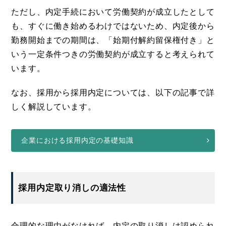
ただし、内定手続において労働契約が成立したとして
も、すぐに働き始めるわけではないため、内定後から
勤務開始までの期間は、「始期付解約留保権付き」と
いう一定条件つきの労働契約が成立すると考えられて
います。
なお、採用から採用内定については、以下の記事で詳
しく解説しています。
企業における採用内定の基礎知識
採用内定取り消しの適法性
合理的な理由がなければ、内定の取り消しは認められ