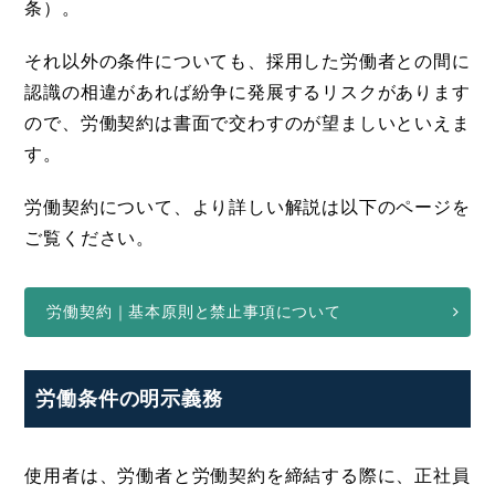
条）。
それ以外の条件についても、採用した労働者との間に
認識の相違があれば紛争に発展するリスクがあります
ので、労働契約は書面で交わすのが望ましいといえま
す。
労働契約について、より詳しい解説は以下のページを
ご覧ください。
労働契約｜基本原則と禁止事項について
労働条件の明示義務
使用者は、労働者と労働契約を締結する際に、正社員