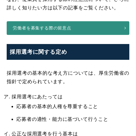
詳しく知りたい方は以下の記事をご覧ください。
労働者を募集する際の留意点
採用選考に関する定め
採用選考の基本的な考え方については、厚生労働省の
指針で定められています。
採用選考にあたっては
応募者の基本的人権を尊重すること
応募者の適性・能力に基づいて行うこと
公正な採用選考を行う基本は