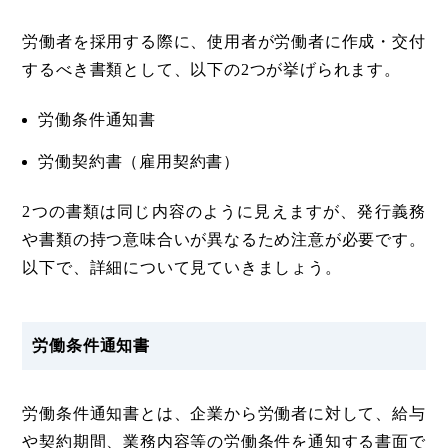
労働者を採用する際に、使用者が労働者に作成・交付
するべき書類として、以下の2つが挙げられます。
労働条件通知書
労働契約書（雇用契約書）
2つの書類は同じ内容のように見えますが、発行義務
や書類の持つ意味合いが異なるため注意が必要です。
以下で、詳細について見ていきましょう。
労働条件通知書
労働条件通知書とは、企業から労働者に対して、給与
や契約期間、業務内容等の労働条件を通知する書面で