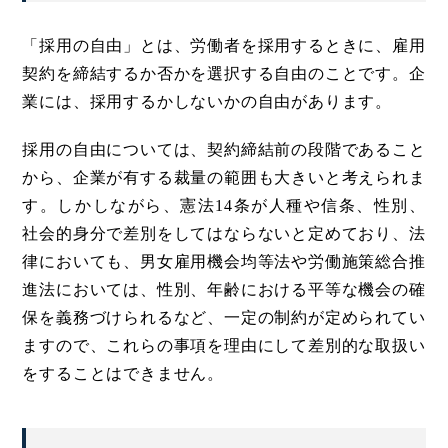
「採用の自由」とは、労働者を採用するときに、雇用
契約を締結するか否かを選択する自由のことです。企
業には、採用するかしないかの自由があります。
採用の自由については、契約締結前の段階であること
から、企業が有する裁量の範囲も大きいと考えられま
す。しかしながら、憲法14条が人種や信条、性別、
社会的身分で差別をしてはならないと定めており、法
律においても、男女雇用機会均等法や労働施策総合推
進法においては、性別、年齢における平等な機会の確
保を義務づけられるなど、一定の制約が定められてい
ますので、これらの事項を理由にして差別的な取扱い
をすることはできません。