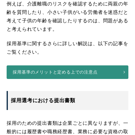
例えば、介護離職のリスクを確認するために両親の年
齢を質問したり、小さい子供がいる労働者を迷惑だと
考えて子供の年齢を確認したりするのは、問題がある
と考えられています。
採用基準に関するさらに詳しい解説は、以下の記事を
ご覧ください。
採用基準のメリットと定める上での注意点
採用選考における提出書類
採用のための提出書類は企業ごとに異なりますが、一
般的には履歴書や職務経歴書、業務に必要な資格の取