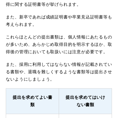
得に関する証明書等が挙げられます。
また、新卒であれば成績証明書や卒業見込証明書等も
考えられます。
これらほとんどの提出書類は、個人情報にあたるもの
が多いため、あらかじめ取得目的を明示するほか、取
得後の管理においても取扱いには注意が必要です。
また、採用に利用してはならない情報が記載されてい
る書類や、退職を難しくするような書類等は提出させ
ないようにしましょう。
提出を求めてよい書
提出を求めてはいけ
類
ない書類