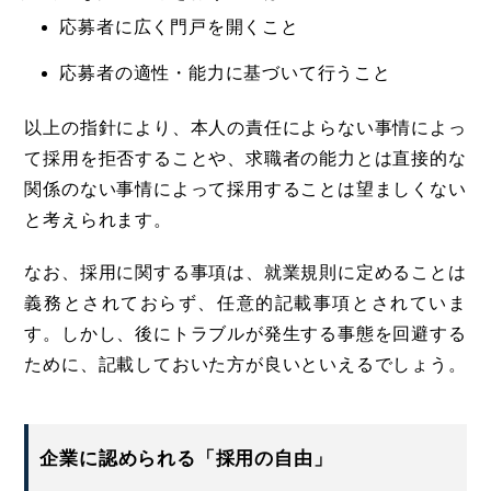
応募者に広く門戸を開くこと
応募者の適性・能力に基づいて行うこと
以上の指針により、本人の責任によらない事情によっ
て採用を拒否することや、求職者の能力とは直接的な
関係のない事情によって採用することは望ましくない
と考えられます。
なお、採用に関する事項は、就業規則に定めることは
義務とされておらず、任意的記載事項とされていま
す。しかし、後にトラブルが発生する事態を回避する
ために、記載しておいた方が良いといえるでしょう。
企業に認められる「採用の自由」