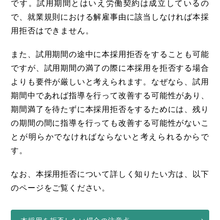
です。試用期間とはいえ労働契約は成立しているの
で、就業規則における解雇事由に該当しなければ本採
用拒否はできません。
また、試用期間の途中に本採用拒否をすることも可能
ですが、試用期間の満了の際に本採用を拒否する場合
よりも要件が厳しいと考えられます。なぜなら、試用
期間中であれば指導を行って改善する可能性があり、
期間満了を待たずに本採用拒否をするためには、残り
の期間の間に指導を行っても改善する可能性がないこ
とが明らかでなければならないと考えられるからで
す。
なお、本採用拒否について詳しく知りたい方は、以下
のページをご覧ください。