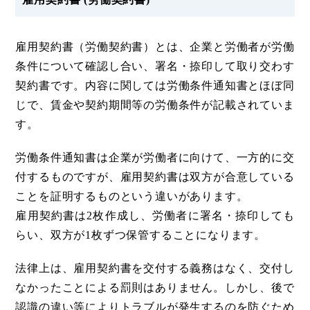
雇用契約書（労働契約書）とは、企業と労働者が労働
条件について確認し合い、署名・捺印して取り交わす
契約書です。内容に関しては労働条件通知書とほぼ同
じで、賃金や契約期間等の労働条件が記載されていま
す。
労働条件通知書は企業が労働者に向けて、一方的に交
付するものですが、雇用契約書は双方が合意している
ことを証明するものという違いがあります。
雇用契約書は2枚作成し、労働者に署名・捺印しても
らい、双方が1枚ずつ保管することになります。
法律上は、雇用契約書を交付する義務はなく、交付し
なかったことによる罰則はありません。しかし、後で
認識の違い等によりトラブルが発生するのを防ぐため