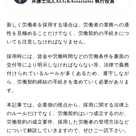
弁護士法人ALG&Associates
執行役員
新しく労働者を採用する場合は、労働者の業務への適
性を見極めることだけでなく、労働契約の手続きにつ
いても注意しなければなりません。
採用時には、賃金や労働時間などの労働条件を書面の
交付等により明示しなければならない等、法律で義務
付けられているルールが多くあるため、遵守しなが
ら、労働契約締結の手続きを進めていく必要がありま
す。
本記事では、企業側の視点から、採用に関する法律上
のルールだけでなく、労働契約はいつ成立するのか、
労働契約の成立要件、採用した労働者の管理方法など
について解説していきますので、ぜひご一読下さい。