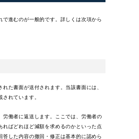
れで進むのが一般的です。詳しくは次項から
された書面が送付されます。当該書面には、
載されています。
、労働者に返送します。ここでは、労働者の
あればどれほど減額を求めるのかといった点
回答した内容の撤回・修正は基本的に認めら