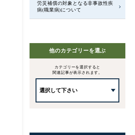
労災補償の対象となる非事故性疾
病(職業病)について
他のカテゴリーを選ぶ
カテゴリーを選択すると
関連記事が表示されます。