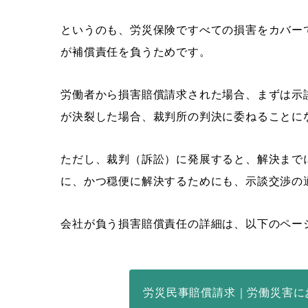
というのも、労災保険ですべての損害をカバー
が補償責任を負うためです。
労働者から損害賠償請求された場合、まずは示
が決裂した場合、裁判所の判決に委ねることに
ただし、裁判（訴訟）に発展すると、解決まで
に、かつ穏便に解決するためにも、示談交渉の
会社が負う損害賠償責任の詳細は、以下のペー
労災民事賠償請求｜労働災害に