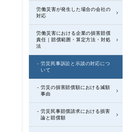
労働災害が発生した場合の会社の
対応
労働災害における企業の損害賠償
責任｜賠償範囲・算定方法・対処
法
労災民事訴訟と示談の対応につ
いて
労災の損害賠償額における減額
事由
労災民事賠償請求における損害
論と賠償額