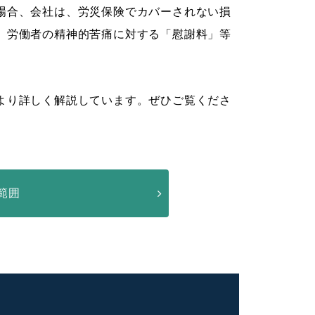
場合、会社は、労災保険でカバーされない損
、労働者の精神的苦痛に対する「慰謝料」等
より詳しく解説しています。ぜひご覧くださ
範囲