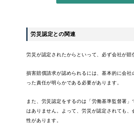
労災認定との関連
労災が認定されたからといって、必ず会社が賠
損害賠償請求が認められるには、基本的に会社
った責任が明らかである必要があります。
また、労災認定をするのは「労働基準監督署」
はありません。よって、労災が認定されても、
性があります。