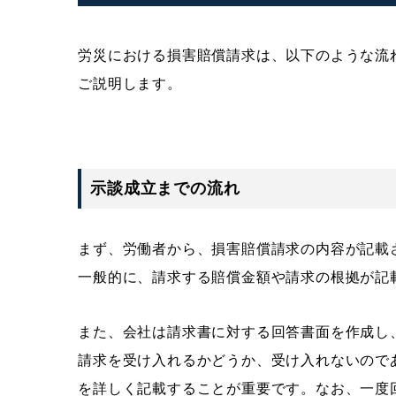
労災における損害賠償請求は、以下のような流
ご説明します。
示談成立までの流れ
まず、労働者から、損害賠償請求の内容が記載
一般的に、請求する賠償金額や請求の根拠が記
また、会社は請求書に対する回答書面を作成し
請求を受け入れるかどうか、受け入れないので
を詳しく記載することが重要です。なお、一度