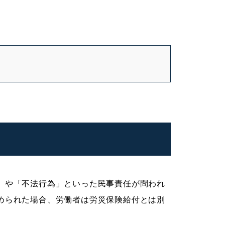
」や「不法行為」といった民事責任が問われ
められた場合、労働者は労災保険給付とは別