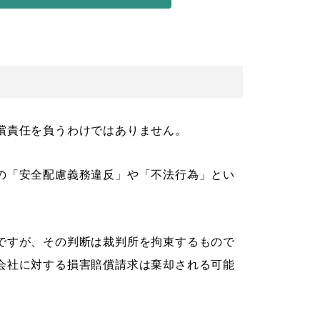
償責任を負うわけではありません。
の「安全配慮義務違反」や「不法行為」とい
ですが、その判断は裁判所を拘束するもので
会社に対する損害賠償請求は棄却される可能