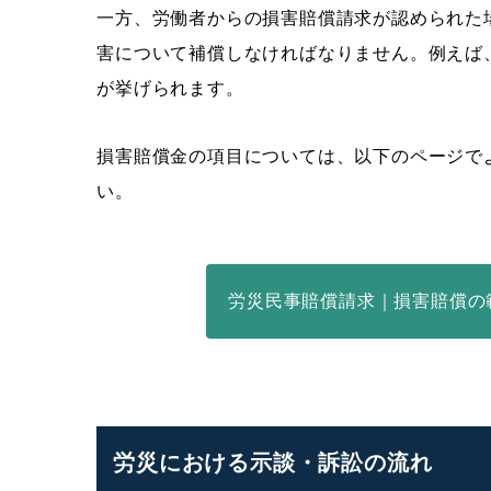
一方、労働者からの損害賠償請求が認められた
害について補償しなければなりません。例えば
が挙げられます。
損害賠償金の項目については、以下のページで
い。
労災民事賠償請求｜損害賠償の
労災における示談・訴訟の流れ