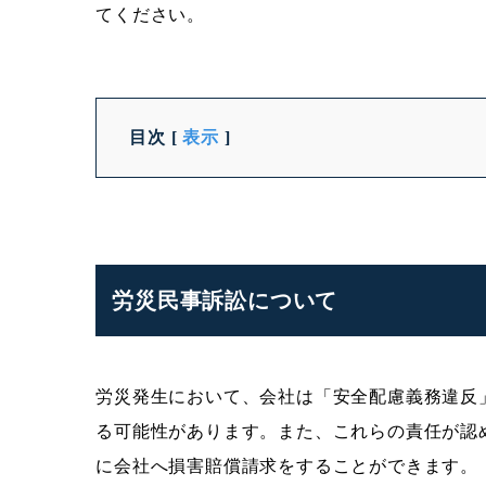
てください。
目次
[
表示
]
労災民事訴訟について
労災発生において、会社は「安全配慮義務違反
る可能性があります。また、これらの責任が認
に会社へ損害賠償請求をすることができます。