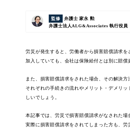
監修
弁護士 家永 勲
弁護士法人ALG&Associates
執行役員
労災が発生すると、労働者から損害賠償請求を
加入していても、会社は保険給付とは別に賠償
また、損害賠償請求をされた場合、その解決方
それぞれの手続きの流れやメリット・デメリッ
しいでしょう。
本記事では、労災で損害賠償請求がなされた場
実際に損害賠償請求をされてしまった方も、労