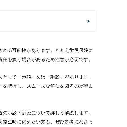
される可能性があります。たとえ労災保険に
責任を負う場合があるため注意が必要です。
法として「示談」又は「訴訟」があります。
トを把握し、スムーズな解決を図るのが望ま
合の示談・訴訟について詳しく解説します。
災発生時に備えたい方も、ぜひ参考になさっ