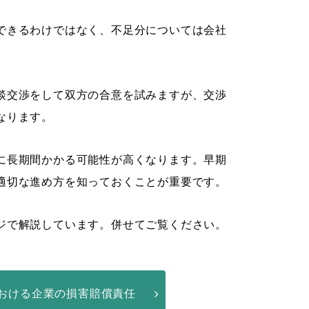
できるわけではなく、不足分については会社
談交渉をして双方の合意を試みますが、交渉
なります。
に長期間かかる可能性が高くなります。早期
適切な進め方を知っておくことが重要です。
ジで解説しています。併せてご覧ください。
おける企業の損害賠償責任