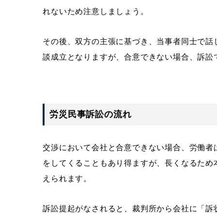
れないため注意しましょう。
その後、双方の主張に基づき、当事者同士で話
談成立となりますが、合意できない場合、訴訟
労災民事訴訟の流れ
交渉において会社と合意できない場合、労働者
をしてくることもあり得ますが、長くなるため
えられます。
訴訟提起がなされると、裁判所から会社に「訴