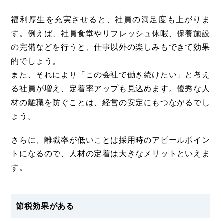
福利厚生を充実させると、社員の満足度も上がりま
す。例えば、社員食堂やリフレッシュ休暇、保養施設
の完備などを行うと、仕事以外の楽しみもできて効果
的でしょう。
また、それにより「この会社で働き続けたい」と考え
る社員が増え、定着率アップも見込めます。優秀な人
材の離職を防ぐことは、経営の安定にもつながるでし
ょう。
さらに、離職率が低いことは採用時のアピールポイン
トになるので、人材の定着は大きなメリットといえま
す。
節税効果がある