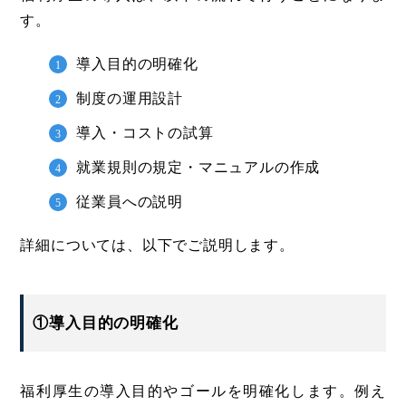
す。
導入目的の明確化
制度の運用設計
導入・コストの試算
就業規則の規定・マニュアルの作成
従業員への説明
詳細については、以下でご説明します。
①導入目的の明確化
福利厚生の導入目的やゴールを明確化します。例え