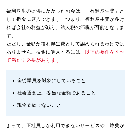
福利厚生の提供にかかったお金は、「福利厚生費」と
して損金に算入できます。つまり、福利厚生費が多け
れば会社の利益が減り、法人税の節税が可能となりま
す。
ただし、全額が福利厚生費として認められるわけでは
ありません。損金に算入するには、
以下の要件をすべ
て満たす必要があります。
全従業員を対象にしていること
社会通念上、妥当な金額であること
現物支給でないこと
よって、正社員しか利用できないサービスや、旅費が