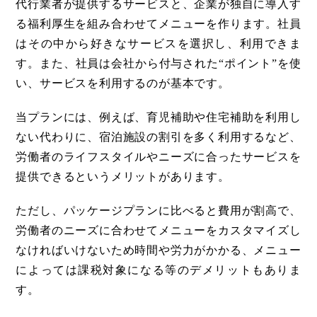
代行業者が提供するサービスと、企業が独自に導入す
る福利厚生を組み合わせてメニューを作ります。社員
はその中から好きなサービスを選択し、利用できま
す。また、社員は会社から付与された“ポイント”を使
い、サービスを利用するのが基本です。
当プランには、例えば、育児補助や住宅補助を利用し
ない代わりに、宿泊施設の割引を多く利用するなど、
労働者のライフスタイルやニーズに合ったサービスを
提供できるというメリットがあります。
ただし、パッケージプランに比べると費用が割高で、
労働者のニーズに合わせてメニューをカスタマイズし
なければいけないため時間や労力がかかる、メニュー
によっては課税対象になる等のデメリットもありま
す。