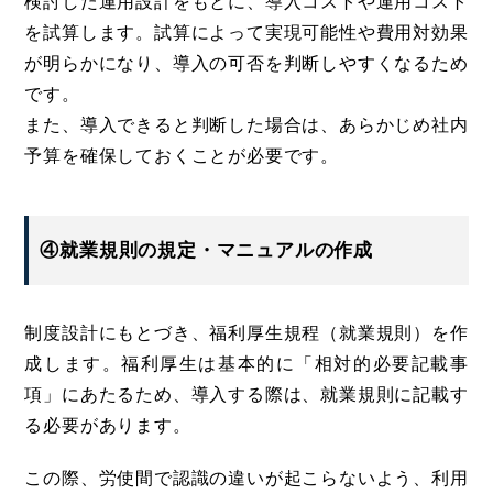
検討した運用設計をもとに、導入コストや運用コスト
を試算します。試算によって実現可能性や費用対効果
が明らかになり、導入の可否を判断しやすくなるため
です。
また、導入できると判断した場合は、あらかじめ社内
予算を確保しておくことが必要です。
④就業規則の規定・マニュアルの作成
制度設計にもとづき、福利厚生規程（就業規則）を作
成します。福利厚生は基本的に「相対的必要記載事
項」にあたるため、導入する際は、就業規則に記載す
る必要があります。
この際、労使間で認識の違いが起こらないよう、利用