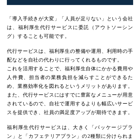
「導入手続きが大変」「人員が足りない」という会社
は、福利厚生代行サービスに委託（アウトソーシン
グ）することも可能です。
代行サービスは、福利厚生の整備や運用、利用時の手
配などを自社の代わりに行ってくれるものです。
これを活用することで、福利厚生自体にかかる費用や
人件費、担当者の業務負担を減らすことができるた
め、業務効率化を図れるというメリットがあります。
また、代行サービスにはすでに豊富なメニューが用意
されているので、自社で運用するよりも幅広いサービ
スを提供でき、社員の満足度アップが期待できます。
福利厚生代行サービスは、大きく「パッケージプラ
ン」と「カフェテリアプラン」の2種類に分けられま