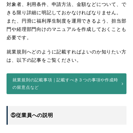
対象者、利用条件、申請方法、金額などについて、で
きる限り詳細に明記しておかなければなりません。
また、円滑に福利厚生制度を運用できるよう、担当部
門や経理部門向けのマニュアルを作成しておくことも
必要です。
就業規則へどのように記載すればよいのか知りたい方
は、以下の記事をご覧ください。
就業規則の記載事項｜記載すべき３つの事項や作成時
の留意点など
⑤従業員への説明