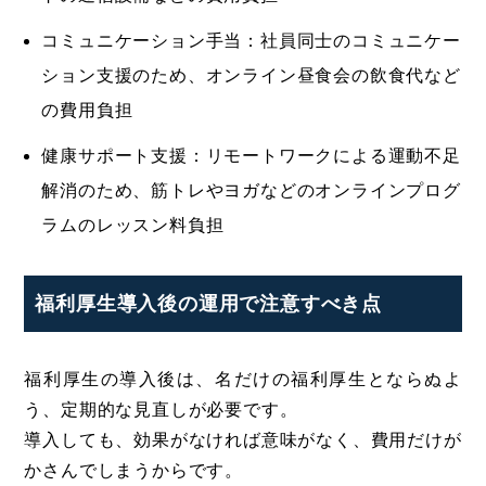
コミュニケーション手当：社員同士のコミュニケー
ション支援のため、オンライン昼食会の飲食代など
の費用負担
健康サポート支援：リモートワークによる運動不足
解消のため、筋トレやヨガなどのオンラインプログ
ラムのレッスン料負担
福利厚生導入後の運用で注意すべき点
福利厚生の導入後は、名だけの福利厚生とならぬよ
う、定期的な見直しが必要です。
導入しても、効果がなければ意味がなく、費用だけが
かさんでしまうからです。