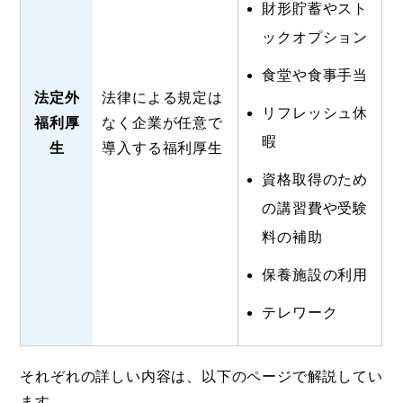
財形貯蓄やスト
ックオプション
食堂や食事手当
法定外
法律による規定は
リフレッシュ休
福利厚
なく企業が任意で
暇
生
導入する福利厚生
資格取得のため
の講習費や受験
料の補助
保養施設の利用
テレワーク
それぞれの詳しい内容は、以下のページで解説してい
ます。