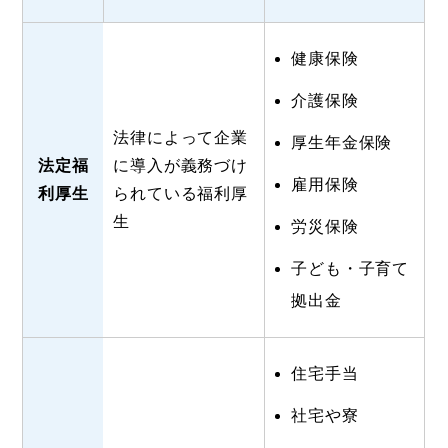
健康保険
介護保険
法律によって企業
厚生年金保険
法定福
に導入が義務づけ
雇用保険
利厚生
られている福利厚
生
労災保険
子ども・子育て
拠出金
住宅手当
社宅や寮