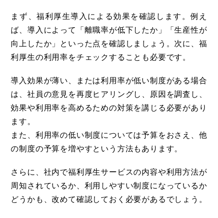
まず、福利厚生導入による効果を確認します。例え
ば、導入によって「離職率が低下したか」「生産性が
向上したか」といった点を確認しましょう。次に、福
利厚生の利用率をチェックすることも必要です。
導入効果が薄い、または利用率が低い制度がある場合
は、社員の意見を再度ヒアリングし、原因を調査し、
効果や利用率を高めるための対策を講じる必要があり
ます。
また、利用率の低い制度については予算をおさえ、他
の制度の予算を増やすという方法もあります。
さらに、社内で福利厚生サービスの内容や利用方法が
周知されているか、利用しやすい制度になっているか
どうかも、改めて確認しておく必要があるでしょう。