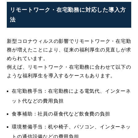
リモートワーク・在宅勤務に対応した導入方
法
新型コロナウィルスの影響でリモートワーク・在宅勤
務が増えたことにより、従来の福利厚生の見直しが求
められています。
例えば、リモートワーク・在宅勤務に合わせて以下の
ような福利厚生を導入するケースもあります。
在宅勤務手当：在宅勤務による電気代、インターネ
ット代などの費用負担
食事補助：社員の昼食代など飲食費の負担
環境整備手当：机や椅子、パソコン、インターネッ
トの通信設備などの費用負担