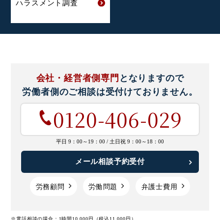
ハラスメント
調査
会社・経営者側専門
となりますので
労働者側のご相談は
受付けておりません。
0120-406-029
平日 9：00～19：00 /
土日祝 9：00～18：00
メール相談予約受付
労務顧問
労働問題
弁護士費用
※電話相談の場合：1時間10,000円（税込11,000円）