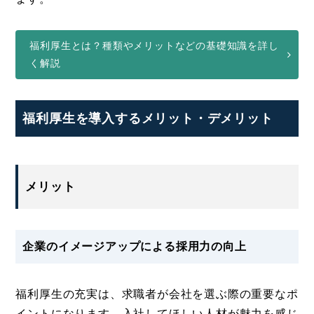
福利厚生とは？種類やメリットなどの基礎知識を詳し
く解説
福利厚生を導入するメリット・デメリット
メリット
企業のイメージアップによる採用力の向上
福利厚生の充実は、求職者が会社を選ぶ際の重要なポ
イントになります。入社してほしい人材が魅力を感じ