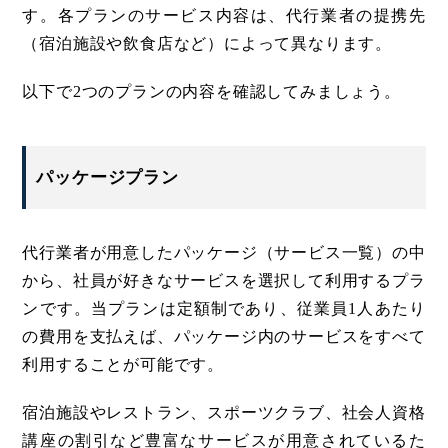
す。各プランのサービス内容は、代行業者の提携先
（宿泊施設や飲食店など）によって異なります。
以下で2つのプランの内容を確認してみましょう。
パッケージプラン
代行業者が用意したパッケージ（サービス一覧）の中
から、社員が好きなサービスを選択して利用するプラ
ンです。当プランは定額制であり、従業員1人あたり
の費用を支払えば、パッケージ内のサービスをすべて
利用することが可能です。
宿泊施設やレストラン、スポーツクラブ、社会人資格
講座の割引など豊富なサービスが用意されているた