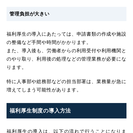
管理負担が大きい
福利厚生の導入にあたっては、申請書類の作成や施設
の整備など手間や時間がかかります。
また、導入後も、労働者からの利用受付や利用機関と
のやり取り、利用後の処理などの管理業務が必要にな
ります。
特に人事部や総務部などの担当部署は、業務量が急に
増えてしまう可能性があります。
福利厚生制度の導入方法
福利厚生の導入は、以下の流れで行うことになりま