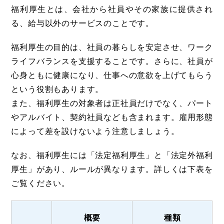
福利厚生とは、会社から社員やその家族に提供され
る、給与以外のサービスのことです。
福利厚生の目的は、社員の暮らしを安定させ、ワーク
ライフバランスを支援することです。さらに、社員が
心身ともに健康になり、仕事への意欲を上げてもらう
という役割もあります。
また、福利厚生の対象者は正社員だけでなく、パート
やアルバイト、契約社員なども含まれます。雇用形態
によって差を設けないよう注意しましょう。
なお、福利厚生には「法定福利厚生」と「法定外福利
厚生」があり、ルールが異なります。詳しくは下表を
ご覧ください。
概要
種類