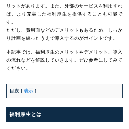
リットがあります。また、外部のサービスを利用すれ
ば、より充実した福利厚生を提供することも可能で
す。
ただし、費用面などのデメリットもあるため、しっか
り計画を練ったうえで導入するのがポイントです。
本記事では、福利厚生のメリットやデメリット、導入
の流れなどを解説していきます。ぜひ参考にしてみて
ください。
目次
[
表示
]
福利厚生とは