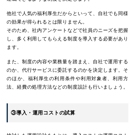
他社で人気の福利厚生だからといって、自社でも同様
の効果が得られるとは限りません。
そのため、社内アンケートなどで社員のニーズを把握
し、多く利用してもらえる制度を導入する必要があり
ます。
また、制度の内容や業務量を踏まえ、自社で運用する
のか、代行サービスに委託するのかを決定します。そ
のほか、福利厚生の利用条件や利用対象者、利用方
法、経費の処理方法などの制度設計も行いましょう。
③導入・運用コストの試算