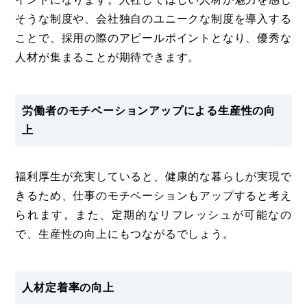
そうな制度や、会社独自のユニークな制度を導入する
ことで、採用の際のアピールポイントとなり、優秀な
人材が集まることが期待できます。
労働者のモチベーションアップによる生産性の向
上
福利厚生が充実していると、健康的な暮らしが実現で
きるため、仕事のモチベーションもアップすると考え
られます。また、定期的なリフレッシュが可能なの
で、生産性の向上にもつながるでしょう。
人材定着率の向上