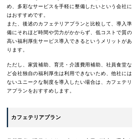
め、多彩なサービスを手軽に整備したいという会社に
はおすすめです。
また、後述のカフェテリアプランと比較して、導入準
備にそれほど時間や労力がかからず、低コストで質の
高い福利厚生サービス導入できるというメリットがあ
ります。
ただし、家賃補助、育児・介護費用補助、社員食堂な
ど会社独自の福利厚生は利用できないため、他社には
ないユニークな制度を導入したい場合は、カフェテリ
アプランをおすすめします。
カフェテリアプラン