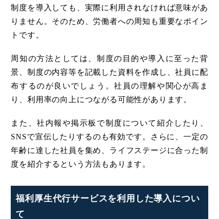
制度を導入しても、実際に利用されなければ意味があ
りません。そのため、労働者への周知も重要なポイン
トです。
周知の方法としては、制度の目的や導入に至った背
景、制度の内容等を記載した資料を作成し、社員に配
布するのが良いでしょう。社員の理解や関心が高ま
り、利用率の向上につながる可能性があります。
また、社内報や掲示板で制度について紹介したり、
SNSで宣伝したりするのも有効です。さらに、一定の
年齢に達した社員を集め、ライフステージに合った制
度を紹介するという方法もあります。
福利厚生代行サービスを利用した導入につい
て