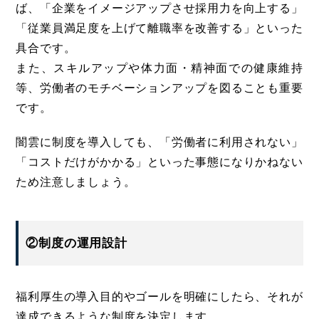
ば、「企業をイメージアップさせ採用力を向上する」
「従業員満足度を上げて離職率を改善する」といった
具合です。
また、スキルアップや体力面・精神面での健康維持
等、労働者のモチベーションアップを図ることも重要
です。
闇雲に制度を導入しても、「労働者に利用されない」
「コストだけがかかる」といった事態になりかねない
ため注意しましょう。
②制度の運用設計
福利厚生の導入目的やゴールを明確にしたら、それが
達成できるような制度を決定します。