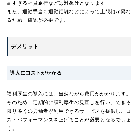
高すぎる社員旅行などは対象外となります。
また、通勤手当も通勤距離などによって上限額が異な
るため、確認が必要です。
デメリット
導入にコストがかかる
福利厚生の導入には、当然ながら費用がかかります。
そのため、定期的に福利厚生の見直しを行い、できる
限り多くの労働者が利用できるサービスを提供し、コ
ストパフォーマンスを上げることが必要となるでしょ
う。