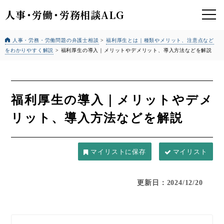
人事
・
労働
・
労務相談ALG
人事・労務・労働問題の弁護士相談
>
福利厚生とは｜種類やメリット、注意点など
をわかりやすく解説
>
福利厚生の導入｜メリットやデメリット、導入方法などを解説
福利厚生の導入｜メリットやデメ
リット、導入方法などを解説
マイリスト
更新日：2024/12/20