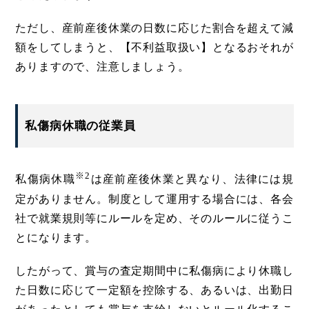
ただし、産前産後休業の日数に応じた割合を超えて減
額をしてしまうと、【不利益取扱い】となるおそれが
ありますので、注意しましょう。
私傷病休職の従業員
※2
私傷病休職
は産前産後休業と異なり、法律には規
定がありません。制度として運用する場合には、各会
社で就業規則等にルールを定め、そのルールに従うこ
とになります。
したがって、賞与の査定期間中に私傷病により休職し
た日数に応じて一定額を控除する、あるいは、出勤日