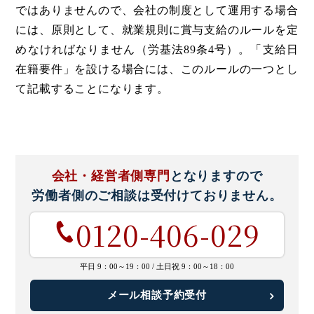
ではありませんので、会社の制度として運用する場合
には、原則として、就業規則に賞与支給のルールを定
めなければなりません（労基法89条4号）。「支給日
在籍要件」を設ける場合には、このルールの一つとし
て記載することになります。
会社・経営者側専門
となりますので
労働者側のご相談は
受付けておりません。
0120-406-029
平日 9：00～19：00 /
土日祝 9：00～18：00
メール相談予約受付