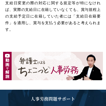
支給日変更の際の対応に関する規定等が特になけれ
ば、実際の支給日に在籍していなくても、賞与規程上
の支給予定日に在籍していた者には「支給日在籍要
件」を適用し、賞与を支払う必要があると考えられま
す。
人事労務問題サポート