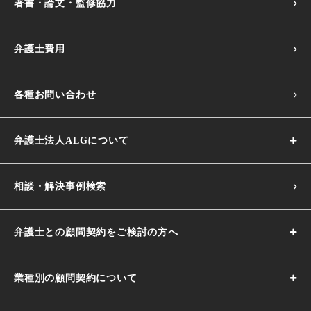
著書・論文・監修協力
弁護士費用
各種お問い合わせ
弁護士法人ALGについて
相談・解決事例検索
弁護士との顧問契約をご検討の方へ
業種別の顧問契約について