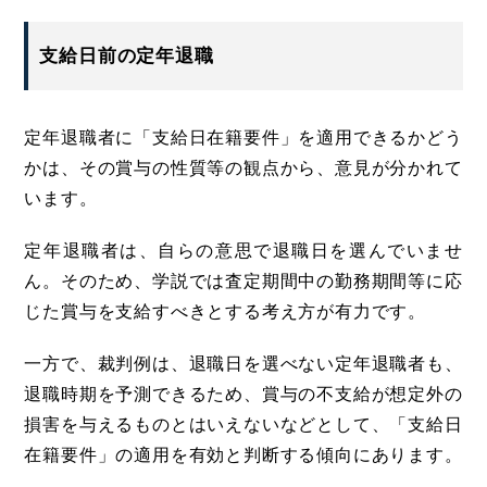
支給日前の定年退職
定年退職者に「支給日在籍要件」を適用できるかどう
かは、その賞与の性質等の観点から、意見が分かれて
います。
定年退職者は、自らの意思で退職日を選んでいませ
ん。そのため、学説では査定期間中の勤務期間等に応
じた賞与を支給すべきとする考え方が有力です。
一方で、裁判例は、退職日を選べない定年退職者も、
退職時期を予測できるため、賞与の不支給が想定外の
損害を与えるものとはいえないなどとして、「支給日
在籍要件」の適用を有効と判断する傾向にあります。