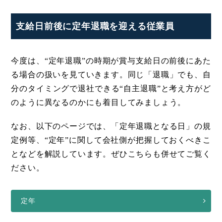
支給日前後に定年退職を迎える従業員
今度は、“定年退職”の時期が賞与支給日の前後にあた
る場合の扱いを見ていきます。同じ「退職」でも、自
分のタイミングで退社できる“自主退職”と考え方がど
のように異なるのかにも着目してみましょう。
なお、以下のページでは、「定年退職となる日」の規
定例等、“定年”に関して会社側が把握しておくべきこ
となどを解説しています。ぜひこちらも併せてご覧く
ださい。
定年