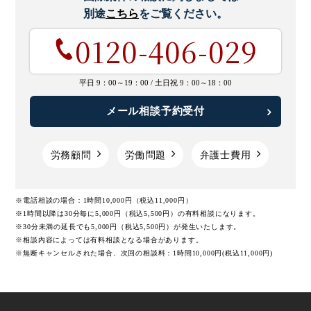
別途
こちら
をご覧ください。
0120-406-029
平日 9：00～19：00 /
土日祝 9：00～18：00
メール相談予約受付
労務顧問
労働問題
弁護士費用
※電話相談の場合：1時間10,000円（税込11,000円）
※1時間以降は30分毎に5,000円（税込5,500円）の有料相談になります。
※30分未満の延長でも5,000円（税込5,500円）が発生いたします。
※相談内容によっては有料相談となる場合があります。
※無断キャンセルされた場合、次回の相談料：1時間10,000円(税込11,000円)