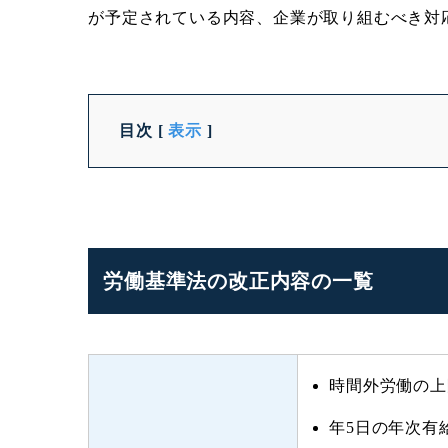
が予定されている内容、企業が取り組むべき対
目次
[
表示
]
労働基準法の改正内容の一覧
時間外労働の上
年5日の年次有