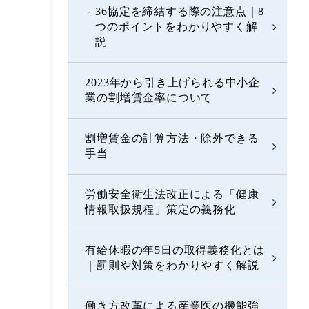
36協定を締結する際の注意点｜8
つのポイントをわかりやすく解
説
2023年から引き上げられる中小企
業の割増賃金率について
割増賃金の計算方法・除外できる
手当
労働安全衛生法改正による「健康
情報取扱規程」策定の義務化
有給休暇の年5日の取得義務化とは
｜罰則や対策をわかりやすく解説
働き方改革による産業医の機能強