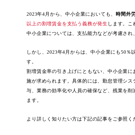
2023年4月から、中小企業においても、
時間外労
以上の割増賃金を支払う義務が発生
します。こ
中小企業については、支払能力などが考慮され
しかし、2023年4月からは、中小企業にも50
す。
割増賃金率の引き上げにともない、中小企業に
施が求められます。具体的には、勤怠管理シス
与、業務の効率化や人員の確保など、残業を削
ます。
より詳しく知りたい方は下記の記事をご参照く