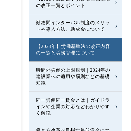
の改正一覧とポイント
勤務間インターバル制度のメリッ
トや導入方法、助成金について
【2023年】労働基準法の改正内容
の一覧と労務管理について
時間外労働の上限規制｜2024年の
建設業への適用や罰則などの基礎
知識
同一労働同一賃金とは｜ガイドラ
インや企業の対応などわかりやす
く解説
働き方改革が目指す最低賃金につ