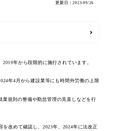
更新日：2023/09/26
2019年から段階的に施行されています。
2024年4月から建設業等にも時間外労働の上限
就業規則の整備や勤怠管理の見直しなどを行
を改めて確認し、2023年、2024年に法改正