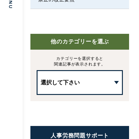
他のカテゴリーを選ぶ
カテゴリーを選択すると
関連記事が表示されます。
人事労務問題サポート