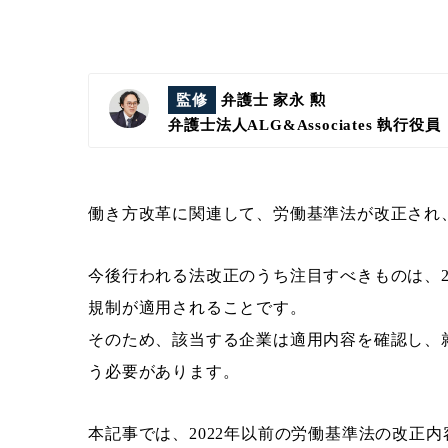
監修
弁護士 家永 勲
弁護士法人ALG&Associates
執行役員
働き方改革に関連して、労働基準法が改正され、
今後行われる法改正のうち注目すべきものは、
規制が適用されることです。
そのため、該当する企業は適用内容を確認し、
う必要があります。
本記事では、2022年以前の労働基準法の改正内容