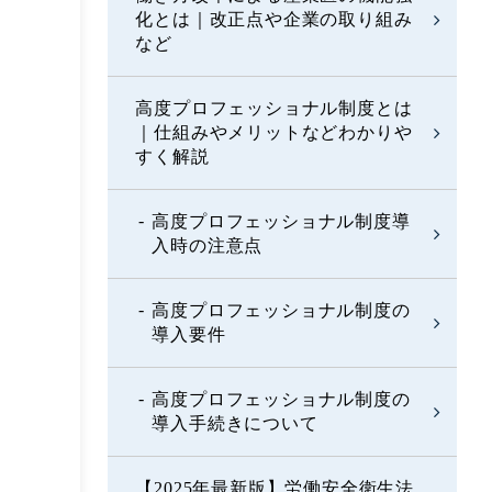
化とは｜改正点や企業の取り組み
など
高度プロフェッショナル制度とは
｜仕組みやメリットなどわかりや
すく解説
高度プロフェッショナル制度導
入時の注意点
高度プロフェッショナル制度の
導入要件
高度プロフェッショナル制度の
導入手続きについて
【2025年最新版】労働安全衛生法