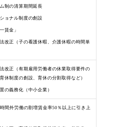
ム制の清算期間延長
ショナル制度の創設
一賃金」
法改正（子の看護休暇、介護休暇の時間単
法改正（有期雇用労働者の休業取得要件の
育休制度の創設、育休の分割取得など）
置の義務化（中小企業）
の時間外労働の割増賃金率50％以上に引き上