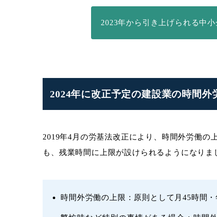
2023年から引き上げられる中
2024年に改正予定の建設業の時間
2019年4月の労基法改正により、時間外労働の
も、残業時間に上限が設けられるようになりま
時間外労働の上限：原則として月45時間・年