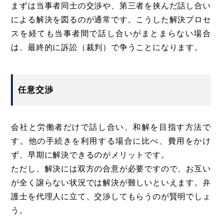
まずは当事者同士の交渉や、第三者を挟んだ話し合い
による解決を図るのが通常です。こうした解決プロセ
スを経ても当事者間で話し合いがまとまらない場合
は、最終的に訴訟（裁判）で争うことになります。
任意交渉
会社と労働者だけで話し合い、和解を目指す方法で
す。他の手続きを利用する場合に比べ、費用をかけ
ず、早期に解決できるのがメリットです。
ただし、解決には双方の合意が必要ですので、お互い
が全く譲らない状況では解決が難しいといえます。弁
護士を代理人に立て、交渉してもらうのが賢明でしょ
う。