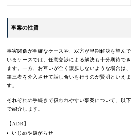
事案の性質
事実関係が明確なケースや、双方が早期解決を望んで
いるケースでは、任意交渉による解決も十分期待でき
ます。一方、お互いが全く譲歩しないような場合は、
第三者を介入させて話し合いを行うのが賢明といえま
す。
それぞれの手続きで扱われやすい事案について、以下
で紹介します。
【ADR】
いじめや嫌がらせ