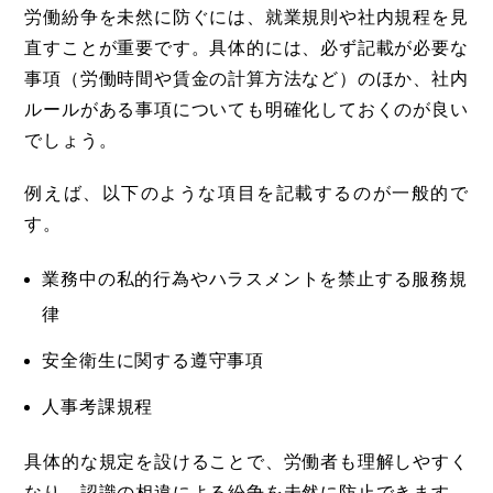
労働紛争を未然に防ぐには、就業規則や社内規程を見
直すことが重要です。具体的には、必ず記載が必要な
事項（労働時間や賃金の計算方法など）のほか、社内
ルールがある事項についても明確化しておくのが良い
でしょう。
例えば、以下のような項目を記載するのが一般的で
す。
業務中の私的行為やハラスメントを禁止する服務規
律
安全衛生に関する遵守事項
人事考課規程
具体的な規定を設けることで、労働者も理解しやすく
なり、認識の相違による紛争を未然に防止できます。