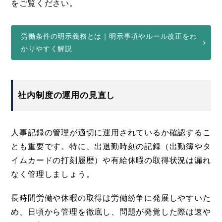
をご覧ください。
労働条件の明示義務とは｜明示事項やルール改正をわ
かりやすく解説
社内制度の運用の見直し
人事記録の管理が適切に運用されているか確認するこ
とも重要です。特に、出退勤時刻の記録（出勤簿やタ
イムカードの打刻履歴）や有給休暇の取得状況は漏れ
なく管理しましょう。
長時間労働や休暇の取得は労働紛争に発展しやすいた
め、日頃から管理を徹底し、問題が発覚した際は速や