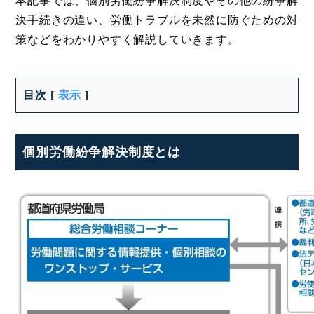
本記事では、個別労働紛争解決制度やその他の紛争解
決手続きの違い、労働トラブルを未然に防ぐための対
策などをわかりやすく解説していきます。
目次
[
表示
]
個別労働紛争解決制度とは