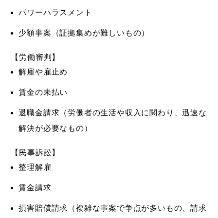
パワーハラスメント
少額事案（証拠集めが難しいもの）
【労働審判】
解雇や雇止め
賃金の未払い
退職金請求（労働者の生活や収入に関わり、迅速な
解決が必要なもの）
【民事訴訟】
整理解雇
賃金請求
損害賠償請求（複雑な事案で争点が多いもの、請求