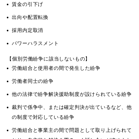
賃金の引下げ
出向や配置転換
採用内定取消
パワーハラスメント
【個別労働紛争に該当しないもの】
労働組合と使用者の間で発生した紛争
労働者同士の紛争
他の法律で紛争解決援助制度が設けられている紛争
裁判で係争中、または確定判決が出ているなど、他
の制度で対応している紛争
労働組合と事業主の間で問題として取り上げられて