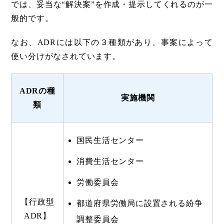
では、妥当な“解決案”を作成・提示してくれるのが一
般的です。
なお、ADRには以下の３種類があり、事案によって
使い分けがなされています。
ADRの種
実施機関
類
国民生活センター
消費生活センター
労働委員会
【行政型
都道府県労働局に設置される紛争
ADR】
調整委員会