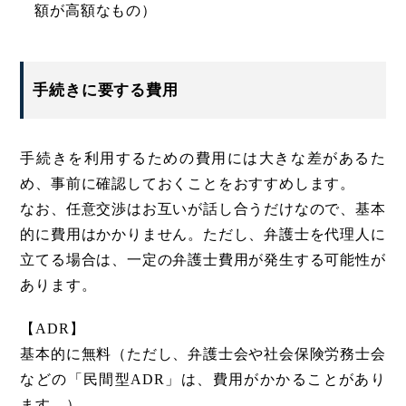
額が高額なもの）
手続きに要する費用
手続きを利用するための費用には大きな差があるた
め、事前に確認しておくことをおすすめします。
なお、任意交渉はお互いが話し合うだけなので、基本
的に費用はかかりません。ただし、弁護士を代理人に
立てる場合は、一定の弁護士費用が発生する可能性が
あります。
【ADR】
基本的に無料（ただし、弁護士会や社会保険労務士会
などの「民間型ADR」は、費用がかかることがあり
ます。）