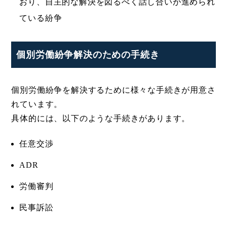
おり、自主的な解決を図るべく話し合いが進められ
ている紛争
個別労働紛争解決のための手続き
個別労働紛争を解決するために様々な手続きが用意さ
れています。
具体的には、以下のような手続きがあります。
任意交渉
ADR
労働審判
民事訴訟