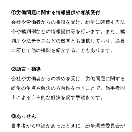
①労働問題に関する情報提供や相談受付
会社や労働者からの相談を受け、紛争に関連する法
令や裁判例などの情報提供等を行います。また、裁
判所や法テラスなどの機関とも連携しており、必要
に応じて他の機関を紹介することもあります。
②助言・指導
会社や労働者からの求めを受け、労働問題に関する
紛争の争点や解決の方向性を示すことで、当事者同
士による自主的な解決を促す手続きです。
③あっせん
当事者から申請があったときに、紛争調整委員会が