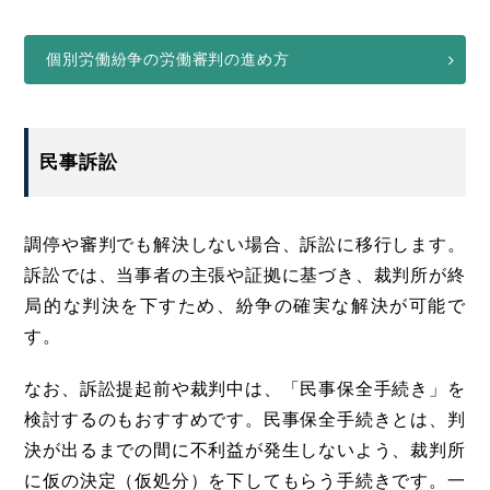
個別労働紛争の労働審判の進め方
民事訴訟
調停や審判でも解決しない場合、訴訟に移行します。
訴訟では、当事者の主張や証拠に基づき、裁判所が終
局的な判決を下すため、紛争の確実な解決が可能で
す。
なお、訴訟提起前や裁判中は、「民事保全手続き」を
検討するのもおすすめです。民事保全手続きとは、判
決が出るまでの間に不利益が発生しないよう、裁判所
に仮の決定（仮処分）を下してもらう手続きです。一