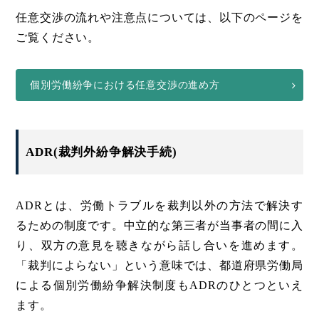
任意交渉の流れや注意点については、以下のページを
ご覧ください。
個別労働紛争における任意交渉の進め方
ADR(裁判外紛争解決手続)
ADRとは、労働トラブルを裁判以外の方法で解決す
るための制度です。中立的な第三者が当事者の間に入
り、双方の意見を聴きながら話し合いを進めます。
「裁判によらない」という意味では、都道府県労働局
による個別労働紛争解決制度もADRのひとつといえ
ます。