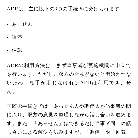
ADRは、主に以下の3つの手続きに分けられます。
あっせん
調停
仲裁
ADRの利用方法は、まず当事者が実施機関に申立て
を行います。ただし、双方の合意がないと開始されな
いため、相手が応じなければADRは利用できませ
ん。
実際の手続きでは、あっせん人や調停人が当事者の間
に入り、双方の意見を整理しながら話し合いを進めま
す。また、「あっせん」はできるだけ当事者同士の話
し合いによる解決を試みますが、「調停」や「仲裁」