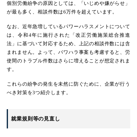
個別労働紛争の原因としては、「いじめや嫌がらせ」
が最も多く、相談件数は6万件を超えています。
なお、近年急増しているパワーハラスメントについて
は、令和4年に施行された「改正労働施策総合推進
法」に基づいて対応するため、上記の相談件数には含
まれません。よって、パワハラ事案も考慮すると、労
使間のトラブル件数はさらに増えることが想定されま
す。
これらの紛争の発生を未然に防ぐために、企業が行う
べき対策を3つ紹介します。
就業規則等の見直し