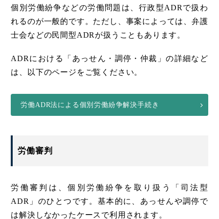
個別労働紛争などの労働問題は、行政型ADRで扱わ
れるのが一般的です。ただし、事案によっては、弁護
士会などの民間型ADRが扱うこともあります。
ADRにおける「あっせん・調停・仲裁」の詳細など
は、以下のページをご覧ください。
労働ADR法による個別労働紛争解決手続き
労働審判
労働審判は、個別労働紛争を取り扱う「司法型
ADR」のひとつです。基本的に、あっせんや調停で
は解決しなかったケースで利用されます。