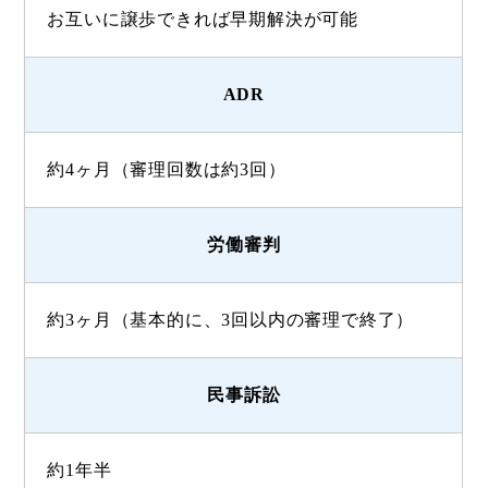
お互いに譲歩できれば早期解決が可能
ADR
約4ヶ月（審理回数は約3回）
労働審判
約3ヶ月（基本的に、3回以内の審理で終了）
民事訴訟
約1年半