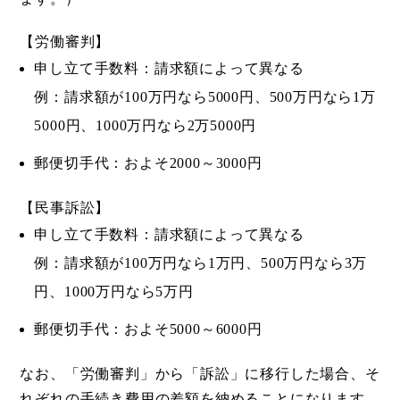
【労働審判】
申し立て手数料：請求額によって異なる
例：請求額が100万円なら5000円、500万円なら1万
5000円、1000万円なら2万5000円
郵便切手代：およそ2000～3000円
【民事訴訟】
申し立て手数料：請求額によって異なる
例：請求額が100万円なら1万円、500万円なら3万
円、1000万円なら5万円
郵便切手代：およそ5000～6000円
なお、「労働審判」から「訴訟」に移行した場合、そ
れぞれの手続き費用の差額を納めることになります。