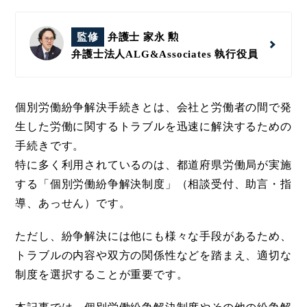
監修
弁護士 家永 勲
弁護士法人ALG&Associates
執行役員
個別労働紛争解決手続きとは、会社と労働者の間で発
生した労働に関するトラブルを迅速に解決するための
手続きです。
特に多く利用されているのは、都道府県労働局が実施
する「個別労働紛争解決制度」（相談受付、助言・指
導、あっせん）です。
ただし、紛争解決には他にも様々な手段があるため、
トラブルの内容や双方の関係性などを踏まえ、適切な
制度を選択することが重要です。