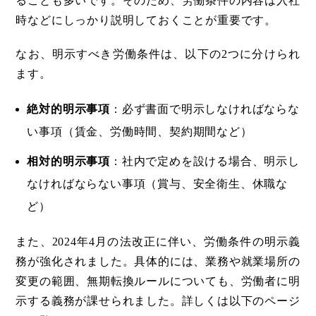
ることも多いです。そのため、労働条件の内容は入社
時などにしっかり説明しておくことが重要です。
なお、明示すべき労働条件は、以下の2つに分けられ
ます。
絶対的明示事項
：必ず書面で明示しなければならな
い事項（賃金、労働時間、契約期間など）
相対的明示事項
：社内で定めを設ける場合、明示し
なければならない事項（賞与、安全衛生、休職な
ど）
また、2024年4月の法改正に伴い、労働条件の明示義
務が強化されました。具体的には、業務や就業場所の
変更の範囲、無期転換ルールについても、労働者に明
示する義務が課せられました。詳しくは以下のページ