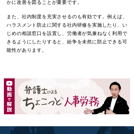
かに改善を図ることが重要です。
また、社内制度を充実させるのも有効です。例えば、
ハラスメント防止に関する社内研修を実施したり、い
じめの相談窓口を設置し、労働者が気兼ねなく利用で
きるようにしたりすると、紛争を未然に防止できる可
能性があります。