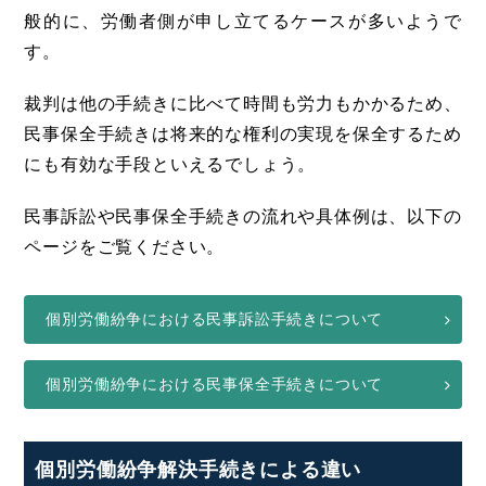
般的に、労働者側が申し立てるケースが多いようで
す。
裁判は他の手続きに比べて時間も労力もかかるため、
民事保全手続きは将来的な権利の実現を保全するため
にも有効な手段といえるでしょう。
民事訴訟や民事保全手続きの流れや具体例は、以下の
ページをご覧ください。
個別労働紛争における民事訴訟手続きについて
個別労働紛争における民事保全手続きについて
個別労働紛争解決手続きによる違い