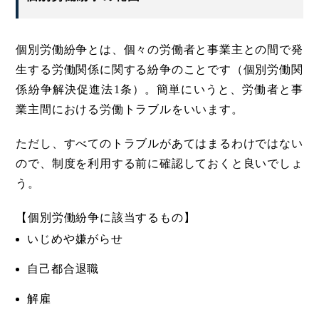
個別労働紛争とは、個々の労働者と事業主との間で発
生する労働関係に関する紛争のことです（個別労働関
係紛争解決促進法1条）。簡単にいうと、労働者と事
業主間における労働トラブルをいいます。
ただし、すべてのトラブルがあてはまるわけではない
ので、制度を利用する前に確認しておくと良いでしょ
う。
【個別労働紛争に該当するもの】
いじめや嫌がらせ
自己都合退職
解雇