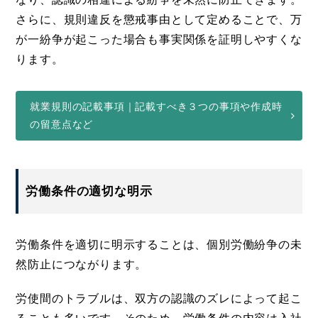
さらに、規則違反を懲戒事由として定めることで、万
が一紛争が起こった場合も事実関係を証明しやすくな
ります。
就業規則の記載事項｜記載すべき３つの事項や作成時
の留意点など
労働条件の適切な明示
労働条件を適切に明示することは、個別労働紛争の未
然防止につながります。
労使間のトラブルは、双方の認識のズレによって起こ