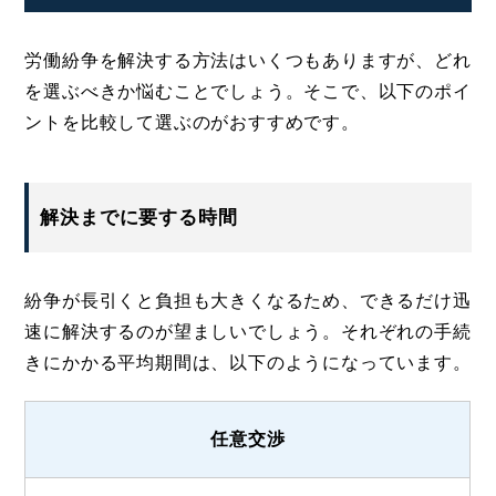
労働紛争を解決する方法はいくつもありますが、どれ
を選ぶべきか悩むことでしょう。そこで、以下のポイ
ントを比較して選ぶのがおすすめです。
解決までに要する時間
紛争が長引くと負担も大きくなるため、できるだけ迅
速に解決するのが望ましいでしょう。それぞれの手続
きにかかる平均期間は、以下のようになっています。
任意交渉