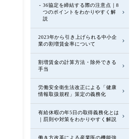
36協定を締結する際の注意点｜8
つのポイントをわかりやすく解
説
2023年から引き上げられる中小企
業の割増賃金率について
割増賃金の計算方法・除外できる
手当
労働安全衛生法改正による「健康
情報取扱規程」策定の義務化
有給休暇の年5日の取得義務化とは
｜罰則や対策をわかりやすく解説
働き方改革による産業医の機能強