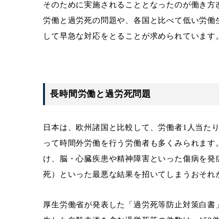
そのために実施されることとなったのが働き方
労働と過労死の問題や、各国と比べて低い労働
して早急な対応をとることが求められています
長時間労働と過労死問題
日本は、欧州諸国と比較して、労働者1人当た
って時間外労働を行う労働者も多くみられます
け、脳・心臓疾患や精神障害といった傷病を発
死）といった最悪な結果を招いてしまうおそれ
厚生労働省が発表した「過労死等防止対策白書」（