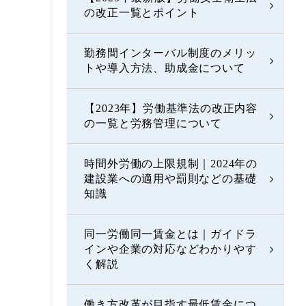
の改正一覧とポイント
勤務間インターバル制度のメリッ
トや導入方法、助成金について
【2023年】労働基準法の改正内容
の一覧と労務管理について
時間外労働の上限規制｜2024年の
建設業への適用や罰則などの基礎
知識
同一労働同一賃金とは｜ガイドラ
インや企業の対応などわかりやす
く解説
働き方改革が目指す最低賃金につ