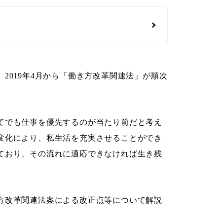
2019年4月から「働き方改革関連法」が順次
てでも仕事を優先するのが当たり前だと考え
変化により、私生活を充実させることができ
ており、その流れに適応できなければ生き残
。
方改革関連法案による改正点等について解説