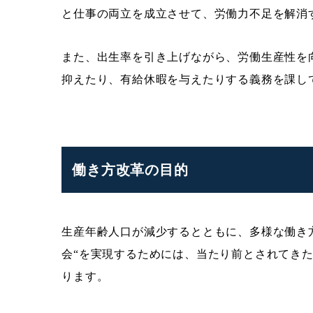
と仕事の両立を成立させて、労働力不足を解消
また、出生率を引き上げながら、労働生産性を
抑えたり、有給休暇を与えたりする義務を課し
働き方改革の目的
生産年齢人口が減少するとともに、多様な働き
会“を実現するためには、当たり前とされてき
ります。