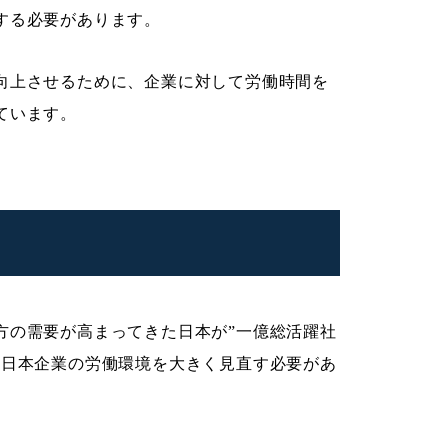
する必要があります。
向上させるために、企業に対して労働時間を
ています。
方の需要が高まってきた日本が”一億総活躍社
た日本企業の労働環境を大きく見直す必要があ