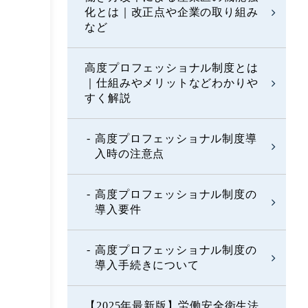
化とは｜改正点や企業の取り組み
など
高度プロフェッショナル制度とは
｜仕組みやメリットなどわかりや
すく解説
高度プロフェッショナル制度導
入時の注意点
高度プロフェッショナル制度の
導入要件
高度プロフェッショナル制度の
導入手続きについて
【2025年最新版】労働安全衛生法