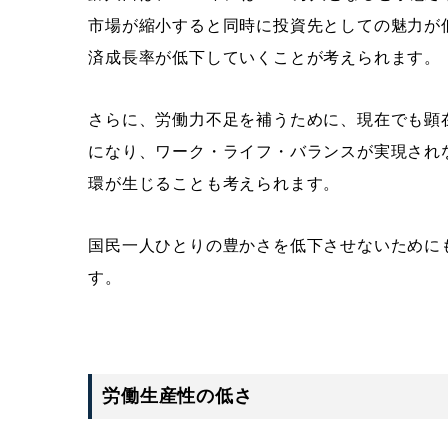
市場が縮小すると同時に投資先としての魅力が
済成長率が低下していくことが考えられます。
さらに、労働力不足を補うために、現在でも顕
になり、ワーク・ライフ・バランスが実現され
環が生じることも考えられます。
国民一人ひとりの豊かさを低下させないために
す。
労働生産性の低さ