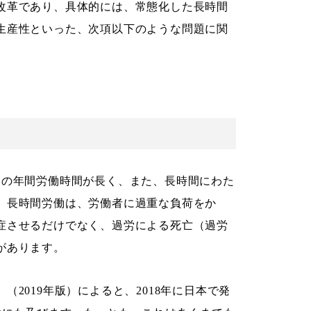
改革であり、具体的には、常態化した長時間
生産性といった、次項以下のような問題に関
。
りの年間労働時間が長く、また、長時間にわた
。長時間労働は、労働者に過重な負荷をか
症させるだけでなく、過労による死亡（過労
があります。
2019年版）によると、2018年に日本で発