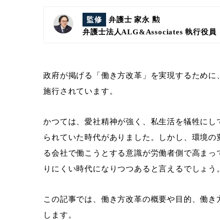
監修
弁護士 家永 勲
弁護士法人ALG&Associates
執行役員
政府が掲げる「働き方改革」を実現するために、
施行されています。
かつては、愛社精神が強く、私生活を犠牲にし
られていた時代がありました。しかし、環境の
る会社で働こうとする意識が労働者側で高まっ
りにくい時代になりつつあると言えるでしょう
この記事では、働き方改革の概要や目的、働き
します。