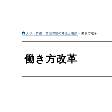
人事・労務・労働問題の弁護士相談
>
働き方改革
働き方改革