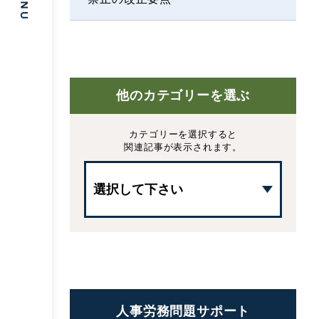
他のカテゴリーを選ぶ
カテゴリーを選択すると
関連記事が表示されます。
人事労務問題サポート