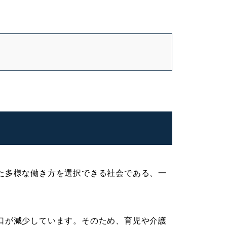
た多様な働き方を選択できる社会である、一
口が減少しています。そのため、育児や介護