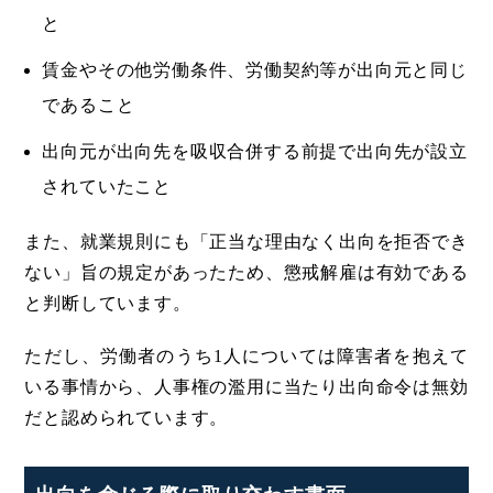
と
賃金やその他労働条件、労働契約等が出向元と同じ
であること
出向元が出向先を吸収合併する前提で出向先が設立
されていたこと
また、就業規則にも「正当な理由なく出向を拒否でき
ない」旨の規定があったため、懲戒解雇は有効である
と判断しています。
ただし、労働者のうち1人については障害者を抱えて
いる事情から、人事権の濫用に当たり出向命令は無効
だと認められています。