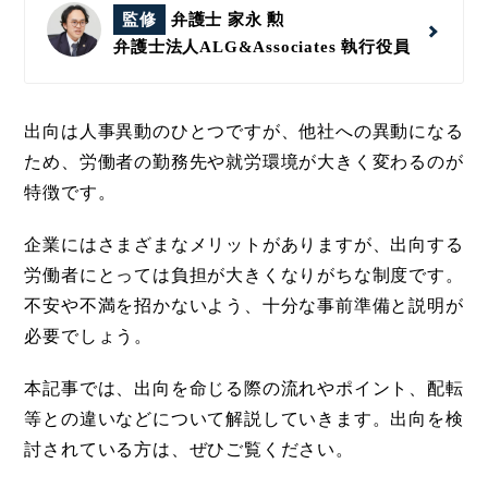
監修
弁護士 家永 勲
弁護士法人ALG&Associates
執行役員
出向は人事異動のひとつですが、他社への異動になる
ため、労働者の勤務先や就労環境が大きく変わるのが
特徴です。
企業にはさまざまなメリットがありますが、出向する
労働者にとっては負担が大きくなりがちな制度です。
不安や不満を招かないよう、十分な事前準備と説明が
必要でしょう。
本記事では、出向を命じる際の流れやポイント、配転
等との違いなどについて解説していきます。出向を検
討されている方は、ぜひご覧ください。