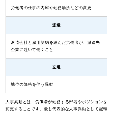
労働者の仕事の内容や勤務場所などの変更
派遣
派遣会社と雇用契約を結んだ労働者が、派遣先
企業に赴いて働くこと
左遷
地位の降格を伴う異動
人事異動とは、労働者が勤務する部署やポジションを
変更することです。最も代表的な人事異動として配転