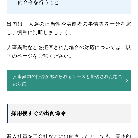
向命令を行うこと
出向は、人選の正当性や労働者の事情等を十分考慮
し、慎重に判断しましょう。
人事異動などを拒否された場合の対応については、以
下のページをご覧ください。
人事異動の拒否が認められるケースと拒否された場合
の対応
採用後すぐの出向命令
新入社員を子会社などに出向させたとしても、基本的