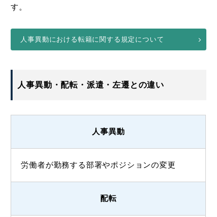
す。
人事異動における転籍に関する規定について
人事異動・配転・派遣・左遷との違い
人事異動
労働者が勤務する部署やポジションの変更
配転