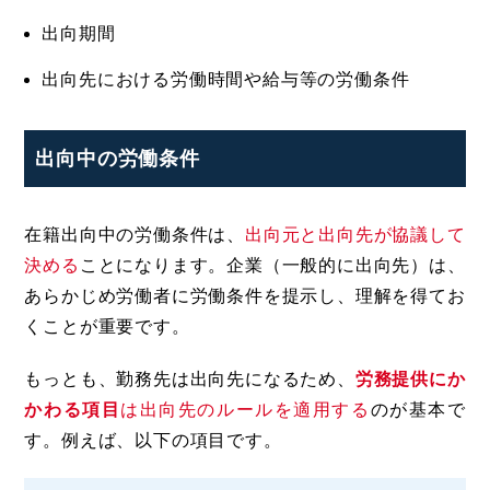
出向期間
出向先における労働時間や給与等の労働条件
出向中の労働条件
在籍出向中の労働条件は、
出向元と出向先が協議して
決める
ことになります。企業（一般的に出向先）は、
あらかじめ労働者に労働条件を提示し、理解を得てお
くことが重要です。
もっとも、勤務先は出向先になるため、
労務提供にか
かわる項目
は出向先のルールを適用する
のが基本で
す。例えば、以下の項目です。