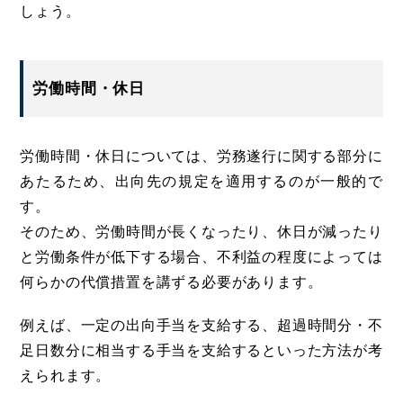
しょう。
労働時間・休日
労働時間・休日については、労務遂行に関する部分に
あたるため、出向先の規定を適用するのが一般的で
す。
そのため、労働時間が長くなったり、休日が減ったり
と労働条件が低下する場合、不利益の程度によっては
何らかの代償措置を講ずる必要があります。
例えば、一定の出向手当を支給する、超過時間分・不
足日数分に相当する手当を支給するといった方法が考
えられます。