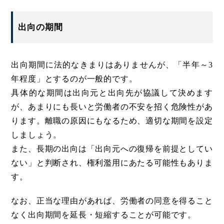
出向の期間
出向期間に法的なきまりはありませんが、「半年～3
年程度」とするのが一般的です。
具体的な期間は出向元と出向先が協議して決めます
が、あまりにも長いと労働者の不安を招く危険性があ
ります。離職の原因にもなるため、適切な期間を設定
しましょう。
また、長期の出向は「出向元への復帰を前提としてい
ない」と判断され、権利濫用にあたる可能性もありま
す。
なお、正当な理由があれば、労働者の同意を得ること
なく出向期間を延長・短縮することが可能です。