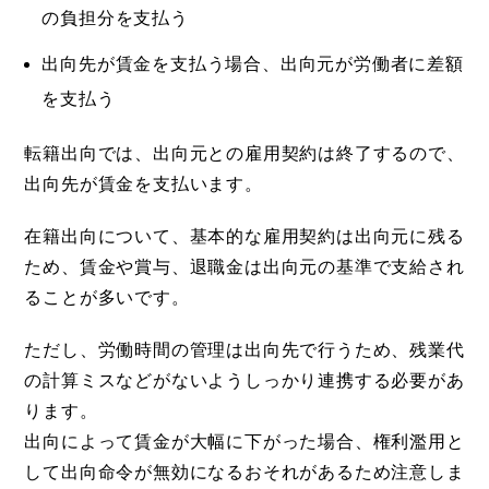
の負担分を支払う
出向先が賃金を支払う場合、出向元が労働者に差額
を支払う
転籍出向では、出向元との雇用契約は終了するので、
出向先が賃金を支払います。
在籍出向について、基本的な雇用契約は出向元に残る
ため、賃金や賞与、退職金は出向元の基準で支給され
ることが多いです。
ただし、労働時間の管理は出向先で行うため、残業代
の計算ミスなどがないようしっかり連携する必要があ
ります。
出向によって賃金が大幅に下がった場合、権利濫用と
して出向命令が無効になるおそれがあるため注意しま