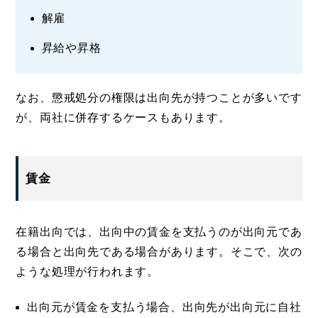
解雇
昇給や昇格
なお、懲戒処分の権限は出向先が持つことが多いです
が、両社に併存するケースもあります。
賃金
在籍出向では、出向中の賃金を支払うのが出向元であ
る場合と出向先である場合があります。そこで、次の
ような処理が行われます。
出向元が賃金を支払う場合、出向先が出向元に自社