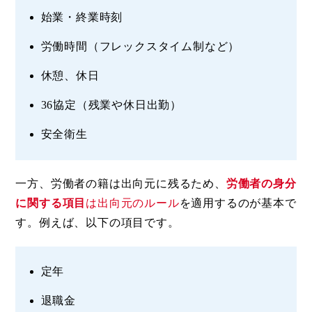
始業・終業時刻
労働時間（フレックスタイム制など）
休憩、休日
36協定（残業や休日出勤）
安全衛生
一方、労働者の籍は出向元に残るため、
労働者の身分
に関する項目
は出向元のルール
を適用するのが基本で
す。例えば、以下の項目です。
定年
退職金