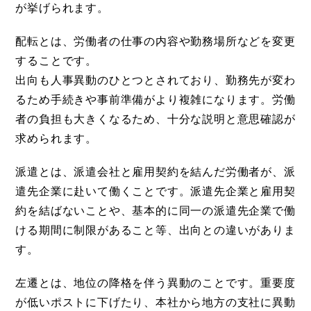
が挙げられます。
配転とは、労働者の仕事の内容や勤務場所などを変更
することです。
出向も人事異動のひとつとされており、勤務先が変わ
るため手続きや事前準備がより複雑になります。労働
者の負担も大きくなるため、十分な説明と意思確認が
求められます。
派遣とは、派遣会社と雇用契約を結んだ労働者が、派
遣先企業に赴いて働くことです。派遣先企業と雇用契
約を結ばないことや、基本的に同一の派遣先企業で働
ける期間に制限があること等、出向との違いがありま
す。
左遷とは、地位の降格を伴う異動のことです。重要度
が低いポストに下げたり、本社から地方の支社に異動