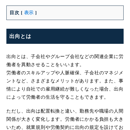
目次
[
表示
]
出向とは
出向とは、子会社やグループ会社などの関連企業に労
働者を異動させることをいいます。
労働者のスキルアップや人脈確保、子会社のマネジメ
ントなど、さまざまなメリットがあります。また、事
情により自社での雇用継続が難しくなった場合、出向
によって労働者の生活を守ることもできます。
ただし、出向は配置転換と違い、勤務先や職場の人間
関係が大きく変化します。労働者にかかる負担も大き
いため、就業規則や労働契約に出向の規定を設けてお