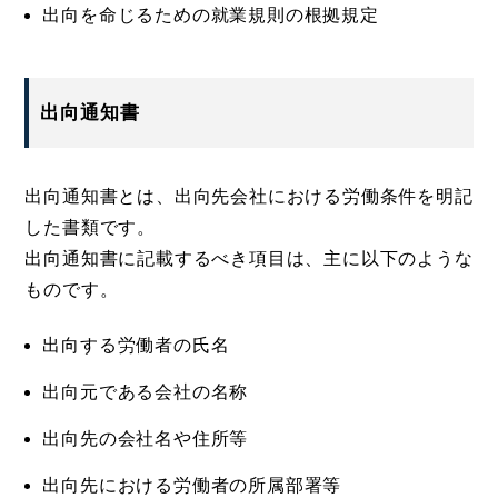
出向を命じるための就業規則の根拠規定
出向通知書
出向通知書とは、出向先会社における労働条件を明記
した書類です。
出向通知書に記載するべき項目は、主に以下のような
ものです。
出向する労働者の氏名
出向元である会社の名称
出向先の会社名や住所等
出向先における労働者の所属部署等