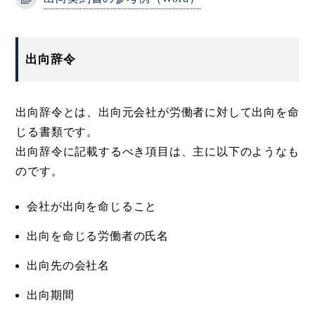
出向辞令
出向辞令とは、出向元会社が労働者に対して出向を命
じる書類です。
出向辞令に記載するべき項目は、主に以下のようなも
のです。
会社が出向を命じること
出向を命じる労働者の氏名
出向先の会社名
出向期間