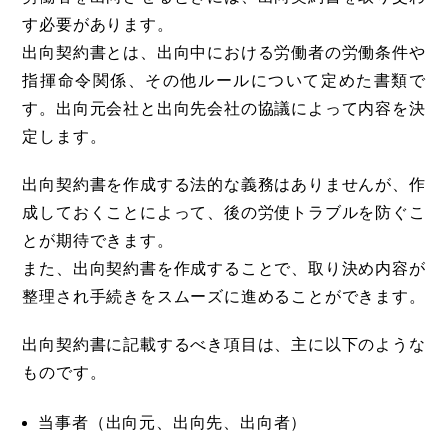
す必要があります。
出向契約書とは、出向中における労働者の労働条件や
指揮命令関係、その他ルールについて定めた書類で
す。出向元会社と出向先会社の協議によって内容を決
定します。
出向契約書を作成する法的な義務はありませんが、作
成しておくことによって、後の労使トラブルを防ぐこ
とが期待できます。
また、出向契約書を作成することで、取り決め内容が
整理され手続きをスムーズに進めることができます。
出向契約書に記載するべき項目は、主に以下のような
ものです。
当事者（出向元、出向先、出向者）