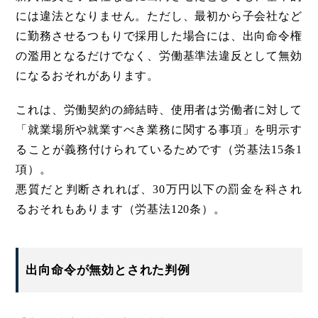
には違法となりません。ただし、最初から子会社など
に勤務させるつもりで採用した場合には、出向命令権
の濫用となるだけでなく、労働基準法違反として無効
になるおそれがあります。
これは、労働契約の締結時、使用者は労働者に対して
「就業場所や就業すべき業務に関する事項」を明示す
ることが義務付けられているためです（労基法15条1
項）。
悪質だと判断されれば、30万円以下の罰金を科され
るおそれもあります（労基法120条）。
出向命令が無効とされた判例