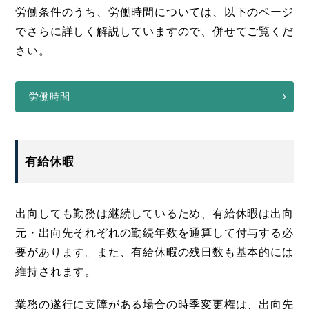
労働条件のうち、労働時間については、以下のページ
でさらに詳しく解説していますので、併せてご覧くだ
さい。
労働時間
有給休暇
出向しても勤務は継続しているため、有給休暇は出向
元・出向先それぞれの勤続年数を通算して付与する必
要があります。また、有給休暇の残日数も基本的には
維持されます。
業務の遂行に支障がある場合の時季変更権は、出向先