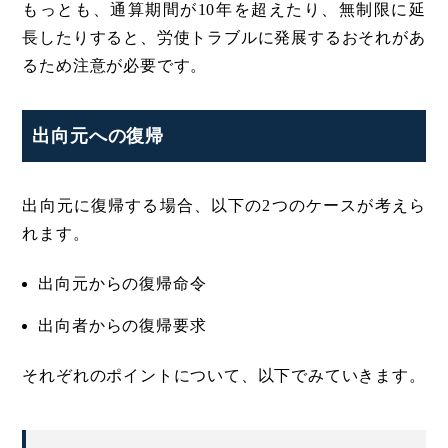
もっとも、通算期間が10年を超えたり、無制限に延
長したりすると、労使トラブルに発展するおそれがあ
るため注意が必要です。
出向元への復帰
出向元に復帰する場合、以下の2つのケースが考えら
れます。
出向元からの復帰命令
出向者からの復帰要求
それぞれのポイントについて、以下でみていきます。