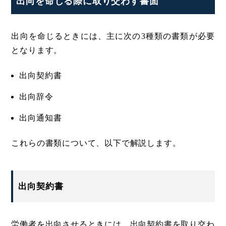
出向を命じる際に取り交わす書面
出向を命じるときには、主に次の3種類の書類が必要
となります。
出向契約書
出向辞令
出向通知書
これらの書類について、以下で解説します。
出向契約書
労働者を出向させるときには、出向契約書を取り交わ