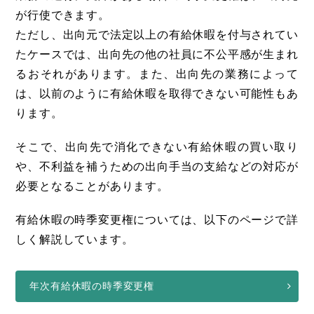
が行使できます。
ただし、出向元で法定以上の有給休暇を付与されてい
たケースでは、出向先の他の社員に不公平感が生まれ
るおそれがあります。また、出向先の業務によって
は、以前のように有給休暇を取得できない可能性もあ
ります。
そこで、出向先で消化できない有給休暇の買い取り
や、不利益を補うための出向手当の支給などの対応が
必要となることがあります。
有給休暇の時季変更権については、以下のページで詳
しく解説しています。
年次有給休暇の時季変更権