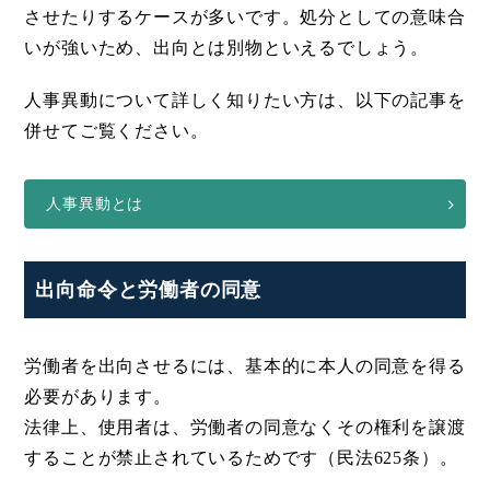
させたりするケースが多いです。処分としての意味合
いが強いため、出向とは別物といえるでしょう。
人事異動について詳しく知りたい方は、以下の記事を
併せてご覧ください。
人事異動とは
出向命令と労働者の同意
労働者を出向させるには、基本的に本人の同意を得る
必要があります。
法律上、使用者は、労働者の同意なくその権利を譲渡
することが禁止されているためです（民法625条）。