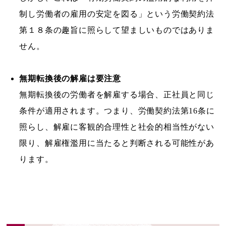
制し労働者の雇用の安定を図る」という労働契約法
第１８条の趣旨に照らして望ましいものではありま
せん。
無期転換後の解雇は要注意
無期転換後の労働者を解雇する場合、正社員と同じ
条件が適用されます。つまり、労働契約法第16条に
照らし、解雇に客観的合理性と社会的相当性がない
限り、解雇権濫用に当たると判断される可能性があ
ります。