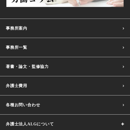
事務所案内
事務所一覧
著書・論文・監修協力
弁護士費用
各種お問い合わせ
弁護士法人ALGについて