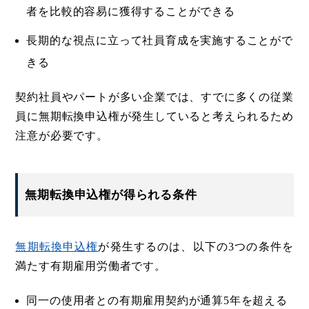
者を比較的容易に獲得することができる
長期的な視点に立って社員育成を実施することがで
きる
契約社員やパートが多い企業では、すでに多くの従業
員に無期転換申込権が発生していると考えられるため
注意が必要です。
無期転換申込権が得られる条件
無期転換申込権
が発生するのは、以下の3つの条件を
満たす有期雇用労働者です。
同一の使用者との有期雇用契約が通算5年を超える