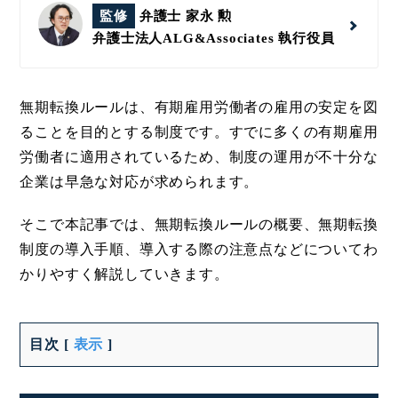
監修
弁護士 家永 勲
弁護士法人ALG&Associates
執行役員
無期転換ルールは、有期雇用労働者の雇用の安定を図
ることを目的とする制度です。すでに多くの有期雇用
労働者に適用されているため、制度の運用が不十分な
企業は早急な対応が求められます。
そこで本記事では、無期転換ルールの概要、無期転換
制度の導入手順、導入する際の注意点などについてわ
かりやすく解説していきます。
目次
[
表示
]