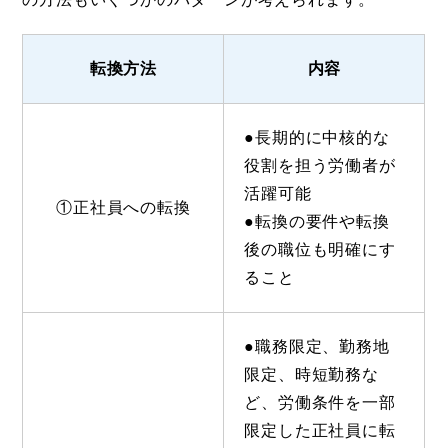
転換方法
内容
●長期的に中核的な
役割を担う労働者が
活躍可能
①正社員への転換
●転換の要件や転換
後の職位も明確にす
ること
●職務限定、勤務地
限定、時短勤務な
ど、労働条件を一部
限定した正社員に転