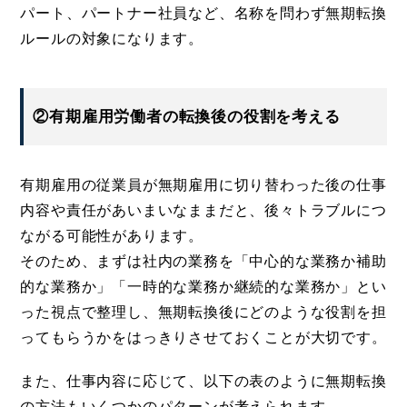
パート、パートナー社員など、名称を問わず無期転換
ルールの対象になります。
②有期雇用労働者の転換後の役割を考える
有期雇用の従業員が無期雇用に切り替わった後の仕事
内容や責任があいまいなままだと、後々トラブルにつ
ながる可能性があります。
そのため、まずは社内の業務を「中心的な業務か補助
的な業務か」「一時的な業務か継続的な業務か」とい
った視点で整理し、無期転換後にどのような役割を担
ってもらうかをはっきりさせておくことが大切です。
また、仕事内容に応じて、以下の表のように無期転換
の方法もいくつかのパターンが考えられます。