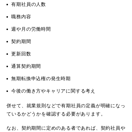
有期社員の人数
職務内容
週や月の労働時間
契約期間
更新回数
通算契約期間
無期転換申込権の発生時期
今後の働き方やキャリアに関する考え
併せて、就業規則などで有期社員の定義が明確になっ
ているかどうかを確認する必要があります。
なお、契約期間に定めのある者であれば、契約社員や