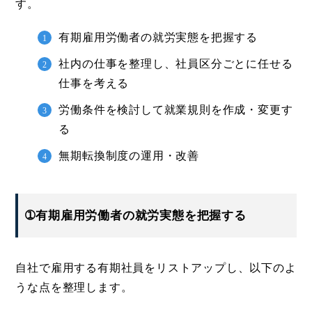
す。
有期雇用労働者の就労実態を把握する
社内の仕事を整理し、社員区分ごとに任せる
仕事を考える
労働条件を検討して就業規則を作成・変更す
る
無期転換制度の運用・改善
➀有期雇用労働者の就労実態を把握する
自社で雇用する有期社員をリストアップし、以下のよ
うな点を整理します。