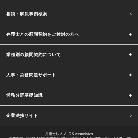
相談・解決事例検索
弁護士との顧問契約をご検討の方へ
業種別の顧問契約について
人事・労務問題サポート
労務分野基礎知識
企業法務サイト