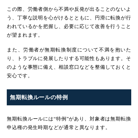
この際、労働者側から不満や反発が出ることのないよ
う、丁寧な説明を心がけるとともに、円滑に転換が行
われているかを把握し、必要に応じて改善を行うこと
が望まれます。
また、労働者が無期転換制度について不満を抱いた
り、トラブルに発展したりする可能性もあります。そ
のような事態に備え、相談窓口などを整備しておくと
安心です。
無期転換ルールの特例
無期転換ルールには“特例”があり、対象者は無期転換
申込権の発生時期などが通常と異なります。