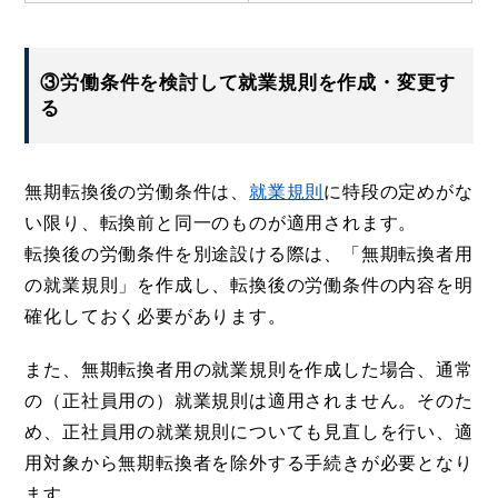
③労働条件を検討して就業規則を作成・変更す
る
無期転換後の労働条件は、
就業規則
に特段の定めがな
い限り、転換前と同一のものが適用されます。
転換後の労働条件を別途設ける際は、「無期転換者用
の就業規則」を作成し、転換後の労働条件の内容を明
確化しておく必要があります。
また、無期転換者用の就業規則を作成した場合、通常
の（正社員用の）就業規則は適用されません。そのた
め、正社員用の就業規則についても見直しを行い、適
用対象から無期転換者を除外する手続きが必要となり
ます。