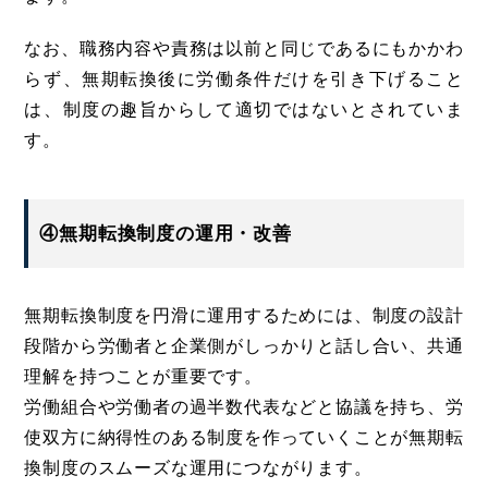
なお、職務内容や責務は以前と同じであるにもかかわ
らず、無期転換後に労働条件だけを引き下げること
は、制度の趣旨からして適切ではないとされていま
す。
④無期転換制度の運用・改善
無期転換制度を円滑に運用するためには、制度の設計
段階から労働者と企業側がしっかりと話し合い、共通
理解を持つことが重要です。
労働組合や労働者の過半数代表などと協議を持ち、労
使双方に納得性のある制度を作っていくことが無期転
換制度のスムーズな運用につながります。