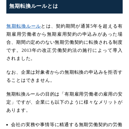
無期転換ルールとは
無期転換ルール
とは、契約期間が通算5年を超える有
期雇用労働者から無期雇用契約の申込みがあった場
合、期間の定めのない無期労働契約に転換される制度
です。2013年の改正労働契約法の施行によって導入
されました。
なお、企業は対象者からの無期転換の申込みを拒否す
ることはできません。
無期転換ルールの目的は「有期雇用労働者の雇用の安
定」ですが、企業にも以下のように様々なメリットが
あります。
会社の実務や事情等に精通する無期労働契約の労働