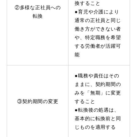
換すること
②多様な正社員への
●育児や介護により
転換
通常の正社員と同じ
働き方ができない者
や、特定職務を希望
する労働者が活躍可
能
●職務や責任はその
ままに、契約期間の
みを「無期」に変更
③契約期間の変更
すること
●転換後の処遇は、
基本的に転換前と同
じものを適用する