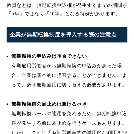
教員などは、無期転換申込権が発生するまでの期間が
「5年」ではなく「10年」となる特例があります。
企業が無期転換制度を導入する際の注意点
無期転換の申込みは拒否できない
有期雇用労働者から無期転換の申込みがあった場
合、企業は基本的に拒否することができません。よ
って、必ず無期雇用に切り替える必要があります。
無期転換前の雇止めは避けるべき
無期転換ルールの適用を免れるため、無期転換申込
権が発生する前に雇止めを行うケースもあります。
しかし、これは「有期労働契約の濫用的な利用を抑