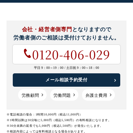
会社・経営者側専門
となりますので
労働者側のご相談は
受付けておりません。
0120-406-029
平日 9：00～19：00 /
土日祝 9：00～18：00
メール相談予約受付
労務顧問
労働問題
弁護士費用
※電話相談の場合：1時間10,000円（税込11,000円）
※1時間以降は30分毎に5,000円（税込5,500円）の有料相談になります。
※30分未満の延長でも5,000円（税込5,500円）が発生いたします。
※相談内容によっては有料相談となる場合があります。