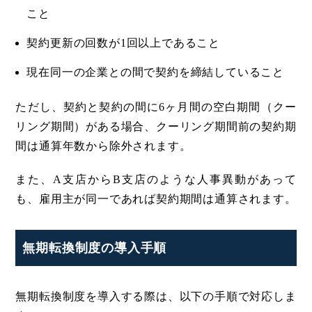
こと
契約更新の回数が1回以上であること
現在同一の企業との間で契約を締結していること
ただし、契約と契約の間に6ヶ月間の空白期間（クー
リング期間）がある場合、クーリング期間前の契約期
間は通算年数から除外されます。
また、A支店からB支店のような人事異動があって
も、雇用主が同一であれば契約期間は通算されます。
無期転換制度の導入手順
無期転換制度を導入する際は、以下の手順で対応しま