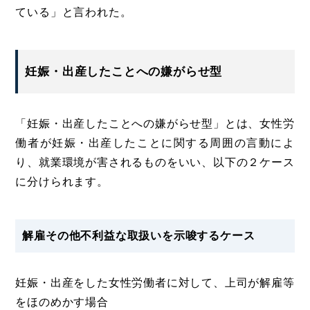
ている」と言われた。
妊娠・出産したことへの嫌がらせ型
「妊娠・出産したことへの嫌がらせ型」とは、女性労
働者が妊娠・出産したことに関する周囲の言動によ
り、就業環境が害されるものをいい、以下の２ケース
に分けられます。
解雇その他不利益な取扱いを示唆するケース
妊娠・出産をした女性労働者に対して、上司が解雇等
をほのめかす場合