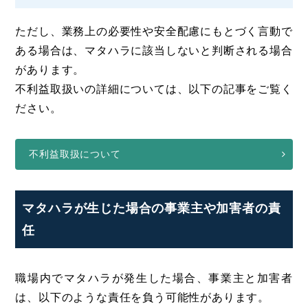
ただし、業務上の必要性や安全配慮にもとづく言動で
ある場合は、マタハラに該当しないと判断される場合
があります。
不利益取扱いの詳細については、以下の記事をご覧く
ださい。
不利益取扱について
マタハラが生じた場合の事業主や加害者の責
任
職場内でマタハラが発生した場合、事業主と加害者
は、以下のような責任を負う可能性があります。