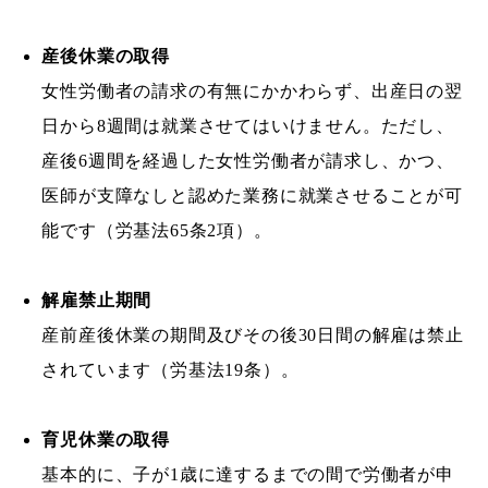
産後休業の取得
女性労働者の請求の有無にかかわらず、出産日の翌
日から8週間は就業させてはいけません。ただし、
産後6週間を経過した女性労働者が請求し、かつ、
医師が支障なしと認めた業務に就業させることが可
能です（労基法65条2項）。
解雇禁止期間
産前産後休業の期間及びその後30日間の解雇は禁止
されています（労基法19条）。
育児休業の取得
基本的に、子が1歳に達するまでの間で労働者が申