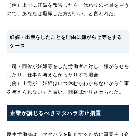
（例）上司に妊娠を報告したら「代わりの社員を雇う
ので、あなたは退職した方がいい」と言われた。
妊娠・出産をしたことを理由に嫌がらせ等をする
ケース
上司・同僚が妊娠等をした労働者に対し、嫌がらせを
したり、仕事を与えなかったりする場合
（例）上司が「妊婦はいつ休むかわからないから仕事
を与えられない」と言い、雑務ばかりさせられた。
企業が講じるべきマタハラ防止措置
厚生労働省は、マタハラを防止するために事業主（企