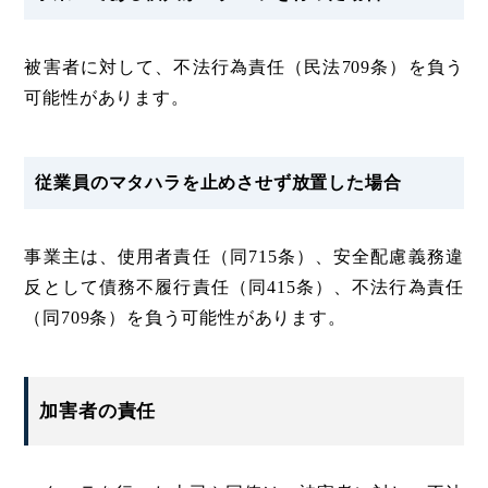
被害者に対して、不法行為責任（民法709条）を負う
可能性があります。
従業員のマタハラを止めさせず放置した場合
事業主は、使用者責任（同715条）、安全配慮義務違
反として債務不履行責任（同415条）、不法行為責任
（同709条）を負う可能性があります。
加害者の責任