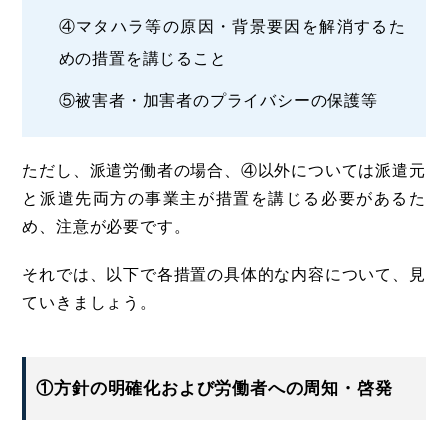
④マタハラ等の原因・背景要因を解消するた
めの措置を講じること
⑤被害者・加害者のプライバシーの保護等
ただし、派遣労働者の場合、④以外については派遣元
と派遣先両方の事業主が措置を講じる必要があるた
め、注意が必要です。
それでは、以下で各措置の具体的な内容について、見
ていきましょう。
①方針の明確化および労働者への周知・啓発