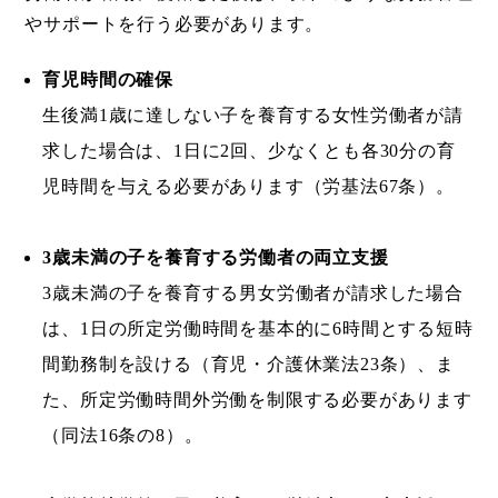
やサポートを行う必要があります。
育児時間の確保
生後満1歳に達しない子を養育する女性労働者が請
求した場合は、1日に2回、少なくとも各30分の育
児時間を与える必要があります（労基法67条）。
3歳未満の子を養育する労働者の両立支援
3歳未満の子を養育する男女労働者が請求した場合
は、1日の所定労働時間を基本的に6時間とする短時
間勤務制を設ける（育児・介護休業法23条）、ま
た、所定労働時間外労働を制限する必要があります
（同法16条の8）。