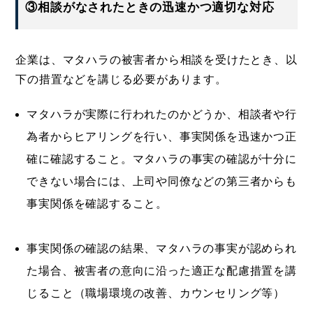
③相談がなされたときの迅速かつ適切な対応
企業は、マタハラの被害者から相談を受けたとき、以
下の措置などを講じる必要があります。
マタハラが実際に行われたのかどうか、相談者や行
為者からヒアリングを行い、事実関係を迅速かつ正
確に確認すること。マタハラの事実の確認が十分に
できない場合には、上司や同僚などの第三者からも
事実関係を確認すること。
事実関係の確認の結果、マタハラの事実が認められ
た場合、被害者の意向に沿った適正な配慮措置を講
じること（職場環境の改善、カウンセリング等）