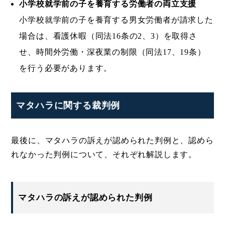
小学校就学前の子を養育する労働者の両立支援
小学校就学前の子を養育する男女労働者が請求した
場合は、看護休暇（同法16条の2、3）を取得さ
せ、時間外労働・深夜業の制限（同法17、19条）
を行う必要があります。
マタハラに関する裁判例
最後に、マタハラの訴えが認められた判例と、認めら
れなかった判例について、それぞれ解説します。
マタハラの訴えが認められた判例