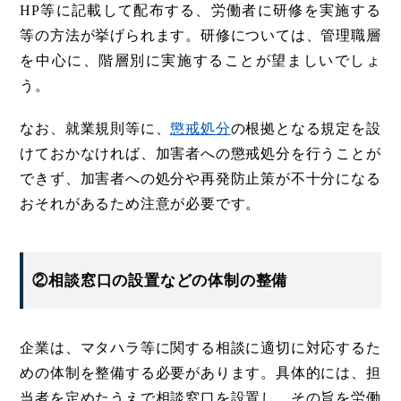
HP等に記載して配布する、労働者に研修を実施する
等の方法が挙げられます。研修については、管理職層
を中心に、階層別に実施することが望ましいでしょ
う。
なお、就業規則等に、
懲戒処分
の根拠となる規定を設
けておかなければ、加害者への懲戒処分を行うことが
できず、加害者への処分や再発防止策が不十分になる
おそれがあるため注意が必要です。
②相談窓口の設置などの体制の整備
企業は、マタハラ等に関する相談に適切に対応するた
めの体制を整備する必要があります。具体的には、担
当者を定めたうえで相談窓口を設置し、その旨を労働