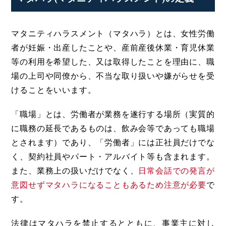
マタニティハラスメント（マタハラ）とは、女性労働
者が妊娠・出産したことや、産前産後休業・育児休業
等の利用を希望した、又は取得したことを理由に、職
場の上司や同僚から、不当な取り扱いや嫌がらせを受
けることをいいます。
「職場」とは、労働者が業務を遂行する場所（実質的
に職務の延長であるものは、飲み会等であっても職場
とされます）であり、「労働者」には正社員だけでな
く、契約社員やパート・アルバイト等も含まれます。
また、業務上の扱いだけでなく、
日常会話での発言が
意図せずマタハラになることもあるため注意が必要
で
す。
法律はマタハラを禁止するとともに、事業主に対し