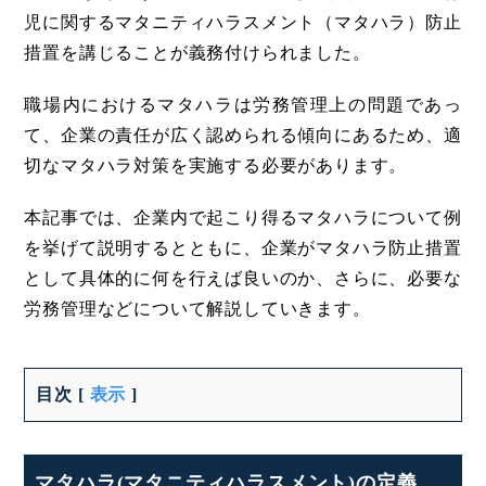
児に関するマタニティハラスメント（マタハラ）防止
措置を講じることが義務付けられました。
職場内におけるマタハラは労務管理上の問題であっ
て、企業の責任が広く認められる傾向にあるため、適
切なマタハラ対策を実施する必要があります。
本記事では、企業内で起こり得るマタハラについて例
を挙げて説明するとともに、企業がマタハラ防止措置
として具体的に何を行えば良いのか、さらに、必要な
労務管理などについて解説していきます。
目次
[
表示
]
マタハラ(マタニティハラスメント)の定義