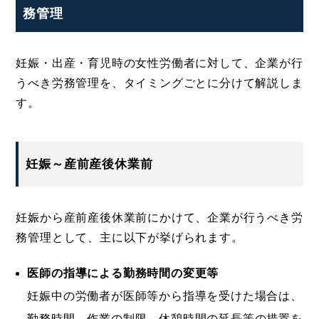
務管理
妊娠・出産・育児時の女性労働者に対して、企業が行
うべき労務管理を、タイミングごとに分けて解説しま
す。
妊娠～産前産後休業前
妊娠から産前産後休業前にかけて、企業が行うべき労
務管理として、主に以下が挙げられます。
医師の指導による勤務時間の変更等
妊娠中の労働者が医師等から指導を受けた場合は、
勤務時間、作業の制限、休憩時間の延長等の措置を