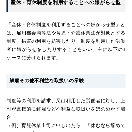
産休・育休制度を利用することへの嫌がらせ型
「産休・育休制度を利用することへの嫌がらせ型」と
は、雇用機会均等法や育児・介護休業法が対象とする
制度・措置の利用を妨害したり、制度を利用した労働
者に嫌がらせをしたりすることをいい、主に以下の3
ケースに分けられます。
解雇その他不利益な取扱いの示唆
制度等の利用を請求、又は利用した労働者に対し、上
司が直接的に解雇など不利益な取扱いをほのめかす場
合
（例）育児休業上司に申し出たら、「休むなら辞めて