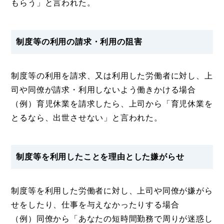
もらう」と言われた。
制度等の利用の請求・利用の阻害
制度等の利用を請求、又は利用した労働者に対し、上
司や同僚が請求・利用しないよう働きかける場合
（例）育児休業を請求したら、上司から「育児休業を
とるなら、出世させない」と言われた。
制度等を利用したことを理由とした嫌がらせ
制度等を利用した労働者に対し、上司や同僚が嫌がら
せをしたり、仕事を与えなかったりする場合
（例）同僚から「あなたの短時間勤務で周りが迷惑し