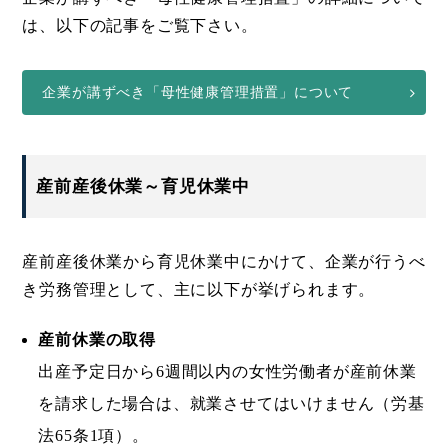
は、以下の記事をご覧下さい。
企業が講ずべき「母性健康管理措置」について
産前産後休業～育児休業中
産前産後休業から育児休業中にかけて、企業が行うべ
き労務管理として、主に以下が挙げられます。
産前休業の取得
出産予定日から6週間以内の女性労働者が産前休業
を請求した場合は、就業させてはいけません（労基
法65条1項）。