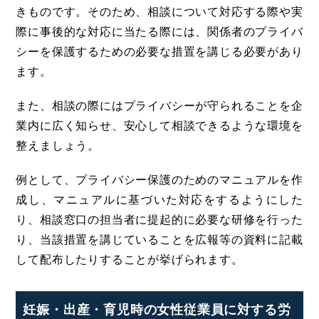
きものです。そのため、相談について対応する際や実
際に事後的な対応に当たる際には、関係者のプライバ
シーを保護するための必要な措置を講じる必要があり
ます。
また、相談の際にはプライバシーが守られることを企
業内に広く知らせ、安心して相談できるような環境を
整えましょう。
例として、プライバシー保護のためのマニュアルを作
成し、マニュアルに基づいた対応をするようにした
り、相談窓口の担当者に提起的に必要な研修を行った
り、当該措置を講じていることを広報等の資料に記載
して配布したりすることが挙げられます。
妊娠・出産・育児時の女性従業員に対する労