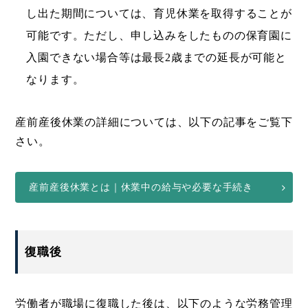
し出た期間については、育児休業を取得することが
可能です。ただし、申し込みをしたものの保育園に
入園できない場合等は最長2歳までの延長が可能と
なります。
産前産後休業の詳細については、以下の記事をご覧下
さい。
産前産後休業とは｜休業中の給与や必要な手続き
復職後
労働者が職場に復職した後は、以下のような労務管理