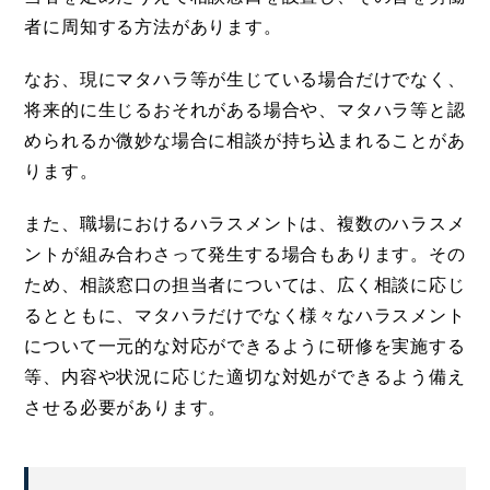
者に周知する方法があります。
なお、現にマタハラ等が生じている場合だけでなく、
将来的に生じるおそれがある場合や、マタハラ等と認
められるか微妙な場合に相談が持ち込まれることがあ
ります。
また、職場におけるハラスメントは、複数のハラスメ
ントが組み合わさって発生する場合もあります。その
ため、相談窓口の担当者については、広く相談に応じ
るとともに、マタハラだけでなく様々なハラスメント
について一元的な対応ができるように研修を実施する
等、内容や状況に応じた適切な対処ができるよう備え
させる必要があります。