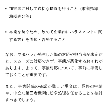
加害者に対して適切な措置を行うこと（改善指導、
懲戒処分等）
再発を防ぐため、改めて企業内にハラスメントに関
する方針を周知・啓発すること
なお、マタハラが発生した際の対応や担当者が未定だ
と、スムーズに対応できず、事態が悪化するおそれが
あります。よって、事後対応について、事前に準備し
ておくことが重要です。
また、事実関係の確認が難しい場合は、調停の申請
や、中立な第三者機関に紛争処理を任せることを検討
すべきでしょう。