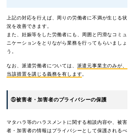
上記の対応を行えば、周りの労働者に不満が生じる状
況を改善できます。
また、妊娠等をした労働者にも、周囲と円滑なコミュ
ニケーションをとりながら業務を行ってもらいましょ
う。
なお、派遣労働者については、
派遣元事業主のみが、
当該措置を講じる義務を有します
。
⑤被害者・加害者のプライバシーの保護
マタハラ等のハラスメントに関する相談内容や、被害
者・加害者の情報はプライバシーとして保護されるべ