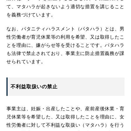
て、マタハラが起きないよう適切な措置を講じること
を義務づけています。
なお、パタニティハラスメント（パタハラ）とは、男
性労働者が育児休業等の利用を希望、又は取得したこ
とを理由に、嫌がらせ等を受けることです。パタハラ
も法律で禁止されており、事業主に防止措置義務が課
せられています。
不利益取扱いの禁止
事業主は、妊娠・出産したことや、産前産後休業・育
児休業等を希望した、又は取得したことを理由に、女
性労働者に対して不利益な取扱い（マタハラ）を行う