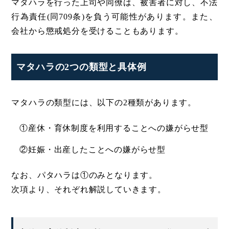
マタハラを行った上司や同僚は、被害者に対し、不法
行為責任(同709条)を負う可能性があります。また、
会社から懲戒処分を受けることもあります。
マタハラの2つの類型と具体例
マタハラの類型には、以下の2種類があります。
①産休・育休制度を利用することへの嫌がらせ型
②妊娠・出産したことへの嫌がらせ型
なお、パタハラは①のみとなります。
次項より、それぞれ解説していきます。