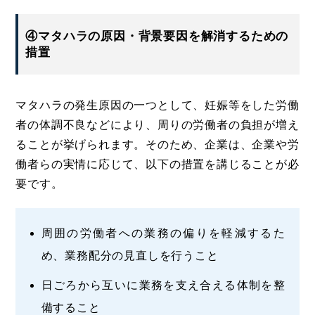
④マタハラの原因・背景要因を解消するための
措置
マタハラの発生原因の一つとして、妊娠等をした労働
者の体調不良などにより、周りの労働者の負担が増え
ることが挙げられます。そのため、企業は、企業や労
働者らの実情に応じて、以下の措置を講じることが必
要です。
周囲の労働者への業務の偏りを軽減するた
め、業務配分の見直しを行うこと
日ごろから互いに業務を支え合える体制を整
備すること