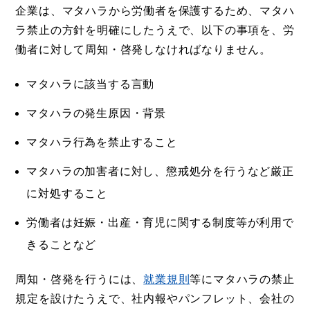
企業は、マタハラから労働者を保護するため、マタハ
ラ禁止の方針を明確にしたうえで、以下の事項を、労
働者に対して周知・啓発しなければなりません。
マタハラに該当する言動
マタハラの発生原因・背景
マタハラ行為を禁止すること
マタハラの加害者に対し、懲戒処分を行うなど厳正
に対処すること
労働者は妊娠・出産・育児に関する制度等が利用で
きることなど
周知・啓発を行うには、
就業規則
等にマタハラの禁止
規定を設けたうえで、社内報やパンフレット、会社の