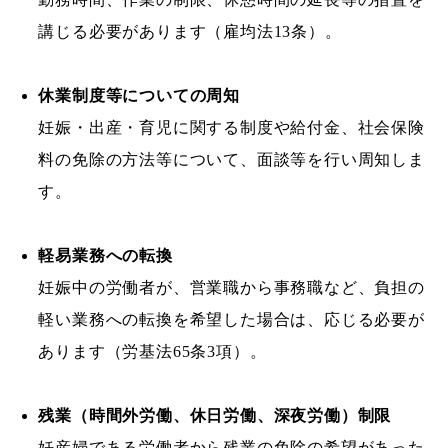
講じる必要があります（雇均法13条）。
休業制度等についての周知
妊娠・出産・育児に関する制度や給付金、社会保険
料の免除の方法等について、面談等を行い周知しま
す。
軽易業務への転換
妊娠中の労働者が、営業職から事務職など、負担の
軽い業務への転換を希望した場合は、応じる必要が
あります（労基法65条3項）。
残業（時間外労働、休日労働、深夜労働）制限
妊産婦である労働者から残業の免除の希望があった