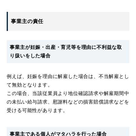
事業主の責任
事業主が妊娠・出産・育児等を理由に不利益な取
り扱いをした場合
例えば、妊娠を理由に解雇した場合は、不当解雇とし
て無効となります。
この場合、当該従業員より地位確認請求や解雇期間中
の未払い給与請求、慰謝料などの損害賠償請求などを
受ける可能性があります。
事業主である個人がマタハラを行った場合