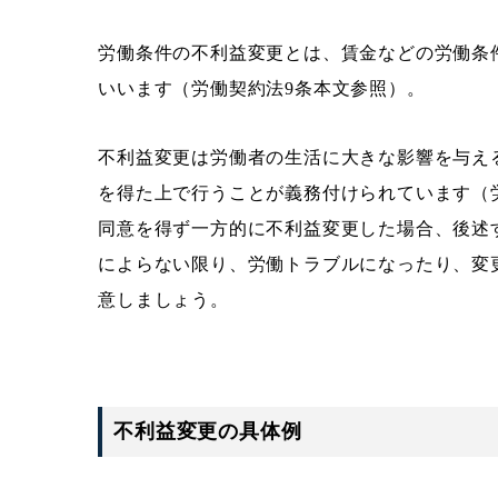
労働条件の不利益変更とは、賃金などの労働条
いいます（労働契約法9条本文参照）。
不利益変更は労働者の生活に大きな影響を与え
を得た上で行うことが義務付けられています（
同意を得ず一方的に不利益変更した場合、後述
によらない限り、労働トラブルになったり、変
意しましょう。
不利益変更の具体例