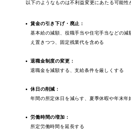
以下のようなものは不利益変更にあたる可能性
賃金の引き下げ・廃止：
基本給の減額、役職手当や住宅手当などの減
え置きつつ、固定残業代を含める
退職金制度の変更：
退職金を減額する、支給条件を厳しくする
休日の削減：
年間の所定休日を減らす、夏季休暇や年末年
労働時間の増加：
所定労働時間を延長する