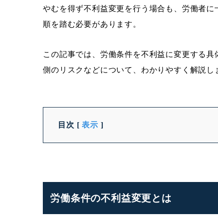
やむを得ず不利益変更を行う場合も、労働者に
順を踏む必要があります。
この記事では、労働条件を不利益に変更する具
側のリスクなどについて、わかりやすく解説し
目次
[
表示
]
労働条件の不利益変更とは