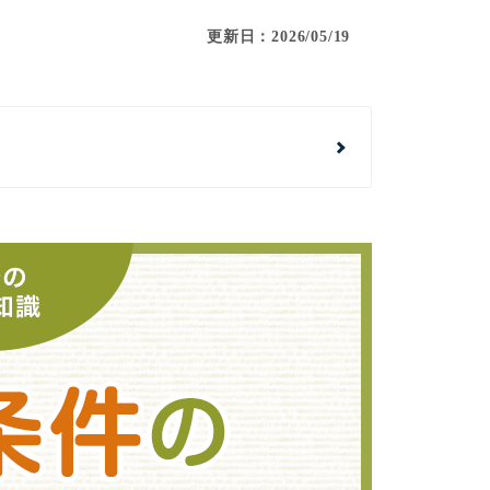
更新日：2026/05/19