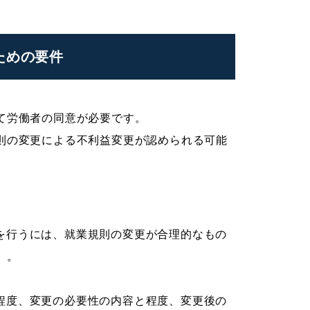
ための要件
て労働者の同意が必要です。
則の変更による不利益変更が認められる可能
を行うには、就業規則の変更が合理的なもの
）。
程度、変更の必要性の内容と程度、変更後の