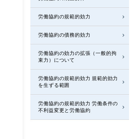
労働協約の規範的効力
労働協約の債務的効力
労働協約の効力の拡張（一般的拘
束力）について
労働協約の規範的効力
規範的効力
を生ずる範囲
労働協約の規範的効力
労働条件の
不利益変更と労働協約