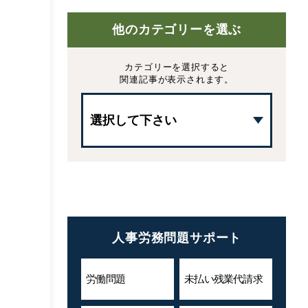
他のカテゴリーを選ぶ
カテゴリーを選択すると
関連記事が表示されます。
人事労務問題サポート
労働問題
未払い残業代
請求