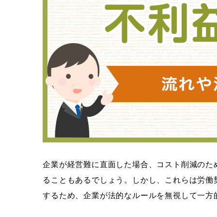
企業が経営難に直面した場合、コスト削減のため
ることもあるでしょう。しかし、これらは労働
するため、企業が法的なルールを無視して一方