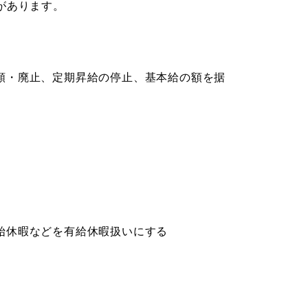
があります。
額・廃止、定期昇給の停止、基本給の額を据
始休暇などを有給休暇扱いにする