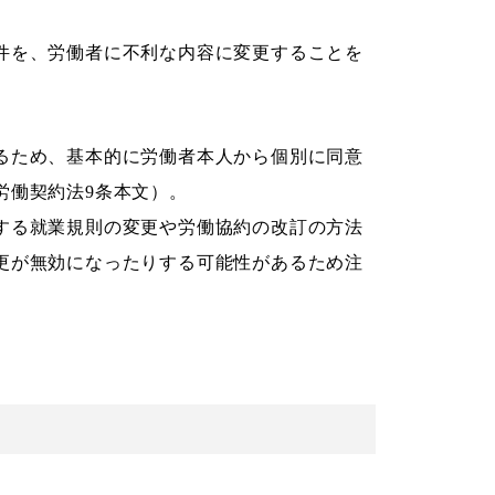
件を、労働者に不利な内容に変更することを
るため、基本的に労働者本人から個別に同意
労働契約法9条本文）。
する就業規則の変更や労働協約の改訂の方法
更が無効になったりする可能性があるため注