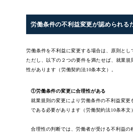
労働条件の不利益変更が認められる
労働条件を不利益に変更する場合は、原則とし
ただし、以下の２つの要件を満たせば、就業規
性があります（労働契約法10条本文）。
①労働条件の変更に合理性がある
就業規則の変更により労働条件の不利益変更
である必要があります（労働契約法10条本文
合理性の判断では、労働者が受ける不利益の