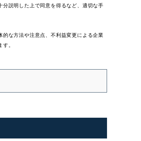
十分説明した上で同意を得るなど、適切な手
体的な方法や注意点、不利益変更による企業
ます。