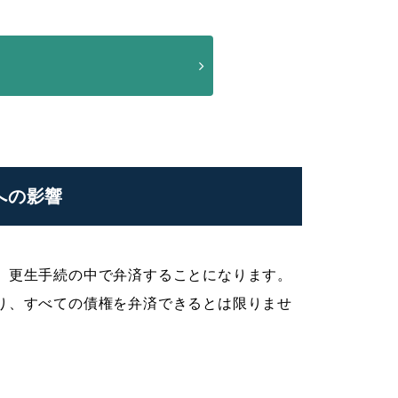
への影響
、更生手続の中で弁済することになります。
り、すべての債権を弁済できるとは限りませ