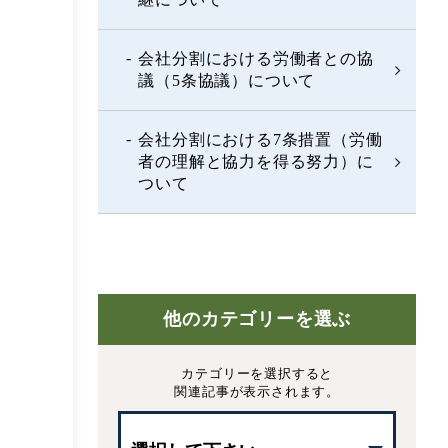
会社分割における労働者との協
議（5条協議）について
会社分割における7条措置（労働
者の理解と協力を得る努力）に
ついて
他のカテゴリーを選ぶ
カテゴリーを選択すると
関連記事が表示されます。