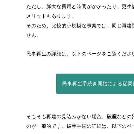
ただし、膨大な費用と時間がかかったり、更生
メリットもあります。
そのため、比較的小規模な事案では、同じ再建
せん。
民事再生の詳細は、以下のページをご覧くださ
民事再生手続き開始による従業
そもそも再建の見込みがない場合、
破産
などの
のが一般的です。破産手続の詳細は、以下のペ