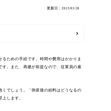
更新日：2023/03/20
せるための手続です。時間や費用はかかりま
です。また、再建が前提なので、従業員の雇
抱くでしょう。「倒産後の給料はどうなるの
浮上します。