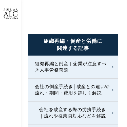
組織再編・倒産と労働に
関連する記事
組織再編と倒産｜企業が注意すべ
き人事労務問題
会社の倒産手続き│破産との違いや
流れ・期間・費用を詳しく解説
会社を破産する際の労務手続き
｜流れや従業員対応などを解説