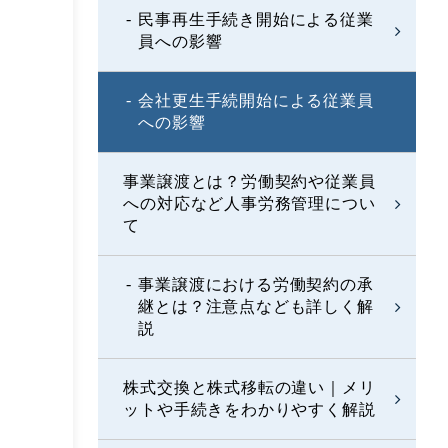
民事再生手続き開始による従業
員への影響
会社更生手続開始による従業員
への影響
事業譲渡とは？労働契約や従業員
への対応など人事労務管理につい
て
事業譲渡における労働契約の承
継とは？注意点なども詳しく解
説
株式交換と株式移転の違い｜メリ
ットや手続きをわかりやすく解説