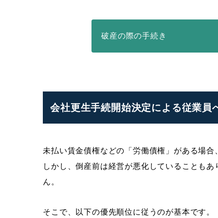
破産の際の手続き
会社更生手続開始決定による従業員
未払い賃金債権などの「労働債権」がある場合
しかし、倒産前は経営が悪化していることもあ
ん。
そこで、以下の優先順位に従うのが基本です。