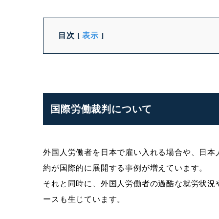
目次
[
表示
]
国際労働裁判について
外国人労働者を日本で雇い入れる場合や、日本
約が国際的に展開する事例が増えています。
それと同時に、外国人労働者の過酷な就労状況
ースも生じています。