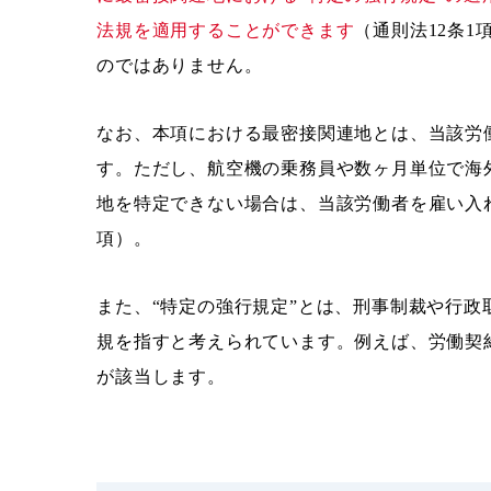
法規を適用することができます
（通則法12条
のではありません。
なお、本項における最密接関連地とは、当該労
す。ただし、航空機の乗務員や数ヶ月単位で海
地を特定できない場合は、当該労働者を雇い入れ
項）。
また、“特定の強行規定”とは、刑事制裁や行
規を指すと考えられています。例えば、労働契
が該当します。