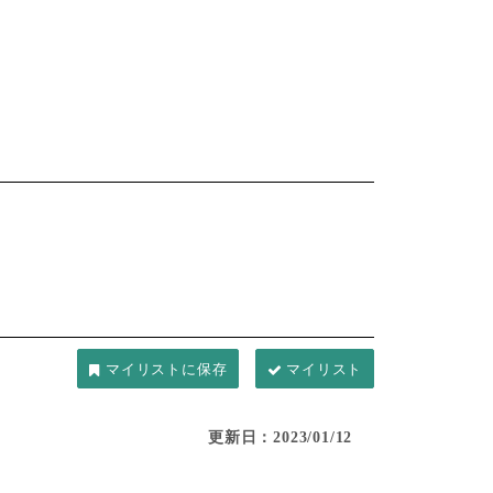
マイリスト
更新日：2023/01/12