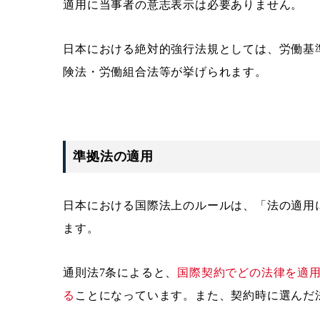
適用に当事者の意志表示は必要ありません。
日本における絶対的強行法規としては、労働基
険法・労働組合法等が挙げられます。
準拠法の適用
日本における国際法上のルールは、「法の適用
ます。
通則法7条によると、
国際契約でどの法律を適
る
ことになっています。また、契約時に選んだ