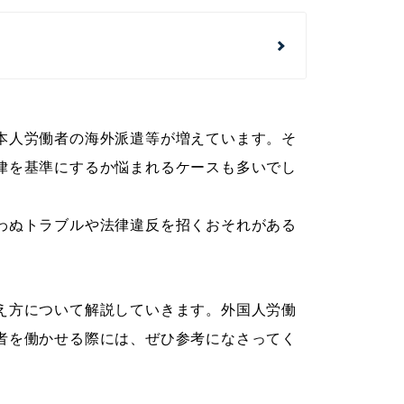
本人労働者の海外派遣等が増えています。そ
律を基準にするか悩まれるケースも多いでし
わぬトラブルや法律違反を招くおそれがある
え方について解説していきます。外国人労働
者を働かせる際には、ぜひ参考になさってく