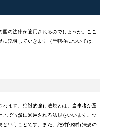
の国の法律が適用されるのでしょうか。ここ
提に説明していきます（管轄権については、
されます。絶対的強行法規とは、当事者が選
廷地で当然に適用される法規をいいます。つ
規ということです。また、絶対的強行法規の