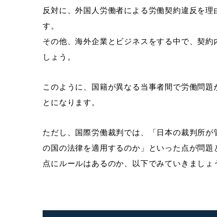
反対に、外国人労働者による労働契約違反を理
す。
その他、海外企業とビジネスをする中で、契約
しょう。
このように、国籍が異なる当事者間で労働問題
とになります。
ただし、国際労働裁判では、「日本の裁判所が
の国の法律を適用するのか」といった点が問題
点にルールはあるのか、以下でみていきましょ