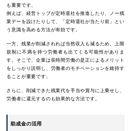
も重要です。
例えば、経営トップが定時退社を推進したり、ノー残
業デーを設けたりして、「定時退社が当たり前」とい
う意識を高める方法が有効です。
一方、残業が削減されれば当然収入も減るため、上限
規制に不満を持つ労働者も出てくる可能性がありま
す。そこで、企業は長時間労働の是正によるメリット
をしっかり説明し、労働者のモチベーションを維持す
ることが重要です。
さらに、削減できた残業代を手当や賞与に上乗せし、
労働者に還元するのも効果的な方法です。
助成金の活用