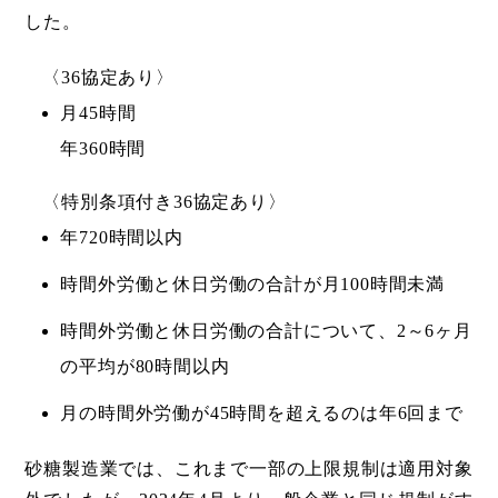
した。
〈36協定あり〉
月45時間
年360時間
〈特別条項付き36協定あり〉
年720時間以内
時間外労働と休日労働の合計が月100時間未満
時間外労働と休日労働の合計について、2～6ヶ月
の平均が80時間以内
月の時間外労働が45時間を超えるのは年6回まで
砂糖製造業では、これまで一部の上限規制は適用対象