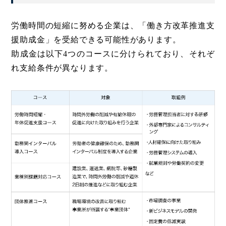
労働時間の短縮に努める企業は、「働き方改革推進支
援助成金」を受給できる可能性があります。
助成金は以下4つのコースに分けられており、それぞ
れ支給条件が異なります。