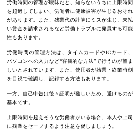
労働時間の管理が曖昧だと、知らないうちに上限時間
を超過してしまい、労働者に健康被害が生じるおそれ
があります。また、残業代の計算にミスが生じ、未払
い賃金を請求されるなど労働トラブルに発展する可能
性もあります。
労働時間の管理方法は、タイムカードやICカード、
パソコンへの入力など“客観的な方法”で行うのが望ま
しいとされています。また、使用者が始業・終業時刻
を目視で確認し、記録する方法もあります。
一方、自己申告は後々証明が難しいため、避けるのが
基本です。
上限時間を超えそうな労働者がいる場合、本人や上司
に残業をセーブするよう注意を促しましょう。