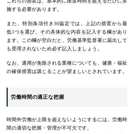
これらの措置は、基本的に限度時間を超えるたびに実
施する必要があります。
また、特別条項付き36協定では、上記の措置から最
低1つを選び、その具体的な内容を記入する欄があり
ます。この欄が空白だと、労働基準監督署に届出して
も受理されないため必ず記入しましょう。
なお、適用が免除される業種についても、健康・福祉
の確保措置は講じることが望ましいとされています。
労働時間の適正な把握
時間外労働が上限を超えないようにするには、労働時
間の適切な把握・管理が不可欠です。