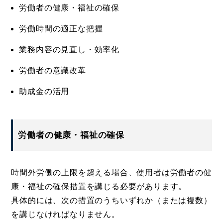
労働者の健康・福祉の確保
労働時間の適正な把握
業務内容の見直し・効率化
労働者の意識改革
助成金の活用
労働者の健康・福祉の確保
時間外労働の上限を超える場合、使用者は労働者の健
康・福祉の確保措置を講じる必要があります。
具体的には、次の措置のうちいずれか（または複数）
を講じなければなりません。