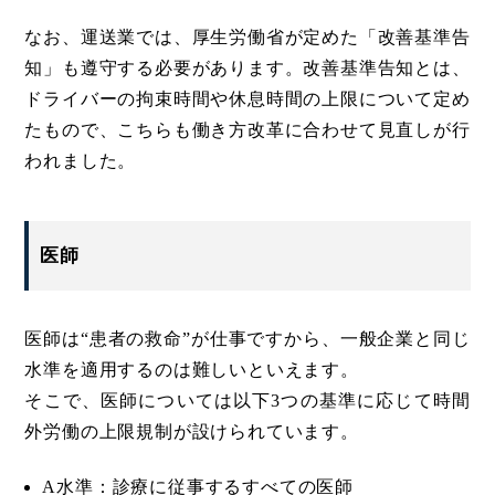
なお、運送業では、厚生労働省が定めた「改善基準告
知」も遵守する必要があります。改善基準告知とは、
ドライバーの拘束時間や休息時間の上限について定め
たもので、こちらも働き方改革に合わせて見直しが行
われました。
医師
医師は“患者の救命”が仕事ですから、一般企業と同じ
水準を適用するのは難しいといえます。
そこで、医師については以下3つの基準に応じて時間
外労働の上限規制が設けられています。
A水準：診療に従事するすべての医師