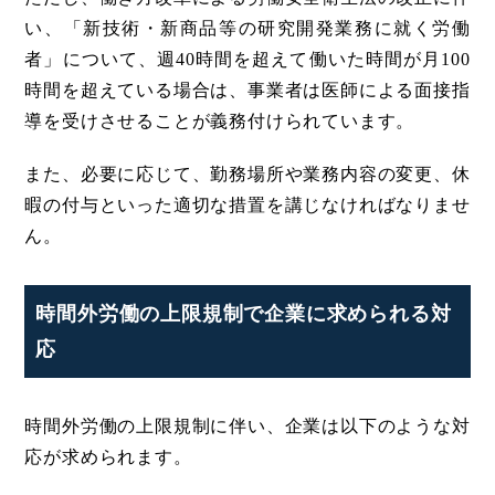
い、「新技術・新商品等の研究開発業務に就く労働
者」について、週40時間を超えて働いた時間が月100
時間を超えている場合は、事業者は医師による面接指
導を受けさせることが義務付けられています。
また、必要に応じて、勤務場所や業務内容の変更、休
暇の付与といった適切な措置を講じなければなりませ
ん。
時間外労働の上限規制で企業に求められる対
応
時間外労働の上限規制に伴い、企業は以下のような対
応が求められます。