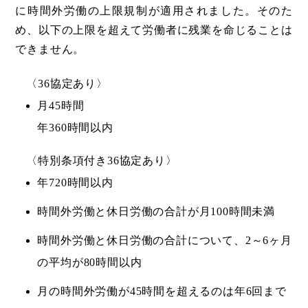
に時間外労働の上限規制が適用されました。そのた
め、以下の上限を超えて労働者に残業を命じることは
できません。
〈36協定あり〉
月45時間
年360時間以内
〈特別条項付き36協定あり〉
年720時間以内
時間外労働と休日労働の合計が月100時間未満
時間外労働と休日労働の合計について、2～6ヶ月
の平均が80時間以内
月の時間外労働が45時間を超えるのは年6回まで