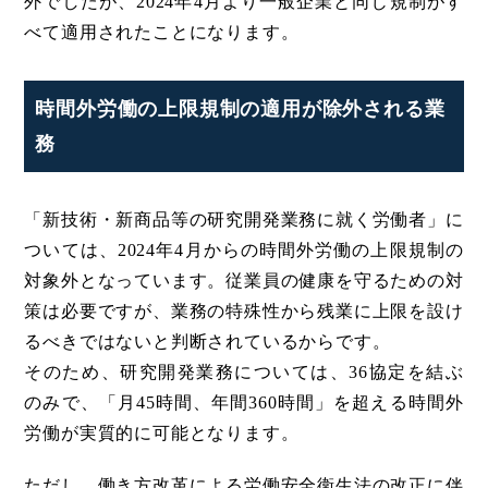
外でしたが、2024年4月より一般企業と同じ規制がす
べて適用されたことになります。
時間外労働の上限規制の適用が除外される業
務
「新技術・新商品等の研究開発業務に就く労働者」に
ついては、2024年4月からの時間外労働の上限規制の
対象外となっています。従業員の健康を守るための対
策は必要ですが、業務の特殊性から残業に上限を設け
るべきではないと判断されているからです。
そのため、研究開発業務については、36協定を結ぶ
のみで、「月45時間、年間360時間」を超える時間外
労働が実質的に可能となります。
ただし、働き方改革による労働安全衛生法の改正に伴