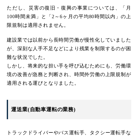
ただし、災害の復旧・復興の事業については、「月
100時間未満」と「2～6ヶ月の平均80時間以内」の上
限規制は適用されません。
建設業では以前から長時間労働が慢性化していました
が、深刻な人手不足などにより残業を制限するのが困
難な状況でした。
しかし、将来的な担い手を呼び込むためにも、労働環
境の改善が急務と判断され、時間外労働の上限規制が
適用される運びとなりました。
運送業(自動車運転の業務)
トラックドライバーやバス運転手、タクシー運転手な