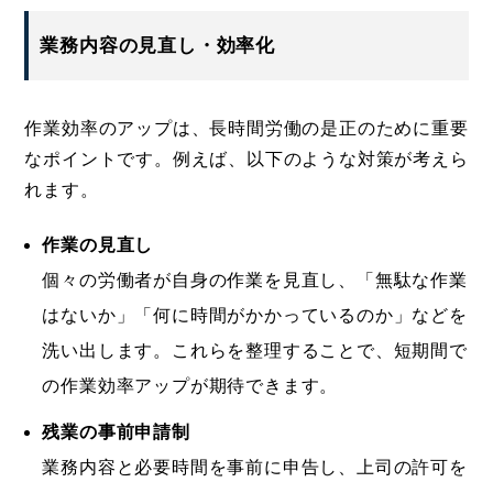
業務内容の見直し・効率化
作業効率のアップは、長時間労働の是正のために重要
なポイントです。例えば、以下のような対策が考えら
れます。
作業の見直し
個々の労働者が自身の作業を見直し、「無駄な作業
はないか」「何に時間がかかっているのか」などを
洗い出します。これらを整理することで、短期間で
の作業効率アップが期待できます。
残業の事前申請制
業務内容と必要時間を事前に申告し、上司の許可を