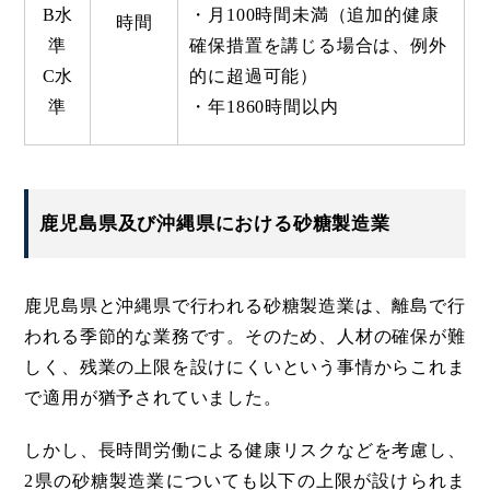
B水
・月100時間未満（追加的健康
時間
準
確保措置を講じる場合は、例外
C水
的に超過可能）
準
・年1860時間以内
鹿児島県及び沖縄県における砂糖製造業
鹿児島県と沖縄県で行われる砂糖製造業は、離島で行
われる季節的な業務です。そのため、人材の確保が難
しく、残業の上限を設けにくいという事情からこれま
で適用が猶予されていました。
しかし、長時間労働による健康リスクなどを考慮し、
2県の砂糖製造業についても以下の上限が設けられま