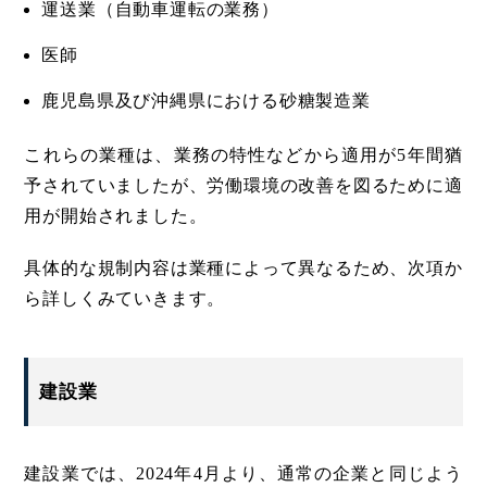
運送業（自動車運転の業務）
医師
鹿児島県及び沖縄県における砂糖製造業
これらの業種は、業務の特性などから適用が5年間猶
予されていましたが、労働環境の改善を図るために適
用が開始されました。
具体的な規制内容は業種によって異なるため、次項か
ら詳しくみていきます。
建設業
建設業では、2024年4月より、通常の企業と同じよう