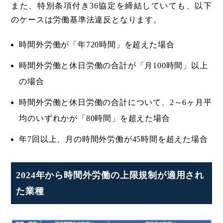
また、特別条項付き36協定を締結していても、以下
のケースは労働基準法違反となります。
時間外労働が「年720時間」を超えた場合
時間外労働と休日労働の合計が「月100時間」以上
の場合
時間外労働と休日労働の合計について、2～6ヶ月平
均のいずれかが「80時間」を超えた場合
年7回以上、月の時間外労働が45時間を超えた場合
2024年から時間外労働の上限規制が適用され
た業種