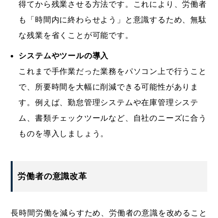
得てから残業させる方法です。これにより、労働者
も「時間内に終わらせよう」と意識するため、無駄
な残業を省くことが可能です。
システムやツールの導入
これまで手作業だった業務をパソコン上で行うこと
で、所要時間を大幅に削減できる可能性がありま
す。例えば、勤怠管理システムや在庫管理システ
ム、書類チェックツールなど、自社のニーズに合う
ものを導入しましょう。
労働者の意識改革
長時間労働を減らすため、労働者の意識を改めること