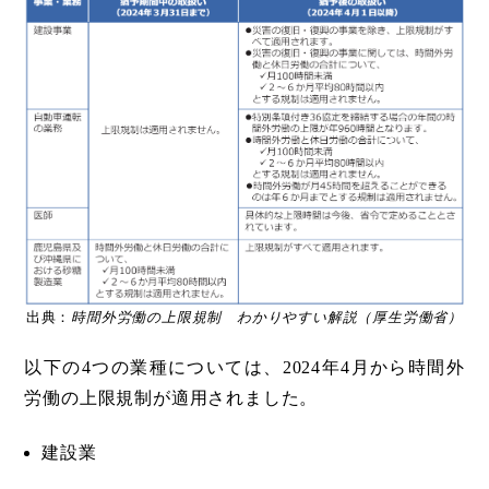
出典：
時間外労働の上限規制 わかりやすい解説（厚生労働省）
以下の4つの業種については、2024年4月から時間外
労働の上限規制が適用されました。
建設業