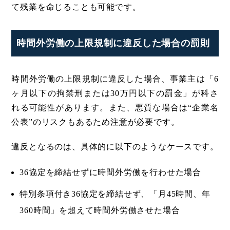
て残業を命じることも可能です。
時間外労働の上限規制に違反した場合の罰則
時間外労働の上限規制に違反した場合、事業主は「6
ヶ月以下の拘禁刑または30万円以下の罰金」が科さ
れる可能性があります。また、悪質な場合は“企業名
公表”のリスクもあるため注意が必要です。
違反となるのは、具体的に以下のようなケースです。
36協定を締結せずに時間外労働を行わせた場合
特別条項付き36協定を締結せず、「月45時間、年
360時間」を超えて時間外労働させた場合