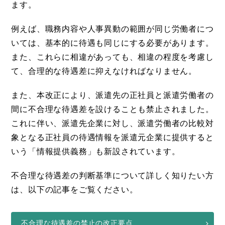
ます。
例えば、職務内容や人事異動の範囲が同じ労働者につ
いては、基本的に待遇も同じにする必要があります。
また、これらに相違があっても、相違の程度を考慮し
て、合理的な待遇差に抑えなければなりません。
また、本改正により、派遣先の正社員と派遣労働者の
間に不合理な待遇差を設けることも禁止されました。
これに伴い、派遣先企業に対し、派遣労働者の比較対
象となる正社員の待遇情報を派遣元企業に提供すると
いう「情報提供義務」も新設されています。
不合理な待遇差の判断基準について詳しく知りたい方
は、以下の記事をご覧ください。
不合理な待遇差の禁止の改正要点