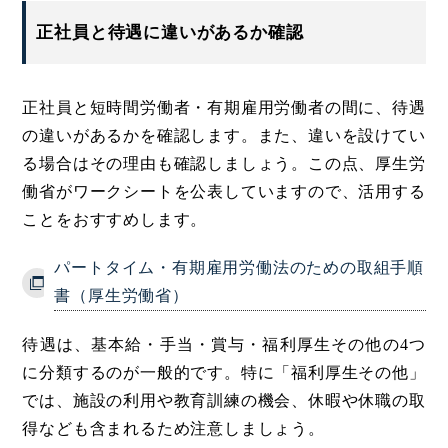
正社員と待遇に違いがあるか確認
正社員と短時間労働者・有期雇用労働者の間に、待遇
の違いがあるかを確認します。また、違いを設けてい
る場合はその理由も確認しましょう。この点、厚生労
働省がワークシートを公表していますので、活用する
ことをおすすめします。
パートタイム・有期雇用労働法のための取組手順
書（厚生労働省）
待遇は、基本給・手当・賞与・福利厚生その他の4つ
に分類するのが一般的です。特に「福利厚生その他」
では、施設の利用や教育訓練の機会、休暇や休職の取
得なども含まれるため注意しましょう。