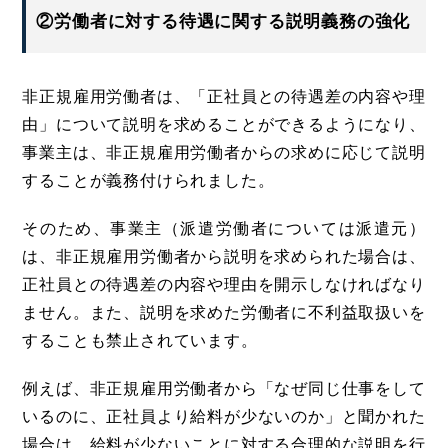
②労働者に対する待遇に関する説明義務の強化
非正規雇用労働者は、「正社員との待遇差の内容や理
由」について説明を求めることができるようになり、
事業主は、非正規雇用労働者からの求めに応じて説明
することが義務付けられました。
そのため、事業主（派遣労働者については派遣元）
は、非正規雇用労働者から説明を求められた場合は、
正社員との待遇差の内容や理由を開示しなければなり
ません。また、説明を求めた労働者に不利益取扱いを
することも禁止されています。
例えば、非正規雇用労働者から「なぜ同じ仕事をして
いるのに、正社員より給料が少ないのか」と聞かれた
場合は、給料が少ないことに対する合理的な説明を行