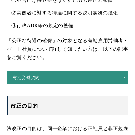
①不合理な待遇差をなくすための規定の整備
②労働者に対する待遇に関する説明義務の強化
③行政ADR等の規定の整備
「公正な待遇の確保」の対象となる有期雇用労働者・
パート社員について詳しく知りたい方は、以下の記事
をご覧ください。
有期労働契約
改正の目的
法改正の目的は、同一企業における正社員と非正規雇