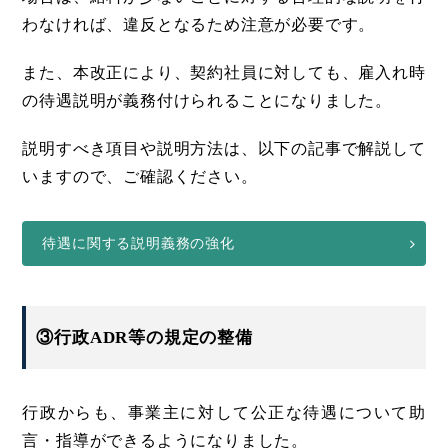
わなければ、違反となるため注意が必要です。
また、本改正により、契約社員に対しても、雇入れ時
の待遇説明が義務付けられることになりました。
説明すべき項目や説明方法は、以下の記事で解説して
いますので、ご確認ください。
待遇に関する説明義務の強化
③行政ADR等の規定の整備
行政からも、事業主に対して公正な待遇について助
言・指導ができるようになりました。