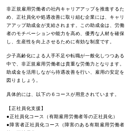
非正規雇用労働者の社内キャリアアップを推進するた
め、正社員化や処遇改善に取り組む企業には、キャリ
アアップ助成金が支給されます。この助成金は、労働
者のモチベーションや能力を高め、優秀な人材を確保
し、生産性を向上させるために有効な制度です。
少子高齢化による人手不足や転職が一般化しつつある
中で、非正規雇用労働者は貴重な労働力となります。
助成金を活用しながら待遇改善を行い、雇用の安定を
図りましょう。
具体的には、以下の６コースが用意されています。
【正社員化支援】
●正社員化コース（有期雇用労働者等の正社員化）
●障害者正社員化コース（障害のある有期雇用労働者