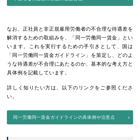
なお、正社員と非正規雇用労働者の不合理な待遇差を
解消するための取組みを、「同一労働同一賃金」とい
います。これを実行するための手引きとして、国は
「同一労働同一賃金ガイドライン」を策定し、どのよ
うな待遇差が不合理にあたるのか、基本的な考え方と
具体例を記載しています。
詳しく知りたい方は、以下のリンクをご参照くださ
い。
同一労働同一賃金ガイドラインの具体例や注意点