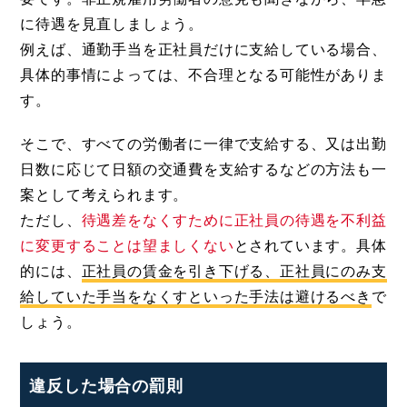
に待遇を見直しましょう。
例えば、通勤手当を正社員だけに支給している場合、
具体的事情によっては、不合理となる可能性がありま
す。
そこで、すべての労働者に一律で支給する、又は出勤
日数に応じて日額の交通費を支給するなどの方法も一
案として考えられます。
ただし、
待遇差をなくすために正社員の待遇を不利益
に変更することは望ましくない
とされています。具体
的には、
正社員の賃金を引き下げる、正社員にのみ支
給していた手当をなくすといった手法は避けるべき
で
しょう。
違反した場合の罰則