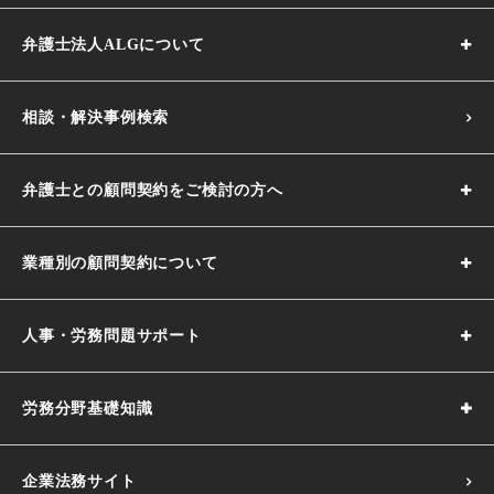
弁護士法人ALGについて
相談・解決事例検索
弁護士との顧問契約をご検討の方へ
業種別の顧問契約について
人事・労務問題サポート
労務分野基礎知識
企業法務サイト