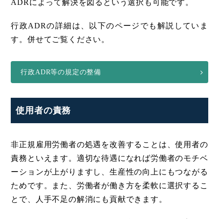
ADRによって解決を図るという選択も可能です。
行政ADRの詳細は、以下のページでも解説していま
す。併せてご覧ください。
行政ADR等の規定の整備
使用者の責務
非正規雇用労働者の処遇を改善することは、使用者の
責務といえます。適切な待遇になれば労働者のモチベ
ーションが上がりますし、生産性の向上にもつながる
ためです。また、労働者が働き方を柔軟に選択するこ
とで、人手不足の解消にも貢献できます。