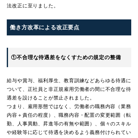
法改正に至りました。
働き方改革による改正要点
①不合理な待遇差をなくすための規定の整備
給与や賞与、福利厚生、教育訓練などあらゆる待遇に
ついて、正社員と非正規雇用労働者の間に不合理な待
遇差を設けることが禁止されました。
つまり、雇用形態ではなく、労働者の職務内容（業務
内容＋責任の程度）、職務内容・配置の変更範囲（転
勤、人事異動、昇進等の有無や範囲）、個々のスキル
や経験等に応じて待遇を決めるよう義務付けられてい