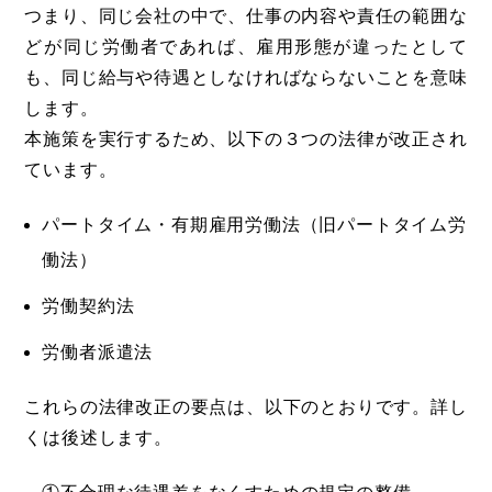
つまり、同じ会社の中で、仕事の内容や責任の範囲な
どが同じ労働者であれば、雇用形態が違ったとして
も、同じ給与や待遇としなければならないことを意味
します。
本施策を実行するため、以下の３つの法律が改正され
ています。
パートタイム・有期雇用労働法（旧パートタイム労
働法）
労働契約法
労働者派遣法
これらの法律改正の要点は、以下のとおりです。詳し
くは後述します。