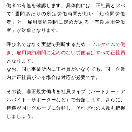
働者の有無を確認します。具体的には、正社員と比べ
て1週間あたりの所定労働時間が短い「短時間労働
者」と、雇用契約期間に定めがある「有期雇用労働
者」が対象となります。
呼び名ではなく実態で判断するため、
フルタイムで働
き、雇用契約期間に定めのない労働者はすべて正社員
となります。
なお、同じ事業所内に正社員がいなくても、同一企業
内に正社員がいる場合は対応が必要です。
その後、非正規労働者を社員タイプ（パートナー・ア
ルバイト・サポーターなど）で分類します。さらに、
待遇が同じグループに分類し、それぞれの人数も把握
しましょう。