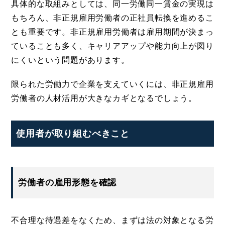
具体的な取組みとしては、同一労働同一賃金の実現は
もちろん、非正規雇用労働者の正社員転換を進めるこ
とも重要です。非正規雇用労働者は雇用期間が決まっ
ていることも多く、キャリアアップや能力向上が図り
にくいという問題があります。
限られた労働力で企業を支えていくには、非正規雇用
労働者の人材活用が大きなカギとなるでしょう。
使用者が取り組むべきこと
労働者の雇用形態を確認
不合理な待遇差をなくため、まずは法の対象となる労