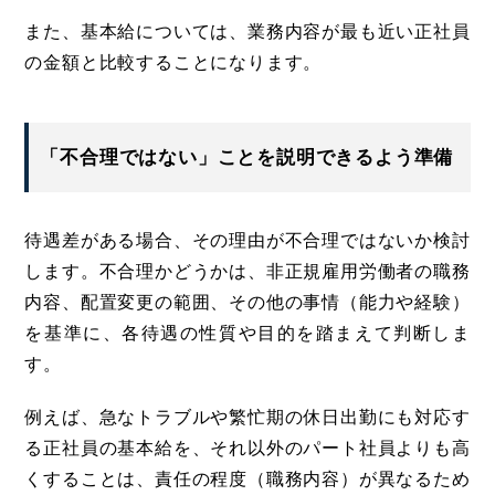
また、基本給については、業務内容が最も近い正社員
の金額と比較することになります。
「不合理ではない」ことを説明できるよう準備
待遇差がある場合、その理由が不合理ではないか検討
します。不合理かどうかは、非正規雇用労働者の職務
内容、配置変更の範囲、その他の事情（能力や経験）
を基準に、各待遇の性質や目的を踏まえて判断しま
す。
例えば、急なトラブルや繁忙期の休日出勤にも対応す
る正社員の基本給を、それ以外のパート社員よりも高
くすることは、責任の程度（職務内容）が異なるため