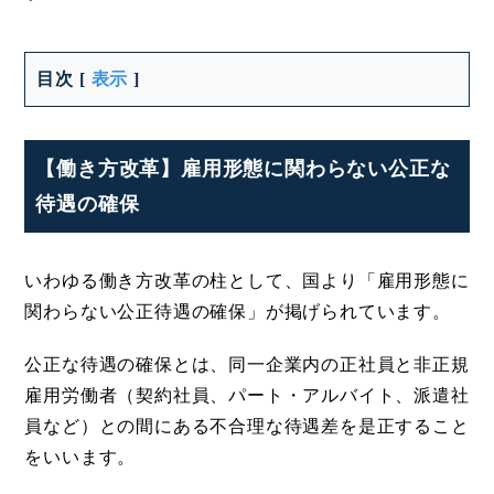
目次
[
表示
]
【働き方改革】雇用形態に関わらない公正な
待遇の確保
いわゆる働き方改革の柱として、国より「雇用形態に
関わらない公正待遇の確保」が掲げられています。
公正な待遇の確保とは、同一企業内の正社員と非正規
雇用労働者（契約社員、パート・アルバイト、派遣社
員など）との間にある不合理な待遇差を是正すること
をいいます。