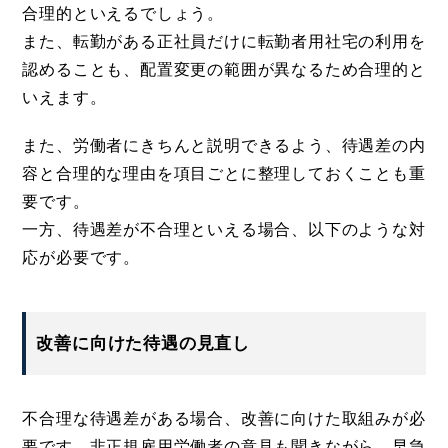
合理的といえるでしょう。
また、転勤がある正社員だけに転勤者用社宅の利用を
認めることも、配置変更の範囲が異なるため合理的と
いえます。
また、労働者にきちんと説明できるよう、待遇差の内
容と合理的な理由を項目ごとに整理しておくことも重
要です。
一方、待遇差が不合理といえる場合、以下のような対
応が必要です。
改善に向けた待遇の見直し
不合理な待遇差がある場合、改善に向けた取組みが必
要です。非正規雇用労働者の意見も聞きながら、早急