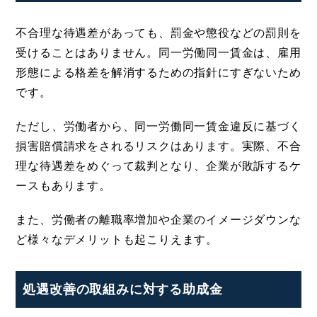
不合理な待遇差があっても、罰金や懲役などの罰則を
受けることはありません。同一労働同一賃金は、雇用
形態による格差を解消するための指針にすぎないため
です。
ただし、労働者から、同一労働同一賃金違反に基づく
損害賠償請求をされるリスクはあります。実際、不合
理な待遇差をめぐって裁判となり、企業が敗訴するケ
ースもあります。
また、労働者の離職率増加や企業のイメージダウンな
ど様々なデメリットも起こりえます。
処遇改善の取組みに対する助成金