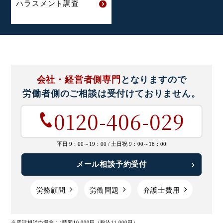
ハラスメント
調査
会社・経営者側専門
となりますので
労働者側のご相談は
受付けておりません。
0120-406-029
平日 9：00～19：00 /
土日祝 9：00～18：00
メール相談予約受付
労務顧問
労働問題
弁護士費用
※電話相談の場合：1時間10,000円（税込11,000円）