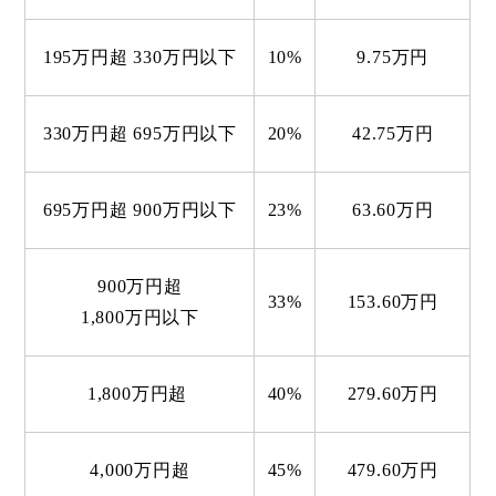
195万円超
330万円以下
10%
9.75万円
330万円超
695万円以下
20%
42.75万円
695万円超
900万円以下
23%
63.60万円
900万円超
33%
153.60万円
1,800万円以下
1,800万円超
40%
279.60万円
4,000万円超
45%
479.60万円