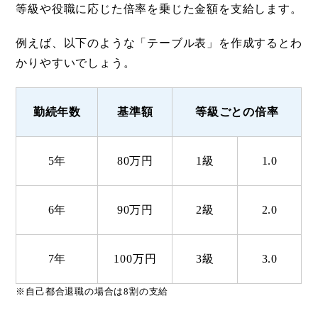
等級や役職に応じた倍率を乗じた金額を支給します。
例えば、以下のような「テーブル表」を作成するとわ
かりやすいでしょう。
勤続年数
基準額
等級ごとの倍率
5年
80万円
1級
1.0
6年
90万円
2級
2.0
7年
100万円
3級
3.0
※自己都合退職の場合は8割の支給