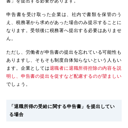
書」を提出する必要があります。
申告書を受け取った企業は、社内で書類を保管のう
え、税務署から求めがあった場合のみ提示することに
なります。受領後に税務署へ提出する必要はありませ
ん。
ただし、労働者が申告書の提出を忘れている可能性も
ありますし、そもそも制度自体知らないという人もい
ます。企業としては
退職者に退職所得控除の内容を説
明し、申告書の提出を促すなど配慮するのが望ましい
でしょう。
「退職所得の受給に関する申告書」を提出してい
る場合