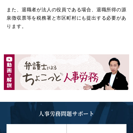
また、退職者が法人の役員である場合、退職所得の源
泉徴収票等を税務署と市区町村にも提出する必要があ
ります。
人事労務問題サポート