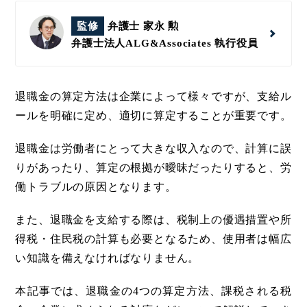
監修
弁護士 家永 勲
弁護士法人ALG&Associates
執行役員
退職金の算定方法は企業によって様々ですが、支給ル
ールを明確に定め、適切に算定することが重要です。
退職金は労働者にとって大きな収入なので、計算に誤
りがあったり、算定の根拠が曖昧だったりすると、労
働トラブルの原因となります。
また、退職金を支給する際は、税制上の優遇措置や所
得税・住民税の計算も必要となるため、使用者は幅広
い知識を備えなければなりません。
本記事では、退職金の4つの算定方法、課税される税