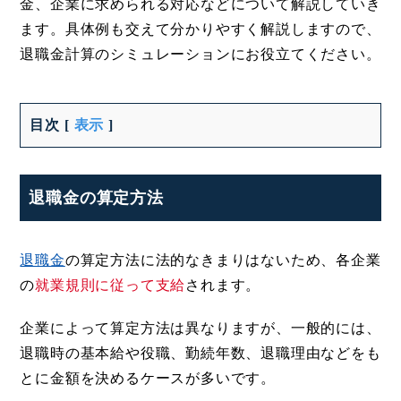
金、企業に求められる対応などについて解説していき
ます。具体例も交えて分かりやすく解説しますので、
退職金計算のシミュレーションにお役立てください。
目次
[
表示
]
退職金の算定方法
退職金
の算定方法に法的なきまりはないため、各企業
の
就業規則に従って支給
されます。
企業によって算定方法は異なりますが、一般的には、
退職時の基本給や役職、勤続年数、退職理由などをも
とに金額を決めるケースが多いです。