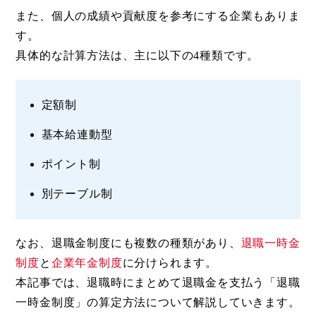
また、個人の成績や貢献度を参考にする企業もありま
す。
具体的な計算方法は、主に以下の4種類です。
定額制
基本給連動型
ポイント制
別テーブル制
なお、退職金制度にも複数の種類があり、
退職一時金
制度
と
企業年金制度
に分けられます。
本記事では、退職時にまとめて退職金を支払う「退職
一時金制度」の算定方法について解説していきます。