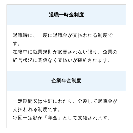
退職一時金制度
退職時に、一度に退職金が支払われる制度で
す。
在籍中に就業規則が変更されない限り、企業の
経営状況に関係なく支払いが確約されます。
企業年金制度
一定期間又は生涯にわたり、分割して退職金が
支払われる制度です。
毎回一定額が「年金」として支給されます。