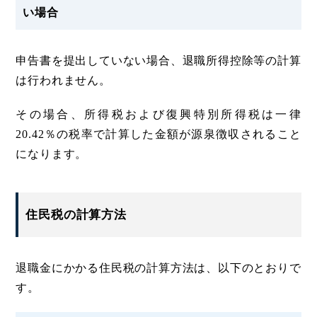
い場合
申告書を提出していない場合、退職所得控除等の計算
は行われません。
その場合、所得税および復興特別所得税は一律
20.42％の税率で計算した金額が源泉徴収されること
になります。
住民税の計算方法
退職金にかかる住民税の計算方法は、以下のとおりで
す。