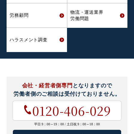
物流・運送業界
労務顧問
労働問題
ハラスメント
調査
会社・経営者側専門
となりますので
労働者側のご相談は
受付けておりません。
0120-406-029
平日 9：00～19：00 /
土日祝 9：00～18：00