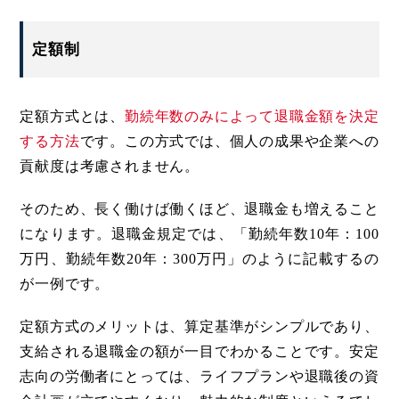
定額制
定額方式とは、
勤続年数のみによって退職金額を決定
する方法
です。この方式では、個人の成果や企業への
貢献度は考慮されません。
そのため、長く働けば働くほど、退職金も増えること
になります。退職金規定では、「勤続年数10年：100
万円、勤続年数20年：300万円」のように記載するの
が一例です。
定額方式のメリットは、算定基準がシンプルであり、
支給される退職金の額が一目でわかることです。安定
志向の労働者にとっては、ライフプランや退職後の資