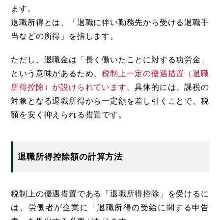
ます。
退職所得とは、「退職に伴い勤務先から受ける退職手
当などの所得」を指します。
ただし、退職金は「長く働いたことに対する功労金」
という意味があるため、
税制上一定の優遇措置（退職
所得控除）が設けられています。
具体的には、課税の
対象となる退職所得から一定額を差し引くことで、税
額を安く抑えられる措置です。
退職所得控除額の計算方法
税制上の優遇措置である「退職所得控除」を受けるに
は、労働者が企業に「退職所得の受給に関する申告