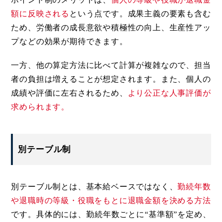
額に反映される
という点です。成果主義の要素も含む
ため、労働者の成長意欲や積極性の向上、生産性アッ
プなどの効果が期待できます。
一方、他の算定方法に比べて計算が複雑なので、担当
者の負担は増えることが想定されます。また、個人の
成績や評価に左右されるため、
より公正な人事評価が
求められます。
別テーブル制
別テーブル制とは、基本給ベースではなく、
勤続年数
や退職時の等級・役職をもとに退職金額を決める方法
です。具体的には、勤続年数ごとに“基準額”を定め、