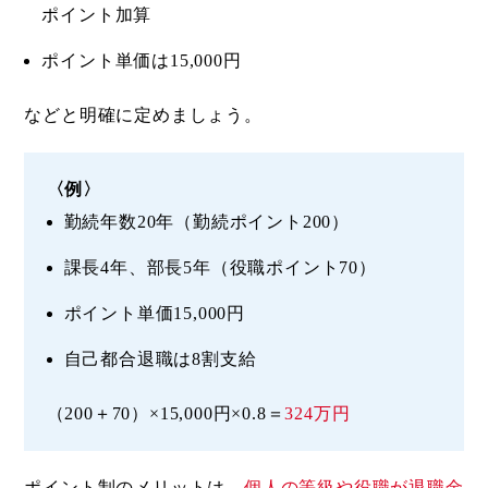
ポイント加算
ポイント単価は15,000円
などと明確に定めましょう。
〈例〉
勤続年数20年（勤続ポイント200）
課長4年、部長5年（役職ポイント70）
ポイント単価15,000円
自己都合退職は8割支給
（200＋70）×15,000円×0.8＝
324万円
ポイント制のメリットは、
個人の等級や役職が退職金