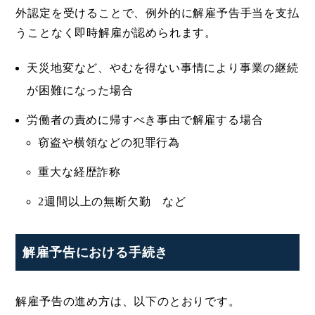
外認定を受けることで、例外的に解雇予告手当を支払
うことなく即時解雇が認められます。
天災地変など、やむを得ない事情により事業の継続
が困難になった場合
労働者の責めに帰すべき事由で解雇する場合
窃盗や横領などの犯罪行為
重大な経歴詐称
2週間以上の無断欠勤 など
解雇予告における手続き
解雇予告の進め方は、以下のとおりです。