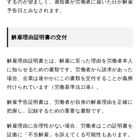
するのが望ましく、通知書が労働者に届いた日が解雇
予告日とみなされます。
解雇理由証明書の交付
解雇理由証明書とは、解雇に至った理由を労働者本人
に知らせるための書類です。労働者から請求があった
場合、企業は速やかにこの書類を交付することが義務
付けられています（労働基準法22条）。
解雇予告証明書は、労働者が自身の解雇理由を正確に
把握し、記録するための重要な書類です。
解雇理由に合理性がない場合、労働者はこの証明書を
証拠に「不当解雇」を訴えてくる可能性もあります。