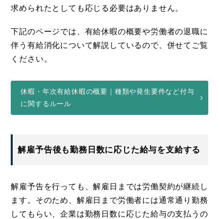
求められたとしても応じる必要はありません。
下記のページでは、有給休暇の概要や労働者の退職に
伴う有給消化について解説しているので、併せてご覧
ください。
休暇・年次有給休暇の概要｜種類や発生要件など付与
に関するルール
解雇予告後も勤務日数に応じた給与を支給する
解雇予告を行っても、解雇日までは労働契約が継続し
ます。そのため、解雇日まで労働者には通常通り勤務
してもらい、企業は勤務日数に応じた給与の支払うの