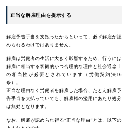
正当な解雇理由を提示する
解雇予告手当を支払ったからといって、必ず解雇が認
められるわけではありません。
解雇は労働者の生活に大きく影響するため、行うには
解雇に相当する客観的かつ合理的な理由と社会通念上
の相当性が必要とされています（労働契約法16
条）。
正当な理由なく労働者を解雇した場合、たとえ解雇予
告手当を支払っていても、解雇権の濫用にあたり処分
は無効となります。
なお、解雇が認められ得る“正当な理由”とは、以下の