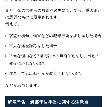
また、②の労働者の故意や過失についても、重大また
は悪質なものに限定されます。
例えば、
窃盗や横領、傷害などの犯罪行為を繰り返した場合
重大な経歴詐称をした場合
正当な理由なく2週間以上の無断欠勤をし、出勤の
催促に応じない場合
注意しても出勤不良が改善されない場合
などが該当します。
解雇予告・解雇予告手当に関する注意点