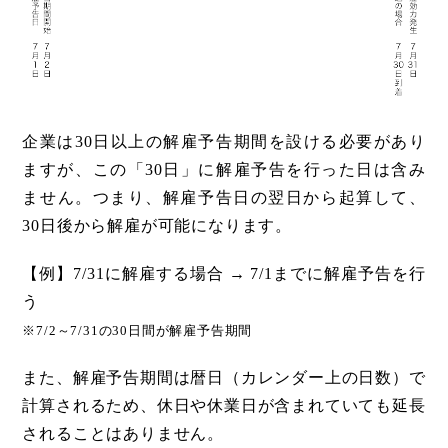
企業は30日以上の解雇予告期間を設ける必要があり
ますが、この「30日」に解雇予告を行った日は含み
ません。つまり、解雇予告日の翌日から起算して、
30日後から解雇が可能になります。
【例】7/31に解雇する場合 → 7/1までに解雇予告を行
う
※7/2～7/31の30日間が解雇予告期間
また、解雇予告期間は暦日（カレンダー上の日数）で
計算されるため、休日や休業日が含まれていても延長
されることはありません。