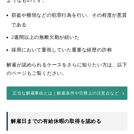
ようなものです。
窃盗や横領などの犯罪行為を行い、その程度が悪質
である
2週間以上の無断欠勤が続いた
採用において重視していた重要な経歴の詐称
解雇が認められるケースをさらに知りたい方は、以下
のページもご覧ください。
正当な解雇事由とは｜解雇条件や労務上の注意点など
解雇日までの有給休暇の取得を認める