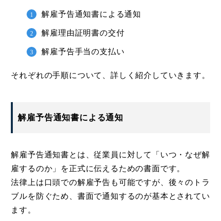
解雇予告通知書による通知
解雇理由証明書の交付
解雇予告手当の支払い
それぞれの手順について、詳しく紹介していきます。
解雇予告通知書による通知
解雇予告通知書とは、従業員に対して「いつ・なぜ解
雇するのか」を正式に伝えるための書面です。
法律上は口頭での解雇予告も可能ですが、後々のトラ
ブルを防ぐため、書面で通知するのが基本とされてい
ます。