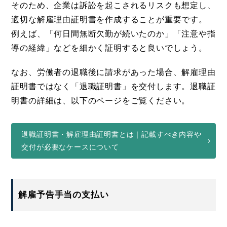
そのため、企業は訴訟を起こされるリスクも想定し、
適切な解雇理由証明書を作成することが重要です。
例えば、「何日間無断欠勤が続いたのか」「注意や指
導の経緯」などを細かく証明すると良いでしょう。
なお、労働者の退職後に請求があった場合、解雇理由
証明書ではなく「退職証明書」を交付します。退職証
明書の詳細は、以下のページをご覧ください。
退職証明書・解雇理由証明書とは｜記載すべき内容や
交付が必要なケースについて
解雇予告手当の支払い