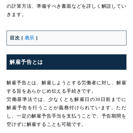
の計算方法、準備すべき書面などを詳しく解説してい
きます。
目次
[
表示
]
解雇予告とは
解雇予告とは、解雇しようとする労働者に対し、解雇
する旨をあらかじめ伝える手続きです。
労働基準法では、少なくとも解雇日の30日前までに
解雇予告を行うことが義務付けられています。ただ
し、一定の解雇予告手当を支払うことで、予告期間を
空けずに解雇することも可能です。