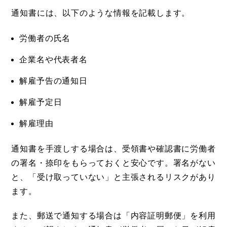
通知書には、以下のような情報を記載します。
労働者の氏名
企業名や代表者名
解雇予告の通知日
解雇予定日
解雇理由
通知書を手渡しする場合は、受領書や確認書に労働者
の署名・捺印をもらっておくと安心です。署名がない
と、「受け取っていない」と主張されるリスクがあり
ます。
また、郵送で通知する場合は「内容証明郵便」を利用