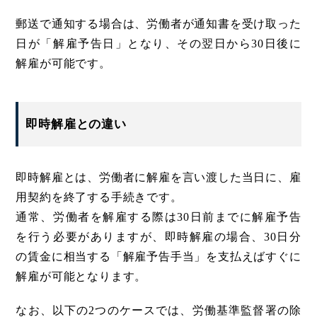
郵送で通知する場合は、労働者が通知書を受け取った
日が「解雇予告日」となり、その翌日から30日後に
解雇が可能です。
即時解雇との違い
即時解雇とは、労働者に解雇を言い渡した当日に、雇
用契約を終了する手続きです。
通常、労働者を解雇する際は30日前までに解雇予告
を行う必要がありますが、即時解雇の場合、30日分
の賃金に相当する「解雇予告手当」を支払えばすぐに
解雇が可能となります。
なお、以下の2つのケースでは、労働基準監督署の除