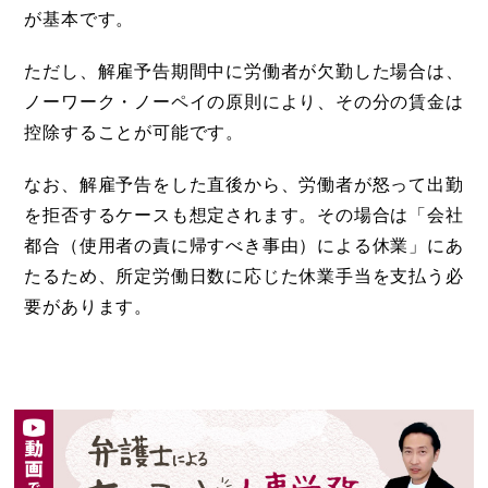
が基本です。
ただし、解雇予告期間中に労働者が欠勤した場合は、
ノーワーク・ノーペイの原則により、その分の賃金は
控除することが可能です。
なお、解雇予告をした直後から、労働者が怒って出勤
を拒否するケースも想定されます。その場合は「会社
都合（使用者の責に帰すべき事由）による休業」にあ
たるため、所定労働日数に応じた休業手当を支払う必
要があります。