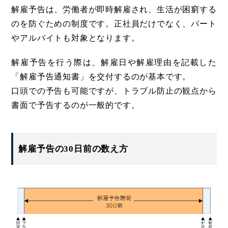
解雇予告は、労働者が即時解雇され、生活が困窮する
のを防ぐための制度です。正社員だけでなく、パート
やアルバイトも対象となります。
解雇予告を行う際は、解雇日や解雇理由を記載した
「解雇予告通知書」を交付するのが基本です。
口頭での予告も可能ですが、トラブル防止の観点から
書面で予告するのが一般的です。
解雇予告の30日前の数え方