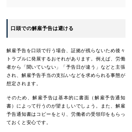
口頭での解雇予告は避ける
解雇予告を口頭で行う場合、証拠が残らないため後々
トラブルに発展するおそれがあります。例えば、労働
者から「聞いていない」「予告日が違う」などと主張
され、解雇予告手当の支払いなどを求められる事態が
想定されます。
そのため、解雇予告は基本的に書面（解雇予告通知
書）によって行うのが望ましいでしょう。また、解雇
予告通知書はコピーをとり、労働者の受領印をもらっ
ておくと安心です。