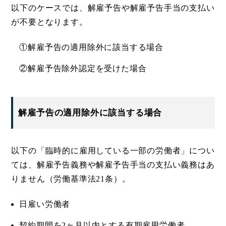
以下のケースでは、解雇予告や解雇予告手当の支払い
が不要となります。
①解雇予告の適用除外に該当する場合
②解雇予告除外認定を受けた場合
解雇予告の適用除外に該当する場合
以下の「臨時的に雇用している一部の労働者」につい
ては、解雇予告義務や解雇予告手当の支払い義務はあ
りません（労働基準法21条）。
日雇い労働者
契約期間を2ヶ月以内とする有期雇用労働者