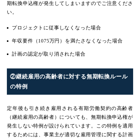
期転換申込権が発生してしまいますのでご注意くださ
い。
プロジェクトに従事しなくなった場合
年収要件（1075万円）を満たさなくなった場合
計画の認定が取り消された場合
②継続雇用の高齢者に対する無期転換ルール
の特例
定年後も引き続き雇用される有期労働契約の高齢者
（継続雇用の高齢者）についても、無期転換申込権が
発生しない特例が設けられています。この特例を適用
するためには、事業主が適切な雇用管理に関する計画