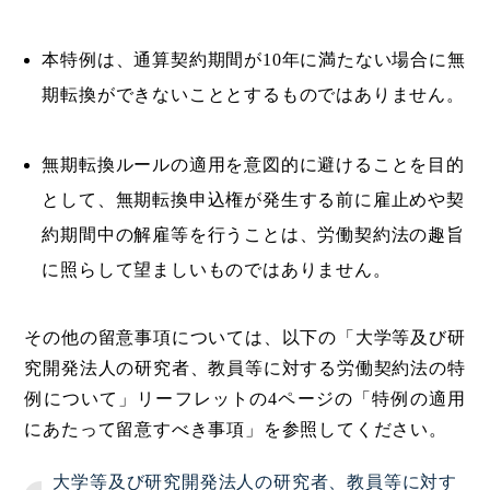
本特例は、通算契約期間が10年に満たない場合に無
期転換ができないこととするものではありません。
無期転換ルールの適用を意図的に避けることを目的
として、無期転換申込権が発生する前に雇止めや契
約期間中の解雇等を行うことは、労働契約法の趣旨
に照らして望ましいものではありません。
その他の留意事項については、以下の「大学等及び研
究開発法人の研究者、教員等に対する労働契約法の特
例について」リーフレットの4ページの「特例の適用
にあたって留意すべき事項」を参照してください。
大学等及び研究開発法人の研究者、教員等に対す