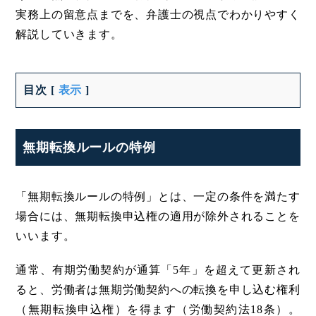
実務上の留意点までを、弁護士の視点でわかりやすく
解説していきます。
目次
[
表示
]
無期転換ルールの特例
「無期転換ルールの特例」とは、一定の条件を満たす
場合には、無期転換申込権の適用が除外されることを
いいます。
通常、有期労働契約が通算「5年」を超えて更新され
ると、労働者は無期労働契約への転換を申し込む権利
（無期転換申込権）を得ます（労働契約法18条）。