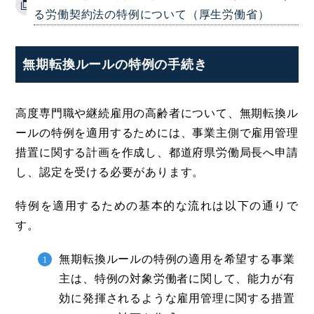
る労働契約法の特例について（厚生労働省）
無期転換ルールの特例の手続き
高度専門職や継続雇用の高齢者について、無期転換ル
ールの特例を適用するためには、事業主側で雇用管理
措置に関する計画を作成し、都道府県労働局長へ申請
し、認定を受ける必要があります。
特例を適用するための基本的な流れは以下の通りで
す。
無期転換ルールの特例の適用を希望する事業
主は、特例の対象労働者に関して、能力が有
効に発揮されるような雇用管理に関する措置