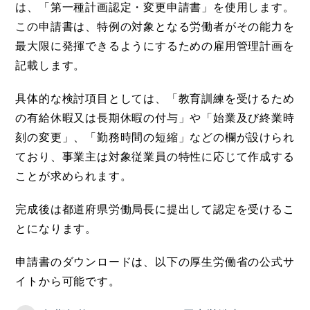
は、「第一種計画認定・変更申請書」を使用します。
この申請書は、特例の対象となる労働者がその能力を
最大限に発揮できるようにするための雇用管理計画を
記載します。
具体的な検討項目としては、「教育訓練を受けるため
の有給休暇又は長期休暇の付与」や「始業及び終業時
刻の変更」、「勤務時間の短縮」などの欄が設けられ
ており、事業主は対象従業員の特性に応じて作成する
ことが求められます。
完成後は都道府県労働局長に提出して認定を受けるこ
とになります。
申請書のダウンロードは、以下の厚生労働省の公式サ
イトから可能です。