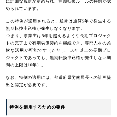
に詳細な規定が定められ、無期転換ルールの特例が認
められています。
この特例が適用されると、通常は通算5年で発生する
無期転換申込権が発生しなくなります。
つまり、事業主は5年を超えるような長期プロジェク
トの完了まで有期労働契約を継続でき、専門人材の柔
軟な活用が可能です（ただし、10年以上の長期プロ
ジェクトであっても、無期転換申込権が発生しない期
間の上限は10年）。
なお、特例の適用には、都道府県労働局長への計画提
出と認定が必要です。
特例を適用するための要件