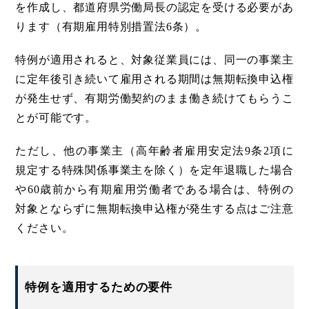
を作成し、都道府県労働局長の認定を受ける必要があ
ります（有期雇用特別措置法6条）。
特例が適用されると、対象従業員には、同一の事業主
に定年後引き続いて雇用される期間は無期転換申込権
が発生せず、有期労働契約のまま働き続けてもらうこ
とが可能です。
ただし、他の事業主（高年齢者雇用安定法9条2項に
規定する特殊関係事業主を除く）を定年退職した場合
や60歳前から有期雇用労働者である場合は、特例の
対象とならずに無期転換申込権が発生する点はご注意
ください。
特例を適用するための要件