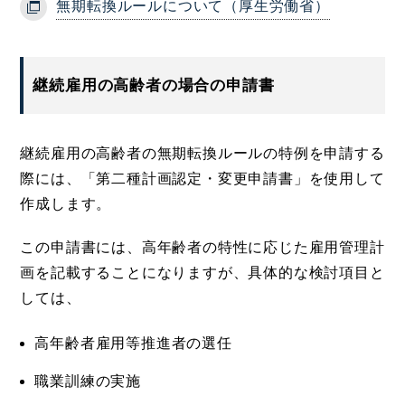
無期転換ルールについて（厚生労働省）
継続雇用の高齢者の場合の申請書
継続雇用の高齢者の無期転換ルールの特例を申請する
際には、「第二種計画認定・変更申請書」を使用して
作成します。
この申請書には、高年齢者の特性に応じた雇用管理計
画を記載することになりますが、具体的な検討項目と
しては、
高年齢者雇用等推進者の選任
職業訓練の実施