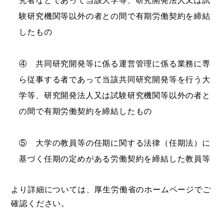
究者などであって当該大学等、研究開発法人又は試
験研究機関等以外の者との間で有期労働契約を締結
したもの
④ 共同研究開発等に係る運営管理に係る業務に専
ら従事する者であって当該共同研究開発等を行う大
学等、研究開発法人又は試験研究機関等以外の者と
の間で有期労働契約を締結したもの
⑤ 大学の教員等の任期に関する法律（任期法）に
基づく任期の定めがある労働契約を締結した教員等
より詳細については、厚生労働省のホームページでご
確認ください。