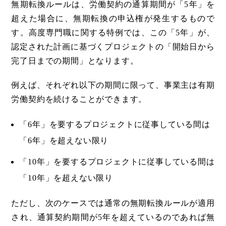
無期転換ルールは、労働契約の通算期間が「5年」を
超えた場合に、無期転換の申込権が発生するもので
す。高度専門職に関する特例では、この「5年」が、
認定された計画に基づくプロジェクトの「開始日から
完了日までの期間」となります。
例えば、それぞれ以下の期間に限って、事業主は有期
労働契約を続けることができます。
「6年」を要するプロジェクトに従事している間は
「6年」を超えない限り
「10年」を要するプロジェクトに従事している間は
「10年」を超えない限り
ただし、次のケースでは通常の無期転換ルールが適用
され、通算契約期間が5年を超えているのであれば無