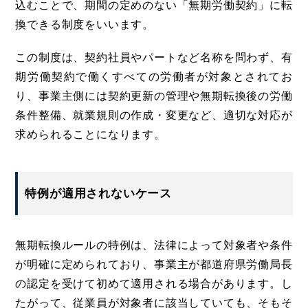
込むことで、期間の定めのない「無期労働契約」に転
換できる制度をいいます。
この制度は、契約社員やパートなど名称を問わず、有
期労働契約で働くすべての労働者が対象とされてお
り、事業主側には契約更新の管理や無期転換後の労働
条件整備、就業規則の作成・変更など、適切な対応が
求められることになります。
特例が適用されないケース
無期転換ルールの特例は、法律によって対象者や条件
が明確に定められており、事業主が都道府県労働局長
の認定を受けて初めて適用される場合があります。し
たがって、従業員が対象者に該当していても、そもそ