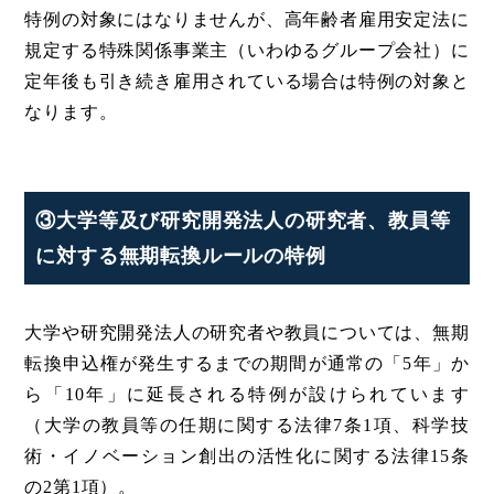
特例の対象にはなりませんが、高年齢者雇用安定法に
規定する特殊関係事業主（いわゆるグループ会社）に
定年後も引き続き雇用されている場合は特例の対象と
なります。
③大学等及び研究開発法人の研究者、教員等
に対する無期転換ルールの特例
大学や研究開発法人の研究者や教員については、無期
転換申込権が発生するまでの期間が通常の「5年」か
ら「10年」に延長される特例が設けられています
（大学の教員等の任期に関する法律7条1項、科学技
術・イノベーション創出の活性化に関する法律15条
の2第1項）。