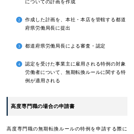
についての計画を作成
作成した計画を、本社・本店を管轄する都道
府県労働局長に提出
都道府県労働局長による審査・認定
認定を受けた事業主に雇用される特例の対象
労働者について、無期転換ルールに関する特
例が適用される
高度専門職の場合の申請書
高度専門職の無期転換ルールの特例を申請する際に