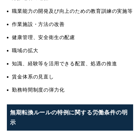
職業能力の開発及び向上のための教育訓練の実施等
作業施設・方法の改善
健康管理、安全衛生の配慮
職域の拡大
知識、経験等を活用できる配置、処遇の推進
賃金体系の見直し
勤務時間制度の弾力化
無期転換ルールの特例に関する労働条件の明
示