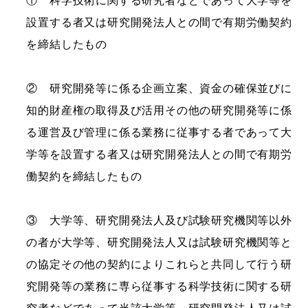
① 科学技術に関する研究者などであって大学等を
設置する者又は研究開発法人との間で有期労働契約
を締結したもの
② 研究開発等に係る企画立案、資金の確保並びに
知的財産権の取得及び活用その他の研究開発等に係
る運営及び管理に係る業務に従事する者であって大
学等を設置する者又は研究開発法人との間で有期労
働契約を締結したもの
③ 大学等、研究開発法人及び試験研究機関等以外
の者が大学等、研究開発法人又は試験研究機関等と
の協定その他の契約によりこれらと共同して行う研
究開発等の業務に専ら従事する科学技術に関する研