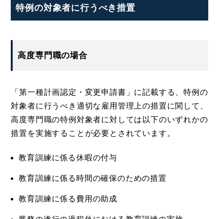
特例の対象者に行うべき措置
高度専門職の場合
「第一種計画認定・変更申請書」に記載する、特例の
対象者に行うべき適切な雇用管理上の措置に関して、
高度専門職の特例対象者に対しては以下のいずれかの
措置を実施することが必要とされています。
教育訓練に係る休暇の付与
教育訓練に係る時間の確保のための措置
教育訓練に係る費用の助成