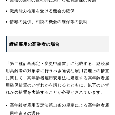
業務の遂行の過程外における教育訓練の実施
職業能力検定を受ける機会の確保
情報の提供、相談の機会の確保等の援助
継続雇用の高齢者の場合
「第二種計画認定・変更申請書」に記載する、継続雇
用高齢者の対象者に行うべき適切な雇用管理上の措置
に関して、高年齢者雇用安定法に規定する高年齢者雇
用確保措置のいずれかを講じるとともに、以下のいず
れかの措置を実施することが必要とされています。
高年齢者雇用安定法第11条の規定による高年齢者雇
用推進者の選任