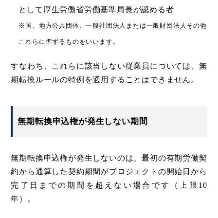
として厚生労働省労働基準局長が認める者
※国、地方公共団体、一般社団法人または一般財団法人その他
これらに準ずるものをいいます。
すなわち、これらに該当しない従業員については、無
期転換ルールの特例を適用することはできません。
無期転換申込権が発生しない期間
無期転換申込権が発生しないのは、最初の有期労働契
約から通算した契約期間がプロジェクトの開始日から
完了日までの期間を超えない場合です（上限10
年）。