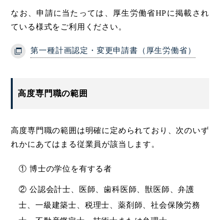
なお、申請に当たっては、厚生労働省HPに掲載され
ている様式をご利用ください。
第一種計画認定・変更申請書（厚生労働省）
高度専門職の範囲
高度専門職の範囲は明確に定められており、次のいず
れかにあてはまる従業員が該当します。
① 博士の学位を有する者
② 公認会計士、医師、歯科医師、獣医師、弁護
士、一級建築士、税理士、薬剤師、社会保険労務