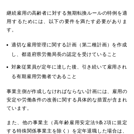
継続雇用の高齢者に対する無期転換ルールの特例を適
用するためには、以下の要件を満たす必要がありま
す。
適切な雇用管理に関する計画（第二種計画）を作成
し、都道府県労働局長の認定を受けていること
対象従業員が定年に達した後、引き続いて雇用され
る有期雇用労働者であること
事業主側が作成しなければならない計画には、雇用の
安定や労働条件の改善に関する具体的な措置が含まれ
ています。
また、他の事業主（高年齢雇用安定法9条2項に規定
する特殊関係事業主を除く）を定年退職した場合は、