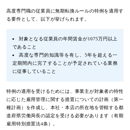
高度専門職の従業員に無期転換ルールの特例を適用す
る要件として、以下が挙げられます。
対象となる従業員の年間賃金が1075万円以上
であること
高度な専門的知識等を有し、5年を超える一
定期間内に完了することが予定されている業務
に従事していること
特例の適用を受けるためには、事業主が対象者の特性
に応じた雇用管理に関する措置についての計画（第一
種計画）を作成し、本社・本店の所在地を管轄する都
道府県労働局長の認定を受ける必要があります（有期
雇用特別措置法4条）。