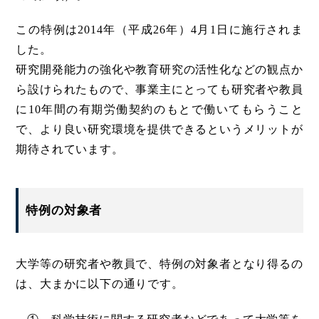
この特例は2014年（平成26年）4月1日に施行されま
した。
研究開発能力の強化や教育研究の活性化などの観点か
ら設けられたもので、事業主にとっても研究者や教員
に10年間の有期労働契約のもとで働いてもらうこと
で、より良い研究環境を提供できるというメリットが
期待されています。
特例の対象者
大学等の研究者や教員で、特例の対象者となり得るの
は、大まかに以下の通りです。