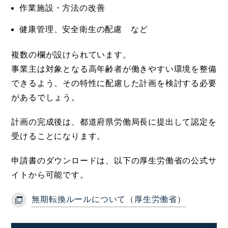
作業施設・方法の改善
健康管理、安全衛生の配慮 など
複数の欄が設けられています。
事業主は対象となる高年齢者が働きやすい環境を整備
できるよう、その特性に配慮した計画を検討する必要
があるでしょう。
計画の完成後は、都道府県労働局長に提出して認定を
受けることになります。
申請書のダウンロードは、以下の厚生労働省の公式サ
イトから可能です。
無期転換ルールについて（厚生労働省）