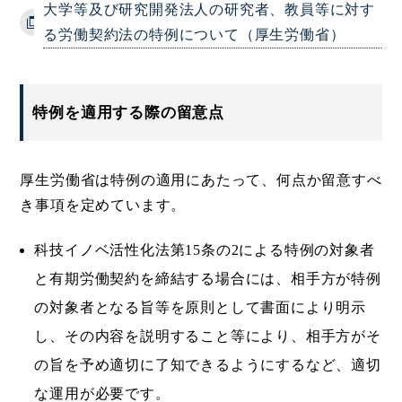
大学等及び研究開発法人の研究者、教員等に対す
る労働契約法の特例について（厚生労働省）
特例を適用する際の留意点
厚生労働省は特例の適用にあたって、何点か留意すべ
き事項を定めています。
科技イノベ活性化法第15条の2による特例の対象者
と有期労働契約を締結する場合には、相手方が特例
の対象者となる旨等を原則として書面により明示
し、その内容を説明すること等により、相手方がそ
の旨を予め適切に了知できるようにするなど、適切
な運用が必要です。