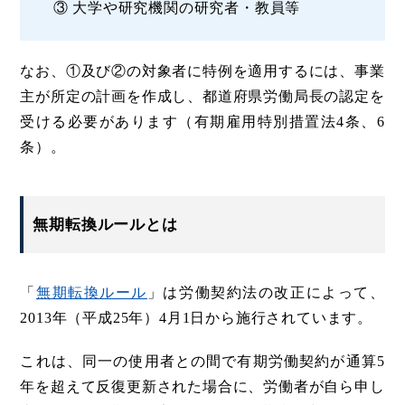
③ 大学や研究機関の研究者・教員等
なお、①及び②の対象者に特例を適用するには、事業
主が所定の計画を作成し、都道府県労働局長の認定を
受ける必要があります（有期雇用特別措置法4条、6
条）。
無期転換ルールとは
「
無期転換ルール
」は労働契約法の改正によって、
2013年（平成25年）4月1日から施行されています。
これは、同一の使用者との間で有期労働契約が通算5
年を超えて反復更新された場合に、労働者が自ら申し