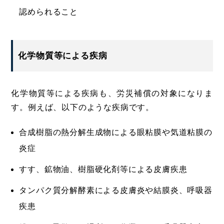
認められること
化学物質等による疾病
化学物質等による疾病も、労災補償の対象になりま
す。例えば、以下のような疾病です。
合成樹脂の熱分解生成物による眼粘膜や気道粘膜の
炎症
すす、鉱物油、樹脂硬化剤等による皮膚疾患
タンパク質分解酵素による皮膚炎や結膜炎、呼吸器
疾患