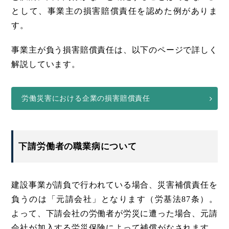
として、事業主の損害賠償責任を認めた例がありま
す。
事業主が負う損害賠償責任は、以下のページで詳しく
解説しています。
労働災害における企業の損害賠償責任
下請労働者の職業病について
建設事業が請負で行われている場合、災害補償責任を
負うのは「元請会社」となります（労基法87条）。
よって、下請会社の労働者が労災に遭った場合、元請
会社が加入する労災保険によって補償がなされます。