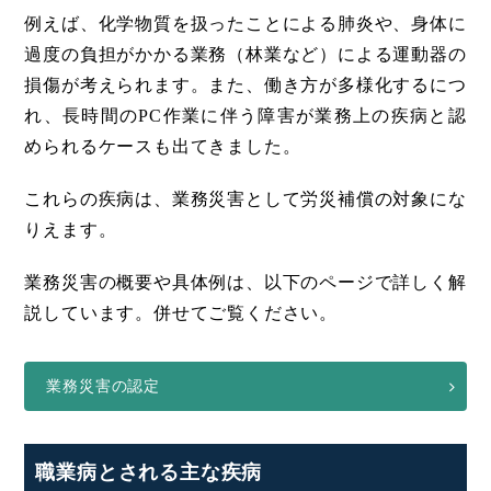
例えば、化学物質を扱ったことによる肺炎や、身体に
過度の負担がかかる業務（林業など）による運動器の
損傷が考えられます。また、働き方が多様化するにつ
れ、長時間のPC作業に伴う障害が業務上の疾病と認
められるケースも出てきました。
これらの疾病は、業務災害として労災補償の対象にな
りえます。
業務災害の概要や具体例は、以下のページで詳しく解
説しています。併せてご覧ください。
業務災害の認定
職業病とされる主な疾病