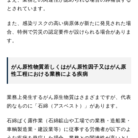
とされています。
また、感染リスクの高い病原体が新たに発見された場
合、特例で労災の認定要件が設けられる場合がありま
す。
がん原性物質若しくはがん原性因子又はがん原
性工程における業務による疾病
業務上発生するがん原生物質はさまざまですが、代表
的なものに「石綿（アスベスト）」があります。
石綿ばく露作業（石綿鉱山や工場での業務・造船業・
車輌製造業・建設業等）に従事する労働者が以下のよ
うな疾病を発症した場合、業務との関連性が高いとし