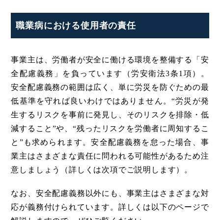
職業病における使用者の責任
事業主は、労働者が安全に働ける環境を整備する「安
全配慮義務」を負っています（労安衛法3条1項）。
安全配慮義務の範囲は広く、単に労災を防ぐための最
低基準を守れば良いわけではありません。“労災が発
生するリスクを事前に発見し、そのリスクを排除・低
減すること”や、“残ったリスクを労働者に周知するこ
と”も求められます。安全配慮義務を怠った場合、事
業主はさまざまな責任に問われる可能性があるため注
意しましょう（詳しくは次項でご説明します）。
なお、安全配慮義務以外にも、事業主はさまざまな対
応が義務付けられています。詳しくは以下のページで