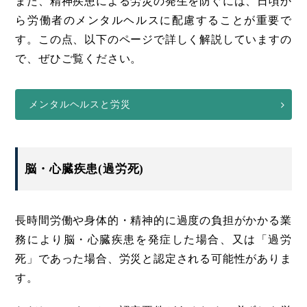
また、精神疾患による労災の発生を防ぐには、日頃か
ら労働者のメンタルヘルスに配慮することが重要で
す。この点、以下のページで詳しく解説していますの
で、ぜひご覧ください。
メンタルヘルスと労災
脳・心臓疾患(過労死)
長時間労働や身体的・精神的に過度の負担がかかる業
務により脳・心臓疾患を発症した場合、又は「過労
死」であった場合、労災と認定される可能性がありま
す。