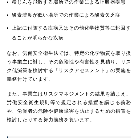
粉じんを飛散する場所での作業による呼吸器疾患
酸素濃度が低い場所での作業による酸素欠乏症
上記に付随する疾病又はその他化学物質等に起因す
ることが明らかな疾病
なお、労働安全衛生法では、特定の化学物質を取り扱
う事業主に対し、その危険性や有害性を見積り、リス
ク低減策を検討する「リスクアセスメント」の実施を
義務付けています。
また、事業主はリスクマネジメントの結果を踏まえ、
労働安全衛生規則等で規定される措置を講じる義務
や、労働者の危険や健康障害を防止するための措置を
検討したりする努力義務を負います。