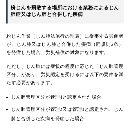
粉じんを飛散する場所における業務によるじん
肺症又はじん肺と合併した疾病
粉じん作業（じん肺法施行の別表）に従事する労働者
が、じん肺又はじん肺と合併した疾病（同規則2条）
を発症した場合、労災補償の対象になります。
ただし、じん肺には症状の程度に応じた「じん肺管理
区分」があり、労災認定を受けるには以下の要件を満
たす必要があります。
じん肺管理区分が管理4と認定された場合
じん肺管理区分が管理2又は管理3と認定され、じん
肺と合併した疾病を発症した場合