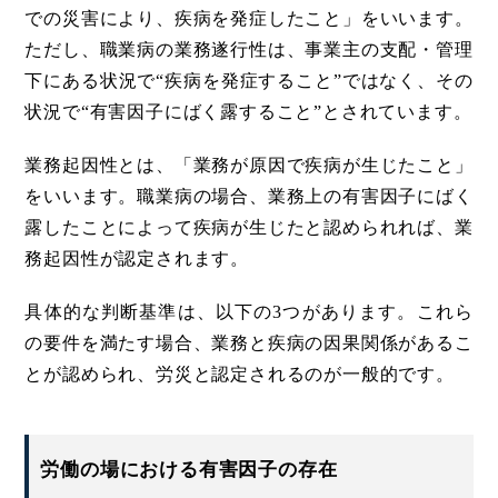
での災害により、疾病を発症したこと」をいいます。
ただし、職業病の業務遂行性は、事業主の支配・管理
下にある状況で“疾病を発症すること”ではなく、その
状況で“有害因子にばく露すること”とされています。
業務起因性とは、「業務が原因で疾病が生じたこと」
をいいます。職業病の場合、業務上の有害因子にばく
露したことによって疾病が生じたと認められれば、業
務起因性が認定されます。
具体的な判断基準は、以下の3つがあります。これら
の要件を満たす場合、業務と疾病の因果関係があるこ
とが認められ、労災と認定されるのが一般的です。
労働の場における有害因子の存在