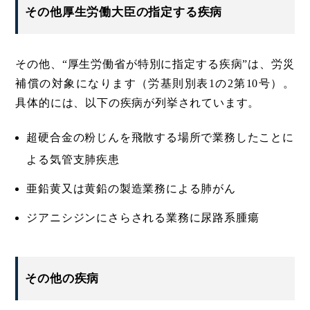
その他厚生労働大臣の指定する疾病
その他、“厚生労働省が特別に指定する疾病”は、労災
補償の対象になります（労基則別表1の2第10号）。
具体的には、以下の疾病が列挙されています。
超硬合金の粉じんを飛散する場所で業務したことに
よる気管支肺疾患
亜鉛黄又は黄鉛の製造業務による肺がん
ジアニシジンにさらされる業務に尿路系腫瘍
その他の疾病