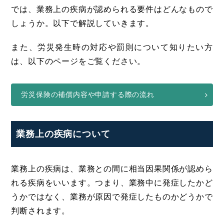
では、業務上の疾病が認められる要件はどんなもので
しょうか。以下で解説していきます。
また、労災発生時の対応や罰則について知りたい方
は、以下のページをご覧ください。
労災保険の補償内容や申請する際の流れ
業務上の疾病について
業務上の疾病は、業務との間に相当因果関係が認めら
れる疾病をいいます。つまり、業務中に発症したかど
うかではなく、業務が原因で発症したものかどうかで
判断されます。