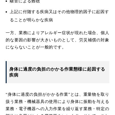
騒音による難聴
上記に付随する疾病又はその他物理的因子に起因す
ることが明らかな疾病
一方、業務によりアレルギー症状が現れた場合、個人
的な要因の影響が大きいものとして、労災補償の対象
にならないことが一般的です。
身体に過度の負担のかかる作業態様に起因する
疾病
“身体に過度の負担がかかる作業”とは、重量物を取り
扱う業務・機械器具の使用により身体に振動を与える
業務・電子機器への入力作業を繰り返す業務・特定の