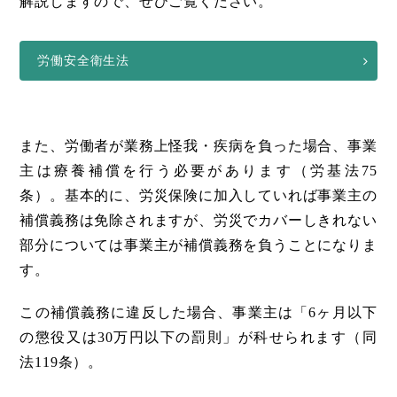
解説しますので、ぜひご覧ください。
労働安全衛生法
また、労働者が業務上怪我・疾病を負った場合、事業
主は療養補償を行う必要があります（労基法75
条）。基本的に、労災保険に加入していれば事業主の
補償義務は免除されますが、労災でカバーしきれない
部分については事業主が補償義務を負うことになりま
す。
この補償義務に違反した場合、事業主は「6ヶ月以下
の懲役又は30万円以下の罰則」が科せられます（同
法119条）。