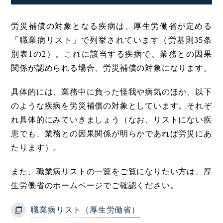
労災補償の対象となる疾病は、厚生労働省が定める
「職業病リスト」で列挙されています（労基則35条
別表1の2）。これに該当する疾病で、業務との因果
関係が認められる場合、労災補償の対象になります。
具体的には、業務中に負った怪我や病気のほか、以下
のような疾病を労災補償の対象としています。それぞ
れ具体的にみていきましょう（なお、リストにない疾
患でも、業務との因果関係が明らかであれば労災にあ
たります）。
また、職業病リストの一覧をご覧になりたい方は、厚
生労働省のホームページでご確認ください。
職業病リスト（厚生労働省）