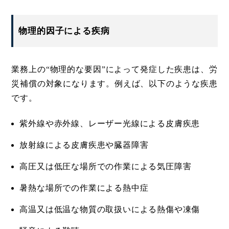
物理的因子による疾病
業務上の“物理的な要因”によって発症した疾患は、労
災補償の対象になります。例えば、以下のような疾患
です。
紫外線や赤外線、レーザー光線による皮膚疾患
放射線による皮膚疾患や臓器障害
高圧又は低圧な場所での作業による気圧障害
暑熱な場所での作業による熱中症
高温又は低温な物質の取扱いによる熱傷や凍傷