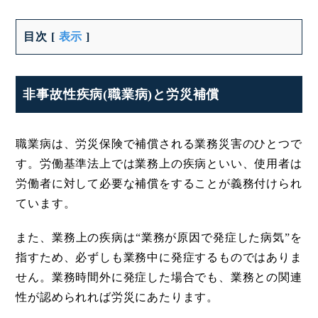
目次
[
表示
]
非事故性疾病(職業病)と労災補償
職業病は、労災保険で補償される業務災害のひとつで
す。労働基準法上では業務上の疾病といい、使用者は
労働者に対して必要な補償をすることが義務付けられ
ています。
また、業務上の疾病は“業務が原因で発症した病気”を
指すため、必ずしも業務中に発症するものではありま
せん。業務時間外に発症した場合でも、業務との関連
性が認められれば労災にあたります。