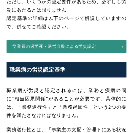
ただし、いくつかの認定要件があるため、必ずしも労
災にあたるとは限りません。
認定基準の詳細は以下のページで解説していますの
で、併せてご確認ください。
従業員の過労死・過労自殺による労災認定
職業病の労災認定基準
職業病が労災と認定されるには、業務と疾病の間
に“相当因果関係”があることが必要です。具体的に
は、「業務遂行性」と「業務起因性」という2つの要
件を満たさなければなりません。
業務遂行性とは、「事業主の支配・管理下にある状況