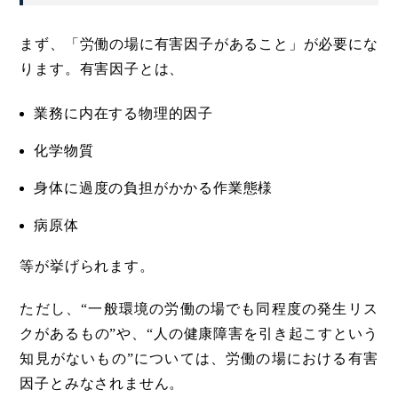
まず、「労働の場に有害因子があること」が必要にな
ります。有害因子とは、
業務に内在する物理的因子
化学物質
身体に過度の負担がかかる作業態様
病原体
等が挙げられます。
ただし、“一般環境の労働の場でも同程度の発生リス
クがあるもの”や、“人の健康障害を引き起こすという
知見がないもの”については、労働の場における有害
因子とみなされません。