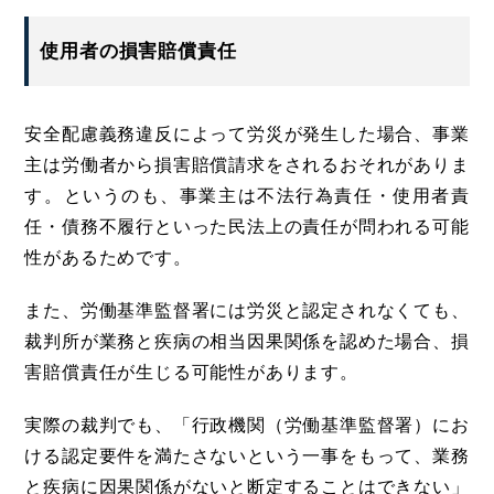
使用者の損害賠償責任
安全配慮義務違反によって労災が発生した場合、事業
主は労働者から損害賠償請求をされるおそれがありま
す。というのも、事業主は不法行為責任・使用者責
任・債務不履行といった民法上の責任が問われる可能
性があるためです。
また、労働基準監督署には労災と認定されなくても、
裁判所が業務と疾病の相当因果関係を認めた場合、損
害賠償責任が生じる可能性があります。
実際の裁判でも、「行政機関（労働基準監督署）にお
ける認定要件を満たさないという一事をもって、業務
と疾病に因果関係がないと断定することはできない」