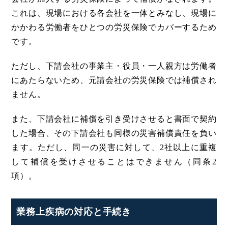
これは、現場における各会社を一体とみなし、現場に
かかわる労働者をひとつの労災保険でカバーするため
です。
ただし、下請会社の事業主・役員・一人親方は労働者
にあたらないため、元請会社の労災保険では補償され
ません。
また、下請会社に補償を引き受けさせると書面で契約
した場合、その下請会社も同様の災害補償責任を負い
ます。ただし、同一の災害に対して、2社以上に重複
して補償を受けさせることはできません（同条2
項）。
業務上疾病の対応と手続き