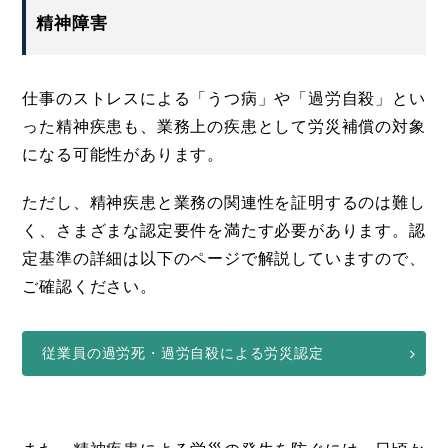
精神障害
仕事のストレスによる「うつ病」や「過労自殺」とい
った精神疾患も、業務上の疾患として労災補償の対象
になる可能性があります。
ただし、精神疾患と業務の関連性を証明するのは難し
く、さまざまな認定要件を満たす必要があります。認
定基準の詳細は以下のページで解説していますので、
ご確認ください。
従業員の過労死・過労自殺による労災認定