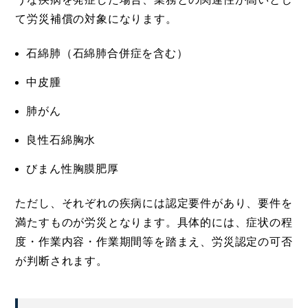
て労災補償の対象になります。
石綿肺（石綿肺合併症を含む）
中皮腫
肺がん
良性石綿胸水
びまん性胸膜肥厚
ただし、それぞれの疾病には認定要件があり、要件を
満たすものが労災となります。具体的には、症状の程
度・作業内容・作業期間等を踏まえ、労災認定の可否
が判断されます。