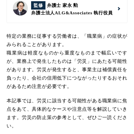
監修
弁護士 家永 勲
弁護士法人ALG&Associates
執行役員
特定の業務に従事する労働者は、「職業病」の症状が
みられることがあります。
職業病は軽度なものから重度なものまで幅広いです
が、業務上で発生したものは「労災」にあたる可能性
があります。労災が発生すると、事業主は補償責任を
負ったり、会社の信用低下につながったりするおそれ
があるため注意が必要です。
本記事では、労災に該当する可能性がある職業病に焦
点をあて、具体的なケースや注意点等を解説していき
ます。労災の防止策の参考として、ぜひご一読くださ
い。