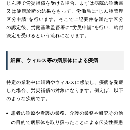
じん肺で労災補償を受ける場合、まずは病院の診断書
又は健康診断の結果をもって、労働局に“じん肺管理
区分申請”を行います。そこで上記要件を満たす区分
の認定後、労働基準監督署に“労災申請”を行い、給付
決定を受けるという流れになります。
細菌、ウィルス等の病原体による疾病
特定の業務中に細菌やウィルスに感染し、疾病を発症
した場合、労災補償の対象になります。例えば、以下
のような疾病です。
患者の診療や看護の業務、介護の業務や研究その他
の目的で病原体を取り扱ったことによる伝染性疾患