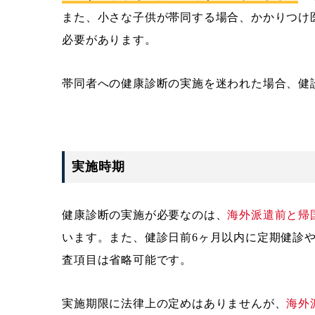
また、小さな子供が帯同する場合、かかりつけ
必要があります。
帯同者への健康診断の実施を迷われた場合、健
実施時期
健康診断の実施が必要なのは、
海外派遣前と帰
います。また、健診日前6ヶ月以内に定期健診
査項目は省略可能です。
実施期限に法律上の定めはありませんが、
海外