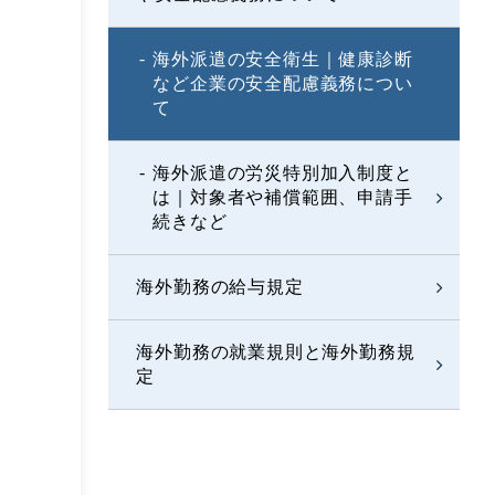
海外派遣の安全衛生｜健康診断
など企業の安全配慮義務につい
て
海外派遣の労災特別加入制度と
は｜対象者や補償範囲、申請手
続きなど
海外勤務の給与規定
海外勤務の就業規則と海外勤務規
定