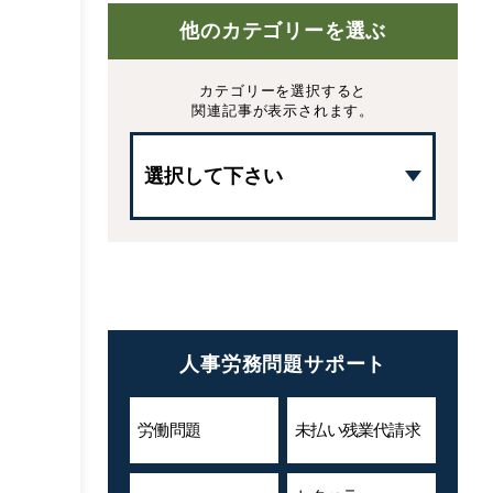
他のカテゴリーを選ぶ
カテゴリーを選択すると
関連記事が表示されます。
人事労務問題サポート
労働問題
未払い残業代
請求