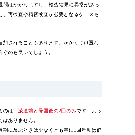
2週間はかかりますし、検査結果に異常があっ
た、再検査や精密検査が必要となるケースも
追加されることもあります。かかりつけ医な
仰ぐのも良いでしょう。
るのは、
派遣前と帰国後の2回のみ
です。よっ
ではありません。
長期に及ぶときは少なくとも年に1回程度は健