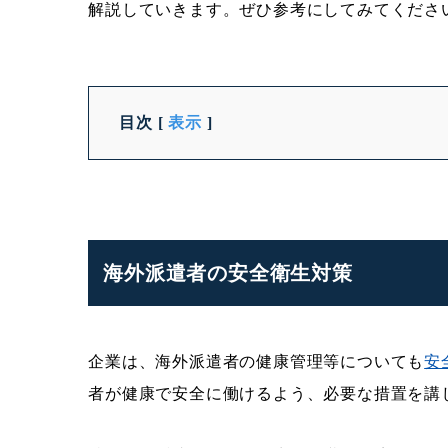
解説していきます。ぜひ参考にしてみてくださ
目次
[
表示
]
海外派遣者の安全衛生対策
企業は、海外派遣者の健康管理等についても
安
者が健康で安全に働けるよう、必要な措置を講