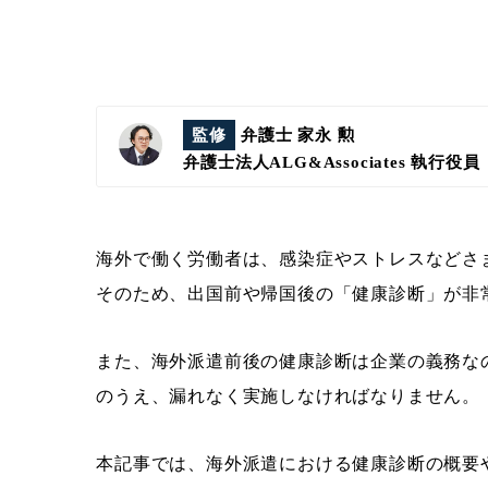
監修
弁護士 家永 勲
弁護士法人ALG&Associates
執行役員
海外で働く労働者は、感染症やストレスなどさ
そのため、出国前や帰国後の「健康診断」が非
また、海外派遣前後の健康診断は企業の義務な
のうえ、漏れなく実施しなければなりません。
本記事では、海外派遣における健康診断の概要