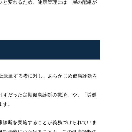
ッと変わるため、健康管理には一層の配慮が
以上派遣する者に対し、あらかじめ健康診断を
はずだった定期健康診断の救済」や、「労働
ます。
康診断を実施することが義務づけられていま
早期治療につなげることも、この健康診断の