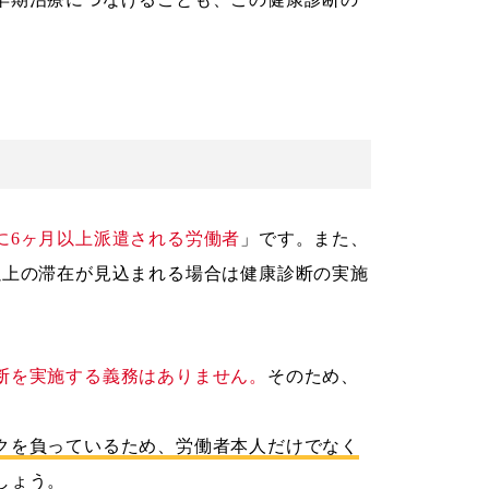
に6ヶ月以上派遣される労働者
」です。また、
以上の滞在が見込まれる場合は健康診断の実施
断を実施する義務はありません。
そのため、
クを負っているため、労働者本人だけでなく
しょう。