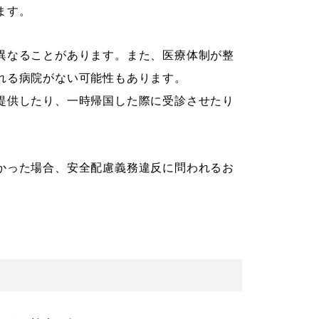
ます。
異なることがあります。また、医療体制が整
れる病院がない可能性もあります。
提供したり、一時帰国した際に受診させたり
かった場合、安全配慮義務違反に問われるお