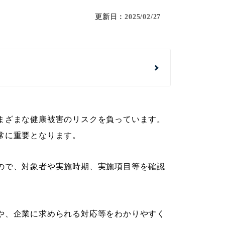
更新日：2025/02/27
まざまな健康被害のリスクを負っています。
常に重要となります。
ので、対象者や実施時期、実施項目等を確認
や、企業に求められる対応等をわかりやすく