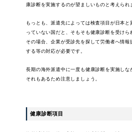
康診断を実施するのが望ましいものと考えられ
もっとも、派遣先によっては検査項目が日本と
っていない国だと、そもそも健康診断を受けら
その場合、企業が受診先を探して労働者へ情報
する等の対応が必要です。
長期の海外派遣中に一度も健康診断を実施しな
それもあるため注意しましょう。
健康診断項目