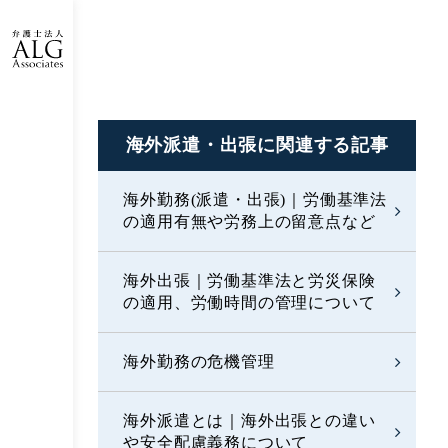
海外派遣・出張に
関連する記事
海外勤務(派遣・出張)｜労働基準法
の適用有無や労務上の留意点など
海外出張｜労働基準法と労災保険
の適用、労働時間の管理について
海外勤務の危機管理
海外派遣とは｜海外出張との違い
や安全配慮義務について