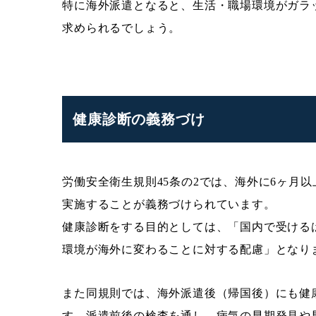
特に海外派遣となると、生活・職場環境がガラ
求められるでしょう。
健康診断の義務づけ
労働安全衛生規則45条の2では、海外に6ヶ月
実施することが義務づけられています。
健康診断をする目的としては、「国内で受ける
環境が海外に変わることに対する配慮」となり
また同規則では、海外派遣後（帰国後）にも健
す。派遣前後の検査を通し、病気の早期発見や