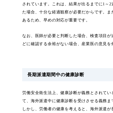
されています。これは、結果が出るまでに1～
た場合、十分な経過観察が必要だからです。ま
あるため、早めの対応が重要です。
なお、医師が必要と判断した場合、検査項目が
どに確認する余裕がない場合、産業医の意見を
長期派遣期間中の健康診断
労働安全衛生法上、健康診断が義務とされてい
て、海外派遣中に健康診断を受けさせる義務ま
しかし、労働者の健康を考えると、海外派遣が