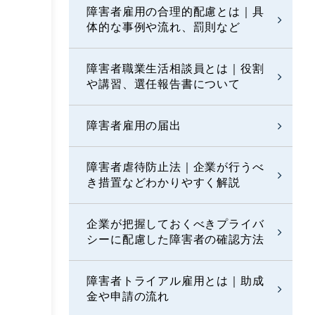
障害者雇用の合理的配慮とは｜具
体的な事例や流れ、罰則など
障害者職業生活相談員とは｜役割
や講習、選任報告書について
障害者雇用の届出
障害者虐待防止法｜企業が行うべ
き措置などわかりやすく解説
企業が把握しておくべきプライバ
シーに配慮した障害者の確認方法
障害者トライアル雇用とは｜助成
金や申請の流れ