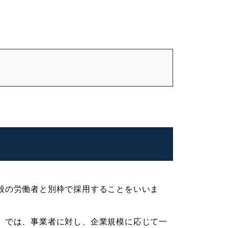
般の労働者と別枠で採用することをいいま
」では、事業者に対し、企業規模に応じて一