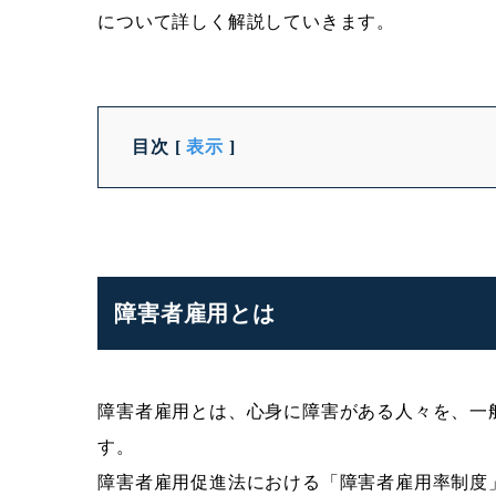
について詳しく解説していきます。
目次
[
表示
]
障害者雇用とは
障害者雇用とは、心身に障害がある人々を、一
す。
障害者雇用促進法における「障害者雇用率制度