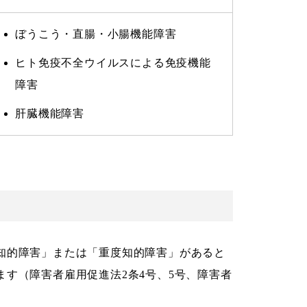
ぼうこう・直腸・小腸機能障害
ヒト免疫不全ウイルスによる免疫機能
障害
肝臓機能障害
知的障害」または「重度知的障害」があると
す（障害者雇用促進法2条4号、5号、障害者