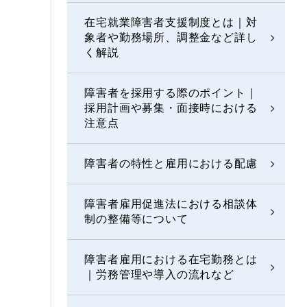
在宅就業障害者支援制度とは｜対
象者や勤務場所、調整金など詳し
く解説
障害者を採用する際のポイント｜
採用計画や募集・面接時における
注意点
障害者の特性と雇用における配慮
障害者雇用促進法における相談体
制の整備等について
障害者雇用における在宅勤務とは
｜労務管理や導入の流れなど