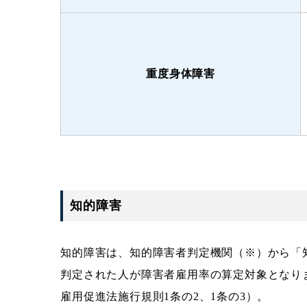
重度身体障害
知的障害
知的障害は、知的障害者判定機関（※）から「
判定された人が障害者雇用率の算定対象となりま
雇用促進法施行規則1条の2、1条の3）。