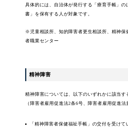
具体的には、自治体が発行する「療育手帳」の
書」を保有する人が対象です。
※児童相談所、知的障害者更生相談所、精神保
者職業センター
精神障害
精神障害については、以下のいずれかに該当す
（障害者雇用促進法2条6号、障害者雇用促進法
「精神障害者保健福祉手帳」の交付を受けて