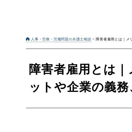
人事・労務・労働問題の弁護士相談
>
障害者雇用とは｜メ
障害者雇用とは｜
ットや企業の義務