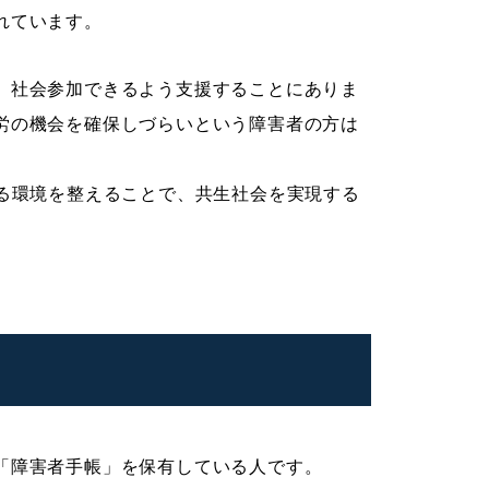
れています。
、社会参加できるよう支援することにありま
労の機会を確保しづらいという障害者の方は
ける環境を整えることで、共生社会を実現する
「障害者手帳」を保有している人です。