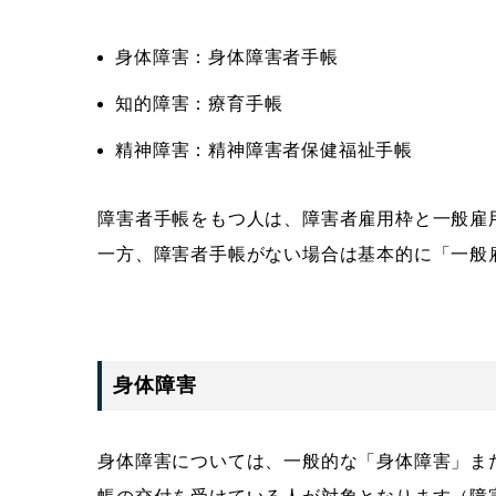
身体障害：身体障害者手帳
知的障害：療育手帳
精神障害：精神障害者保健福祉手帳
障害者手帳をもつ人は、障害者雇用枠と一般雇
一方、障害者手帳がない場合は基本的に「一般
身体障害
身体障害については、一般的な「身体障害」ま