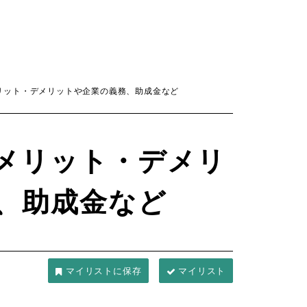
リット・デメリットや企業の義務、助成金など
メリット・デメリ
、助成金など
マイリスト