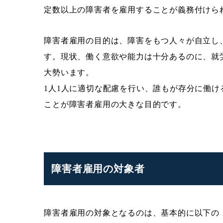
定数以上の障害者を雇用することが義務付けら
障害者雇用の目的は、障害をもつ人々が自立し
す。現状、働く意欲や能力は十分あるのに、就
大勢います。
1人1人に適切な配慮を行い、誰もが存分に働
ことが障害者雇用の大きな目的です。
障害者雇用の対象者
障害者雇用の対象となるのは、基本的に以下の