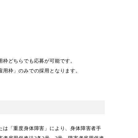
用枠どちらでも応募が可能です。
雇用枠」のみでの採用となります。
たは「重度身体障害」により、身体障害者手