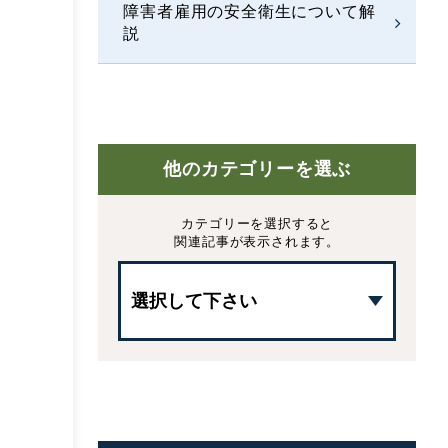
障害者雇用の安全衛生について解
説
他のカテゴリーを選ぶ
カテゴリーを選択すると
関連記事が表示されます。