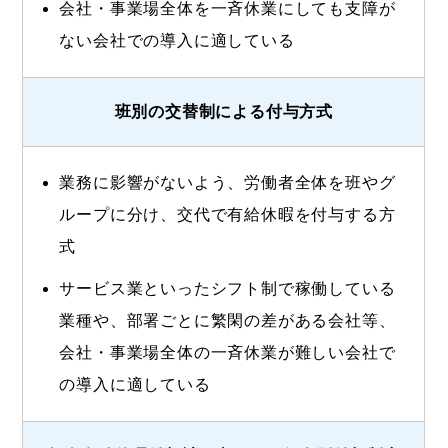
会社・事業場全体を一斉休業にしても支障が
ない会社での導入に適している
班別の交替制による付与方式
業務に影響がないよう、労働者全体を班やグ
ループに分け、交代で有給休暇を付与する方
式
サービス業といったシフト制で稼働している
業種や、部署ごとに繁閑の差がある会社等、
会社・事業場全体の一斉休業が難しい会社で
の導入に適している