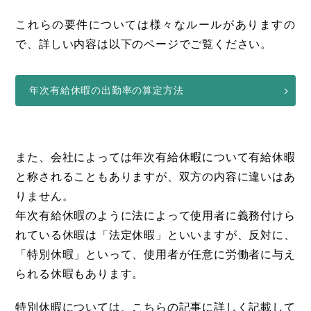
これらの要件については様々なルールがありますの
で、詳しい内容は以下のページでご覧ください。
年次有給休暇の出勤率の算定方法
また、会社によっては年次有給休暇について有給休暇
と称されることもありますが、双方の内容に違いはあ
りません。
年次有給休暇のように法によって使用者に義務付けら
れている休暇は「法定休暇」といいますが、反対に、
「特別休暇」といって、使用者が任意に労働者に与え
られる休暇もあります。
特別休暇については、こちらの記事に詳しく記載して