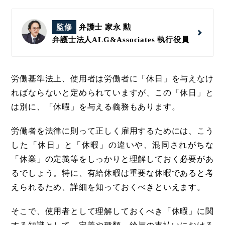
監修
弁護士 家永 勲
弁護士法人ALG&Associates
執行役員
労働基準法上、使用者は労働者に「休日」を与えなけ
ればならないと定められていますが、この「休日」と
は別に、「休暇」を与える義務もあります。
労働者を法律に則って正しく雇用するためには、こう
した「休日」と「休暇」の違いや、混同されがちな
「休業」の定義等をしっかりと理解しておく必要があ
るでしょう。特に、有給休暇は重要な休暇であると考
えられるため、詳細を知っておくべきといえます。
そこで、使用者として理解しておくべき「休暇」に関