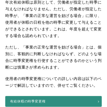
年次有給休暇は原則として、労働者が指定した時季に
与えなければなりません。ただし、労働者が指定した
時季が、「事業の正常な運営を妨げる場合」に限り、
使用者が休暇の日程を他の時季に変更して与えること
ができるとされています。これは、年度を超えて変更
する場合も認められています。
ただし、「事業の正常な運営を妨げる場合」とは、個
別に、客観的に判断しなければならず、どのような場
合に時季変更権を行使することができるのかという判
断には慎重さが求められます。
使用者の時季変更権についての詳しい内容は以下のペ
ージで解説していますので、併せてご覧ください。
有給休暇の時季変更権