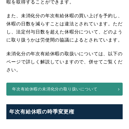
暇を取得することができます。
また、未消化分の年次有給休暇の買い上げを予約し、
休暇の日数を減らすことは違法とされています。ただ
し、法定付与日数を超えた休暇分について、どのよう
に取り扱うかは労使間の協議によるとされています。
未消化分の年次有給休暇の取扱いについては、以下の
ページで詳しく解説していますので、併せてご覧くだ
さい。
年次有給休暇の未消化分の取り扱いについて
年次有給休暇の時季変更権