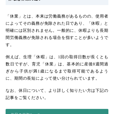
「休業」とは、本来は労働義務があるものの、使用者
によってその義務が免除された日であり、「休暇」と
明確には区別されません。一般的に、休暇よりも長期
間労働義務が免除される場合を指すことが多いようで
す。
例えば、生理「休暇」は、1回の取得日数が長くとも
数日ですが、育児「休業」は、基本的に産後8週間過
ぎから子供が満1歳になるまで取得可能であるよう
に、期間の長短によって使い分けられています。
なお、休日について、より詳しく知りたい方は下記の
記事をご覧ください。