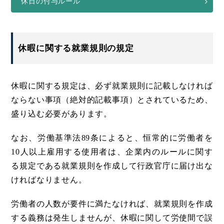
休日の付与ルール
休暇に関する就業規則の規定
休暇に関する規定は、必ず就業規則に記載しなければ
ならない事項（絶対的記載事項）とされているため、
盛り込む必要があります。
なお、労働基準法89条によると、恒常的に労働者を
10人以上雇用する使用者は、企業内のルールに関す
る規定である就業規則を作成して行政官庁に届け出な
ければなりません。
労働者の人数が要件に満たなければ、就業規則を作成
する義務は発生しませんが、休暇に関して労使間で誤