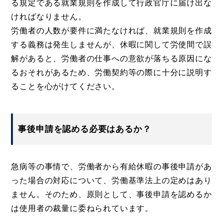
る規定である就業規則を作成して行政官庁に届け出な
ければなりません。
労働者の人数が要件に満たなければ、就業規則を作成
する義務は発生しませんが、休暇に関して労使間で誤
解があると、労働者の仕事への意欲が落ちる原因にな
るおそれがあるため、労働契約等の際に十分に説明す
ることを心がけてください。
事後申請を認める必要はあるか？
急病等の事情で、労働者から有給休暇の事後申請があ
った場合の対応について、労働基準法上の定めはあり
ません。そのため、原則として、事後申請を認めるか
は使用者の裁量に委ねられています。