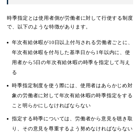
時季指定とは使用者側が労働者に対して行使する制度
で、以下のような特徴があります。
年次有給休暇が10日以上付与される労働者ごとに、
年次有給休暇を付与した基準日から1年以内に、使
用者から5日の年次有給休暇の時季を指定して与え
る
時季指定制度を使う際には、使用者はあらかじめ対
象の労働者に対して年次有給休暇の時季指定をする
こと明らかにしなければならない
指定する時季については、労働者から意見を聴き取
り、その意見を尊重するよう努めなければならない