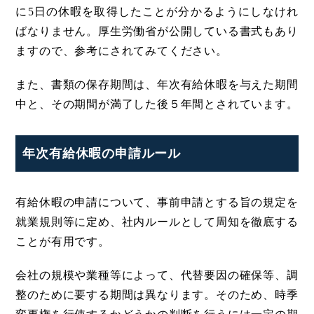
に5日の休暇を取得したことが分かるようにしなけれ
ばなりません。厚生労働省が公開している書式もあり
ますので、参考にされてみてください。
また、書類の保存期間は、年次有給休暇を与えた期間
中と、その期間が満了した後５年間とされています。
年次有給休暇の申請ルール
有給休暇の申請について、事前申請とする旨の規定を
就業規則等に定め、社内ルールとして周知を徹底する
ことが有用です。
会社の規模や業種等によって、代替要因の確保等、調
整のために要する期間は異なります。そのため、時季