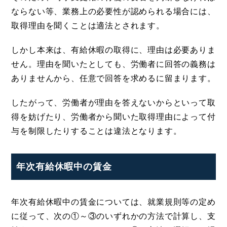
ならない等、業務上の必要性が認められる場合には、
取得理由を聞くことは適法とされます。
しかし本来は、有給休暇の取得に、理由は必要ありま
せん。理由を聞いたとしても、労働者に回答の義務は
ありませんから、任意で回答を求めるに留まります。
したがって、労働者が理由を答えないからといって取
得を妨げたり、労働者から聞いた取得理由によって付
与を制限したりすることは違法となります。
年次有給休暇中の賃金
年次有給休暇中の賃金については、就業規則等の定め
に従って、次の①～③のいずれかの方法で計算し、支