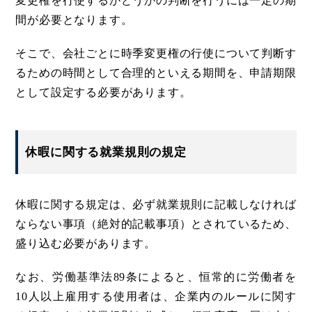
変更権を行使するかどうかの判断を行うには一定の期
間が必要となります。
そこで、会社ごとに時季変更権の行使について判断す
るための時間として合理的といえる期間を、申請期限
として設定する必要があります。
休暇に関する就業規則の規定
休暇に関する規定は、必ず就業規則に記載しなければ
ならない事項（絶対的記載事項）とされているため、
盛り込む必要があります。
なお、労働基準法89条によると、恒常的に労働者を
10人以上雇用する使用者は、企業内のルールに関す