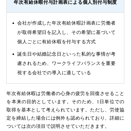
年次有給休暇付与計画表による個人別付与制度
会社が作成した年次有給休暇計画表に労働者
が取得希望日を記入し、その希望に基づいて
個人ごとに有給休暇を付与する方式
誕生日や結婚記念日といった私的な事情が考
慮されるため、ワークライフバランスを重要
視する会社での導入に適している
年次有給休暇は労働者の心身の疲労を回復させること
を本来の目的としています。そのため、1日単位での
取得を基本として考えられています。ただし、労使協
定を締結した場合には例外も認められており、詳細に
ついては次の項目で説明させていただきます。