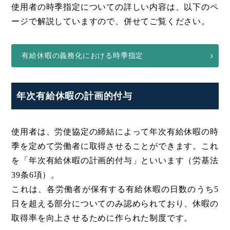
使用者の時季指定についての詳しい内容は、以下のペ
ージで解説していますので、併せてご覧ください。
有給休暇の義務化における時季指定
年次有給休暇の計画的付与
使用者は、労使協定の締結によって年次有給休暇の時
季を定めて労働者に取得させることができます。これ
を「年次有給休暇の計画的付与」といいます（労基法
39条6項）。
これは、各労働者が保有する有給休暇の日数のうち5
日を超える部分についてのみ認められており、休暇の
取得率を向上させるために作られた制度です。