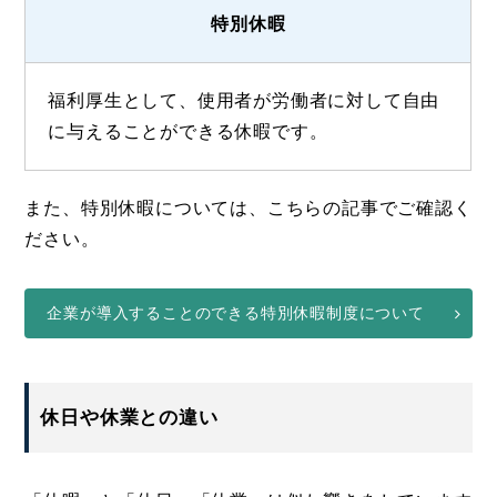
特別休暇
福利厚生として、使用者が労働者に対して自由
に与えることができる休暇です。
また、特別休暇については、こちらの記事でご確認く
ださい。
企業が導入することのできる特別休暇制度について
休日や休業との違い