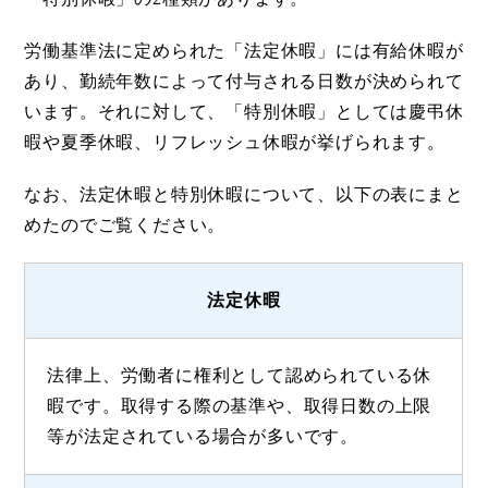
労働基準法に定められた「法定休暇」には有給休暇が
あり、勤続年数によって付与される日数が決められて
います。それに対して、「特別休暇」としては慶弔休
暇や夏季休暇、リフレッシュ休暇が挙げられます。
なお、法定休暇と特別休暇について、以下の表にまと
めたのでご覧ください。
法定休暇
法律上、労働者に権利として認められている休
暇です。取得する際の基準や、取得日数の上限
等が法定されている場合が多いです。