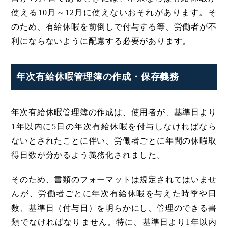
使える10月～12月に使えないおそれがあります。そ
のため、有給休暇を前倒しで付与する等、労働者が不
利にならないように配慮する必要があります。
年次有給休暇管理簿の作成・保存義務
年次有給休暇管理簿の作成は、使用者が、基準日より
1年以内に5日の年次有給休暇を付与しなければなら
ないとされたことに伴い、労働者ごとに年間の休暇取
得日数が分かるよう義務化されました。
そのため、書類のフォーマットは規定されてはいませ
んが、労働者ごとに年次有給休暇を与えた時季や日
数、基準日（付与日）を明らかにし、管理のできる書
類でなければなりません。特に、基準日より1年以内