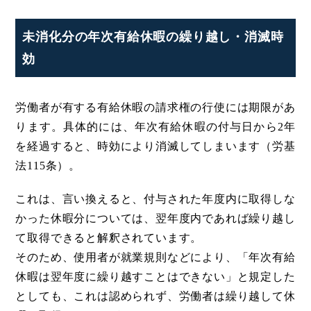
未消化分の年次有給休暇の繰り越し・消滅時
効
労働者が有する有給休暇の請求権の行使には期限があ
ります。具体的には、年次有給休暇の付与日から2年
を経過すると、時効により消滅してしまいます（労基
法115条）。
これは、言い換えると、付与された年度内に取得しな
かった休暇分については、翌年度内であれば繰り越し
て取得できると解釈されています。
そのため、使用者が就業規則などにより、「年次有給
休暇は翌年度に繰り越すことはできない」と規定した
としても、これは認められず、労働者は繰り越して休