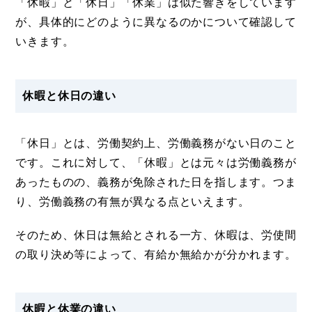
「休暇」と「休日」「休業」は似た響きをしています
が、具体的にどのように異なるのかについて確認して
いきます。
休暇と休日の違い
「休日」とは、労働契約上、労働義務がない日のこと
です。これに対して、「休暇」とは元々は労働義務が
あったものの、義務が免除された日を指します。つま
り、労働義務の有無が異なる点といえます。
そのため、休日は無給とされる一方、休暇は、労使間
の取り決め等によって、有給か無給かが分かれます。
休暇と休業の違い