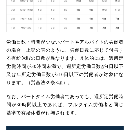
労働日数・時間が少ないパートやアルバイトの労働者
の場合、上記の表のように、労働日数に応じて付与す
る有給休暇の日数が異なります。具体的には、週所定
労働時間が30時間未満で、週所定労働日数が4日以下
又は年所定労働日数が216日以下の労働者が対象にな
ります。（労基法39条3項）。
なお、パートタイム労働者であっても、週所定労働時
間が30時間以上であれば、フルタイム労働者と同じ
基準で有給休暇が付与されます。