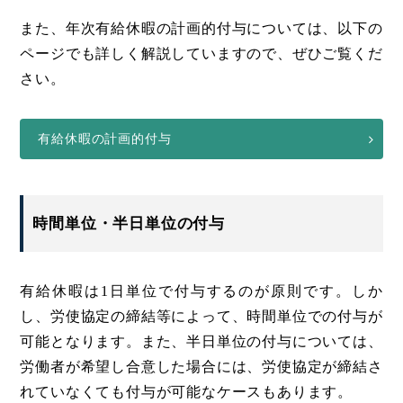
また、年次有給休暇の計画的付与については、以下の
ページでも詳しく解説していますので、ぜひご覧くだ
さい。
有給休暇の計画的付与
時間単位・半日単位の付与
有給休暇は1日単位で付与するのが原則です。しか
し、労使協定の締結等によって、時間単位での付与が
可能となります。また、半日単位の付与については、
労働者が希望し合意した場合には、労使協定が締結さ
れていなくても付与が可能なケースもあります。