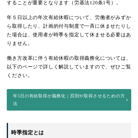
することが重要となります（労基法120条1号）。
年５日以上の年次有給休暇について、労働者がみずか
ら取得したり、計画的付与制度で一斉に休ませたりし
た場合は、使用者が時季を指定して休ませる必要はあ
りません。
働き方改革に伴う有給休暇の取得義務化については、
以下のページで詳しく解説していますので、ぜひご覧
ください。
年5日の有給取得が義務化｜罰則や取得させるための方
法
時季指定とは