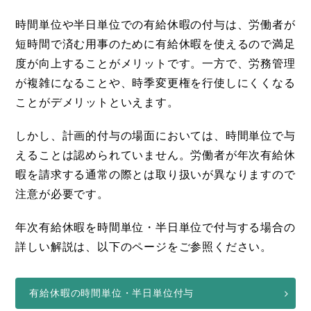
時間単位や半日単位での有給休暇の付与は、労働者が
短時間で済む用事のために有給休暇を使えるので満足
度が向上することがメリットです。一方で、労務管理
が複雑になることや、時季変更権を行使しにくくなる
ことがデメリットといえます。
しかし、計画的付与の場面においては、時間単位で与
えることは認められていません。労働者が年次有給休
暇を請求する通常の際とは取り扱いが異なりますので
注意が必要です。
年次有給休暇を時間単位・半日単位で付与する場合の
詳しい解説は、以下のページをご参照ください。
有給休暇の時間単位・半日単位付与