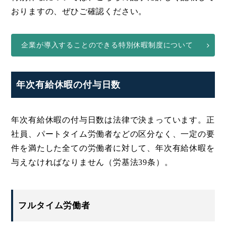
おりますの、ぜひご確認ください。
企業が導入することのできる特別休暇制度について
年次有給休暇の付与日数
年次有給休暇の付与日数は法律で決まっています。正
社員、パートタイム労働者などの区分なく、一定の要
件を満たした全ての労働者に対して、年次有給休暇を
与えなければなりません（労基法39条）。
フルタイム労働者