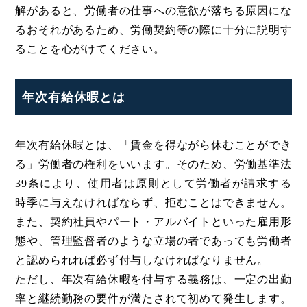
解があると、労働者の仕事への意欲が落ちる原因にな
るおそれがあるため、労働契約等の際に十分に説明す
ることを心がけてください。
年次有給休暇とは
年次有給休暇とは、「賃金を得ながら休むことができ
る」労働者の権利をいいます。そのため、労働基準法
39条により、使用者は原則として労働者が請求する
時季に与えなければならず、拒むことはできません。
また、契約社員やパート・アルバイトといった雇用形
態や、管理監督者のような立場の者であっても労働者
と認められれば必ず付与しなければなりません。
ただし、年次有給休暇を付与する義務は、一定の出勤
率と継続勤務の要件が満たされて初めて発生します。