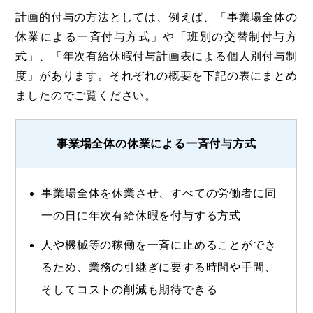
計画的付与の方法としては、例えば、「事業場全体の
休業による一斉付与方式」や「班別の交替制付与方
式」、「年次有給休暇付与計画表による個人別付与制
度」があります。それぞれの概要を下記の表にまとめ
ましたのでご覧ください。
事業場全体の休業による一斉付与方式
事業場全体を休業させ、すべての労働者に同
一の日に年次有給休暇を付与する方式
人や機械等の稼働を一斉に止めることができ
るため、業務の引継ぎに要する時間や手間、
そしてコストの削減も期待できる