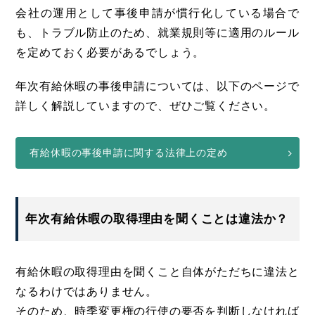
会社の運用として事後申請が慣行化している場合で
も、トラブル防止のため、就業規則等に適用のルール
を定めておく必要があるでしょう。
年次有給休暇の事後申請については、以下のページで
詳しく解説していますので、ぜひご覧ください。
有給休暇の事後申請に関する法律上の定め
年次有給休暇の取得理由を聞くことは違法か？
有給休暇の取得理由を聞くこと自体がただちに違法と
なるわけではありません。
そのため、時季変更権の行使の要否を判断しなければ