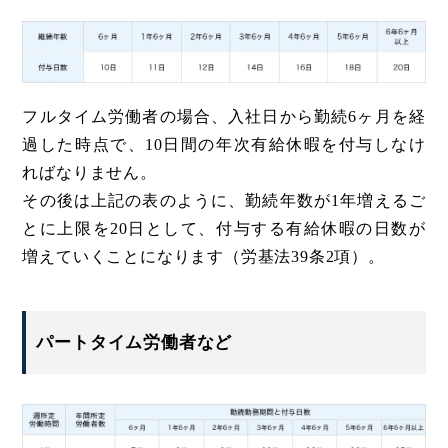
フルタイム労働者の場合、入社日から勤続6ヶ月を経
過した時点で、10日間の年次有給休暇を付与しなけ
ればなりません。
その後は上記の表のように、勤続年数が1年増えるご
とに上限を20日として、付与する有給休暇の日数が
増えていくことになります（労基法39条2項）。
パートタイム労働者など