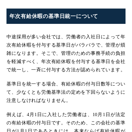
年次有給休暇の基準日統一について
中途採用が多い会社では、労働者の入社日によって年
次有給休暇を付与する基準日がバラバラで、管理が煩
雑になります。そこで、管理のための事務手続の負担
を軽減すべく、年次有給休暇を付与する基準日を会社
で統一し、一斉に付与する方法が認められています。
基準日を統一する場合、有給休暇の付与日数等につい
て、少なくとも労働基準法の定めを下回らないように
注意しなければなりません。
例えば、4月1日に入社した労働者は、10月1日が法定
の有給休暇の付与日です。そのため、この会社の基準
日が1月1日であるときには、本来ならば有給休暇が