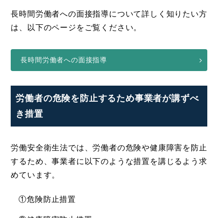
長時間労働者への面接指導について詳しく知りたい方
は、以下のページをご覧ください。
長時間労働者への面接指導
労働者の危険を防止するため事業者が講ずべ
き措置
労働安全衛生法では、労働者の危険や健康障害を防止
するため、事業者に以下のような措置を講じるよう求
めています。
①危険防止措置