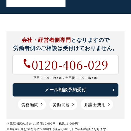
会社・経営者側専門
となりますので
労働者側のご相談は
受付けておりません。
0120-406-029
平日 9：00～19：00 /
土日祝 9：00～18：00
メール相談予約受付
労務顧問
労働問題
弁護士費用
※電話相談の場合：1時間10,000円（税込11,000円）
※1時間以降は30分毎に5,000円（税込5,500円）の有料相談になります。