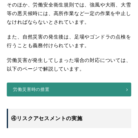
そのほか、労働安全衛生規則では、強風や大雨、大雪
等の悪天候時には、高所作業など一定の作業を中止し
なければならないとされています。
また、自然災害の発生後は、足場やゴンドラの点検を
行うことも義務付けられています。
労働災害が発生してしまった場合の対応については、
以下のページで解説しています。
労働災害時の措置
④リスクアセスメントの実施