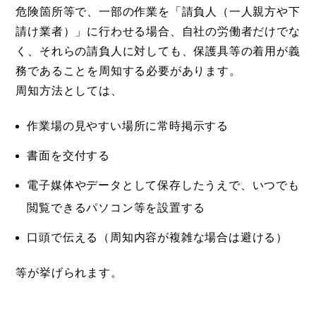
危険箇所等で、一部の作業を「請負人（一人親方や下
請け業者）」に行わせる場合、自社の労働者だけでな
く、それらの請負人に対しても、保護具等の着用が義
務であることを周知する必要があります。
周知方法としては、
作業場の見やすい場所に常時掲示する
書面を交付する
電子媒体やデータとして保存したうえで、いつでも
閲覧できるパソコン等を設置する
口頭で伝える（周知内容が複雑な場合は避ける）
等が挙げられます。