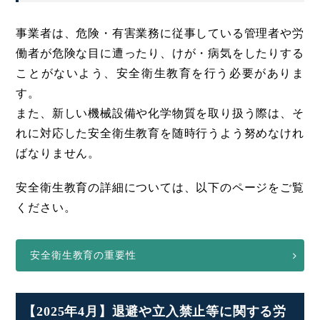
事業者は、危険・有害業務に従事している管理者や労
働者が危険な目に遭ったり、けが・病気をしたりする
ことがないよう、安全衛生教育を行う必要がありま
す。
また、新しい機械設備や化学物質を取り扱う際は、そ
れに対応した安全衛生教育を随時行うよう努めなけれ
ばなりません。
安全衛生教育の詳細については、以下のページをご覧
ください。
安全衛生教育の重要性
【2025年4月】退避や立入禁止等に関する労