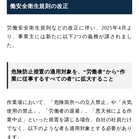
働安全衛生規則の改正
労働安全衛生規則などの改正に伴い、2025年4月よ
り、事業主には新たに以下2つの義務が課されまし
た。
危険防止措置の適用対象を、“労働者”から“作
業に従事するすべての者”に拡大すること
作業場において、「危険箇所への立入禁止」や「火気
使用の禁止」、「労働者の退避」、「悪天候による作
業中止」といった措置を講じる場合、自社の社員だけ
でなく、以下のような者も適用対象とする必要があり
ます。