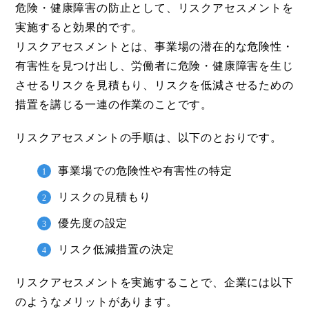
危険・健康障害の防止として、リスクアセスメントを
実施すると効果的です。
リスクアセスメントとは、事業場の潜在的な危険性・
有害性を見つけ出し、労働者に危険・健康障害を生じ
させるリスクを見積もり、リスクを低減させるための
措置を講じる一連の作業のことです。
リスクアセスメントの手順は、以下のとおりです。
事業場での危険性や有害性の特定
リスクの見積もり
優先度の設定
リスク低減措置の決定
リスクアセスメントを実施することで、企業には以下
のようなメリットがあります。