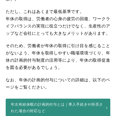
ただし、これはあくまで最低基準です。
年休の取得は、労働者の心身の疲労の回復、ワークラ
イフバランスの実現に役立つだけでなく、生産性のア
ップなど会社にとっても大きなメリットがあります。
そのため、労働者が年休の取得に引け目を感じること
がないよう、年休を取得しやすい職場環境づくり、年
休の計画的付与制度の活用等により、年休の取得促進
を図る必要があるでしょう。
なお、年休の計画的付与についての詳細は、以下のペ
ージをご覧ください。
年次有給休暇の計画的付与とは｜導入手続きや拒否さ
れた場合の対応など