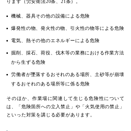
ります（労安衛法20条、21条）。
機械、器具その他の設備による危険
爆発性の物、発火性の物、引火性の物等による危険
電気、熱その他のエネルギーによる危険
掘削、採石、荷役、伐木等の業務における作業方法
から生ずる危険
労働者が墜落するおそれのある場所、土砂等が崩壊
するおそれのある場所等に係る危険
そのほか、作業場に関連して生じる危険性について
は、「危険箇所への立入禁止」や「火気使用の禁止」
といった対策を講じる必要があります。