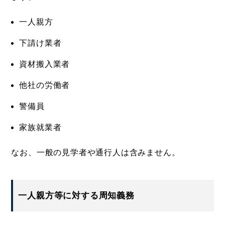
一人親方
下請け業者
資材搬入業者
他社の労働者
警備員
家族就業者
なお、一般の見学者や通行人は含みません。
一人親方等に対する周知義務