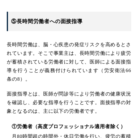
⑤長時間労働者への面接指導
長時間労働は、脳・心疾患の発症リスクを高めるとさ
れています。そこで事業主は、長時間労働により疲労
が蓄積されている労働者に対して、医師による面接指
導を行うことが義務付けられています（労安衛法66
条の8）。
面接指導とは、医師が問診等により労働者の健康状況
を確認し、必要な指導を行うことです。面接指導の対
象となるのは、主に以下の労働者です。
①労働者（高度プロフェッショナル適用者除く）
月80時間超の時間外・休日労働を行い、疲労の蓄積