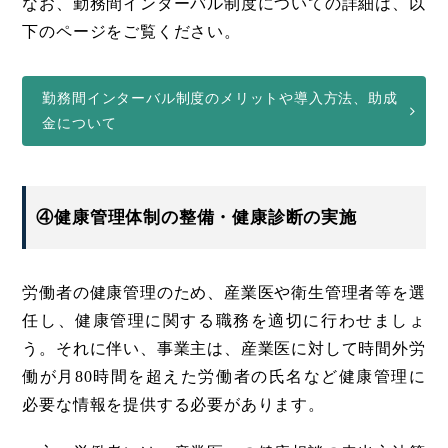
なお、勤務間インターバル制度についての詳細は、以
下のページをご覧ください。
勤務間インターバル制度のメリットや導入方法、助成
金について
④健康管理体制の整備・健康診断の実施
労働者の健康管理のため、産業医や衛生管理者等を選
任し、健康管理に関する職務を適切に行わせましょ
う。それに伴い、事業主は、産業医に対して時間外労
働が月80時間を超えた労働者の氏名など健康管理に
必要な情報を提供する必要があります。