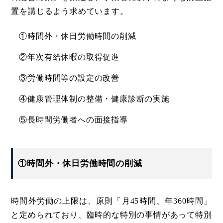
置を講じるよう求めています。
①時間外・休日労働時間の削減
②年次有給休暇の取得促進
③労働時間等の設定の改善
④健康管理体制の整備・健康診断の実施
⑤長時間労働者への面接指導
①時間外・休日労働時間の削減
時間外労働の上限は、原則「月45時間、年360時間」
と定められており、臨時的な特別の事情があって特別