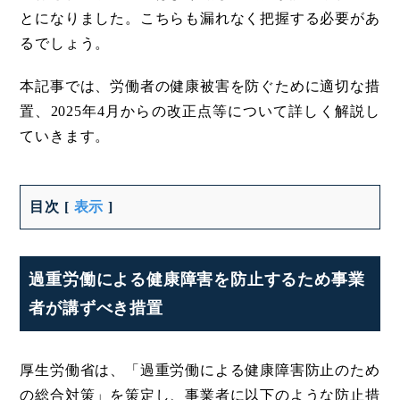
とになりました。こちらも漏れなく把握する必要があ
るでしょう。
本記事では、労働者の健康被害を防ぐために適切な措
置、2025年4月からの改正点等について詳しく解説し
ていきます。
目次
[
表示
]
過重労働による健康障害を防止するため事業
者が講ずべき措置
厚生労働省は、「過重労働による健康障害防止のため
の総合対策」を策定し、事業者に以下のような防止措