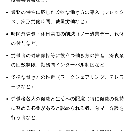
業務の特性に応じた柔軟な働き方の導入（フレック
ス、変形労働時間、裁量労働など）
時間外労働・休日労働の削減（ノー残業デー、代休
の付与など）
労働者の健康保持等に役立つ働き方の推進（深夜業
の回数制限、勤務間インターバル制度など）
多様な働き方の推進（ワークシェアリング、テレワ
ークなど）
労働者各人の健康と生活への配慮（特に健康の保持
に努める必要があると認められる者、育児・介護を
行う者など）