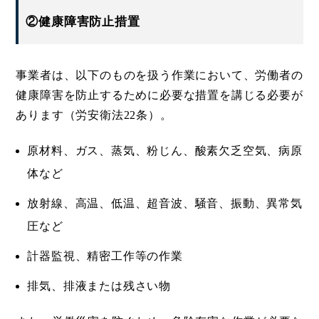
②健康障害防止措置
事業者は、以下のものを扱う作業において、労働者の
健康障害を防止するために必要な措置を講じる必要が
あります（労安衛法22条）。
原材料、ガス、蒸気、粉じん、酸素欠乏空気、病原
体など
放射線、高温、低温、超音波、騒音、振動、異常気
圧など
計器監視、精密工作等の作業
排気、排液または残さい物