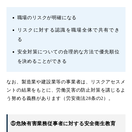
職場のリスクが明確になる
リスクに対する認識を職場全体で共有でき
る
安全対策についての合理的な方法で優先順位
を決めることができる
なお、製造業や建設業等の事業者は、リスクアセスメ
ントの結果をもとに、労働災害の防止対策を講じるよ
う努める義務があります（労安衛法28条の2）。
⑤危険有害業務従事者に対する安全衛生教育