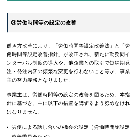
③労働時間等の設定の改善
働き方改革により、「労働時間等設定改善法」と「労
働時間等設定改善指針」が改正され、新たに勤務間イ
ンターバル制度の導入や、他企業との取引で短納期発
注・発注内容の頻繁な変更を行わないこと等が、事業
主の努力義務となりました。
事業主は、労働時間等の設定の改善を図るため、本指
針に基づき、主に以下の措置を講ずるよう努めなけれ
ばなりません。
労使による話し合いの機会の設定（労働時間等設定
改善委員会など）