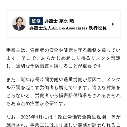
監修
弁護士 家永 勲
弁護士法人ALG&Associates
執行役員
事業主は、労働者の安全や健康を守る義務を負ってい
ます。そこで、あらかじめ起こり得るリスクを想定
し、適切な予防措置を講じることが重要です。
また、近年は長時間労働や過重労働が原因で、メンタ
ル不調を起こす労働者も増えています。適切な対策を
とらないと、労働者から損害賠償請求をされるおそれ
もあるため注意が必要です。
なお、2025年4月には「改正労働安全衛生規則」等が
施行され、事業主にはより厳しい義務が課せられるこ