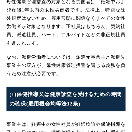
母性健康管理措置の対象となる労働者は、妊娠中およ
び産後1年以内の女性労働者です。法律上、特別な除
外規定はないため、雇用形態に関係なくすべての女性
労働者が対象となります。正社員はもちろん、契約社
員、派遣社員、パート、アルバイトなどの非正規社員
も含まれます。
なお、派遣労働者については、派遣元事業主と派遣先
事業主の双方が、母性健康管理措置を講じる義務を負
うため注意が必要です。
(1)保健指導又は健康診査を受けるための時間
の確保(雇用機会均等法12条)
事業主は、妊娠中の女性社員が妊婦検診や保健指導を