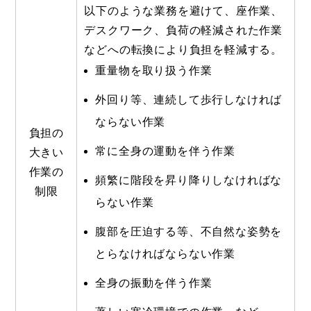
以下のような業務を避けて、座作業、
デスクワーク、負荷の軽減された作業
などへの転換により負担を軽減する。
重量物を取り扱う作業
外回り等、連続して歩行しなければ
ならない作業
負担の
常に全身の運動を伴う作業
大きい
作業の
頻繁に階段を昇り降りしなければな
制限
らない作業
腹部を圧迫する等、不自然な姿勢を
とらなければならない作業
全身の振動を伴う作業