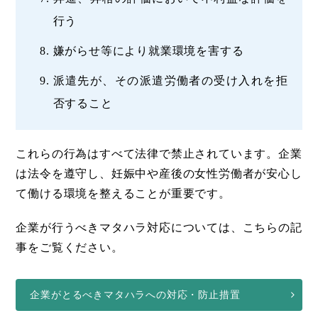
行う
嫌がらせ等により就業環境を害する
派遣先が、その派遣労働者の受け入れを拒
否すること
これらの行為はすべて法律で禁止されています。企業
は法令を遵守し、妊娠中や産後の女性労働者が安心し
て働ける環境を整えることが重要です。
企業が行うべきマタハラ対応については、こちらの記
事をご覧ください。
企業がとるべきマタハラへの対応・防止措置