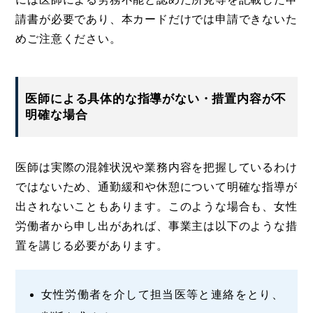
請書が必要であり、本カードだけでは申請できないた
めご注意ください。
医師による具体的な指導がない・措置内容が不
明確な場合
医師は実際の混雑状況や業務内容を把握しているわけ
ではないため、通勤緩和や休憩について明確な指導が
出されないこともあります。このような場合も、女性
労働者から申し出があれば、事業主は以下のような措
置を講じる必要があります。
女性労働者を介して担当医等と連絡をとり、