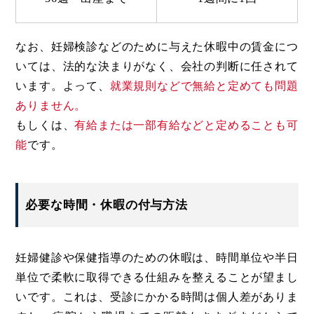
なお、妊婦検診などのために与えた休暇中の賃金につ
いては、法的な決まりがなく、会社の判断に任されて
います。よって、
就業規則などで無給と定めても問題
ありません。
もしくは、
有給または一部有給などと定めることも可
能
です。
必要な時間・休暇の付与方法
妊婦健診や保健指導のための休暇は、時間単位や半日
単位で柔軟に取得できる仕組みを整えることが望まし
いです。これは、受診にかかる時間は個人差がありま