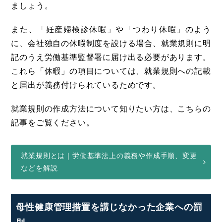
ましょう。
また、「妊産婦検診休暇」や「つわり休暇」のよう
に、会社独自の休暇制度を設ける場合、就業規則に明
記のうえ労働基準監督署に届け出る必要があります。
これら「休暇」の項目については、就業規則への記載
と届出が義務付けられているためです。
就業規則の作成方法について知りたい方は、こちらの
記事をご覧ください。
就業規則とは｜労働基準法上の義務や作成手順、変更
などを解説
母性健康管理措置を講じなかった企業への罰