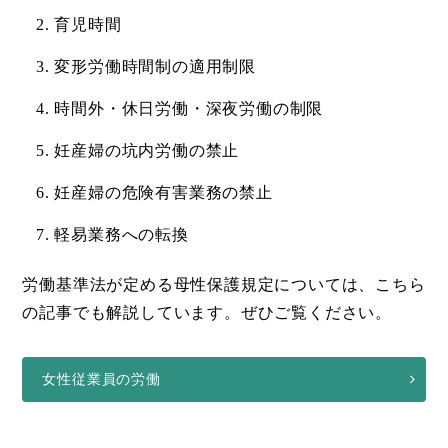
育児時間
変形労働時間制の適用制限
時間外・休日労働・深夜労働の制限
妊産婦の坑内労働の禁止
妊産婦の危険有害業務の禁止
軽易業務への転換
労働基準法が定める母性保護規定については、こちら
の記事でも解説しています。ぜひご覧ください。
女性従業員の労働