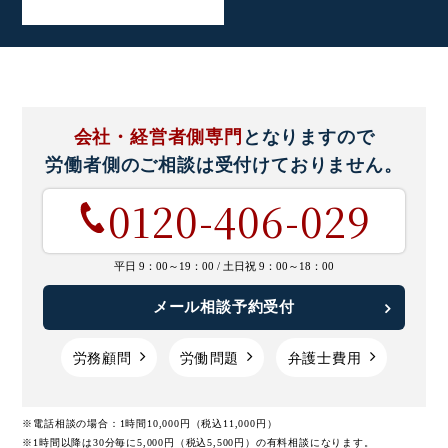
会社・経営者側専門
となりますので
労働者側のご相談は
受付けておりません。
0120-406-029
平日 9：00～19：00 /
土日祝 9：00～18：00
メール相談予約受付
労務顧問
労働問題
弁護士費用
※電話相談の場合：1時間10,000円（税込11,000円）
※1時間以降は30分毎に5,000円（税込5,500円）の有料相談になります。