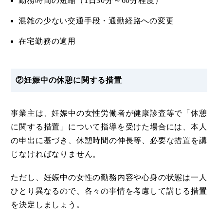
勤務時間の短縮（1日30分～60分程度）
混雑の少ない交通手段・通勤経路への変更
在宅勤務の適用
②妊娠中の休憩に関する措置
事業主は、妊娠中の女性労働者が健康診査等で「休憩
に関する措置」について指導を受けた場合には、本人
の申出に基づき、休憩時間の伸長等、必要な措置を講
じなければなりません。
ただし、妊娠中の女性の勤務内容や心身の状態は一人
ひとり異なるので、各々の事情を考慮して講じる措置
を決定しましょう。