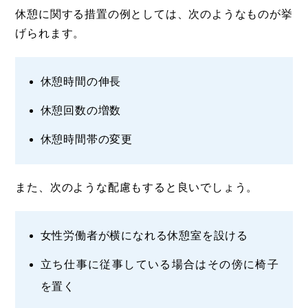
休憩に関する措置の例としては、次のようなものが挙
げられます。
休憩時間の伸長
休憩回数の増数
休憩時間帯の変更
また、次のような配慮もすると良いでしょう。
女性労働者が横になれる休憩室を設ける
立ち仕事に従事している場合はその傍に椅子
を置く