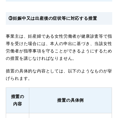
③妊娠中又は出産後の症状等に対応する措置
事業主は、妊産婦である女性労働者が健康診査等で指
導を受けた場合には、本人の申出に基づき、当該女性
労働者が指導事項を守ることができるようにするため
の措置を講じなければなりません。
措置の具体的な内容としては、以下のようなものが挙
げられます。
措置の
措置の具体例
内容