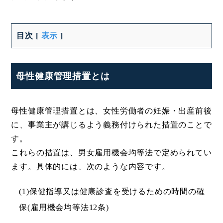
目次
[
表示
]
母性健康管理措置とは
母性健康管理措置とは、女性労働者の妊娠・出産前後
に、事業主が講じるよう義務付けられた措置のことで
す。
これらの措置は、男女雇用機会均等法で定められてい
ます。具体的には、次のような内容です。
(1)保健指導又は健康診査を受けるための時間の確
保(雇用機会均等法12条)