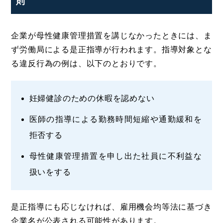
則
企業が母性健康管理措置を講じなかったときには、ま
ず労働局による是正指導が行われます。指導対象とな
る違反行為の例は、以下のとおりです。
妊婦健診のための休暇を認めない
医師の指導による勤務時間短縮や通勤緩和を
拒否する
母性健康管理措置を申し出た社員に不利益な
扱いをする
是正指導にも応じなければ、雇用機会均等法に基づき
企業名が公表される可能性があります。