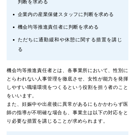
判断を求める
企業内の産業保健スタッフに判断を求める
機会均等推進責任者に判断を求める
ただちに通勤緩和や休憩に関する措置を講じ
る
機会均等推進責任者とは、各事業所において、性別に
とらわれない人事管理を徹底させ、女性が能力を発揮
しやすい職場環境をつくるという役割を担う者のこと
をいいます。
また、妊娠中や出産後に異常があるにもかかわらず医
師の指導が不明確な場合も、事業主は以下の対応をと
り必要な措置を講じることが求められます。