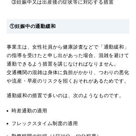
③妊娠中又は出産後の症状等に対応する措置
①妊娠中の通勤緩和
事業主は、女性社員から健康診査などで「通勤緩和」
の指導を受けたと申し出があった場合、混雑を避けて
通勤できるよう措置を講じなければなりません。
交通機関の混雑は身体に負担がかかり、つわりの悪化
や流産・早産のリスクを招くおそれがあるためです。
通勤緩和の措置で多いのは、次のようなものです。
時差通勤の適用
フレックスタイム制度の適用