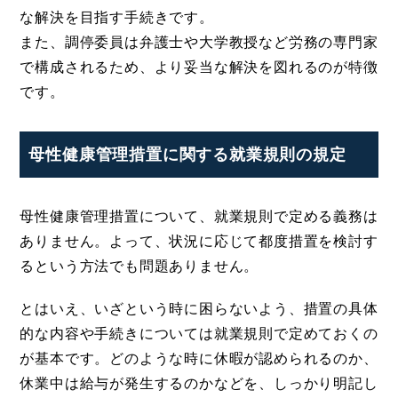
な解決を目指す手続きです。
また、調停委員は弁護士や大学教授など労務の専門家
で構成されるため、より妥当な解決を図れるのが特徴
です。
母性健康管理措置に関する就業規則の規定
母性健康管理措置について、就業規則で定める義務は
ありません。よって、状況に応じて都度措置を検討す
るという方法でも問題ありません。
とはいえ、いざという時に困らないよう、措置の具体
的な内容や手続きについては就業規則で定めておくの
が基本です。どのような時に休暇が認められるのか、
休業中は給与が発生するのかなどを、しっかり明記し