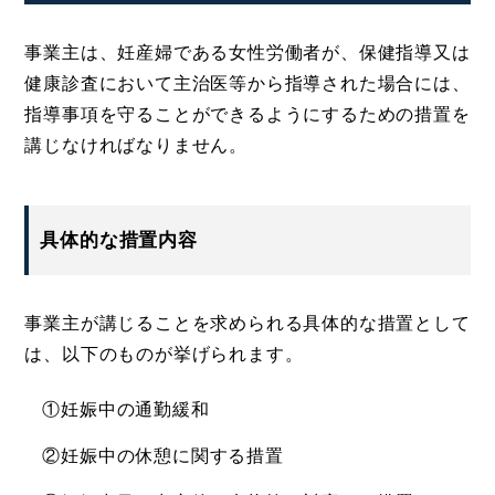
事業主は、妊産婦である女性労働者が、保健指導又は
健康診査において主治医等から指導された場合には、
指導事項を守ることができるようにするための措置を
講じなければなりません。
具体的な措置内容
事業主が講じることを求められる具体的な措置として
は、以下のものが挙げられます。
①妊娠中の通勤緩和
②妊娠中の休憩に関する措置